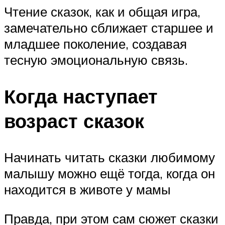
Чтение сказок, как и общая игра,
замечательно сближает старшее и
младшее поколение, создавая
тесную эмоциональную связь.
Когда наступает
возраст сказок
Начинать читать сказки любимому
малышу можно ещё тогда, когда он
находится в животе у мамы
Правда, при этом сам сюжет сказки