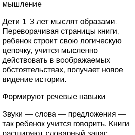
мышление
Дети 1-3 лет мыслят образами.
Переворачивая страницы книги,
ребенок строит свою логическую
цепочку, учится мысленно
действовать в воображаемых
обстоятельствах, получает новое
видение истории.
Формируют речевые навыки
Звуки — слова — предложения —
так ребенок учится говорить. Книги
расширяют словарный запас.