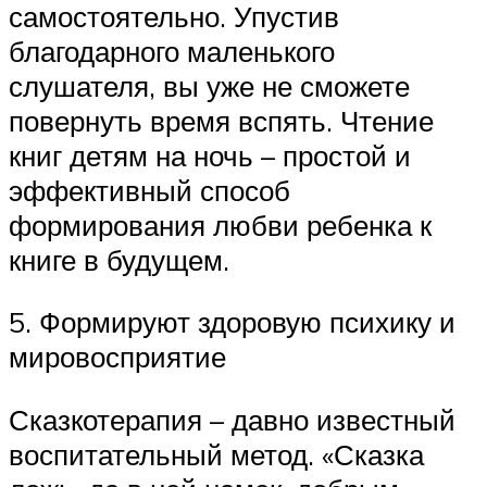
самостоятельно. Упустив
благодарного маленького
слушателя, вы уже не сможете
повернуть время вспять. Чтение
книг детям на ночь – простой и
эффективный способ
формирования любви ребенка к
книге в будущем.
5. Формируют здоровую психику и
мировосприятие
Сказкотерапия – давно известный
воспитательный метод. «Сказка