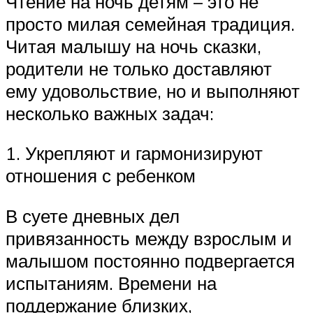
Чтение на ночь детям – это не
просто милая семейная традиция.
Читая малышу на ночь сказки,
родители не только доставляют
ему удовольствие, но и выполняют
несколько важных задач:
1. Укрепляют и гармонизируют
отношения с ребенком
В суете дневных дел
привязанность между взрослым и
малышом постоянно подвергается
испытаниям. Времени на
поддержание близких,