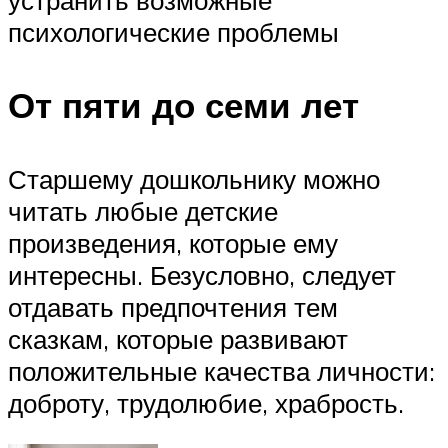
устранить возможные
психологические проблемы
От пяти до семи лет
Старшему дошкольнику можно
читать любые детские
произведения, которые ему
интересны. Безусловно, следует
отдавать предпочтения тем
сказкам, которые развивают
положительные качества личности:
доброту, трудолюбие, храбрость.