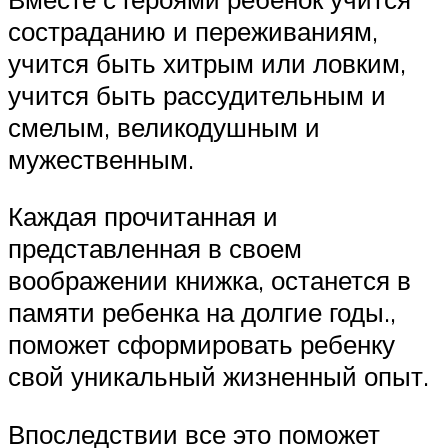
состраданию и переживаниям,
учится быть хитрым или ловким,
учится быть рассудительным и
смелым, великодушным и
мужественным.
Каждая прочитанная и
представленная в своем
воображении книжка, останется в
памяти ребенка на долгие годы.,
поможет сформировать ребенку
свой уникальный жизненный опыт.
Впоследствии все это поможет