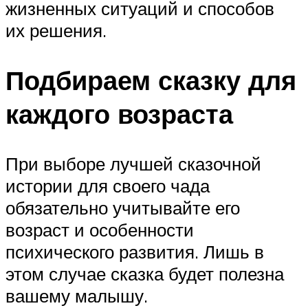
жизненных ситуаций и способов
их решения.
Подбираем сказку для
каждого возраста
При выборе лучшей сказочной
истории для своего чада
обязательно учитывайте его
возраст и особенности
психического развития. Лишь в
этом случае сказка будет полезна
вашему малышу.