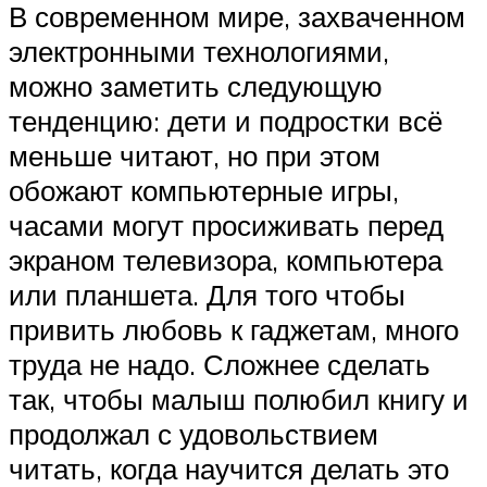
В современном мире, захваченном
электронными технологиями,
можно заметить следующую
тенденцию: дети и подростки всё
меньше читают, но при этом
обожают компьютерные игры,
часами могут просиживать перед
экраном телевизора, компьютера
или планшета. Для того чтобы
привить любовь к гаджетам, много
труда не надо. Сложнее сделать
так, чтобы малыш полюбил книгу и
продолжал с удовольствием
читать, когда научится делать это