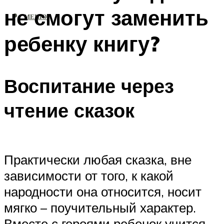
не смогут заменить
МЕНЮ
ребенку книгу?
Воспитание через
чтение сказок
Практически любая сказка, вне
зависимости от того, к какой
народности она относится, носит
мягко – поучительный характер.
Вместе с героями ребенок учится