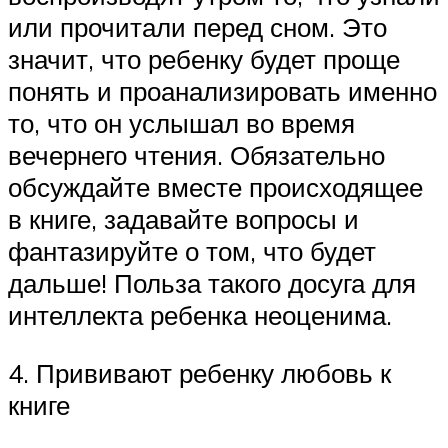
или прочитали перед сном. Это
значит, что ребенку будет проще
понять и проанализировать именно
то, что он услышал во время
вечернего чтения. Обязательно
обсуждайте вместе происходящее
в книге, задавайте вопросы и
фантазируйте о том, что будет
дальше! Польза такого досуга для
интеллекта ребенка неоценима.
4. Прививают ребенку любовь к
книге