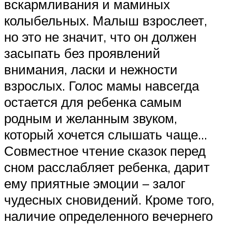
вскармливания и маминых
колыбельных. Малыш взрослеет,
но это не значит, что он должен
засыпать без проявлений
внимания, ласки и нежности
взрослых. Голос мамы навсегда
остается для ребенка самым
родным и желанным звуком,
который хочется слышать чаще…
Совместное чтение сказок перед
сном расслабляет ребенка, дарит
ему приятные эмоции – залог
чудесных сновидений. Кроме того,
наличие определенного вечернего