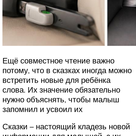
Ещё совместное чтение важно
потому, что в сказках иногда можно
встретить новые для ребёнка
слова. Их значение обязательно
нужно объяснять, чтобы малыш
запомнил и усвоил их
Сказки – настоящий кладезь новой