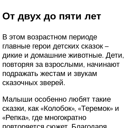
От двух до пяти лет
В этом возрастном периоде
главные герои детских сказок –
дикие и домашние животные. Дети,
повторяя за взрослыми, начинают
подражать жестам и звукам
сказочных зверей.
Малыши особенно любят такие
сказки, как «Колобок», «Теремок» и
«Репка», где многократно
повторяется сюжет. Благодаря