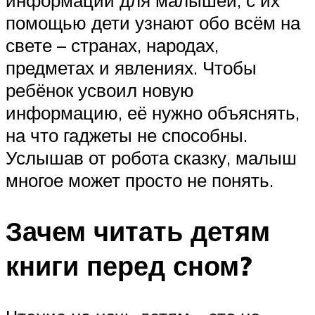
информации для малышей, с их
помощью дети узнают обо всём на
свете – странах, народах,
предметах и явлениях. Чтобы
ребёнок усвоил новую
информацию, её нужно объяснять,
на что гаджеты не способны.
Услышав от робота сказку, малыш
многое может просто не понять.
Зачем читать детям
книги перед сном?