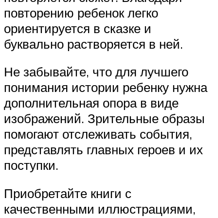
повторению ребенок легко
ориентируется в сказке и
буквально растворяется в ней.
Не забывайте, что для лучшего
понимания истории ребенку нужна
дополнительная опора в виде
изображений. Зрительные образы
помогают отслеживать события,
представлять главных героев и их
поступки.
Приобретайте книги с
качественными иллюстрациями,