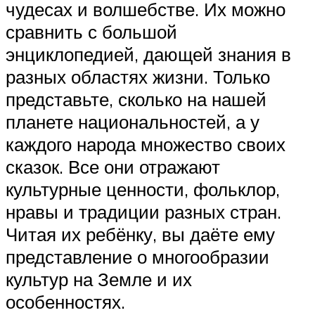
чудесах и волшебстве. Их можно
сравнить с большой
энциклопедией, дающей знания в
разных областях жизни. Только
представьте, сколько на нашей
планете национальностей, а у
каждого народа множество своих
сказок. Все они отражают
культурные ценности, фольклор,
нравы и традиции разных стран.
Читая их ребёнку, вы даёте ему
представление о многообразии
культур на Земле и их
особенностях.