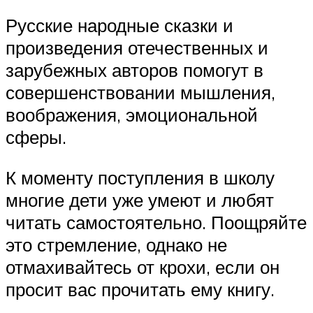
Русские народные сказки и
произведения отечественных и
зарубежных авторов помогут в
совершенствовании мышления,
воображения, эмоциональной
сферы.
К моменту поступления в школу
многие дети уже умеют и любят
читать самостоятельно. Поощряйте
это стремление, однако не
отмахивайтесь от крохи, если он
просит вас прочитать ему книгу.