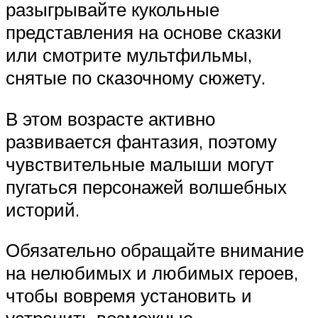
разыгрывайте кукольные
представления на основе сказки
или смотрите мультфильмы,
снятые по сказочному сюжету.
В этом возрасте активно
развивается фантазия, поэтому
чувствительные малыши могут
пугаться персонажей волшебных
историй.
Обязательно обращайте внимание
на нелюбимых и любимых героев,
чтобы вовремя установить и