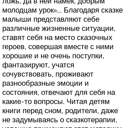
ложь, да в ней намек, добрым
молодцам урок»… Благодаря сказке
малыши представляют себе
различные жизненные ситуации,
ставят себя на место сказочных
героев, совершая вместе с ними
хорошие и не очень поступки,
фантазируют, учатся
сочувствовать, проживают
разнообразные эмоции и
состояния, отвечают для себя на
какие-то вопросы. Читая детям
книги перед сном, родители, даже
не задумываясь о сказкотерапии,