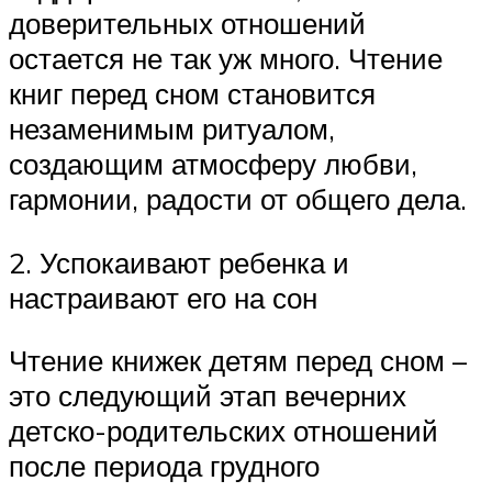
доверительных отношений
остается не так уж много. Чтение
книг перед сном становится
незаменимым ритуалом,
создающим атмосферу любви,
гармонии, радости от общего дела.
2. Успокаивают ребенка и
настраивают его на сон
Чтение книжек детям перед сном –
это следующий этап вечерних
детско-родительских отношений
после периода грудного