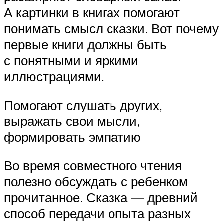
А картинки в книгах помогают
понимать смысл сказки. Вот почему
первые книги должны быть
с понятными и яркими
иллюстрациями.
Помогают слушать других,
выражать свои мысли,
формировать эмпатию
Во время совместного чтения
полезно обсуждать с ребенком
прочитанное. Сказка — древний
способ передачи опыта разных