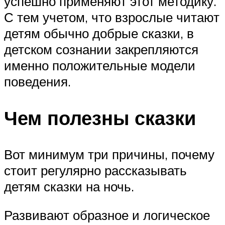
успешно применяют этот методику.
С тем учетом, что взрослые читают
детям обычно добрые сказки, в
детском сознании закрепляются
именно положительные модели
поведения.
Чем полезны сказки
Вот минимум три причины, почему
стоит регулярно рассказывать
детям сказки на ночь.
Развивают образное и логическое