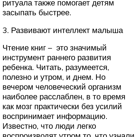
ритуала также помогает детям
засыпать быстрее.
3. Развивают интеллект малыша
Чтение книг – это значимый
инструмент раннего развития
ребенка. Читать, разумеется,
полезно и утром, и днем. Но
вечером человеческий организм
наиболее расслаблен, в то время
как мозг практически без усилий
воспринимает информацию.
Известно, что люди легко
воспроизводят утром то, что узнали