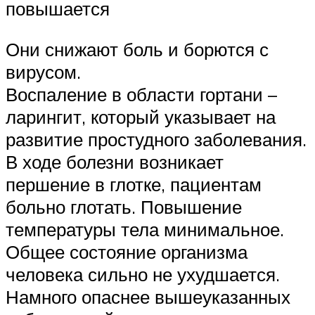
повышается
Они снижают боль и борются с
вирусом.
Воспаление в области гортани –
ларингит, который указывает на
развитие простудного заболевания.
В ходе болезни возникает
першение в глотке, пациентам
больно глотать. Повышение
температуры тела минимальное.
Общее состояние организма
человека сильно не ухудшается.
Намного опаснее вышеуказанных