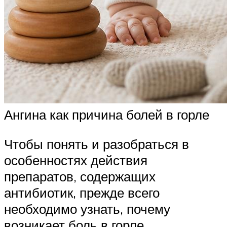
Ангина как причина болей в горле
Чтобы понять и разобраться в
особенностях действия
препаратов, содержащих
антибиотик, прежде всего
необходимо узнать, почему
возникает боль в горле.