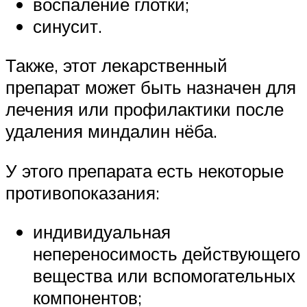
воспаление глотки;
синусит.
Также, этот лекарственный
препарат может быть назначен для
лечения или профилактики после
удаления миндалин нёба.
У этого препарата есть некоторые
противопоказания:
индивидуальная
непереносимость действующего
вещества или вспомогательных
компонентов;