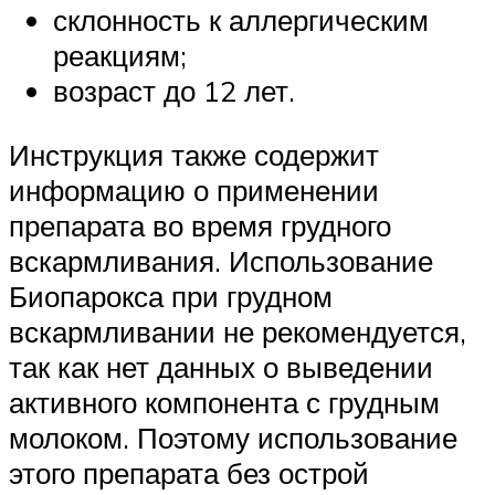
склонность к аллергическим
реакциям;
возраст до 12 лет.
Инструкция также содержит
информацию о применении
препарата во время грудного
вскармливания. Использование
Биопарокса при грудном
вскармливании не рекомендуется,
так как нет данных о выведении
активного компонента с грудным
молоком. Поэтому использование
этого препарата без острой