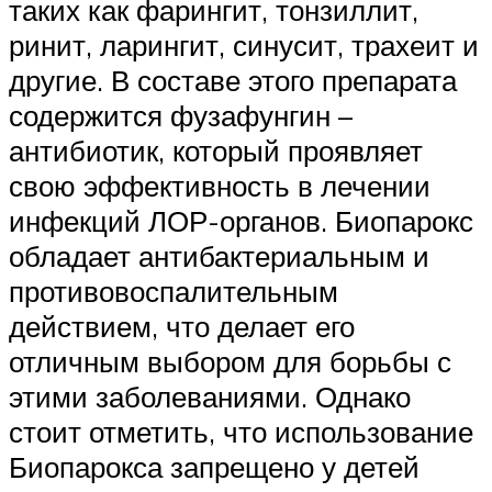
таких как фарингит, тонзиллит,
ринит, ларингит, синусит, трахеит и
другие. В составе этого препарата
содержится фузафунгин –
антибиотик, который проявляет
свою эффективность в лечении
инфекций ЛОР-органов. Биопарокс
обладает антибактериальным и
противовоспалительным
действием, что делает его
отличным выбором для борьбы с
этими заболеваниями. Однако
стоит отметить, что использование
Биопарокса запрещено у детей