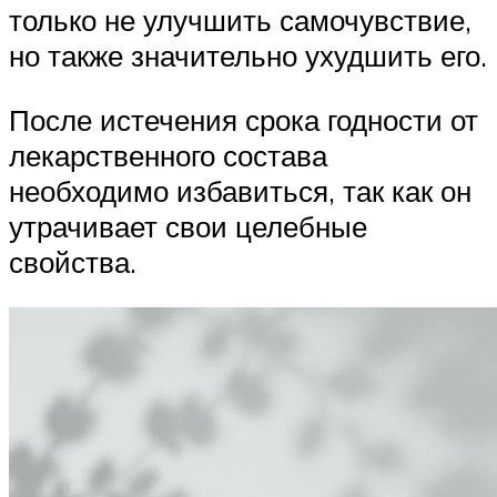
только не улучшить самочувствие,
но также значительно ухудшить его.
После истечения срока годности от
лекарственного состава
необходимо избавиться, так как он
утрачивает свои целебные
свойства.