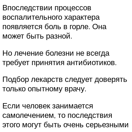
Впоследствии процессов
воспалительного характера
появляется боль в горле. Она
может быть разной.
Но лечение болезни не всегда
требует принятия антибиотиков.
Подбор лекарств следует доверять
только опытному врачу.
Если человек занимается
самолечением, то последствия
этого могут быть очень серьезными