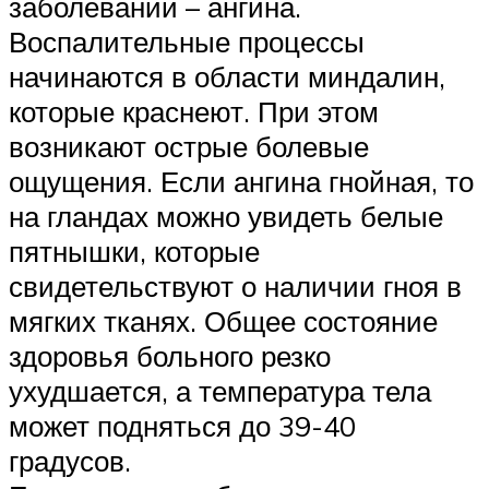
заболеваний – ангина.
Воспалительные процессы
начинаются в области миндалин,
которые краснеют. При этом
возникают острые болевые
ощущения. Если ангина гнойная, то
на гландах можно увидеть белые
пятнышки, которые
свидетельствуют о наличии гноя в
мягких тканях. Общее состояние
здоровья больного резко
ухудшается, а температура тела
может подняться до 39-40
градусов.