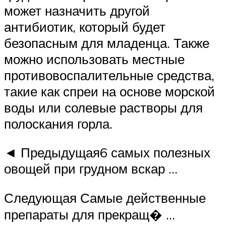
может назначить другой
антибиотик, который будет
безопасным для младенца. Также
можно использовать местные
противовоспалительные средства,
такие как спреи на основе морской
воды или солевые растворы для
полоскания горла.
◄ Предыдущая6 самых полезных
овощей при грудном вскар …
Следующая Самые действенные
препараты для прекращ� …