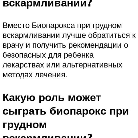
вскармливании?
Вместо Биопарокса при грудном
вскармливании лучше обратиться к
врачу и получить рекомендации о
безопасных для ребенка
лекарствах или альтернативных
методах лечения.
Какую роль может
сыграть биопарокс при
грудном
вскармливании?