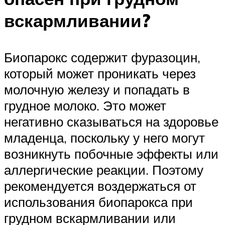
вскармливании?
Биопарокс содержит фуразоцин,
который может проникать через
молочную железу и попадать в
грудное молоко. Это может
негативно сказываться на здоровье
младенца, поскольку у него могут
возникнуть побочные эффекты или
аллергические реакции. Поэтому
рекомендуется воздержаться от
использования биопарокса при
грудном вскармливании или