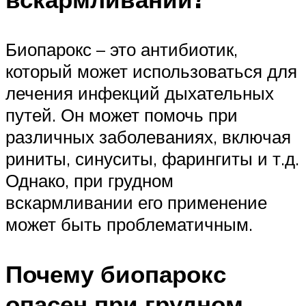
Биопарокс – это антибиотик,
который может использоваться для
лечения инфекций дыхательных
путей. Он может помочь при
различных заболеваниях, включая
риниты, синуситы, фарингиты и т.д.
Однако, при грудном
вскармливании его применение
может быть проблематичным.
Почему биопарокс
опасен при грудном