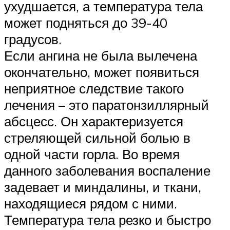
ухудшается, а температура тела
может подняться до 39-40
градусов.
Если ангина не была вылечена
окончательно, может появиться
неприятное следствие такого
лечения – это паратонзиллярный
абсцесс. Он характеризуется
стреляющей сильной болью в
одной части горла. Во время
данного заболевания воспаление
задевает и миндалины, и ткани,
находящиеся рядом с ними.
Температура тела резко и быстро