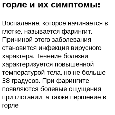
горле и их симптомы:
Воспаление, которое начинается в
глотке, называется фарингит.
Причиной этого заболевания
становится инфекция вирусного
характера. Течение болезни
характеризуется повышенной
температурой тела, но не больше
38 градусов. При фарингите
появляются болевые ощущения
при глотании, а также першение в
горле