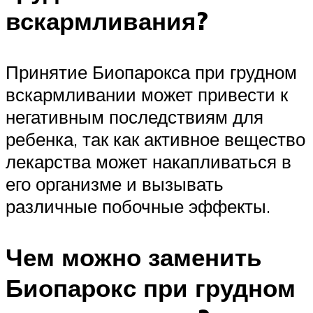
вскармливания?
Принятие Биопарокса при грудном
вскармливании может привести к
негативным последствиям для
ребенка, так как активное вещество
лекарства может накапливаться в
его организме и вызывать
различные побочные эффекты.
Чем можно заменить
Биопарокс при грудном