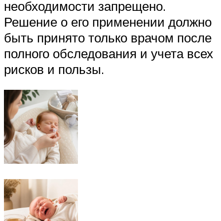
необходимости запрещено.
Решение о его применении должно
быть принято только врачом после
полного обследования и учета всех
рисков и пользы.