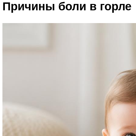
Причины боли в горле