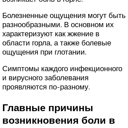
Болезненные ощущения могут быть
разнообразными. В основном их
характеризуют как жжение в
области горла, а также болевые
ощущения при глотании.
Симптомы каждого инфекционного
и вирусного заболевания
проявляются по-разному.
Главные причины
возникновения боли в