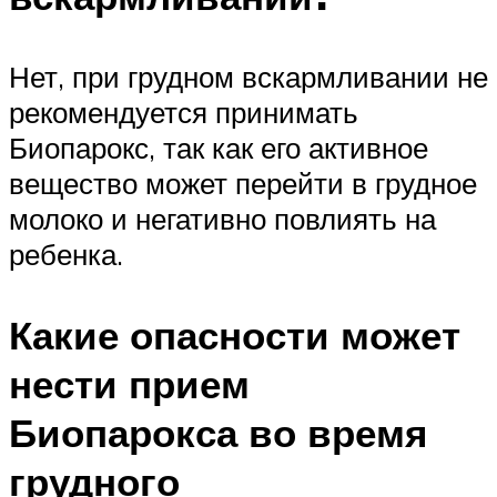
Нет, при грудном вскармливании не
рекомендуется принимать
Биопарокс, так как его активное
вещество может перейти в грудное
молоко и негативно повлиять на
ребенка.
Какие опасности может
нести прием
Биопарокса во время
грудного