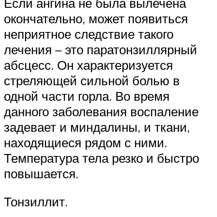
Если ангина не была вылечена
окончательно, может появиться
неприятное следствие такого
лечения – это паратонзиллярный
абсцесс. Он характеризуется
стреляющей сильной болью в
одной части горла. Во время
данного заболевания воспаление
задевает и миндалины, и ткани,
находящиеся рядом с ними.
Температура тела резко и быстро
повышается.
Тонзиллит.