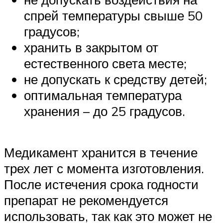
спрей температуры свыше 50
градусов;
хранить в закрытом от
естественного света месте;
не допускать к средству детей;
оптимальная температура
хранения – до 25 градусов.
Медикамент хранится в течение
трех лет с момента изготовления.
После истечения срока годности
препарат не рекомендуется
использовать, так как это может не