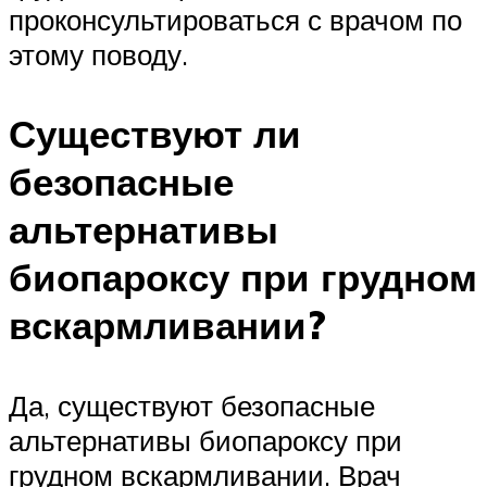
проконсультироваться с врачом по
этому поводу.
Существуют ли
безопасные
альтернативы
биопароксу при грудном
вскармливании?
Да, существуют безопасные
альтернативы биопароксу при
грудном вскармливании. Врач