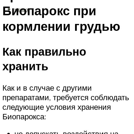
Биопарокс при
МЕНЮ
кормлении грудью
Как правильно
хранить
Как и в случае с другими
препаратами, требуется соблюдать
следующие условия хранения
Биопарокса:
не допускать воздействия на