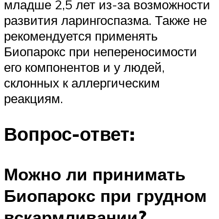
младше 2,5 лет из-за возможности
развития ларингоспазма. Также не
рекомендуется применять
Биопарокс при непереносимости
его компонентов и у людей,
склонных к аллергическим
реакциям.
Вопрос-ответ:
Можно ли принимать
Биопарокс при грудном
вскармливании?