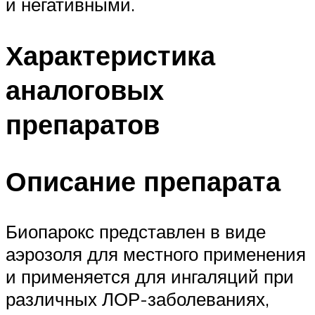
и негативными.
Характеристика
аналоговых
препаратов
Описание препарата
Биопарокс представлен в виде
аэрозоля для местного применения
и применяется для ингаляций при
различных ЛОР-заболеваниях,