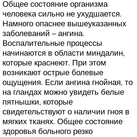
Общее состояние организма
человека сильно не ухудшается.
Намного опаснее вышеуказанных
заболеваний – ангина.
Воспалительные процессы
начинаются в области миндалин,
которые краснеют. При этом
возникают острые болевые
ощущения. Если ангина гнойная, то
на гландах можно увидеть белые
пятнышки, которые
свидетельствуют о наличии гноя в
мягких тканях. Общее состояние
здоровья больного резко