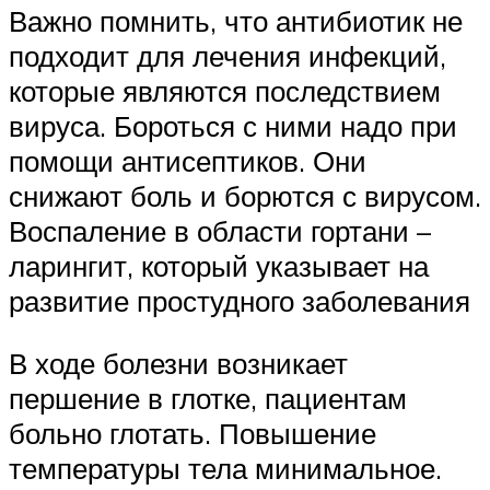
Важно помнить, что антибиотик не
подходит для лечения инфекций,
которые являются последствием
вируса. Бороться с ними надо при
помощи антисептиков. Они
снижают боль и борются с вирусом.
Воспаление в области гортани –
ларингит, который указывает на
развитие простудного заболевания
В ходе болезни возникает
першение в глотке, пациентам
больно глотать. Повышение
температуры тела минимальное.