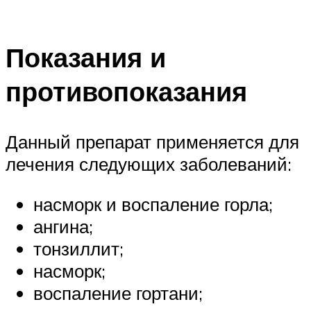
Показания и
противопоказания
Данный препарат применяется для
лечения следующих заболеваний:
насморк и воспаление горла;
ангина;
тонзиллит;
насморк;
воспаление гортани;