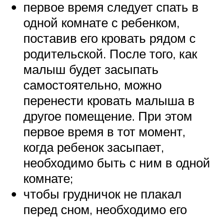
первое время следует спать в
одной комнате с ребенком,
поставив его кровать рядом с
родительской. После того, как
малыш будет засыпать
самостоятельно, можно
перенести кровать малыша в
другое помещение. При этом
первое время в тот момент,
когда ребенок засыпает,
необходимо быть с ним в одной
комнате;
чтобы грудничок не плакал
перед сном, необходимо его