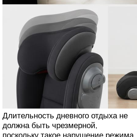
Длительность дневного отдыха не
должна быть чрезмерной,
поскольку такое нарушение режима