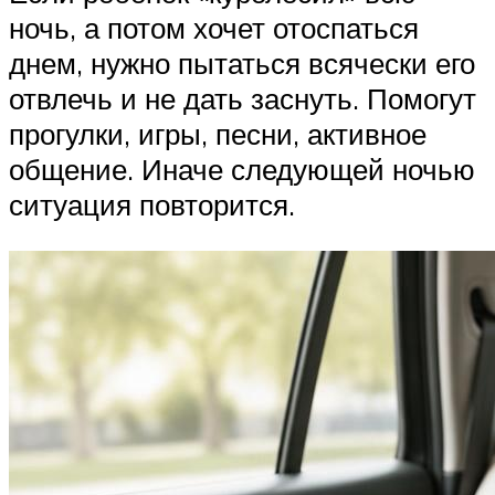
ночь, а потом хочет отоспаться
днем, нужно пытаться всячески его
отвлечь и не дать заснуть. Помогут
прогулки, игры, песни, активное
общение. Иначе следующей ночью
ситуация повторится.