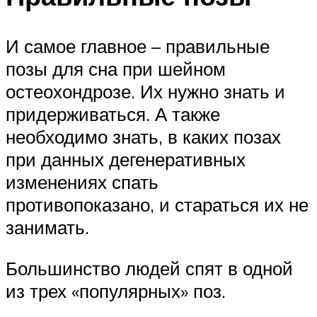
И самое главное – правильные
позы для сна при шейном
остеохондрозе. Их нужно знать и
придерживаться. А также
необходимо знать, в каких позах
при данных дегенеративных
изменениях спать
противопоказано, и стараться их не
занимать.
Большинство людей спят в одной
из трех «популярных» поз.