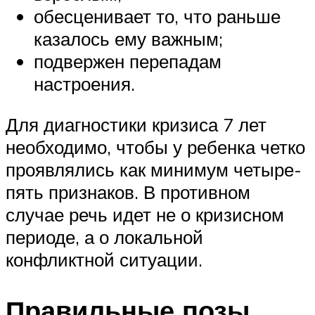
обесценивает то, что раньше
казалось ему важным;
подвержен перепадам
настроения.
Для диагностики кризиса 7 лет
необходимо, чтобы у ребенка четко
проявлялись как минимум четыре-
пять признаков. В противном
случае речь идет не о кризисном
периоде, а о локальной
конфликтной ситуации.
Правильные позы