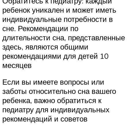
Обратитесь к педиатру: каждый
ребенок уникален и может иметь
индивидуальные потребности в
сне. Рекомендации по
длительности сна, представленные
здесь, являются общими
рекомендациями для детей 10
месяцев
Если вы имеете вопросы или
заботы относительно сна вашего
ребенка, важно обратиться к
педиатру для индивидуальных
рекомендаций и советов