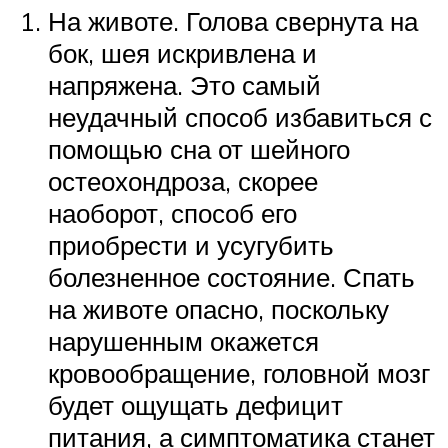
На животе. Голова свернута на
бок, шея искривлена и
напряжена. Это самый
неудачный способ избавиться с
помощью сна от шейного
остеохондроза, скорее
наоборот, способ его
приобрести и усугубить
болезненное состояние. Спать
на животе опасно, поскольку
нарушенным окажется
кровообращение, головной мозг
будет ощущать дефицит
питания, а симптоматика станет