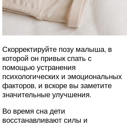
Скорректируйте позу малыша, в
которой он привык спать с
помощью устранения
психологических и эмоциональных
факторов, и вскоре вы заметите
значительные улучшения.
Во время сна дети
восстанавливают силы и