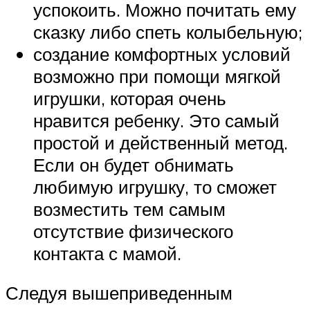
успокоить. Можно почитать ему
сказку либо спеть колыбельную;
создание комфортных условий
возможно при помощи мягкой
игрушки, которая очень
нравится ребенку. Это самый
простой и действенный метод.
Если он будет обнимать
любимую игрушку, то сможет
возместить тем самым
отсутствие физического
контакта с мамой.
Следуя вышеприведенным