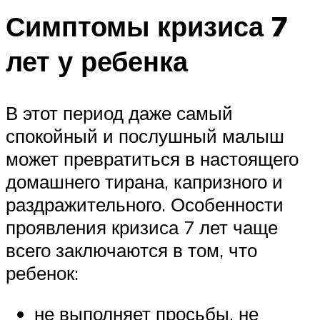
Симптомы кризиса 7
лет у ребенка
В этот период даже самый
спокойный и послушный малыш
может превратиться в настоящего
домашнего тирана, капризного и
раздражительного. Особенности
проявления кризиса 7 лет чаще
всего заключаются в том, что
ребенок:
не выполняет просьбы, не