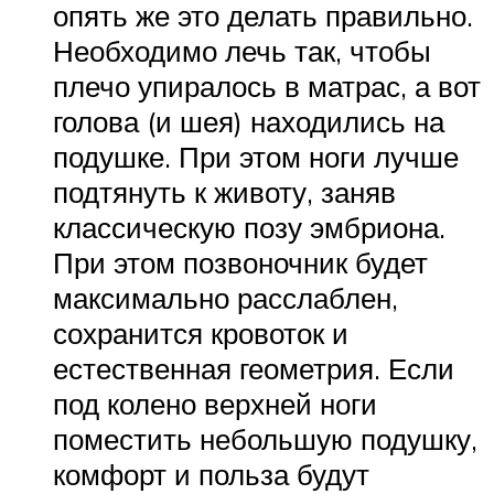
опять же это делать правильно.
Необходимо лечь так, чтобы
плечо упиралось в матрас, а вот
голова (и шея) находились на
подушке. При этом ноги лучше
подтянуть к животу, заняв
классическую позу эмбриона.
При этом позвоночник будет
максимально расслаблен,
сохранится кровоток и
естественная геометрия. Если
под колено верхней ноги
поместить небольшую подушку,
комфорт и польза будут