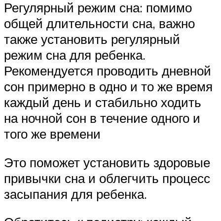
Регулярный режим сна: помимо
общей длительности сна, важно
также установить регулярный
режим сна для ребенка.
Рекомендуется проводить дневной
сон примерно в одно и то же время
каждый день и стабильно ходить
на ночной сон в течение одного и
того же времени
Это поможет установить здоровые
привычки сна и облегчить процесс
засыпания для ребенка.