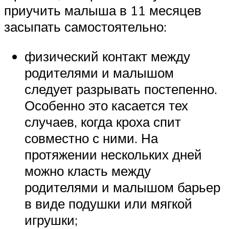
приучить малыша в 11 месяцев
засыпать самостоятельно:
физический контакт между
родителями и малышом
следует разрывать постепенно.
Особенно это касается тех
случаев, когда кроха спит
совместно с ними. На
протяжении нескольких дней
можно класть между
родителями и малышом барьер
в виде подушки или мягкой
игрушки;