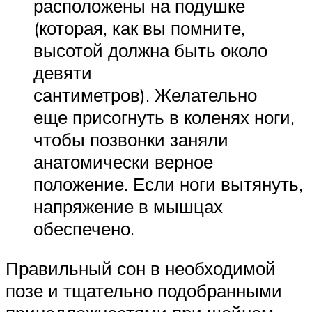
расположены на подушке
(которая, как вы помните,
высотой должна быть около
девяти
сантиметров). Желательно
еще присогнуть в коленях ноги,
чтобы позвонки заняли
анатомически верное
положение. Если ноги вытянуть,
напряжение в мышцах
обеспечено.
Правильный сон в необходимой
позе и тщательно подобранными