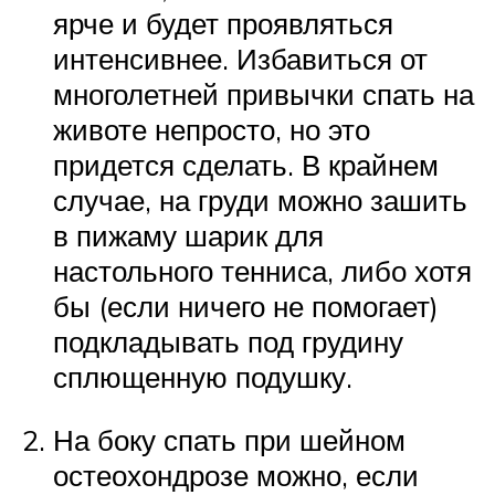
ярче и будет проявляться
интенсивнее. Избавиться от
многолетней привычки спать на
животе непросто, но это
придется сделать. В крайнем
случае, на груди можно зашить
в пижаму шарик для
настольного тенниса, либо хотя
бы (если ничего не помогает)
подкладывать под грудину
сплющенную подушку.
На боку спать при шейном
остеохондрозе можно, если