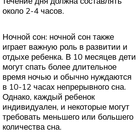
течение дня должна составлять
около 2-4 часов.
Ночной сон: ночной сон также
играет важную роль в развитии и
отдыхе ребенка. В 10 месяцев дети
могут спать более длительное
время ночью и обычно нуждаются
в 10-12 часах непрерывного сна.
Однако, каждый ребенок
индивидуален, и некоторые могут
требовать меньшего или большего
количества сна.