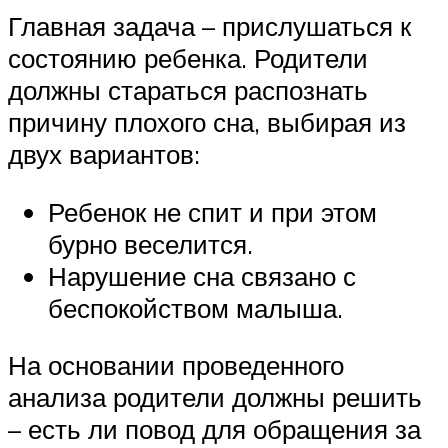
Главная задача – прислушаться к
состоянию ребенка. Родители
должны стараться распознать
причину плохого сна, выбирая из
двух вариантов:
Ребенок не спит и при этом
бурно веселится.
Нарушение сна связано с
беспокойством малыша.
На основании проведенного
анализа родители должны решить
– есть ли повод для обращения за