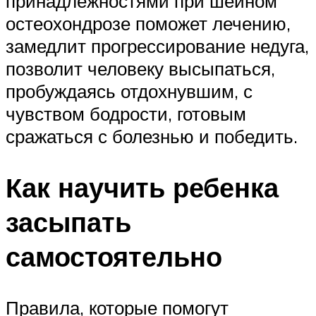
принадлежностями при шейном
остеохондрозе поможет лечению,
замедлит прогрессирование недуга,
позволит человеку высыпаться,
пробуждаясь отдохнувшим, с
чувством бодрости, готовым
сражаться с болезнью и победить.
Как научить ребенка
засыпать
самостоятельно
Правила, которые помогут