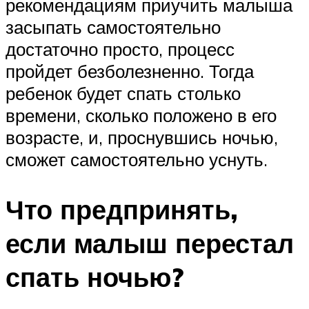
рекомендациям приучить малыша
засыпать самостоятельно
достаточно просто, процесс
пройдет безболезненно. Тогда
ребенок будет спать столько
времени, сколько положено в его
возрасте, и, проснувшись ночью,
сможет самостоятельно уснуть.
Что предпринять,
если малыш перестал
спать ночью?