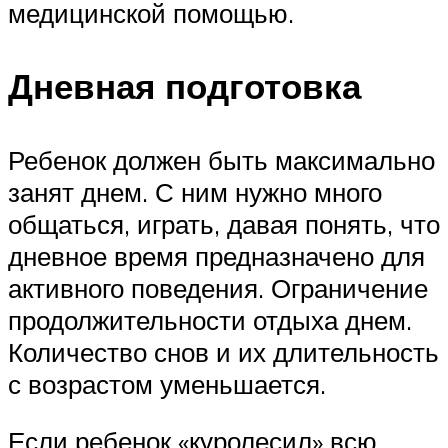
медицинской помощью.
Дневная подготовка
Ребенок должен быть максимально
занят днем. С ним нужно много
общаться, играть, давая понять, что
дневное время предназначено для
активного поведения. Ограничение
продолжительности отдыха днем.
Количество снов и их длительность
с возрастом уменьшается.
Если ребенок «куролесил» всю