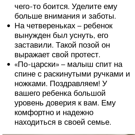
чего-то боится. Уделите ему
больше внимания и заботы.
На четвереньках – ребенок
вынужден был уснуть, его
заставили. Такой позой он
выражает свой протест.
«По-царски» – малыш спит на
спине с раскинутыми ручками и
ножками. Поздравляем! У
вашего ребенка большой
уровень доверия к вам. Ему
комфортно и надежно
находиться в своей семье.