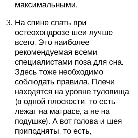
максимальными.
На спине спать при
остеохондрозе шеи лучше
всего. Это наиболее
рекомендуемая всеми
специалистами поза для сна.
Здесь тоже необходимо
соблюдать правила. Плечи
находятся на уровне туловища
(в одной плоскости, то есть
лежат на матрасе, а не на
подушке). А вот голова и шея
приподняты, то есть,