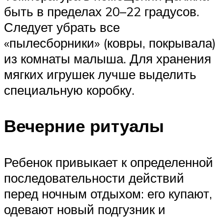
быть в пределах 20–22 градусов.
Следует убрать все
«пылесборники» (ковры, покрывала)
из комнаты малыша. Для хранения
мягких игрушек лучше выделить
специальную коробку.
Вечерние ритуалы
Ребенок привыкает к определенной
последовательности действий
перед ночным отдыхом: его купают,
одевают новый подгузник и