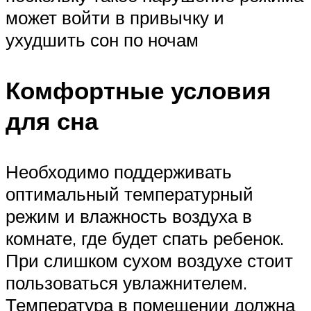
может войти в привычку и
ухудшить сон по ночам
Комфортные условия
для сна
Необходимо поддерживать
оптимальный температурный
режим и влажность воздуха в
комнате, где будет спать ребенок.
При слишком сухом воздухе стоит
пользоваться увлажнителем.
Температура в помещении должна