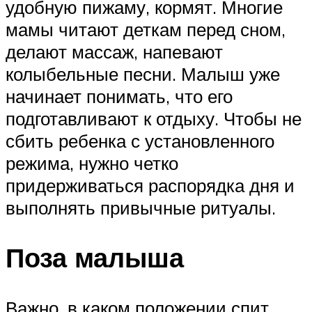
удобную пижаму, кормят. Многие
мамы читают деткам перед сном,
делают массаж, напевают
колыбельные песни. Малыш уже
начинает понимать, что его
подготавливают к отдыху. Чтобы не
сбить ребенка с установленного
режима, нужно четко
придерживаться распорядка дня и
выполнять привычные ритуалы.
Поза малыша
Важно, в каком положении спит