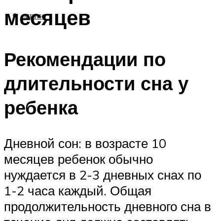
месяцев
МЕНЮ
Рекомендации по
длительности сна у
ребенка
Дневной сон: в возрасте 10
месяцев ребенок обычно
нуждается в 2-3 дневных снах по
1-2 часа каждый. Общая
продолжительность дневного сна в