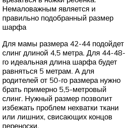
Немаловажным является и
правильно подобранный размер
шарфа
Для мамы размера 42-44 подойдет
слинг длиной 4,5 метра. Для 44-48-
го идеальная длина шарфа будет
равняться 5 метрам. А для
родителей от 50-го размера нужно
брать примерно 5,5-метровый
слинг. Нужный размер позволит
избежать проблем нехватки ткани
или лишних, свисающих концов
переноски.