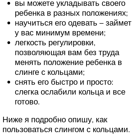
вы можете укладывать своего
ребенка в разных положениях;
научиться его одевать – займет
у вас минимум времени;
легкость регулировки,
позволяющая вам без труда
менять положение ребенка в
слинге с кольцами;
снять его быстро и просто:
слегка ослабили кольца и все
готово.
Ниже я подробно опишу, как
пользоваться слингом с кольцами.