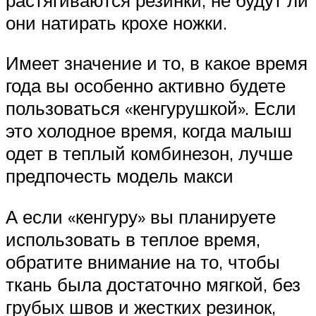
они натирать крохе ножки.
Имеет значение и то, в какое время
года вы особенно активно будете
пользоваться «кенгурушкой». Если
это холодное время, когда малыш
одет в теплый комбинезон, лучше
предпочесть модель макси
А если «кенгуру» вы планируете
использовать в теплое время,
обратите внимание на то, чтобы
ткань была достаточно мягкой, без
грубых швов и жестких резинок,