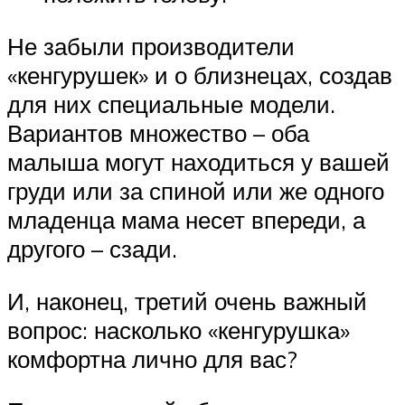
Не забыли производители
«кенгурушек» и о близнецах, создав
для них специальные модели.
Вариантов множество – оба
малыша могут находиться у вашей
груди или за спиной или же одного
младенца мама несет впереди, а
другого – сзади.
И, наконец, третий очень важный
вопрос: насколько «кенгурушка»
комфортна лично для вас?