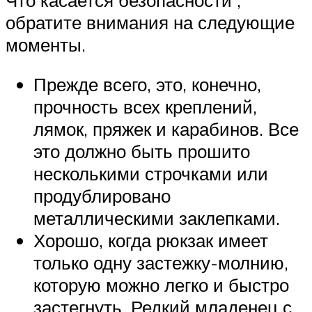
обратите внимания на следующие
моменты.
Прежде всего, это, конечно,
прочность всех креплений,
лямок, пряжек и карабинов. Все
это должно быть прошито
несколькими строчками или
продублировано
металлическими заклепками.
Хорошо, когда рюкзак имеет
только одну застежку-молнию,
которую можно легко и быстро
застегнуть. Редкий младенец с