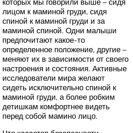
которых мы говорили выше – сидя
лицом к маминой груди, сидя
спиной к маминой груди и за
маминой спиной. Одни малыши
предпочитают какое-то
определенное положение, другие –
меняют их в зависимости от своего
настроения и состояния. Активные
исследователи мира желают
сидеть исключительно спиной к
маминой груди, а более робким
детишкам комфортнее видеть
перед собой мамино лицо.
Что касается безопасности ,