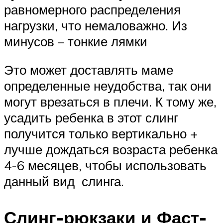
равномерного распределения
нагрузки, что немаловажно. Из
минусов – тонкие лямки
Это может доставлять маме
определенные неудобства, так они
могут врезаться в плечи. К тому же,
усадить ребенка в этот слинг
получится только вертикально +
лучше дождаться возраста ребенка
4-6 месяцев, чтобы использовать
данный вид слинга.
Слинг-рюкзаки и Фаст-