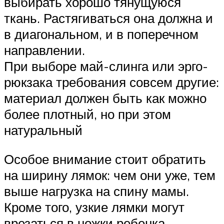
выбирать хорошо тянущуюся
ткань. Растягиваться она должна и
в диагональном, и в поперечном
направлении.
При выборе май-слинга или эрго-
рюкзака требования совсем другие:
материал должен быть как можно
более плотный, но при этом
натуральный
Особое внимание стоит обратить
на ширину лямок: чем они уже, тем
выше нагрузка на спину мамы.
Кроме того, узкие лямки могут
врезаться в ножки ребенка.