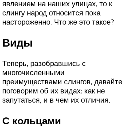
явлением на наших улицах, то к
слингу народ относится пока
настороженно. Что же это такое?
Виды
Теперь, разобравшись с
многочисленными
преимуществами слингов, давайте
поговорим об их видах: как не
запутаться, и в чем их отличия.
С кольцами