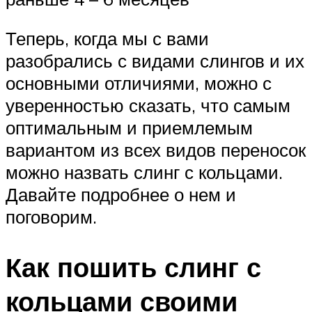
Теперь, когда мы с вами
разобрались с видами слингов и их
основными отличиями, можно с
уверенностью сказать, что самым
оптимальным и приемлемым
вариантом из всех видов переносок
можно назвать слинг с кольцами.
Давайте подробнее о нем и
поговорим.
Как пошить слинг с
кольцами своими