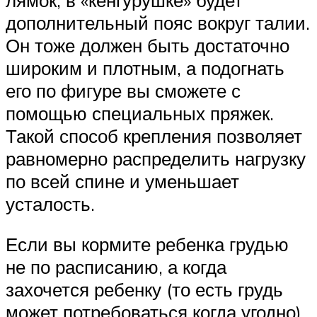
дополнительный пояс вокруг талии.
Он тоже должен быть достаточно
широким и плотным, а подогнать
его по фигуре вы сможете с
помощью специальных пряжек.
Такой способ крепления позволяет
равномерно распределить нагрузку
по всей спине и уменьшает
усталость.
Если вы кормите ребенка грудью
не по расписанию, а когда
захочется ребенку (то есть грудь
может потребоваться когда угодно),