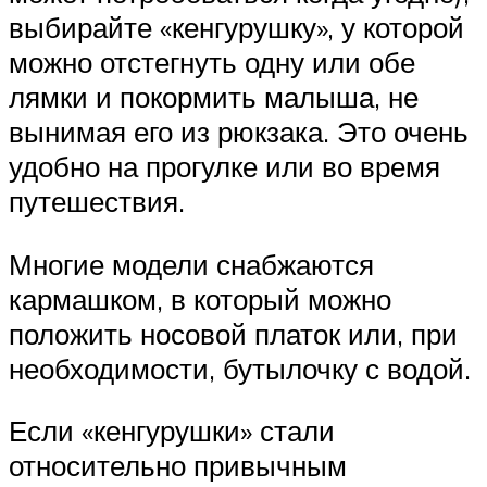
выбирайте «кенгурушку», у которой
можно отстегнуть одну или обе
лямки и покормить малыша, не
вынимая его из рюкзака. Это очень
удобно на прогулке или во время
путешествия.
Многие модели снабжаются
кармашком, в который можно
положить носовой платок или, при
необходимости, бутылочку с водой.
Если «кенгурушки» стали
относительно привычным