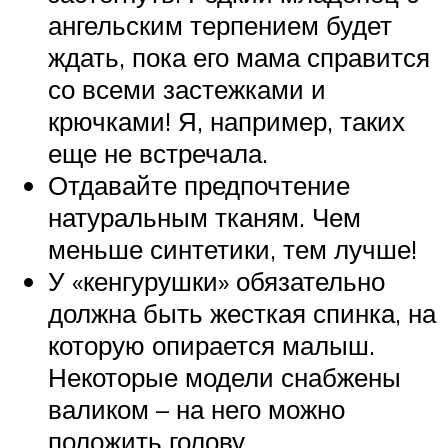
ангельским терпением будет
ждать, пока его мама справится
со всеми застежками и
крючками! Я, например, таких
еще не встречала.
Отдавайте предпочтение
натуральным тканям. Чем
меньше синтетики, тем лучше!
У «кенгурушки» обязательно
должна быть жесткая спинка, на
которую опирается малыш.
Некоторые модели снабжены
валиком – на него можно
положить голову.