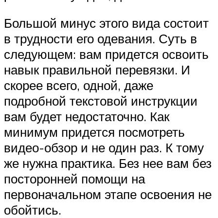
Большой минус этого вида состоит
в трудности его одевания. Суть в
следующем: вам придется освоить
навык правильной перевязки. И
скорее всего, одной, даже
подробной текстовой инструкции
вам будет недостаточно. Как
минимум придется посмотреть
видео-обзор и не один раз. К тому
же нужна практика. Без нее вам без
посторонней помощи на
первоначальном этапе освоения не
обойтись.