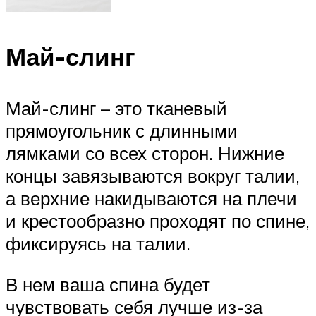
Май-слинг
Май-слинг – это тканевый
прямоугольник с длинными
лямками со всех сторон. Нижние
концы завязываются вокруг талии,
а верхние накидываются на плечи
и крестообразно проходят по спине,
фиксируясь на талии.
В нем ваша спина будет
чувствовать себя лучше из-за