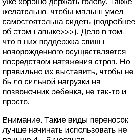
уже хорошо держать голову. Также
желательно, чтобы малыш умел
самостоятельна сидеть (подробнее
об этом навыке>>>). Дело в том,
что в них поддержка спины
новорожденного осуществляется
посредством натяжения строп. Но
правильно их выставить, чтобы не
было сильной нагрузки на
позвоночник ребенка, не так-то и
просто.
Внимание. Такие виды переносок
лучше начинать использовать не
раньше 4 – 6 месяцев