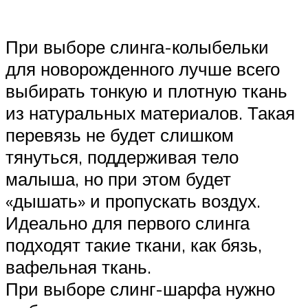
При выборе слинга-колыбельки
для новорожденного лучше всего
выбирать тонкую и плотную ткань
из натуральных материалов. Такая
перевязь не будет слишком
тянуться, поддерживая тело
малыша, но при этом будет
«дышать» и пропускать воздух.
Идеально для первого слинга
подходят такие ткани, как бязь,
вафельная ткань.
При выборе слинг-шарфа нужно