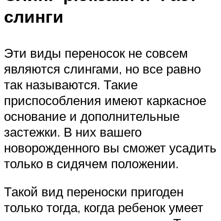
слинги
Эти виды переносок не совсем
являются слингами, но все равно
так называются. Такие
приспособления имеют каркасное
основание и дополнительные
застежки. В них вашего
новорожденного вы сможет усадить
только в сидячем положении.
Такой вид переноски пригоден
только тогда, когда ребенок умеет