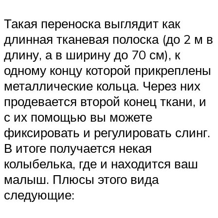
Такая переноска выглядит как
длинная тканевая полоска (до 2 м в
длину, а в ширину до 70 см), к
одному концу которой прикреплены
металлические кольца. Через них
продевается второй конец ткани, и
с их помощью вы можете
фиксировать и регулировать слинг.
В итоге получается некая
колыбелька, где и находится ваш
малыш. Плюсы этого вида
следующие: