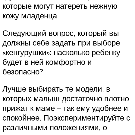
которые могут натереть нежную
кожу младенца
Следующий вопрос, который вы
должны себе задать при выборе
«кенгурушки»: насколько ребенку
будет в ней комфортно и
безопасно?
Лучше выбирать те модели, в
которых малыш достаточно плотно
прижат к маме – так ему удобнее и
спокойнее. Поэкспериментируйте с
различными положениями, о