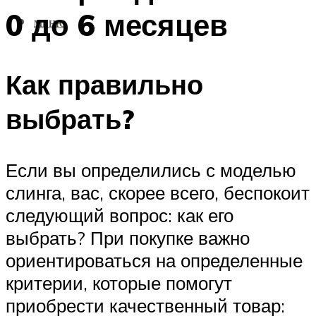
0 до 6 месяцев
МЕНЮ
Как правильно
выбрать?
Если вы определились с моделью
слинга, вас, скорее всего, беспокоит
следующий вопрос: как его
выбрать? При покупке важно
ориентироваться на определенные
критерии, которые помогут
приобрести качественный товар: