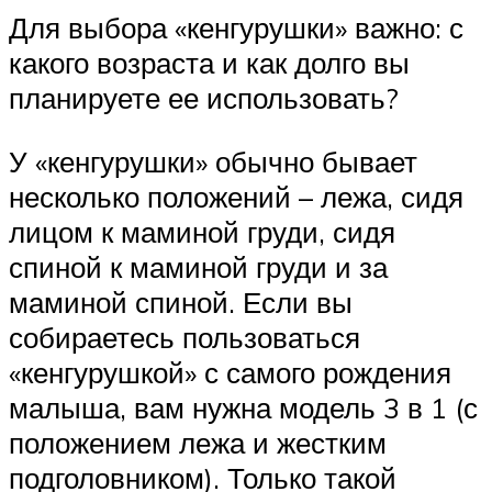
Для выбора «кенгурушки» важно: с
какого возраста и как долго вы
планируете ее использовать?
У «кенгурушки» обычно бывает
несколько положений – лежа, сидя
лицом к маминой груди, сидя
спиной к маминой груди и за
маминой спиной. Если вы
собираетесь пользоваться
«кенгурушкой» с самого рождения
малыша, вам нужна модель 3 в 1 (с
положением лежа и жестким
подголовником). Только такой