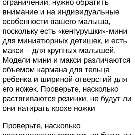
ограничений, нужно обратить
внимание и на индивидуальные
особенности вашего малыша,
поскольку есть «кенгурушки»-мини
для миниатюрных детишек, и есть
макси – для крупных малышей.
Модели мини и макси различаются
объемом кармана для тельца
ребенка и шириной отверстий для
его ножек. Проверьте, насколько
растягиваются резинки, не будут ли
они натирать крохе ножки
Проверьте, насколько
растягиваются резинки, не будут ли