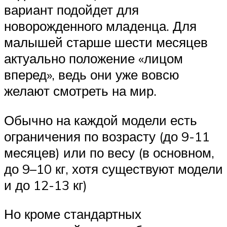
вариант подойдет для
новорожденного младенца. Для
малышей старше шести месяцев
актуально положение «лицом
вперед», ведь они уже вовсю
желают смотреть на мир.
Обычно на каждой модели есть
ограничения по возрасту (до 9-11
месяцев) или по весу (в основном,
до 9–10 кг, хотя существуют модели
и до 12-13 кг)
Но кроме стандартных