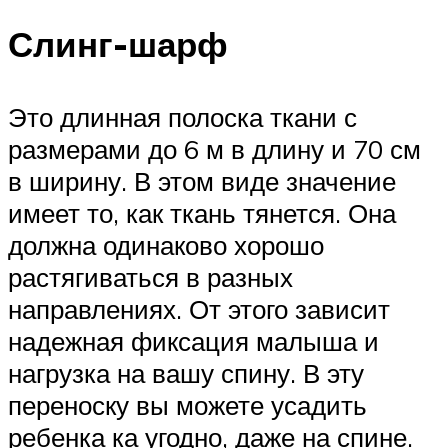
Слинг-шарф
Это длинная полоска ткани с
размерами до 6 м в длину и 70 см
в ширину. В этом виде значение
имеет то, как ткань тянется. Она
должна одинаково хорошо
растягиваться в разных
направлениях. От этого зависит
надежная фиксация малыша и
нагрузка на вашу спину. В эту
переноску вы можете усадить
ребенка ка угодно, даже на спине.