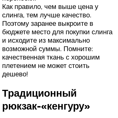
Как правило, чем выше цена у
слинга, тем лучше качество.
Поэтому заранее выкроите в
бюджете место для покупки слинга
и исходите из максимально
возможной суммы. Помните:
качественная ткань с хорошим
плетением не может стоить
дешево!
Традиционный
рюкзак-«кенгуру»