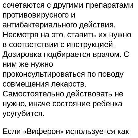
сочетаются с другими препаратами
противовирусного и
антибактериального действия.
Несмотря на это, ставить их нужно
в соответствии с инструкцией.
Дозировка подбирается врачом. С
ним же нужно
проконсультироваться по поводу
совмещения лекарств.
Самостоятельно действовать не
нужно, иначе состояние ребенка
усугубится.
Если «Виферон» используется как