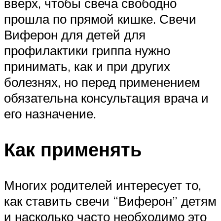
вверх, чтобы свеча свободно
прошла по прямой кишке. Свечи
Виферон для детей для
профилактики гриппа нужно
принимать, как и при других
болезнях, но перед применением
обязательна консультация врача и
его назначение.
Как применять
Многих родителей интересует то,
как ставить свечи “Виферон” детям
и насколько часто необходимо это