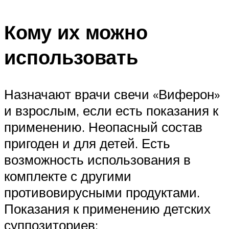
Кому их можно
использовать
Назначают врачи свечи «Виферон»
и взрослым, если есть показания к
применению. Неопасный состав
пригоден и для детей. Есть
возможность использования в
комплекте с другими
противовирусными продуктами.
Показания к применению детских
суппозиториев: