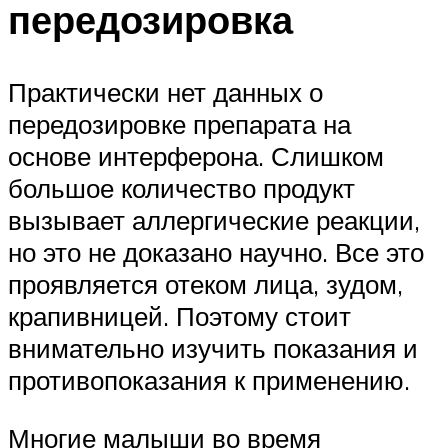
передозировка
Практически нет данных о
передозировке препарата на
основе интерферона. Слишком
большое количество продукт
вызывает аллергические реакции,
но это не доказано научно. Все это
проявляется отеком лица, зудом,
крапивницей. Поэтому стоит
внимательно изучить показания и
противопоказания к применению.
Многие малыши во время