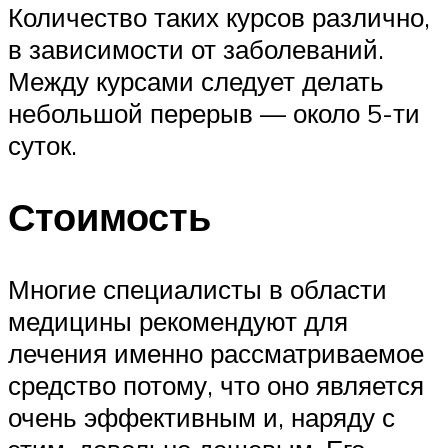
Количество таких курсов различно,
в зависимости от заболеваний.
Между курсами следует делать
небольшой перерыв — около 5-ти
суток.
Стоимость
Многие специалисты в области
медицины рекомендуют для
лечения именно рассматриваемое
средство потому, что оно является
очень эффективным и, наряду с