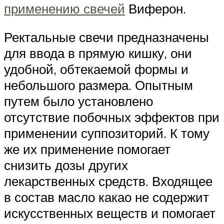
применению свечей
Виферон.
Ректальные свечи предназначены
для ввода в прямую кишку, они
удобной, обтекаемой формы и
небольшого размера. Опытным
путем было установлено
отсутствие побочных эффектов при
применении суппозиторий. К тому
же их применение помогает
снизить дозы других
лекарственных средств. Входящее
в состав масло какао не содержит
искусственных веществ и помогает