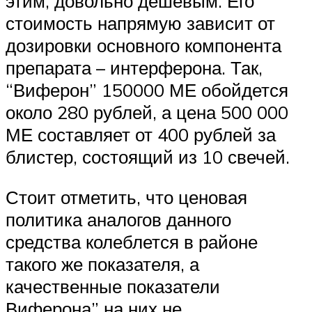
этим, довольно дешевым. Его
стоимость напрямую зависит от
дозировки основного компонента
препарата – интерферона. Так,
“Виферон” 150000 МЕ обойдется
около 280 рублей, а цена 500 000
МЕ составляет от 400 рублей за
блистер, состоящий из 10 свечей.
Стоит отметить, что ценовая
политика аналогов данного
средства колеблется в районе
такого же показателя, а
качественные показатели
Виферона” на них не