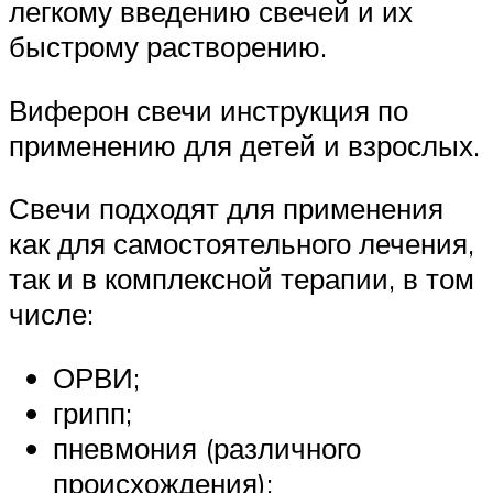
легкому введению свечей и их
быстрому растворению.
Виферон свечи инструкция по
применению для детей и взрослых.
Свечи подходят для применения
как для самостоятельного лечения,
так и в комплексной терапии, в том
числе:
ОРВИ;
грипп;
пневмония (различного
происхождения);