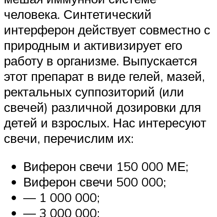
человека. Синтетический
интерферон действует совместно с
природным и активизирует его
работу в организме. Выпускается
этот препарат в виде гелей, мазей,
ректальных суппозиторий (или
свечей) различной дозировки для
детей и взрослых. Нас интересуют
свечи, перечислим их:
Виферон свечи 150 000 МЕ;
Виферон свечи 500 000;
— 1 000 000;
— 3 000 000;