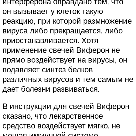
интерферона оправдано тем, что
он вызывает у клеток такую
реакцию, при которой размножение
вируса либо прекращается, либо
приостанавливается. Хотя
применение свечей Виферон не
прямо воздействует на вирусы, он
подавляет синтез белков
различных вирусов и тем самым не
дает болезни развиваться.
В инструкции для свечей Виферон
сказано, что лекарственное
средство воздействует мягко, не
мешая иммунной системе