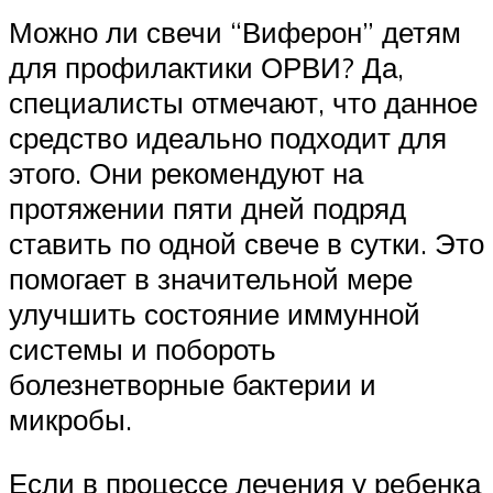
Можно ли свечи “Виферон” детям
для профилактики ОРВИ? Да,
специалисты отмечают, что данное
средство идеально подходит для
этого. Они рекомендуют на
протяжении пяти дней подряд
ставить по одной свече в сутки. Это
помогает в значительной мере
улучшить состояние иммунной
системы и побороть
болезнетворные бактерии и
микробы.
Если в процессе лечения у ребенка