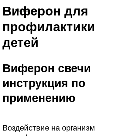
Виферон для
МЕНЮ
профилактики
детей
Виферон свечи
инструкция по
применению
Воздействие на организм