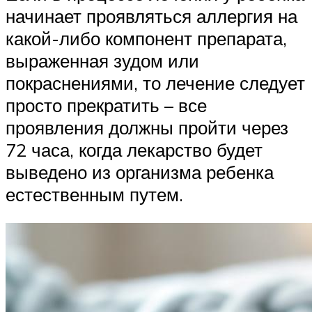
начинает проявляться аллергия на
какой-либо компонент препарата,
выраженная зудом или
покраснениями, то лечение следует
просто прекратить – все
проявления должны пройти через
72 часа, когда лекарство будет
выведено из организма ребенка
естественным путем.