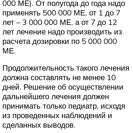
000 МЕ). От полугода до года надо
применять 500 000 МЕ, от 1 до 7
лет – 3 000 000 МЕ, а от 7 до 12
лет лечение надо производить из
расчета дозировки по 5 000 000
МЕ.
Продолжительность такого лечения
должна составлять не менее 10
дней. Решение об осуществлении
дальнейшего лечения должен
принимать только педиатр, исходя
из проведенных наблюдений и
сделанных выводов.