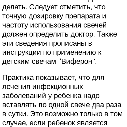
делать. Следует отметить, что
точную дозировку препарата и
частоту использования свечей
должен определить доктор. Также
эти сведения прописаны в
инструкции по применению к
детским свечам “Виферон”.
Практика показывает, что для
лечения инфекционных
заболеваний у ребенка надо
вставлять по одной свече два раза
в сутки. Это возможно только в том
случае, если ребенок является