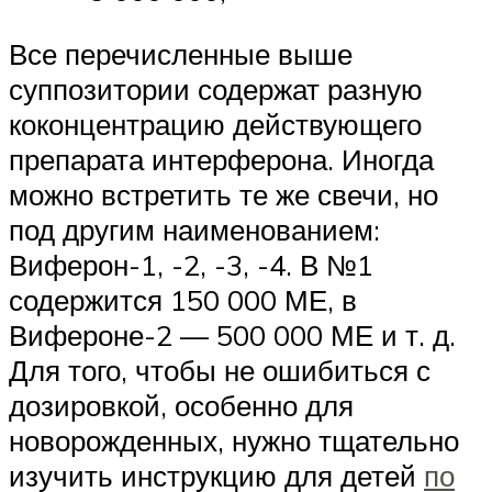
Все перечисленные выше
суппозитории содержат разную
коконцентрацию действующего
препарата интерферона. Иногда
можно встретить те же свечи, но
под другим наименованием:
Виферон-1, -2, -3, -4. В №1
содержится 150 000 МЕ, в
Вифероне-2 — 500 000 МЕ и т. д.
Для того, чтобы не ошибиться с
дозировкой, особенно для
новорожденных, нужно тщательно
изучить инструкцию для детей
по