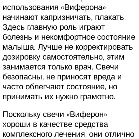
использования «Виферона»
начинают капризничать, плакать.
Здесь главную роль играют
болезнь и некомфортное состояние
малыша. Лучше не корректировать
дозировку самостоятельно, этим
занимается только врач. Свечи
безопасны, не приносят вреда и
часто облегчают состояние, но
принимать их нужно грамотно.
Поскольку свечи «Виферон»
хороши в качестве средства
комплексного лечения, они отлично