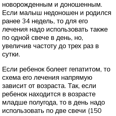
новорожденным и доношенным.
Если малыш недоношен и родился
ранее 34 недель, то для его
лечения надо использовать также
по одной свече в день, но,
увеличив частоту до трех раз в
сутки.
Если ребенок болеет гепатитом, то
схема его лечения напрямую
зависит от возраста. Так, если
ребенок находится в возрасте
младше полугода, то в день надо
использовать по две свечи (150