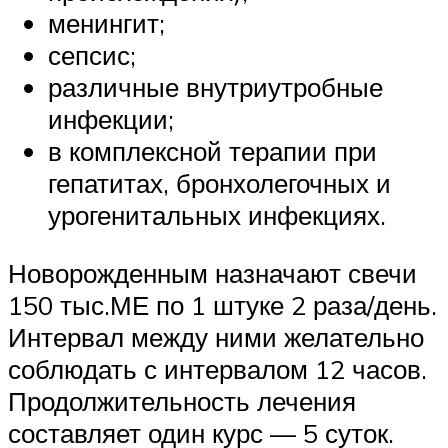
менингит;
сепсис;
различные внутриутробные
инфекции;
в комплексной терапии при
гепатитах, бронхолегочных и
урогенитальных инфекциях.
Новорожденным назначают свечи
150 тыс.МЕ по 1 штуке 2 раза/день.
Интервал между ними желательно
соблюдать с интервалом 12 часов.
Продолжительность лечения
составляет один курс — 5 суток.