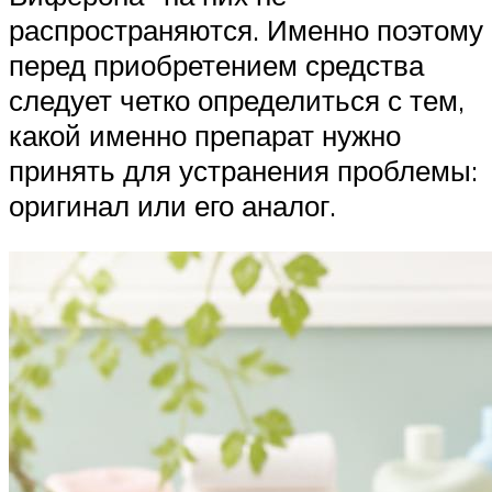
распространяются. Именно поэтому
перед приобретением средства
следует четко определиться с тем,
какой именно препарат нужно
принять для устранения проблемы:
оригинал или его аналог.