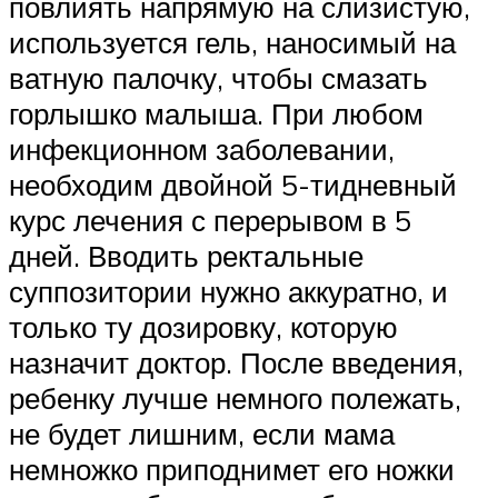
повлиять напрямую на слизистую,
используется гель, наносимый на
ватную палочку, чтобы смазать
горлышко малыша. При любом
инфекционном заболевании,
необходим двойной 5-тидневный
курс лечения с перерывом в 5
дней. Вводить ректальные
суппозитории нужно аккуратно, и
только ту дозировку, которую
назначит доктор. После введения,
ребенку лучше немного полежать,
не будет лишним, если мама
немножко приподнимет его ножки