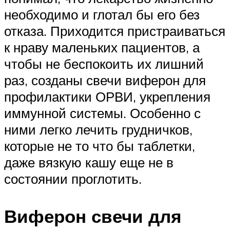
необходимо и глотал бы его без
отказа. Приходится пристраиваться
к нраву маленьких пациентов, а
чтобы не беспокоить их лишний
раз, созданы свечи виферон для
профилактики ОРВИ, укрепления
иммунной системы. Особенно с
ними легко лечить грудничков,
которые не то что бы таблетки,
даже вязкую кашу еще не в
состоянии проглотить.
Виферон свечи для