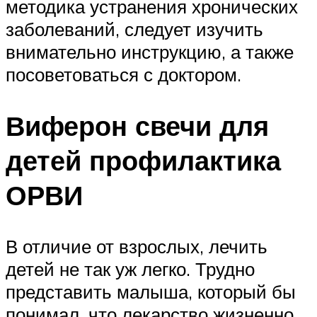
методика устранения хронических
заболеваний, следует изучить
внимательно инструкцию, а также
посоветоваться с доктором.
Виферон свечи для
детей профилактика
ОРВИ
В отличие от взрослых, лечить
детей не так уж легко. Трудно
представить малыша, который бы
понимал, что лекарство жизненно