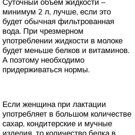
Суточный объём жидкости –
минимум 2 л, лучше, если это
будет обычная фильтрованная
вода. При чрезмерном
употреблении жидкости в молоке
будет меньше белков и витаминов.
А поэтому необходимо
придерживаться нормы.
Если женщина при лактации
употребляет в большом количестве
сахар, кондитерские и мучные
изделия, то количество белка в