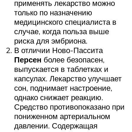
применять лекарство можно
только по назначению
медицинского специалиста в
случае, когда польза выше
риска для эмбриона.
В отличии Ново-Пассита
Персен
более безопасен,
выпускается в таблетках и
капсулах. Лекарство улучшает
сон, поднимает настроение,
однако снижает реакцию.
Средство противопоказано при
пониженном артериальном
давлении. Содержащая