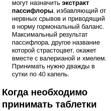
могут назначить
экстракт
пассифлоры
, избавляющий от
нервных срывов и приводящий
в норму гормональный баланс.
Максимальный результат
пассифлора, другое название
которой страстоцвет, окажет
вместе с валерианой и хмелем.
Принимать нужно дважды в
сутки по 40 капель.
Когда необходимо
принимать таблетки