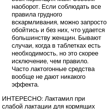
наоборот. Если соблюдать все
правила грудного
вскармливания, можно запросто
обойтись и без них, что удается
большинству женщин. Бывают
случаи, когда в таблетках есть
необходимость, но это скорее
исключение, чем правило.
Часто лактогонные средства
вообще не дают никакого
эффекта.
ИНТЕРЕСНО: Лактамил при
слабой лактации для кормящих