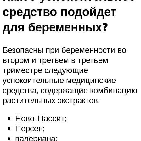
средство подойдет
для беременных?
Безопасны при беременности во
втором и третьем в третьем
триместре следующие
успокоительные медицинские
средства, содержащие комбинацию
растительных экстрактов:
Ново-Пассит;
Персен;
валериана;