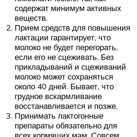
содержат минимум активных
веществ.
Прием средств для повышения
лактации гарантирует, что
молоко не будет перегорать,
если его не сцеживать. Без
прикладываний и сцеживаний
молоко может сохраняться
около 40 дней. Бывает, что
грудное вскармливание
восстанавливается и позже.
Принимать лактогонные
препараты обязательно для
всех кормящих мам. Совсем