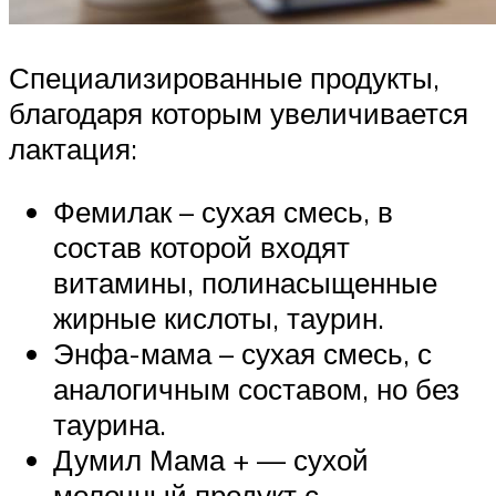
Специализированные продукты,
благодаря которым увеличивается
лактация:
Фемилак – сухая смесь, в
состав которой входят
витамины, полинасыщенные
жирные кислоты, таурин.
Энфа-мама – сухая смесь, с
аналогичным составом, но без
таурина.
Думил Мама + — сухой
молочный продукт с