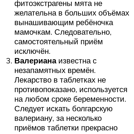
фитоэкстрагены мята не
желательна в больших объёмах
вынашивающим ребёночка
мамочкам. Следовательно,
самостоятельный приём
исключён.
Валериана
известна с
незапамятных времён.
Лекарство в таблетках не
противопоказано, используется
на любом сроке беременности.
Следует искать болгарскую
валериану, за несколько
приёмов таблетки прекрасно