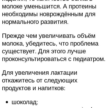
молоке уменьшится. А протеины
необходимы новрождённым для
нормального развития.
Прежде чем увеличивать объём
молока, убедитесь, что проблема
существует. Для этого лучше
проконсультироваться с педиатром.
Для увеличения лактации
откажитесь от следующих
продуктов и напитков:
шоколад;