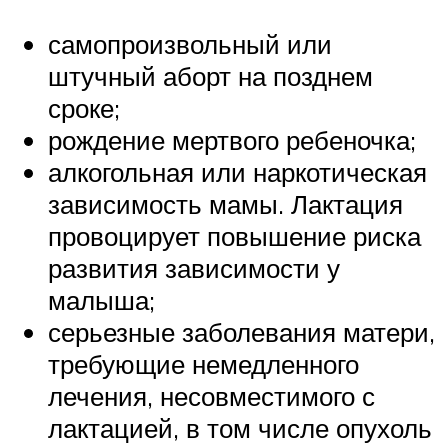
самопроизвольный или
штучный аборт на позднем
сроке;
рождение мертвого ребеночка;
алкогольная или наркотическая
зависимость мамы. Лактация
провоцирует повышение риска
развития зависимости у
малыша;
серьезные заболевания матери,
требующие немедленного
лечения, несовместимого с
лактацией, в том числе опухоль