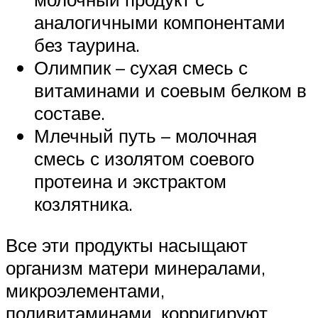
аналогичными компонентами
без таурина.
Олимпик – сухая смесь с
витаминами и соевым белком в
составе.
Млечный путь – молочная
смесь с изолятом соевого
протеина и экстрактом
козлятника.
Все эти продукты насыщают
организм матери минералами,
микроэлементами,
поливитаминами, корригируют