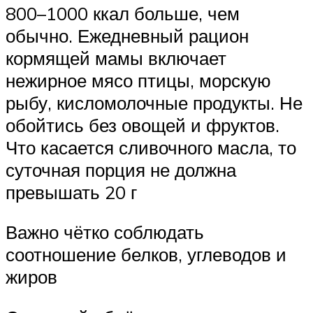
800–1000 ккал больше, чем
обычно. Ежедневный рацион
кормящей мамы включает
нежирное мясо птицы, морскую
рыбу, кисломолочные продукты. Не
обойтись без овощей и фруктов.
Что касается сливочного масла, то
суточная порция не должна
превышать 20 г
Важно чётко соблюдать
соотношение белков, углеводов и
жиров