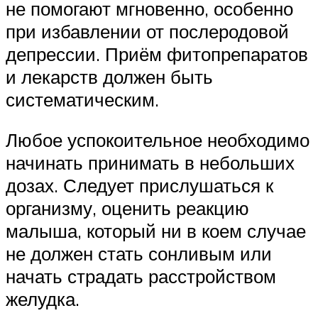
не помогают мгновенно, особенно
при избавлении от послеродовой
депрессии. Приём фитопрепаратов
и лекарств должен быть
систематическим.
Любое успокоительное необходимо
начинать принимать в небольших
дозах. Следует прислушаться к
организму, оценить реакцию
малыша, который ни в коем случае
не должен стать сонливым или
начать страдать расстройством
желудка.