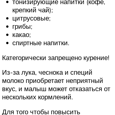
тонизирующие напитки (кофе,
крепкий чай);
цитрусовые;
грибы;
какао;
спиртные напитки.
Категорически запрещено курение!
Из-за лука, чеснока и специй
молоко приобретает неприятный
вкус, и малыш может отказаться от
нескольких кормлений.
Для того чтобы повысить