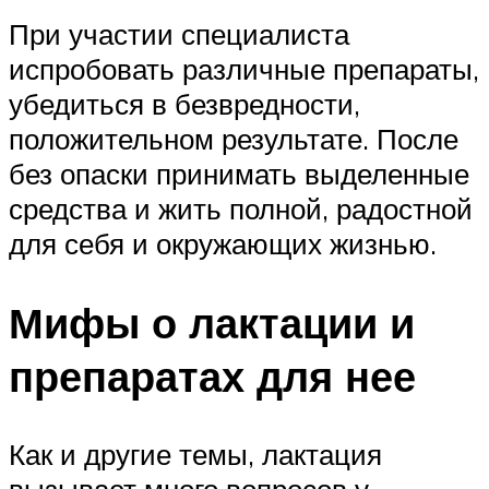
При участии специалиста
испробовать различные препараты,
убедиться в безвредности,
положительном результате. После
без опаски принимать выделенные
средства и жить полной, радостной
для себя и окружающих жизнью.
Мифы о лактации и
препаратах для нее
Как и другие темы, лактация