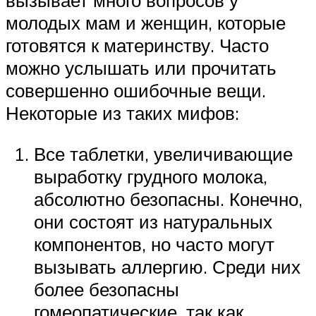
вызывает много вопросов у
молодых мам и женщин, которые
готовятся к материнству. Часто
можно услышать или прочитать
совершенно ошибочные вещи.
Некоторые из таких мифов:
Все таблетки, увеличивающие
выработку грудного молока,
абсолютно безопасны. Конечно,
они состоят из натуральных
компонентов, но часто могут
вызывать аллергию. Среди них
более безопасны
гомеопатические, так как