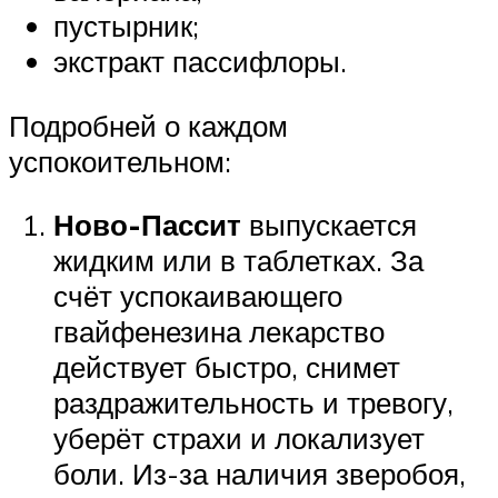
пустырник;
экстракт пассифлоры.
Подробней о каждом
успокоительном:
Ново-Пассит
выпускается
жидким или в таблетках. За
счёт успокаивающего
гвайфенезина лекарство
действует быстро, снимет
раздражительность и тревогу,
уберёт страхи и локализует
боли. Из-за наличия зверобоя,