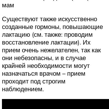
мам
Существуют также искусственно
созданные гормоны, повышающие
лактацию (см. также: проводим
восстановление лактации). Их
прием очень нежелателен, так как
они небезопасны, и в случае
крайней необходимости могут
назначаться врачом – прием
проходит под строгим
наблюдением.