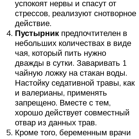
успокоят нервы и спасут от
стрессов, реализуют снотворное
действие.
Пустырник
предпочтителен в
небольших количествах в виде
чая, который пить нужно
дважды в сутки. Заваривать 1
чайную ложку на стакан воды.
Настойку седативной травы, как
и валерианы, применять
запрещено. Вместе с тем,
хорошо действует совместный
отвар из данных трав.
Кроме того, беременным врачи