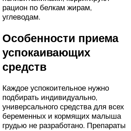
рацион по белкам жирам,
углеводам.
Особенности приема
успокаивающих
средств
Каждое успокоительное нужно
подбирать индивидуально,
универсального средства для всех
беременных и кормящих малыша
грудью не разработано. Препараты