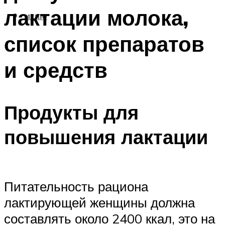
лактации молока,
МЕНЮ
список препаратов
и средств
Продукты для
повышения лактации
Питательность рациона
лактирующей женщины должна
составлять около 2400 ккал, это на