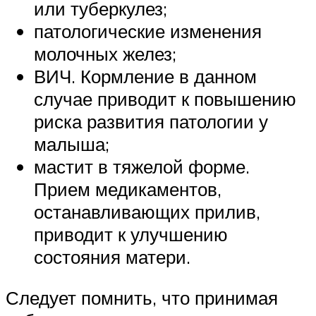
или туберкулез;
патологические изменения
молочных желез;
ВИЧ. Кормление в данном
случае приводит к повышению
риска развития патологии у
малыша;
мастит в тяжелой форме.
Прием медикаментов,
останавливающих прилив,
приводит к улучшению
состояния матери.
Следует помнить, что принимая