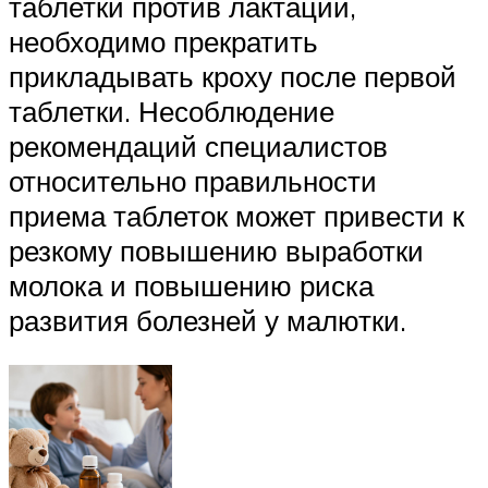
таблетки против лактации,
необходимо прекратить
прикладывать кроху после первой
таблетки. Несоблюдение
рекомендаций специалистов
относительно правильности
приема таблеток может привести к
резкому повышению выработки
молока и повышению риска
развития болезней у малютки.