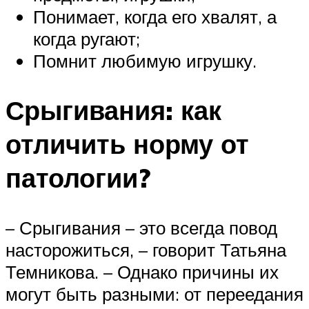
Понимает, когда его хвалят, а
когда ругают;
Помнит любимую игрушку.
Срыгивания: как
отличить норму от
патологии?
– Срыгивания – это всегда повод
насторожиться, – говорит Татьяна
Темникова. – Однако причины их
могут быть разными: от переедания