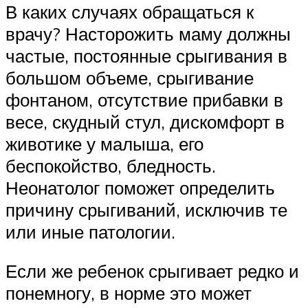
В каких случаях обращаться к
врачу? Насторожить маму должны
частые, постоянные срыгивания в
большом объеме, срыгивание
фонтаном, отсутствие прибавки в
весе, скудный стул, дискомфорт в
животике у малыша, его
беспокойство, бледность.
Неонатолог поможет определить
причину срыгиваний, исключив те
или иные патологии.
Если же ребенок срыгивает редко и
понемногу, в норме это может