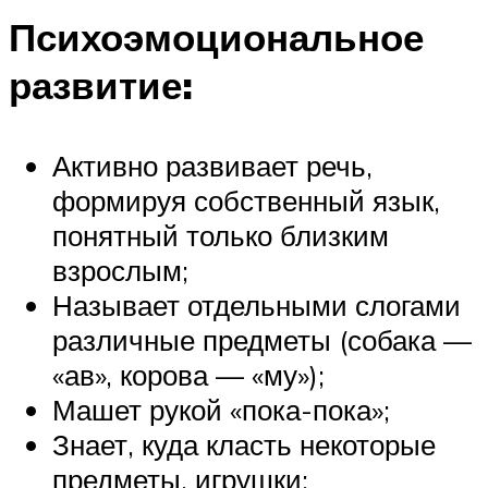
Психоэмоциональное
развитие:
Активно развивает речь,
формируя собственный язык,
понятный только близким
взрослым;
Называет отдельными слогами
различные предметы (собака —
«ав», корова — «му»);
Машет рукой «пока-пока»;
Знает, куда класть некоторые
предметы, игрушки;