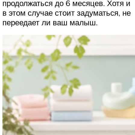
продолжаться до 6 месяцев. Хотя и
в этом случае стоит задуматься, не
переедает ли ваш малыш.