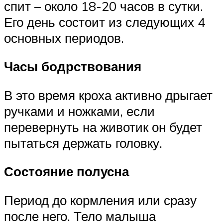
спит – около 18-20 часов в сутки.
Его день состоит из следующих 4
основных периодов.
Часы бодрствования
В это время кроха активно дрыгает
ручками и ножками, если
перевернуть на животик он будет
пытаться держать головку.
Состояние полусна
Период до кормления или сразу
после него. Тело малыша