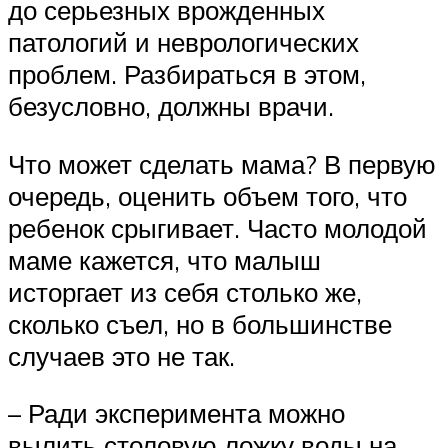
до серьезных врожденных
патологий и неврологических
проблем. Разбираться в этом,
безусловно, должны врачи.
Что может сделать мама? В первую
очередь, оценить объем того, что
ребенок срыгивает. Часто молодой
маме кажется, что малыш
исторгает из себя столько же,
сколько съел, но в большинстве
случаев это не так.
– Ради эксперимента можно
вылить столовую ложку воды на