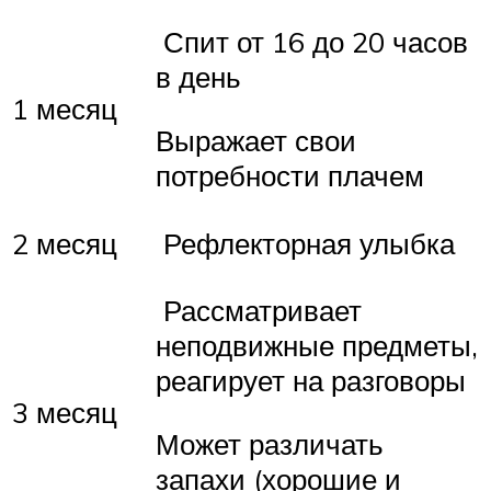
Спит от 16 до 20 часов
в день
1 месяц
Выражает свои
потребности плачем
2 месяц
Рефлекторная улыбка
Рассматривает
неподвижные предметы,
реагирует на разговоры
3 месяц
Может различать
запахи (хорошие и