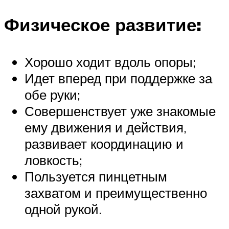
Физическое развитие:
Хорошо ходит вдоль опоры;
Идет вперед при поддержке за
обе руки;
Совершенствует уже знакомые
ему движения и действия,
развивает координацию и
ловкость;
Пользуется пинцетным
захватом и преимущественно
одной рукой.