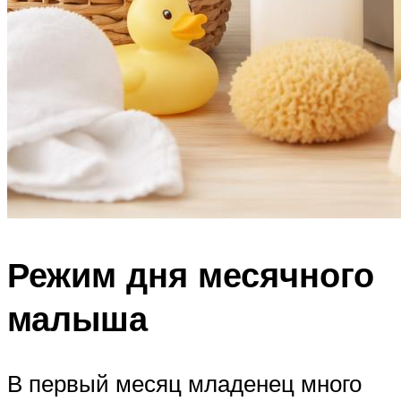
Режим дня месячного
малыша
В первый месяц младенец много