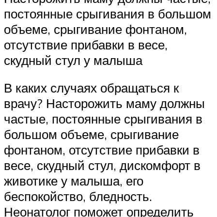
постоянные срыгивания в большом
объеме, срыгивание фонтаном,
отсутствие прибавки в весе,
скудный стул у малыша
В каких случаях обращаться к
врачу? Насторожить маму должны
частые, постоянные срыгивания в
большом объеме, срыгивание
фонтаном, отсутствие прибавки в
весе, скудный стул, дискомфорт в
животике у малыша, его
беспокойство, бледность.
Неонатолог поможет определить