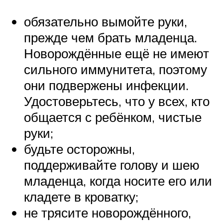
обязательно вымойте руки,
прежде чем брать младенца.
Новорождённые ещё не имеют
сильного иммунитета, поэтому
они подвержены инфекции.
Удостоверьтесь, что у всех, кто
общается с ребёнком, чистые
руки;
будьте осторожны,
поддерживайте голову и шею
младенца, когда носите его или
кладете в кроватку;
не трясите новорождённого,