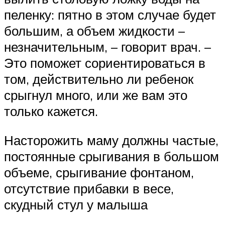
пеленку: пятно в этом случае будет
большим, а объем жидкости –
незначительным, – говорит врач. –
Это поможет сориентироваться в
том, действительно ли ребенок
срыгнул много, или же вам это
только кажется.
Насторожить маму должны частые,
постоянные срыгивания в большом
объеме, срыгивание фонтаном,
отсутствие прибавки в весе,
скудный стул у малыша