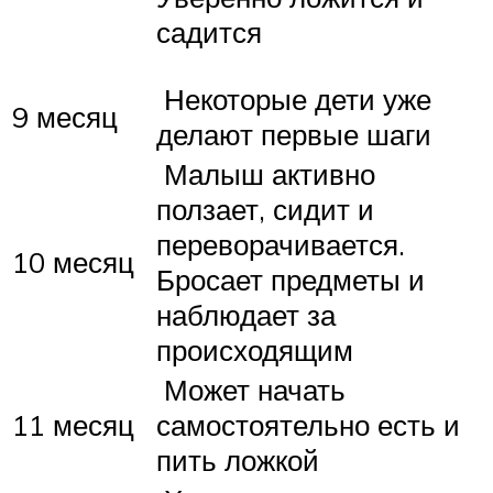
садится
Некоторые дети уже
9 месяц
делают первые шаги
Малыш активно
ползает, сидит и
переворачивается.
10 месяц
Бросает предметы и
наблюдает за
происходящим
Может начать
11 месяц
самостоятельно есть и
пить ложкой