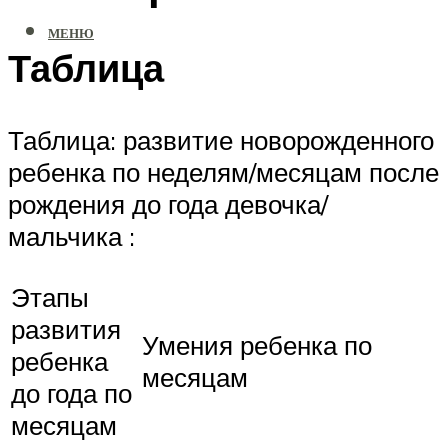
МЕНЮ
Таблица
Таблица: развитие новорожденного
ребенка по неделям/месяцам после
рождения до года девочка/
мальчика :
Этапы
развития
Умения ребенка по
ребенка
месяцам
до года по
месяцам