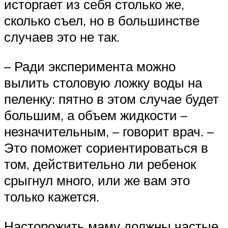
исторгает из себя столько же,
сколько съел, но в большинстве
случаев это не так.
– Ради эксперимента можно
вылить столовую ложку воды на
пеленку: пятно в этом случае будет
большим, а объем жидкости –
незначительным, – говорит врач. –
Это поможет сориентироваться в
том, действительно ли ребенок
срыгнул много, или же вам это
только кажется.
Насторожить маму должны частые,