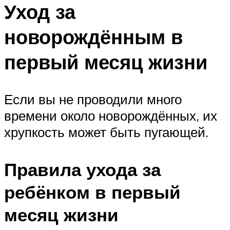
Уход за
новорождённым в
первый месяц жизни
Если вы не проводили много
времени около новорождённых, их
хрупкость может быть пугающей.
Правила ухода за
ребёнком в первый
месяц жизни