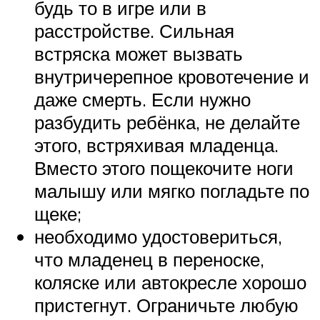
будь то в игре или в
расстройстве. Сильная
встряска может вызвать
внутричерепное кровотечение и
даже смерть. Если нужно
разбудить ребёнка, не делайте
этого, встряхивая младенца.
Вместо этого пощекочите ноги
малышу или мягко погладьте по
щеке;
необходимо удостовериться,
что младенец в переноске,
коляске или автокресле хорошо
пристегнут. Ограничьте любую