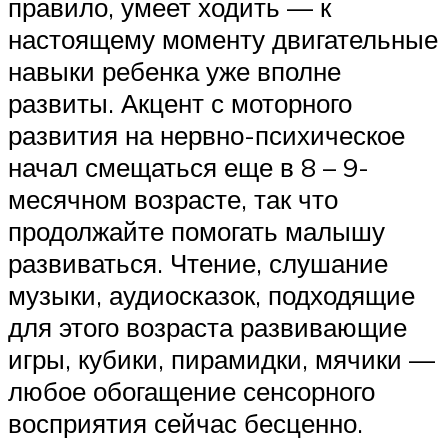
правило, умеет ходить — к
настоящему моменту двигательные
навыки ребенка уже вполне
развиты. Акцент с моторного
развития на нервно-психическое
начал смещаться еще в 8 – 9-
месячном возрасте, так что
продолжайте помогать малышу
развиваться. Чтение, слушание
музыки, аудиосказок, подходящие
для этого возраста развивающие
игры, кубики, пирамидки, мячики —
любое обогащение сенсорного
восприятия сейчас бесценно.