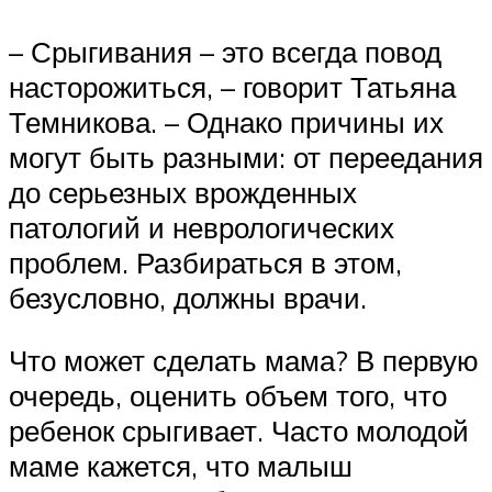
– Срыгивания – это всегда повод
насторожиться, – говорит Татьяна
Темникова. – Однако причины их
могут быть разными: от переедания
до серьезных врожденных
патологий и неврологических
проблем. Разбираться в этом,
безусловно, должны врачи.
Что может сделать мама? В первую
очередь, оценить объем того, что
ребенок срыгивает. Часто молодой
маме кажется, что малыш