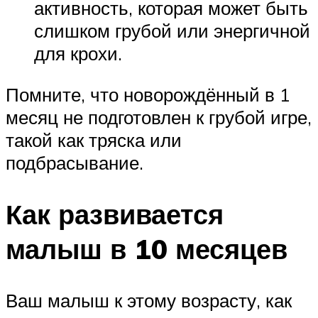
активность, которая может быть
слишком грубой или энергичной
для крохи.
Помните, что новорождённый в 1
месяц не подготовлен к грубой игре,
такой как тряска или
подбрасывание.
Как развивается
малыш в 10 месяцев
Ваш малыш к этому возрасту, как