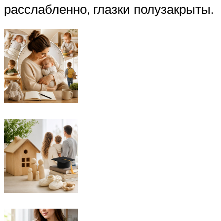
расслабленно, глазки полузакрыты.