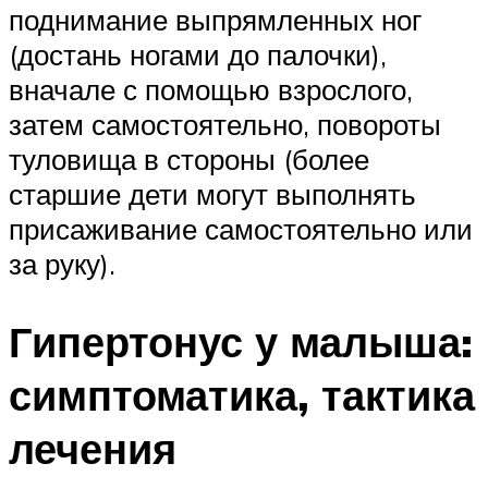
поднимание выпрямленных ног
(достань ногами до палочки),
вначале с помощью взрослого,
затем самостоятельно, повороты
туловища в стороны (более
старшие дети могут выполнять
присаживание самостоятельно или
за руку).
Гипертонус у малыша:
симптоматика, тактика
лечения