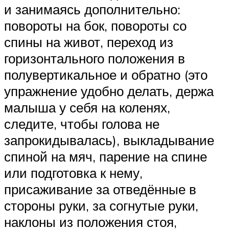
и занимаясь дополнительно:
повороты на бок, повороты со
спины на живот, переход из
горизонтального положения в
полувертикальное и обратно (это
упражнение удобно делать, держа
малыша у себя на коленях,
следите, чтобы голова не
запрокидывалась), выкладывание
спиной на мяч, парение на спине
или подготовка к нему,
присаживание за отведённые в
стороны руки, за согнутые руки,
наклоны из положения стоя,