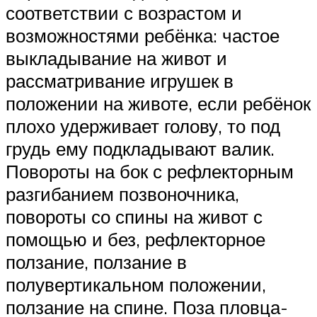
соответствии с возрастом и
возможностями ребёнка: частое
выкладывание на живот и
рассматривание игрушек в
положении на животе, если ребёнок
плохо удерживает голову, то под
грудь ему подкладывают валик.
Повороты на бок с рефлекторным
разгибанием позвоночника,
повороты со спины на живот с
помощью и без, рефлекторное
ползание, ползание в
полувертикальном положении,
ползание на спине. Поза пловца-