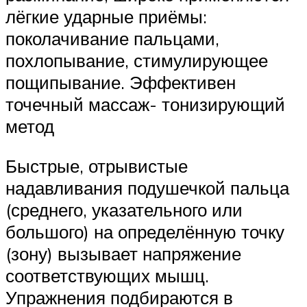
лёгкие ударные приёмы:
поколачивание пальцами,
похлопывание, стимулирующее
пощипывание. Эффективен
точечный массаж- тонизирующий
метод
Быстрые, отрывистые
надавливания подушечкой пальца
(среднего, указательного или
большого) на определённую точку
(зону) вызывает напряжение
соответствующих мышц.
Упражнения подбираются в