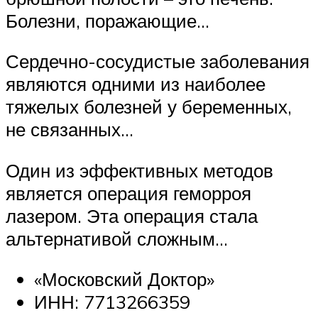
Болезни, поражающие…
Сердечно-сосудистые заболевания
являются одними из наиболее
тяжелых болезней у беременных,
не связанных…
Один из эффективных методов
является операция геморроя
лазером. Эта операция стала
альтернативой сложным…
«Московский Доктор»
ИНН: 7713266359