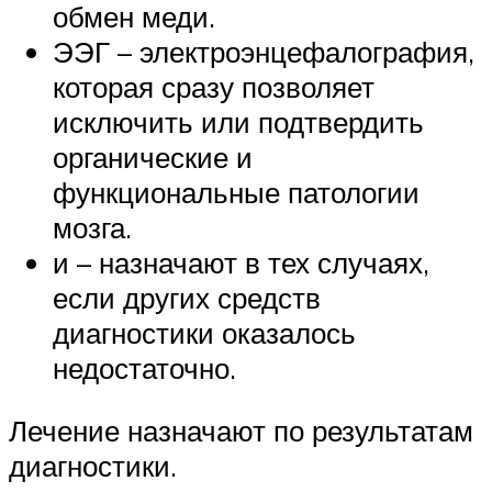
обмен меди.
ЭЭГ – электроэнцефалография,
которая сразу позволяет
исключить или подтвердить
органические и
функциональные патологии
мозга.
и – назначают в тех случаях,
если других средств
диагностики оказалось
недостаточно.
Лечение назначают по результатам
диагностики.