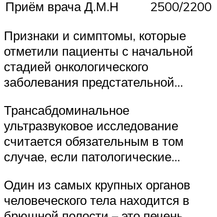
Приём врача Д.М.Н
2500/2200
Признаки и симптомы, которые
отметили пациенты с начальной
стадией онкологического
заболевания предстательной…
Трансабдоминальное
ультразвуковое исследование
считается обязательным в том
случае, если патологические…
Один из самых крупных органов
человеческого тела находится в
брюшной полости – это печень.