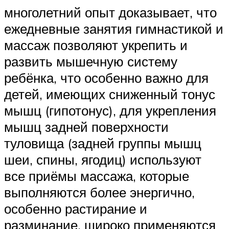
многолетний опыт доказывает, что
ежедневные занятия гимнастикой и
массаж позволяют укрепить и
развить мышечную систему
ребёнка, что особенно важно для
детей, имеющих сниженный тонус
мышц (гипотонус), для укрепления
мышц задней поверхности
туловища (задней группы мышц
шеи, спины, ягодиц) используют
все приёмы массажа, которые
выполняются более энергично,
особенно растирание и
разминание, широко применяются