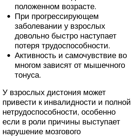
положенном возрасте.
При прогрессирующем
заболевании у взрослых
довольно быстро наступает
потеря трудоспособности.
Активность и самочувствие во
многом зависят от мышечного
тонуса.
У взрослых дистония может
привести к инвалидности и полной
нетрудоспособности, особенно
если в роли причины выступает
нарушение мозгового