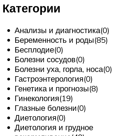
Категории
Анализы и диагностика(0)
Беременность и роды(85)
Бесплодие(0)
Болезни сосудов(0)
Болезни уха, горла, носа(0)
Гастроэнтерология(0)
Генетика и прогнозы(8)
Гинекология(19)
Глазные болезни(0)
Диетология(0)
Диетология и грудное