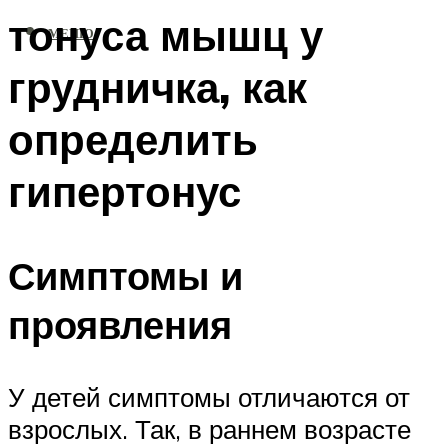
тонуса мышц у
МЕНЮ
грудничка, как
определить
гипертонус
Симптомы и
проявления
У детей симптомы отличаются от
взрослых. Так, в раннем возрасте