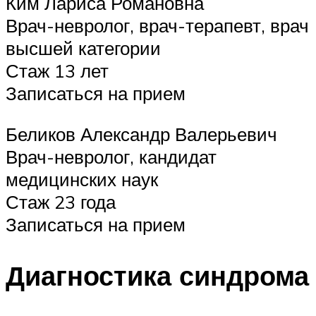
Ким Лариса Романовна
Врач-невролог, врач-терапевт, врач
высшей категории
Стаж 13 лет
Записаться на прием
Беликов Александр Валерьевич
Врач-невролог, кандидат
медицинских наук
Стаж 23 года
Записаться на прием
Диагностика синдрома