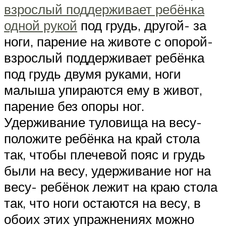
взрослый поддерживает ребёнка
одной рукой
под грудь, другой- за
ноги, парение на животе с опорой-
взрослый поддерживает ребёнка
под грудь двумя руками, ноги
малыша упираются ему в живот,
парение без опоры ног.
Удерживание туловища на весу-
положите ребёнка на край стола
так, чтобы плечевой пояс и грудь
были на весу, удерживание ног на
весу- ребёнок лежит на краю стола
так, что ноги остаются на весу, в
обоих этих упражнениях можно