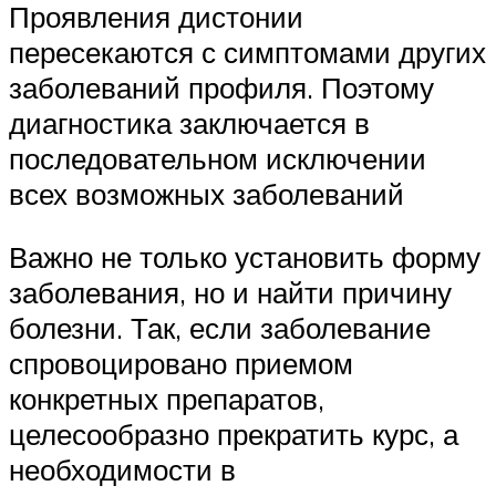
Проявления дистонии
пересекаются с симптомами других
заболеваний профиля. Поэтому
диагностика заключается в
последовательном исключении
всех возможных заболеваний
Важно не только установить форму
заболевания, но и найти причину
болезни. Так, если заболевание
спровоцировано приемом
конкретных препаратов,
целесообразно прекратить курс, а
необходимости в