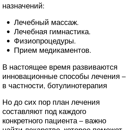
назначений:
Лечебный массаж.
Лечебная гимнастика.
Физиопроцедуры.
Прием медикаментов.
В настоящее время развиваются
инновационные способы лечения –
в частности, ботулинотерапия
Но до сих пор план лечения
составляют под каждого
конкретного пациента – важно
найти лекарство, которое поможет