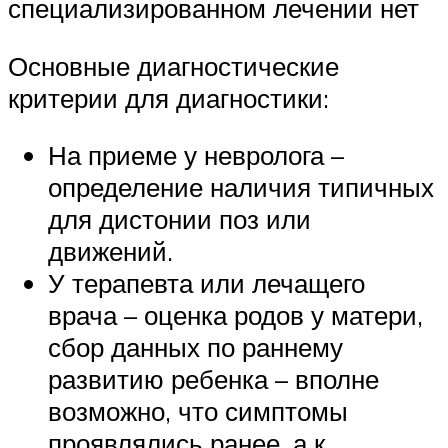
специализированном лечении нет
Основные диагностические
критерии для диагностики:
На приеме у невролога –
определение наличия типичных
для дистонии поз или
движений.
У терапевта или лечащего
врача – оценка родов у матери,
сбор данных по раннему
развитию ребенка – вполне
возможно, что симптомы
проявлялись ранее, а к