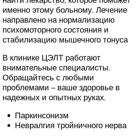
именно этому больному. Лечение
направлено на нормализацию
психомоторного состояния и
стабилизацию мышечного тонуса
В клинике ЦЭЛТ работают
внимательные специалисты.
Обращайтесь с любыми
проблемами – ваше здоровье в
надежных и опытных руках.
Паркинсонизм
Невралгия тройничного нерва