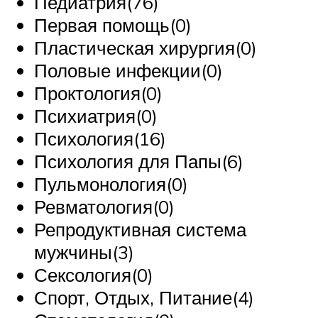
Педиатрия(76)
Первая помощь(0)
Пластическая хирургия(0)
Половые инфекции(0)
Проктология(0)
Психиатрия(0)
Психология(16)
Психология для Папы(6)
Пульмонология(0)
Ревматология(0)
Репродуктивная система
мужчины(3)
Сексология(0)
Спорт, Отдых, Питание(4)