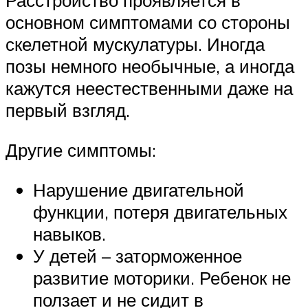
Расстройство проявляется в
основном симптомами со стороны
скелетной мускулатуры. Иногда
позы немного необычные, а иногда
кажутся неестественными даже на
первый взгляд.
Другие симптомы:
Нарушение двигательной
функции, потеря двигательных
навыков.
У детей – заторможенное
развитие моторики. Ребенок не
ползает и не сидит в