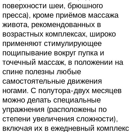
поверхности шеи, брюшного
пресса), кроме приёмов массажа
живота, рекомендованных в
возрастных комплексах, широко
применяют стимулирующее
пощипывание вокруг пупка и
точечный массаж, в положении на
спине полезны любые
самостоятельные движения
ногами. С полутора-двух месяцев
можно делать специальные
упражнения (расположены по
степени увеличения сложности),
включая их в ежедневный комплекс