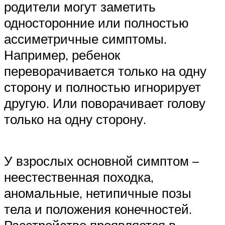
родители могут заметить
односторонние или полностью
ассиметричные симптомы.
Например, ребенок
переворачивается только на одну
сторону и полностью игнорирует
другую. Или поворачивает голову
только на одну сторону.
У взрослых основной симптом –
неестественная походка,
аномальные, нетипичные позы
тела и положения конечностей.