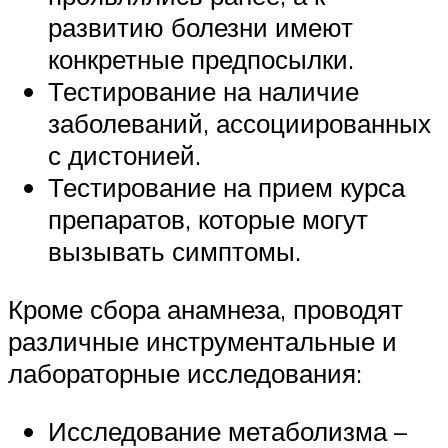
развитию болезни имеют
конкретные предпосылки.
Тестирование на наличие
заболеваний, ассоциированных
с дистонией.
Тестирование на прием курса
препаратов, которые могут
вызывать симптомы.
Кроме сбора анамнеза, проводят
различные инструментальные и
лабораторные исследования:
Исследование метаболизма –