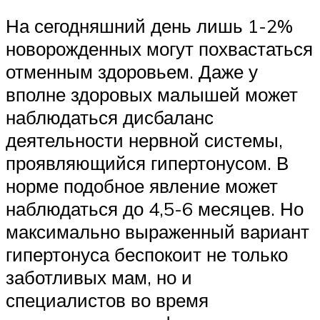
На сегодняшний день лишь 1-2%
новорожденных могут похвастаться
отменным здоровьем. Даже у
вполне здоровых малышей может
наблюдаться дисбаланс
деятельности нервной системы,
проявляющийся гипертонусом. В
норме подобное явление может
наблюдаться до 4,5-6 месяцев. Но
максимально выраженный вариант
гипертонуса беспокоит не только
заботливых мам, но и
специалистов во время