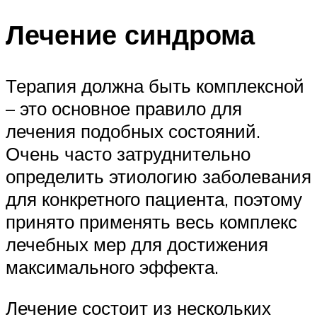
Лечение синдрома
Терапия должна быть комплексной
– это основное правило для
лечения подобных состояний.
Очень часто затруднительно
определить этиологию заболевания
для конкретного пациента, поэтому
принято применять весь комплекс
лечебных мер для достижения
максимального эффекта.
Лечение состоит из нескольких