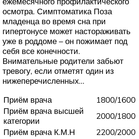
ежемесячного профилактического
осмотра. Симптоматика Поза
младенца во время сна при
гипертонусе может настораживать
уже в роддоме – он пожимает под
себя все конечности.
Внимательные родители забьют
тревогу, если отметят один из
нижеперечисленных…
Приём врача
1800/1600
Приём врача высшей
2000/1800
категории
Приём врача К.М.Н
2200/2000