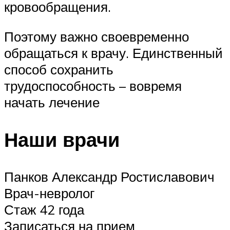
кровообращения.
Поэтому важно своевременно
обращаться к врачу. Единственный
способ сохранить
трудоспособность – вовремя
начать лечение
Наши врачи
Панков Александр Ростиславович
Врач-невролог
Стаж 42 года
Записаться на прием