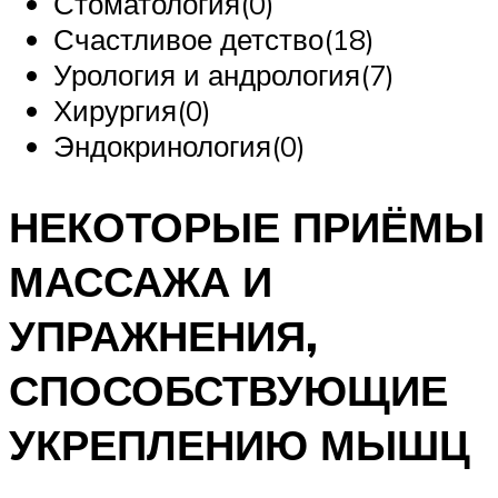
Стоматология(0)
Счастливое детство(18)
Урология и андрология(7)
Хирургия(0)
Эндокринология(0)
НЕКОТОРЫЕ ПРИЁМЫ
МАССАЖА И
УПРАЖНЕНИЯ,
СПОСОБСТВУЮЩИЕ
УКРЕПЛЕНИЮ МЫШЦ