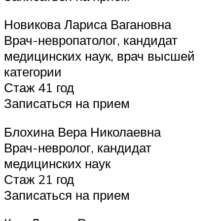
Новикова Лариса Вагановна
Врач-невропатолог, кандидат
медицинских наук, врач высшей
категории
Стаж 41 год
Записаться на прием
Блохина Вера Николаевна
Врач-невролог, кандидат
медицинских наук
Стаж 21 год
Записаться на прием