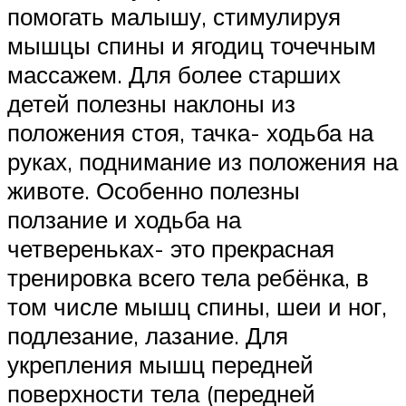
помогать малышу, стимулируя
мышцы спины и ягодиц точечным
массажем. Для более старших
детей полезны наклоны из
положения стоя, тачка- ходьба на
руках, поднимание из положения на
животе. Особенно полезны
ползание и ходьба на
четвереньках- это прекрасная
тренировка всего тела ребёнка, в
том числе мышц спины, шеи и ног,
подлезание, лазание. Для
укрепления мышц передней
поверхности тела (передней