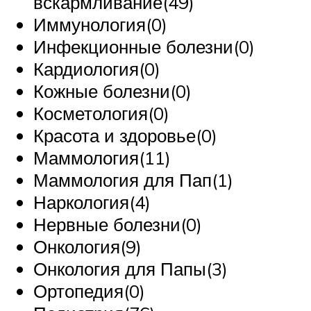
вскармливание(49)
Иммунология(0)
Инфекционные болезни(0)
Кардиология(0)
Кожные болезни(0)
Косметология(0)
Красота и здоровье(0)
Маммология(11)
Маммология для Пап(1)
Наркология(4)
Нервные болезни(0)
Онкология(9)
Онкология для Папы(3)
Ортопедия(0)