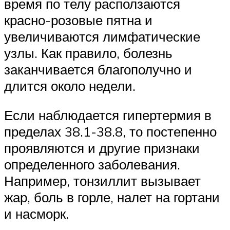
время по телу расползаются
красно-розовые пятна и
увеличиваются лимфатические
узлы. Как правило, болезнь
заканчивается благополучно и
длится около недели.
Если наблюдается гипертермия в
пределах 38.1-38.8, то постепенно
проявляются и другие признаки
определенного заболевания.
Например, тонзиллит вызывает
жар, боль в горле, налет на гортани
и насморк.