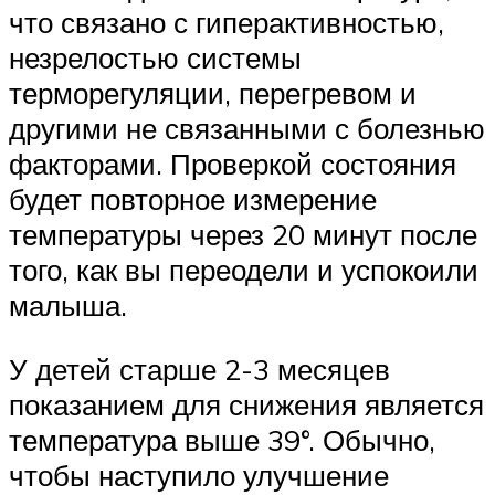
что связано с гиперактивностью,
незрелостью системы
терморегуляции, перегревом и
другими не связанными с болезнью
факторами. Проверкой состояния
будет повторное измерение
температуры через 20 минут после
того, как вы переодели и успокоили
малыша.
У детей старше 2-3 месяцев
показанием для снижения является
температура выше 39°. Обычно,
чтобы наступило улучшение