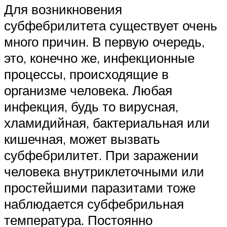
Для возникновения
субфебрилитета существует очень
много причин. В первую очередь,
это, конечно же, инфекционные
процессы, происходящие в
организме человека. Любая
инфекция, будь то вирусная,
хламидийная, бактериальная или
кишечная, может вызвать
субфебрилитет. При заражении
человека внутриклеточными или
простейшими паразитами тоже
наблюдается субфебрильная
температура. Постоянно