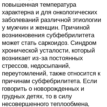
повышенная температура
характерна и для онкологических
заболеваний различной этиологии
у мужчин и женщин. Причиной
возникновения субфебрилитета
может стать саркоидоз. Синдром
хронической усталости, который
возникает из-за постоянных
стрессов, недосыпаний,
переутомлений, также относится к
причинам субфебрилитета. Если
говорить о новорожденных и
грудных детях, то в силу
несовершенного теплообмена,