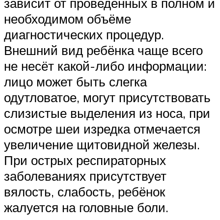
зависит от проведенных в полном и
необходимом объёме
диагностических процедур.
Внешний вид ребёнка чаще всего
не несёт какой-либо информации:
лицо может быть слегка
одутловатое, могут присутствовать
слизистые выделения из носа, при
осмотре шеи изредка отмечается
увеличение щитовидной железы.
При острых респираторных
заболеваниях присутствует
вялость, слабость, ребёнок
жалуется на головные боли.