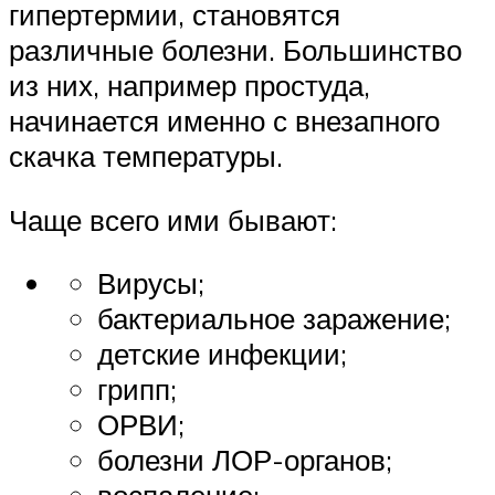
гипертермии, становятся
различные болезни. Большинство
из них, например простуда,
начинается именно с внезапного
скачка температуры.
Чаще всего ими бывают:
Вирусы;
бактериальное заражение;
детские инфекции;
грипп;
ОРВИ;
болезни ЛОР-органов;