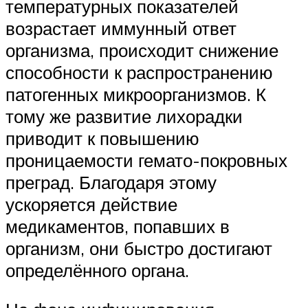
температурных показателей
возрастает иммунный ответ
организма, происходит снижение
способности к распространению
патогенных микроорганизмов. К
тому же развитие лихорадки
приводит к повышению
проницаемости гемато-покровных
преград. Благодаря этому
ускоряется действие
медикаментов, попавших в
организм, они быстро достигают
определённого органа.