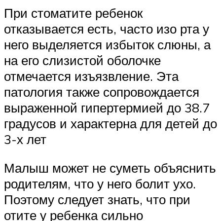
При стоматите ребенок
отказывается есть, часто изо рта у
него выделяется избыток слюны, а
на его слизистой оболочке
отмечается изъязвление. Эта
патология также сопровождается
выраженной гипертермией до 38.7
градусов и характерна для детей до
3-х лет
Малыш может не суметь объяснить
родителям, что у него болит ухо.
Поэтому следует знать, что при
отите у ребенка сильно