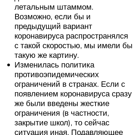
летальным штаммом.
Возможно, если бы и
предыдущий вариант
коронавируса распространялся
с такой скоростью, мы имели бы
такую же картину.
Изменилась политика
противоэпидемических
ограничений в странах. Если с
появлением коронавируса сразу
же были введены жесткие
ограничения (в частности,
закрытие школ), то сейчас
ситуация иная. Подавляющее