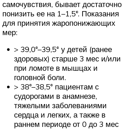
самочувствия, бывает достаточно
понизить ее на 1–1,5°. Показания
для принятия жаропонижающих
мер:
> 39,0°–39,5° у детей (ранее
здоровых) старше 3 мес и/или
при ломоте в мышцах и
головной боли.
> 38°–38,5° пациентам с
судорогами в анамнезе,
тяжелыми заболеваниями
сердца и легких, а также в
раннем периоде от 0 до 3 мес