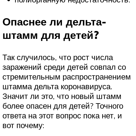
Опаснее ли дельта-
штамм для детей?
Так случилось, что рост числа
заражений среди детей совпал со
стремительным распространением
штамма дельта коронавируса.
Значит ли это, что новый штамм
более опасен для детей? Точного
ответа на этот вопрос пока нет, и
вот почему: