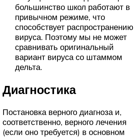
большинство школ работают в
привычном режиме, что
способствует распространению
вируса. Поэтому мы не может
сравнивать оригинальный
вариант вируса со штаммом
дельта.
Диагностика
Постановка верного диагноза и,
соответственно, верного лечения
(если оно требуется) в основном