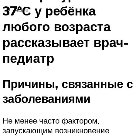
37°С у ребёнка
МЕНЮ
любого возраста
рассказывает врач-
педиатр
Причины, связанные с
заболеваниями
Не менее часто фактором,
запускающим возникновение