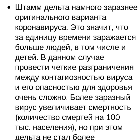
Штамм дельта намного заразнее
оригинального варианта
коронавируса. Это значит, что
за единицу времени заражается
больше людей, в том числе и
детей. В данном случае
провести четкие разграничения
между контагиозностью вируса
и его опасностью для здоровья
очень сложно. Более заразный
вирус увеличивает смертность
(количество смертей на 100
тыс. населения), но при этом
дельта не стал более