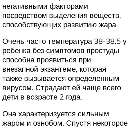
негативными факторами
посредством выделения веществ,
способствующих развитию жара.
Очень часто температура 38-38.5 у
ребенка без симптомов простуды
способна проявиться при
внезапной экзантеме, которая
также вызывается определенным
вирусом. Страдают ей чаще всего
дети в возрасте 2 года.
Она характеризуется сильным
жаром и ознобом. Спустя некоторое