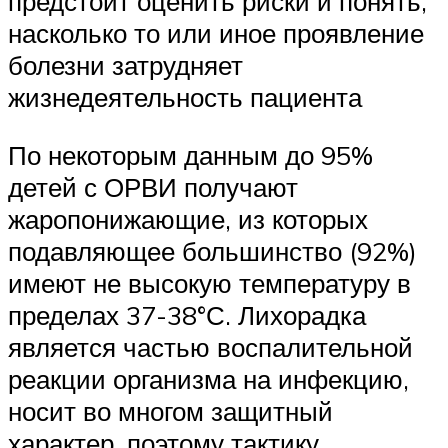
предстоит оценить риски и понять,
насколько то или иное проявление
болезни затрудняет
жизнедеятельность пациента
По некоторым данным до 95%
детей с ОРВИ получают
жаропонижающие, из которых
подавляющее большинство (92%)
имеют не высокую температуру в
пределах 37-38°С. Лихорадка
является частью воспалительной
реакции организма на инфекцию,
носит во многом защитный
характер, поэтому тактику