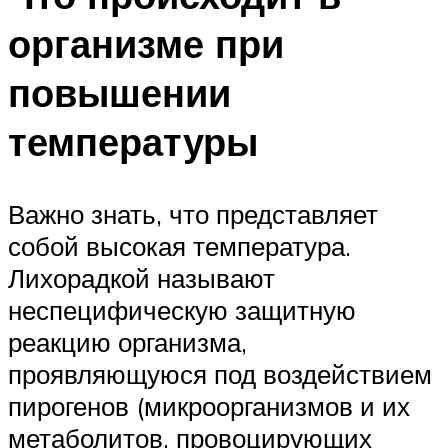
организме при
повышении
температуры
Важно знать, что представляет
собой высокая температура.
Лихорадкой называют
неспецифическую защитную
реакцию организма,
проявляющуюся под воздействием
пирогенов (микроорганизмов и их
метаболитов, провоцирующих