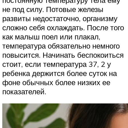
не под силу. Потовые железы
развиты недостаточно, организму
сложно себя охлаждать. После того
как малыш поел или плакал,
температура обязательно немного
повысится. Начинать беспокоиться
стоит, если температура 37, 2 у
ребенка держится более суток на
фоне обычных более низких ее
показателей.