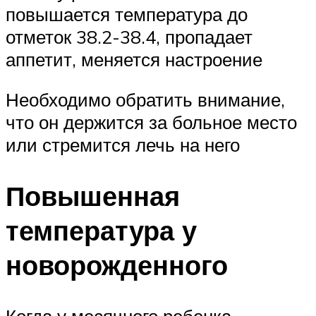
повышается температура до
отметок 38.2-38.4, пропадает
аппетит, меняется настроение
Необходимо обратить внимание,
что он держится за больное место
или стремится лечь на него
Повышенная
температура у
новорожденного
Когда у месячного ребенка