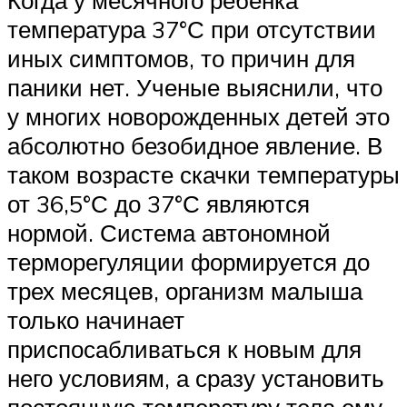
температура 37°С при отсутствии
иных симптомов, то причин для
паники нет. Ученые выяснили, что
у многих новорожденных детей это
абсолютно безобидное явление. В
таком возрасте скачки температуры
от 36,5°С до 37°С являются
нормой. Система автономной
терморегуляции формируется до
трех месяцев, организм малыша
только начинает
приспосабливаться к новым для
него условиям, а сразу установить
постоянную температуру тела ему