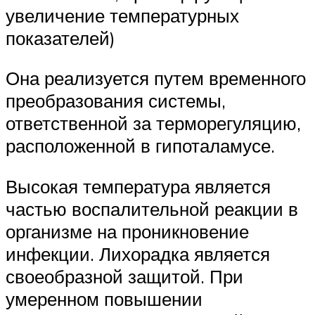
увеличение температурных
показателей)
Она реализуется путем временного
преобразования системы,
ответственной за терморегуляцию,
расположенной в гипоталамусе.
Высокая температура является
частью воспалительной реакции в
организме на проникновение
инфекции. Лихорадка является
своеобразной защитой. При
умеренном повышении