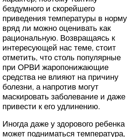
бездумного и скорейшего
приведения температуры в норму
вряд ли можно оценивать как
рациональную. Возвращаясь к
интересующей нас теме, стоит
отметить, что столь популярные
при ОРВИ жаропонижающие
средства не влияют на причину
болезни, а напротив могут
маскировать заболевание и даже
привести к его удлинению.
Иногда даже у здорового ребенка
может подниматься температура,