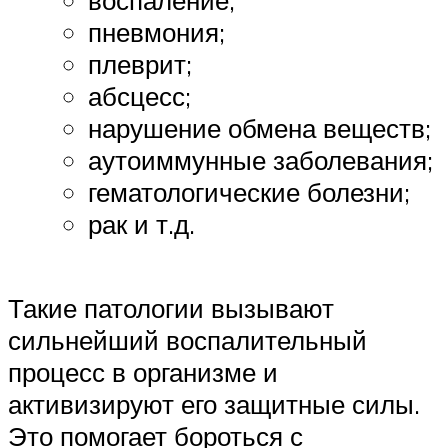
воспаление;
пневмония;
плеврит;
абсцесс;
нарушение обмена веществ;
аутоиммунные заболевания;
гематологические болезни;
рак и т.д.
Такие патологии вызывают
сильнейший воспалительный
процесс в организме и
активизируют его защитные силы.
Это помогает бороться с