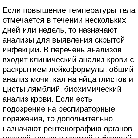
Если повышение температуры тела
отмечается в течении нескольких
дней или недель, то назначают
анализы для выявления скрытой
инфекции. В перечень анализов
входит клинический анализ крови с
раскрытием лейкоформулы, общий
анализ мочи, кал на яйца глистов и
цисты лямблий, биохимический
анализ крови. Если есть
подозрение на респираторные
поражения, то дополнительно
назначают рентенографию органов