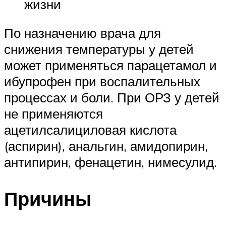
жизни
По назначению врача для
снижения температуры у детей
может применяться парацетамол и
ибупрофен при воспалительных
процессах и боли. При ОРЗ у детей
не применяются
ацетилсалициловая кислота
(аспирин), анальгин, амидопирин,
антипирин, фенацетин, нимесулид.
Причины