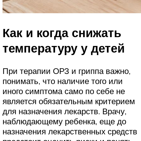
Как и когда снижать
температуру у детей
При терапии ОРЗ и гриппа важно,
понимать, что наличие того или
иного симптома само по себе не
является обязательным критерием
для назначения лекарств. Врачу,
наблюдающему ребенка, еще до
назначения лекарственных средств