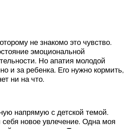
оторому не знакомо это чувство.
 состояние эмоциональной
тельности. Но апатия молодой
но и за ребенка. Его нужно кормить,
т ни на что.
ную напрямую с детской темой.
я себя новое увлечение. Одна моя