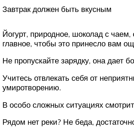
Завтрак должен быть вкусным
Йогурт, природное, шоколад с чаем,
главное, чтобы это принесло вам о
Не пропускайте зарядку, она дает б
Учитесь отвлекать себя от неприятн
умиротворению.
В особо сложных ситуациях смотрит
Рядом нет реки? Не беда, достаточн