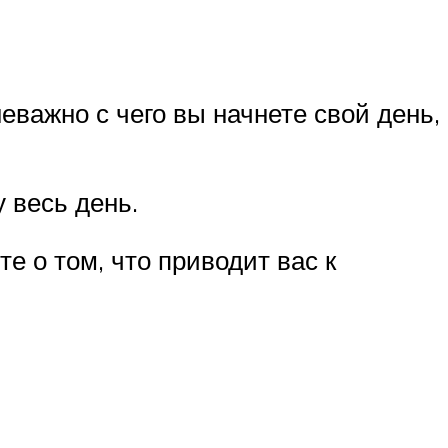
еважно с чего вы начнете свой день,
 весь день.
е о том, что приводит вас к