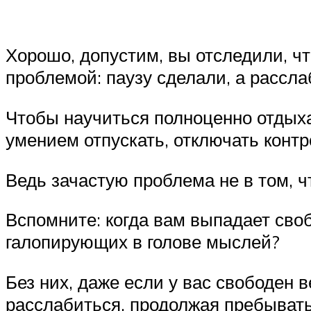
Хорошо, допустим, вы отследили, чт
проблемой: паузу сделали, а рассла
Чтобы научиться полноценно отдыха
умением отпускать, отключать контр
Ведь зачастую проблема не в том, ч
Вспомните: когда вам выпадает своб
галопирующих в голове мыслей?
Без них, даже если у вас свободен 
расслабиться, продолжая пребывать