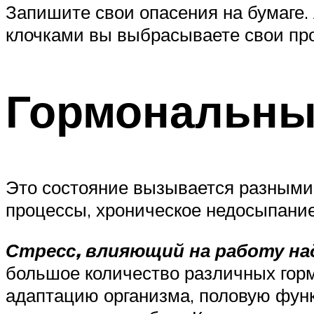
Запишите свои опасения на бумаге. 
клочками вы выбрасываете свои пр
Гормональны
Это состояние вызывается разными 
процессы, хроническое недосыпание
Стресс, влияющий на работу на
большое количество различных горм
адаптацию организма, половую функ