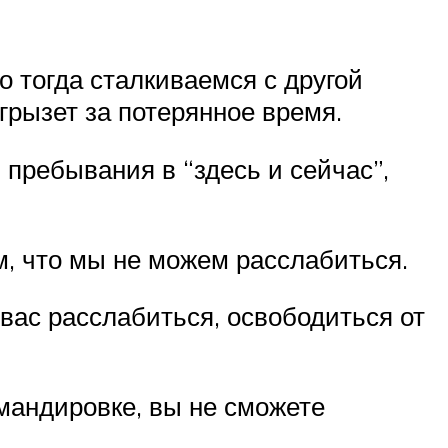
о тогда сталкиваемся с другой
грызет за потерянное время.
пребывания в “здесь и сейчас”,
ом, что мы не можем расслабиться.
 вас расслабиться, освободиться от
омандировке, вы не сможете