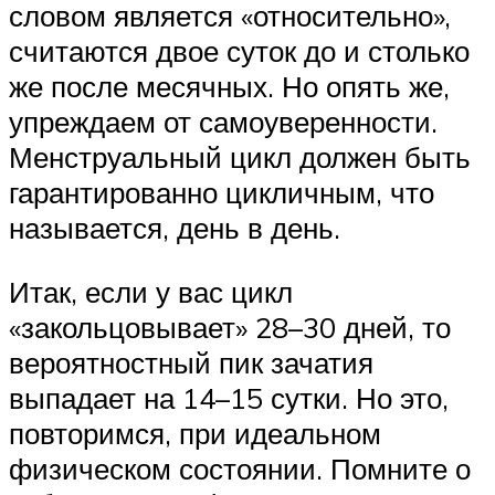
словом является «относительно»,
считаются двое суток до и столько
же после месячных. Но опять же,
упреждаем от самоуверенности.
Менструальный цикл должен быть
гарантированно цикличным, что
называется, день в день.
Итак, если у вас цикл
«закольцовывает» 28–30 дней, то
вероятностный пик зачатия
выпадает на 14–15 сутки. Но это,
повторимся, при идеальном
физическом состоянии. Помните о