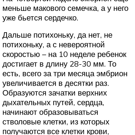
меньше макового семечка, а у него
уже бьется сердечко.
Дальше потихоньку, да нет, не
потихоньку, а с невероятной
скоростью – на 10 неделе ребенок
достигает в длину 28-30 мм. То
есть, всего за три месяца эмбрион
увеличивается в десятки раз.
Образуются зачатки верхних
дыхательных путей, сердца,
начинают образовываться
стволовые клетки, из которых
получаются все клетки крови,