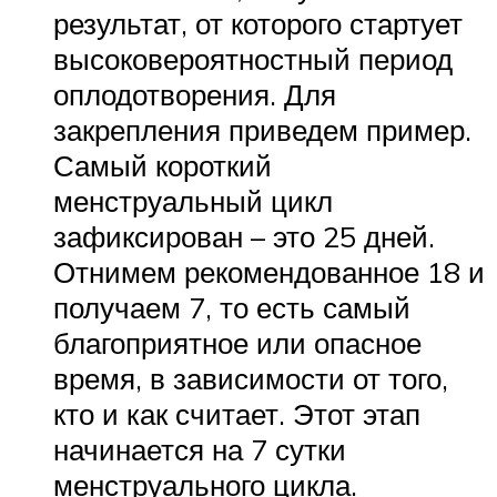
результат, от которого стартует
высоковероятностный период
оплодотворения. Для
закрепления приведем пример.
Самый короткий
менструальный цикл
зафиксирован – это 25 дней.
Отнимем рекомендованное 18 и
получаем 7, то есть самый
благоприятное или опасное
время, в зависимости от того,
кто и как считает. Этот этап
начинается на 7 сутки
менструального цикла.