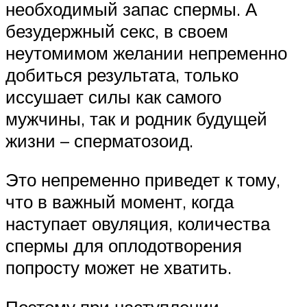
необходимый запас спермы. А
безудержный секс, в своем
неутомимом желании непременно
добиться результата, только
иссушает силы как самого
мужчины, так и родник будущей
жизни – сперматозоид.
Это непременно приведет к тому,
что в важный момент, когда
наступает овуляция, количества
спермы для оплодотворения
попросту может не хватить.
Поэтому при наступлении