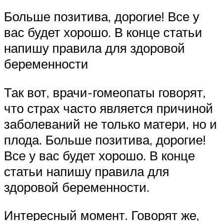
Больше позитива, дорогие! Все у
вас будет хорошо. В конце статьи
напишу правила для здоровой
беременности
Так вот, врачи-гомеопаты говорят,
что страх часто является причиной
заболеваний не только матери, но и
плода. Больше позитива, дорогие!
Все у вас будет хорошо. В конце
статьи напишу правила для
здоровой беременности.
Интересный момент. Говорят же,