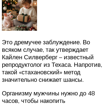
Это дремучее заблуждение. Во
всяком случае, так утверждает
Кайлен Силверберг – известный
репродуктолог из Техаса. Напротив,
такой «стахановский» метод
значительно снижает шансы.
Организму мужчины нужно до 48
часов, чтобы накопить