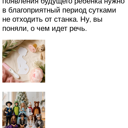
появления будущего ребенка нужно
в благоприятный период сутками
не отходить от станка. Ну, вы
поняли, о чем идет речь.