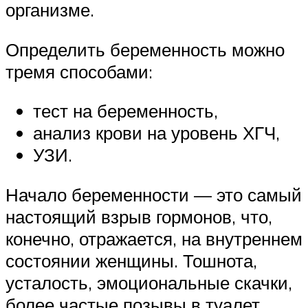
организме.
Определить беременность можно
тремя способами:
тест на беременность,
анализ крови на уровень ХГЧ,
УЗИ.
Начало беременности — это самый
настоящий взрыв гормонов, что,
конечно, отражается, на внутреннем
состоянии женщины. Тошнота,
усталость, эмоциональные скачки,
более частые позывы в туалет,