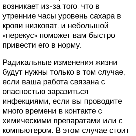
возникает из-за того, что в
утренние часы уровень сахара в
крови низковат, и небольшой
«перекус» поможет вам быстро
привести его в норму.
Радикальные изменения жизни
будут нужны только в том случае,
если ваша работа связана с
опасностью заразиться
инфекциями, если вы проводите
много времени в контакте с
химическими препаратами или с
компьютером. В этом случае стоит