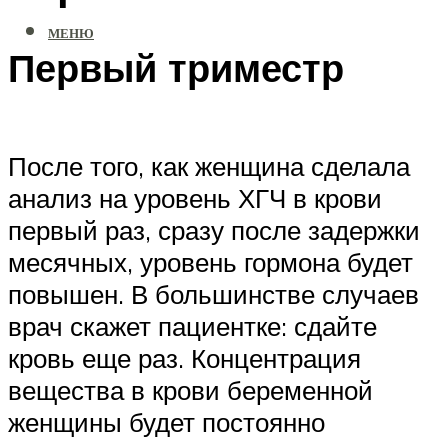
МЕНЮ
Первый триместр
После того, как женщина сделала
анализ на уровень ХГЧ в крови
первый раз, сразу после задержки
месячных, уровень гормона будет
повышен. В большинстве случаев
врач скажет пациентке: сдайте
кровь еще раз. Концентрация
вещества в крови беременной
женщины будет постоянно