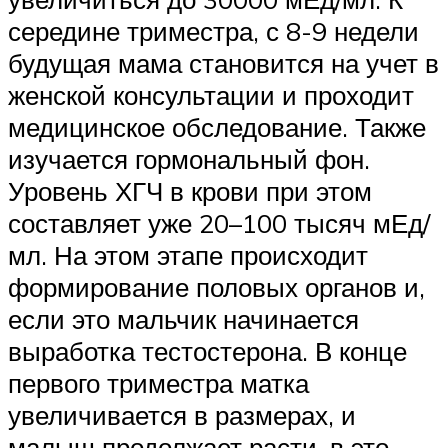
середине триместра, с 8-9 недели
будущая мама становится на учет в
женской консультации и проходит
медицинское обследование. Также
изучается гормональный фон.
Уровень ХГЧ в крови при этом
составляет уже 20–100 тысяч мЕд/
мл. На этом этапе происходит
формирование половых органов и,
если это мальчик начинается
выработка тестостерона. В конце
первого триместра матка
увеличивается в размерах, и
малыш продолжает расти, в это