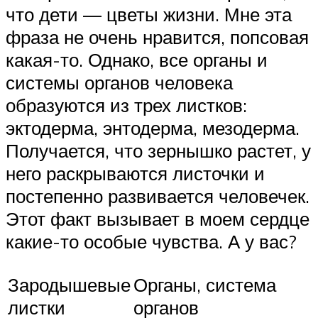
что дети — цветы жизни. Мне эта
фраза не очень нравится, попсовая
какая-то. Однако, все органы и
системы органов человека
образуются из трех листков:
эктодерма, энтодерма, мезодерма.
Получается, что зернышко растет, у
него раскрываются листочки и
постепенно развивается человечек.
Этот факт вызывает в моем сердце
какие-то особые чувства. А у вас?
Зародышевые
Органы, система
листки
органов