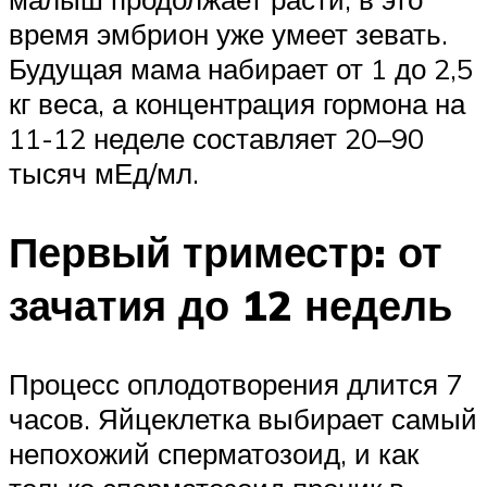
время эмбрион уже умеет зевать.
Будущая мама набирает от 1 до 2,5
кг веса, а концентрация гормона на
11-12 неделе составляет 20–90
тысяч мЕд/мл.
Первый триместр: от
зачатия до 12 недель
Процесс оплодотворения длится 7
часов. Яйцеклетка выбирает самый
непохожий сперматозоид, и как