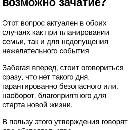
возможно зачатие?
Этот вопрос актуален в обоих
случаях как при планировании
семьи, так и для недопущения
нежелательного события.
Забегая вперед, стоит оговориться
сразу, что нет такого дня,
гарантированно безопасного или,
наоборот, благоприятного для
старта новой жизни.
В пользу этого утверждения говорят