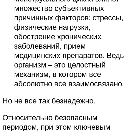
множество субъективных
причинных факторов: стрессы,
физические нагрузки,
обострение хронических
заболеваний, прием
медицинских препаратов. Ведь
организм – это целостный
механизм, в котором все,
абсолютно все взаимосвязано.
Но не все так безнадежно.
Относительно безопасным
периодом, при этом ключевым