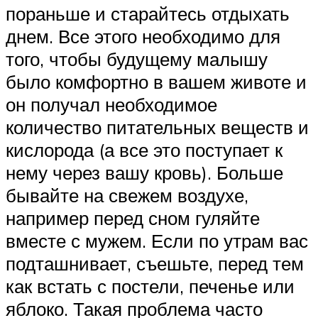
пораньше и старайтесь отдыхать
днем. Все этого необходимо для
того, чтобы будущему малышу
было комфортно в вашем животе и
он получал необходимое
количество питательных веществ и
кислорода (а все это поступает к
нему через вашу кровь). Больше
бывайте на свежем воздухе,
например перед сном гуляйте
вместе с мужем. Если по утрам вас
подташнивает, съешьте, перед тем
как встать с постели, печенье или
яблоко. Такая проблема часто