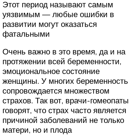
Этот период называют самым
уязвимым — любые ошибки в
развитии могут оказаться
фатальными
Очень важно в это время, да и на
протяжении всей беременности,
эмоциональное состояние
женщины. У многих беременность
сопровождается множеством
страхов. Так вот, врачи-гомеопаты
говорят, что страх часто является
причиной заболеваний не только
матери, но и плода