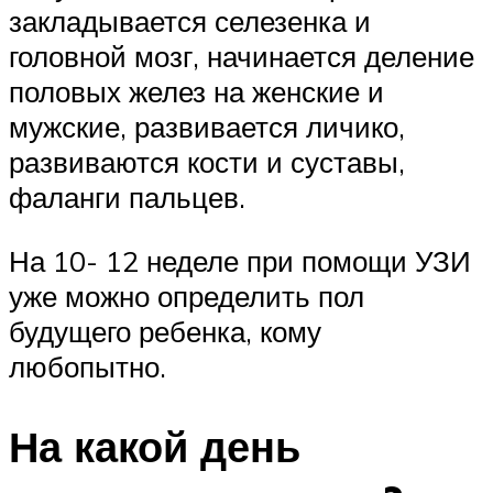
закладывается селезенка и
головной мозг, начинается деление
половых желез на женские и
мужские, развивается личико,
развиваются кости и суставы,
фаланги пальцев.
На 10- 12 неделе при помощи УЗИ
уже можно определить пол
будущего ребенка, кому
любопытно.
На какой день