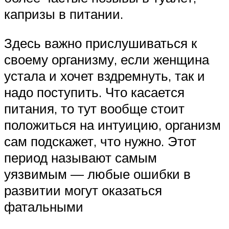
капризы в питании.
Здесь важно прислушиваться к
своему организму, если женщина
устала и хочет вздремнуть, так и
надо поступить. Что касается
питания, то тут вообще стоит
положиться на интуицию, организм
сам подскажет, что нужно. Этот
период называют самым
уязвимым — любые ошибки в
развитии могут оказаться
фатальными