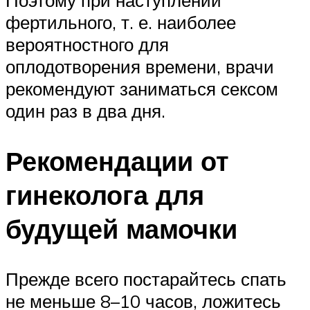
фертильного, т. е. наиболее
вероятностного для
оплодотворения времени, врачи
рекомендуют заниматься сексом
один раз в два дня.
Рекомендации от
гинеколога для
будущей мамочки
Прежде всего постарайтесь спать
не меньше 8–10 часов, ложитесь