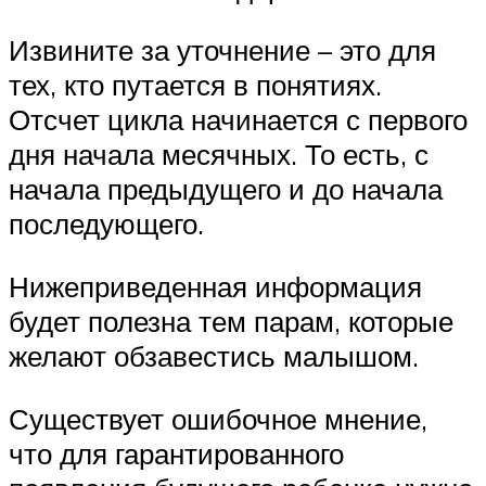
Извините за уточнение – это для
тех, кто путается в понятиях.
Отсчет цикла начинается с первого
дня начала месячных. То есть, с
начала предыдущего и до начала
последующего.
Нижеприведенная информация
будет полезна тем парам, которые
желают обзавестись малышом.
Существует ошибочное мнение,
что для гарантированного