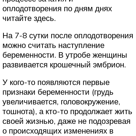
оплодотворения по дням днях
читайте здесь.
На 7-8 сутки после оплодотворения
можно считать наступление
беременности. В утробе женщины
развивается крошечный эмбрион.
У кого-то появляются первые
признаки беременности (грудь
увеличивается, головокружение,
тошнота), а кто-то продолжает жить
своей жизнью, даже не подозревая
о происходящих изменениях в