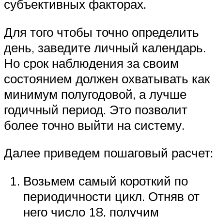
субъективных факторах.
Для того чтобы точно определить
день, заведите личный календарь.
Но срок наблюдения за своим
состоянием должен охватывать как
минимум полугодовой, а лучше
годичный период. Это позволит
более точно выйти на систему.
Далее приведем пошаговый расчет:
Возьмем самый короткий по
периодичности цикл. Отняв от
него число 18, получим