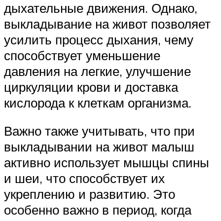
дыхательные движения. Однако,
выкладывание на живот позволяет
усилить процесс дыхания, чему
способствует уменьшение
давления на легкие, улучшение
циркуляции крови и доставка
кислорода к клеткам организма.
Важно также учитывать, что при
выкладывании на живот малыш
активно использует мышцы спины
и шеи, что способствует их
укреплению и развитию. Это
особенно важно в период, когда