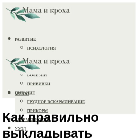
РАЗВИТИЕ
ПСИХОЛОГИЯ
ИГРУШКИ
ЗДОРОВЬЕ
БОЛЕЗНИ
ПРИВИВКИ
ПИТАНИЕ
МЕНЮ
ГРУДНОЕ ВСКАРМЛИВАНИЕ
ПРИКОРМ
Как правильно
БЕРЕМЕННОСТЬ
выкладывать
УХОД