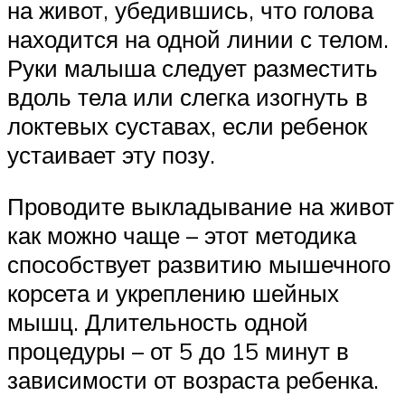
на живот, убедившись, что голова
находится на одной линии с телом.
Руки малыша следует разместить
вдоль тела или слегка изогнуть в
локтевых суставах, если ребенок
устаивает эту позу.
Проводите выкладывание на живот
как можно чаще – этот методика
способствует развитию мышечного
корсета и укреплению шейных
мышц. Длительность одной
процедуры – от 5 до 15 минут в
зависимости от возраста ребенка.