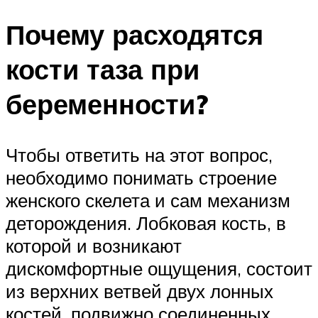
Почему расходятся
кости таза при
беременности?
Чтобы ответить на этот вопрос,
необходимо понимать строение
женского скелета и сам механизм
деторождения. Лобковая кость, в
которой и возникают
дискомфортные ощущения, состоит
из верхних ветвей двух лонных
костей, подвижно соединенных