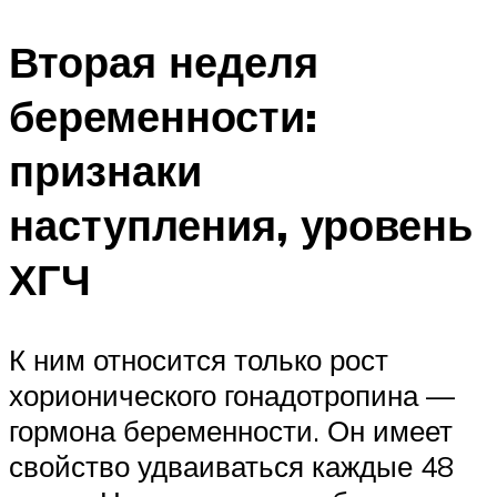
Вторая неделя
беременности:
признаки
наступления, уровень
ХГЧ
К ним относится только рост
хорионического гонадотропина —
гормона беременности. Он имеет
свойство удваиваться каждые 48