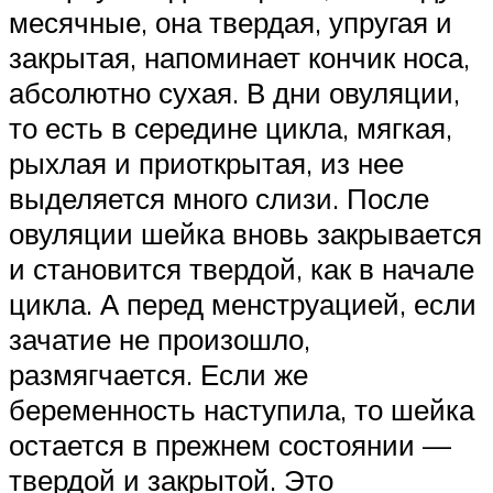
месячные, она твердая, упругая и
закрытая, напоминает кончик носа,
абсолютно сухая. В дни овуляции,
то есть в середине цикла, мягкая,
рыхлая и приоткрытая, из нее
выделяется много слизи. После
овуляции шейка вновь закрывается
и становится твердой, как в начале
цикла. А перед менструацией, если
зачатие не произошло,
размягчается. Если же
беременность наступила, то шейка
остается в прежнем состоянии —
твердой и закрытой. Это