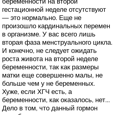
беременности на второй
гестационной неделе отсутствуют
— это нормально. Еще не
произошло кардинальных перемен
в организме. У вас всего лишь
вторая фаза менструального цикла.
И конечно, не следует ожидать
роста живота на второй неделе
беременности, так как размеры
матки еще совершенно малы, не
больше чем у не беременных.
Хуже, если ХГЧ есть, а
беременности, как оказалось, нет…
Дело в том, что данный гормон