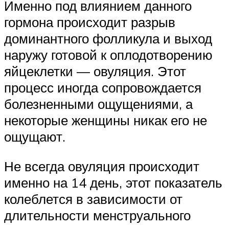
Именно под влиянием данного
гормона происходит разрыв
доминантного фолликула и выход
наружу готовой к оплодотворению
яйцеклетки — овуляция. Этот
процесс иногда сопровождается
болезненными ощущениями, а
некоторые женщины никак его не
ощущают.
Не всегда овуляция происходит
именно на 14 день, этот показатель
колеблется в зависимости от
длительности менструального