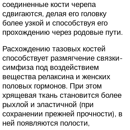
соединенные кости черепа
сдвигаются, делая его головку
более узкой и способствуя его
прохождению через родовые пути.
Расхождению тазовых костей
способствует размягчение связки-
симфиза под воздействием
вещества релаксина и женских
половых гормонов. При этом
хрящевая ткань становится более
рыхлой и эластичной (при
сохранении прежней прочности), в
ней появляются полости,