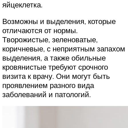
яйцеклетка.
Возможны и выделения, которые
отличаются от нормы.
Творожистые, зеленоватые,
коричневые, с неприятным запахом
выделения, а также обильные
кровянистые требуют срочного
визита к врачу. Они могут быть
проявлением разного вида
заболеваний и патологий.