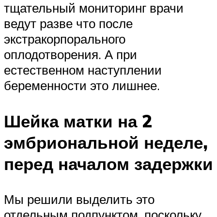
тщательный мониторинг врачи
ведут разве что после
экстракорпорального
оплодотворения. А при
естественном наступлении
беременности это лишнее.
Шейка матки на 2
эмбриональной неделе,
перед началом задержки
Мы решили выделить это
отдельным подпунктом, поскольку