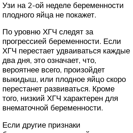
Узи на 2-ой неделе беременности
плодного яйца не покажет.
По уровню ХГЧ следят за
прогрессией беременности. Если
ХГЧ перестает удваиваться каждые
два дня, это означает, что,
вероятнее всего, произойдет
выкидыш, или плодное яйцо скоро
перестанет развиваться. Кроме
того, низкий ХГЧ характерен для
внематочной беременности.
Если другие признаки