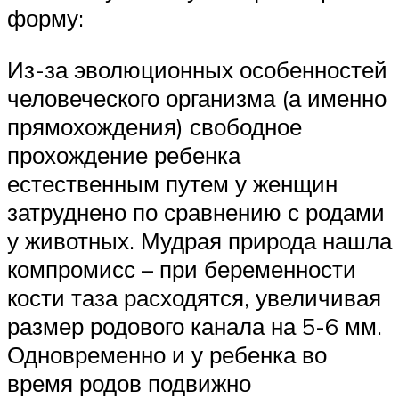
форму:
Из-за эволюционных особенностей
человеческого организма (а именно
прямохождения) свободное
прохождение ребенка
естественным путем у женщин
затруднено по сравнению с родами
у животных. Мудрая природа нашла
компромисс – при беременности
кости таза расходятся, увеличивая
размер родового канала на 5-6 мм.
Одновременно и у ребенка во
время родов подвижно