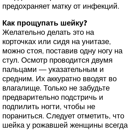
предохраняет матку от инфекций.
Как прощупать шейку?
Желательно делать это на
корточках или сидя на унитазе,
можно стоя, поставив одну ногу на
стул. Осмотр проводится двумя
пальцами — указательным и
средним. Их аккуратно вводят во
влагалище. Только не забудьте
предварительно подстричь и
подпилить ногти, чтобы не
пораниться. Следует отметить, что
шейка у рожавшей женщины всегда