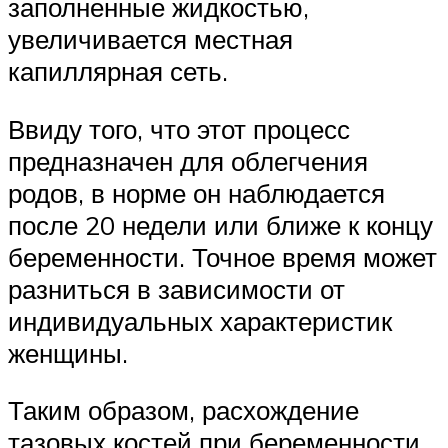
заполненные жидкостью,
увеличивается местная
капиллярная сеть.
Ввиду того, что этот процесс
предназначен для облегчения
родов, в норме он наблюдается
после 20 недели или ближе к концу
беременности. Точное время может
разниться в зависимости от
индивидуальных характеристик
женщины.
Таким образом, расхождение
тазовых костей при беременности