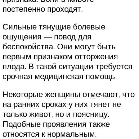
постепенно проходят.
Сильные тянущие болевые
ощущения — повод для
беспокойства. Они могут быть
первым признаком отторжения
плода. В такой ситуации требуется
срочная медицинская помощь.
Некоторые женщины отмечают, что
на ранних сроках у них тянет не
только живот, но и поясницу.
Подобные проявления также
относятся к нормальным.