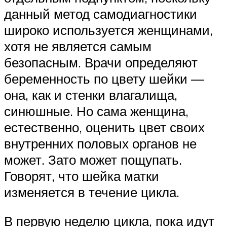
данный метод самодиагностики
широко используется женщинами,
хотя не является самым
безопасным. Врачи определяют
беременность по цвету шейки —
она, как и стенки влагалища,
синюшные. Но сама женщина,
естественно, оценить цвет своих
внутренних половых органов не
может. Зато может пощупать.
Говорят, что шейка матки
изменяется в течение цикла.
В первую неделю цикла, пока идут