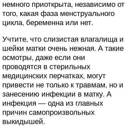
немного приоткрыта, независимо от
того, какая фаза менструального
цикла, беременна или нет.
Учтите, что слизистая влагалища и
шейки матки очень нежная. А такие
осмотры, даже если они
проводятся в стерильных
медицинских перчатках, могут
привести не только к травмам, но и
занесению инфекции в матку. А
инфекция — одна из главных
причин самопроизвольных
выкидышей.