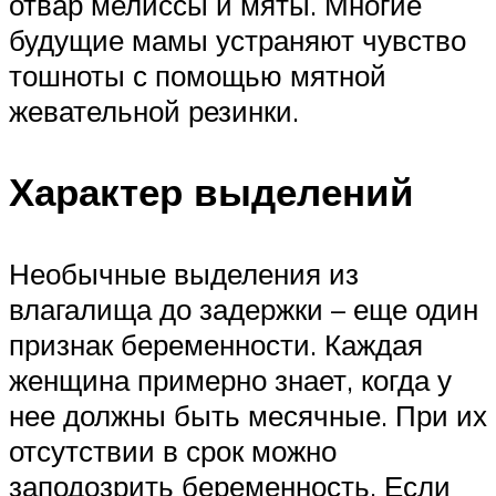
отвар мелиссы и мяты. Многие
будущие мамы устраняют чувство
тошноты с помощью мятной
жевательной резинки.
Характер выделений
Необычные выделения из
влагалища до задержки – еще один
признак беременности. Каждая
женщина примерно знает, когда у
нее должны быть месячные. При их
отсутствии в срок можно
заподозрить беременность. Если