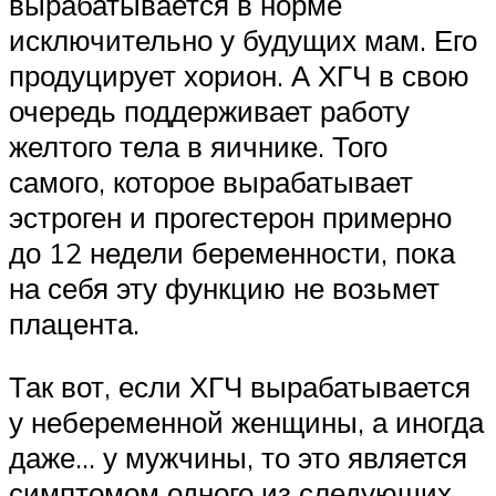
вырабатывается в норме
исключительно у будущих мам. Его
продуцирует хорион. А ХГЧ в свою
очередь поддерживает работу
желтого тела в яичнике. Того
самого, которое вырабатывает
эстроген и прогестерон примерно
до 12 недели беременности, пока
на себя эту функцию не возьмет
плацента.
Так вот, если ХГЧ вырабатывается
у небеременной женщины, а иногда
даже… у мужчины, то это является
симптомом одного из следующих