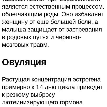
является естественным процессом,
облегчающим роды. Оно избавляет
женщину от еще большей боли, а
малыша защищает от застревания
в родовых путях и черепно-
мозговых травм.
Овуляция
Растущая концентрация эстрогена
примерно к 14 дню цикла приводит
к резкому выбросу
лютеинизирующего гормона.