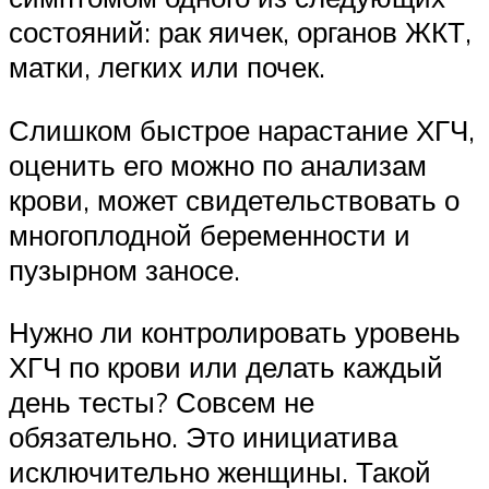
состояний: рак яичек, органов ЖКТ,
матки, легких или почек.
Слишком быстрое нарастание ХГЧ,
оценить его можно по анализам
крови, может свидетельствовать о
многоплодной беременности и
пузырном заносе.
Нужно ли контролировать уровень
ХГЧ по крови или делать каждый
день тесты? Совсем не
обязательно. Это инициатива
исключительно женщины. Такой