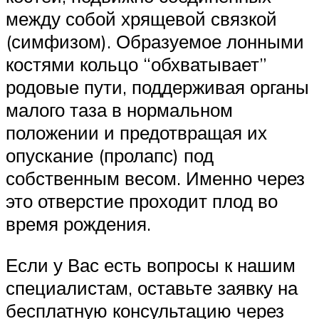
между собой хрящевой связкой
(симфизом). Образуемое лонными
костями кольцо “обхватывает”
родовые пути, поддерживая органы
малого таза в нормальном
положении и предотвращая их
опускание (пролапс) под
собственным весом. Именно через
это отверстие проходит плод во
время рождения.
Если у Вас есть вопросы к нашим
специалистам, оставьте заявку на
бесплатную консультацию через