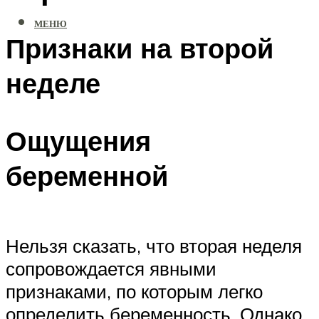
МЕНЮ
Признаки на второй
неделе
Ощущения
беременной
Нельзя сказать, что вторая неделя
сопровождается явными
признаками, по которым легко
определить беременность. Однако