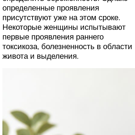
определенные проявления
присутствуют уже на этом сроке.
Некоторые женщины испытывают
первые проявления раннего
токсикоза, болезненность в области
живота и выделения.