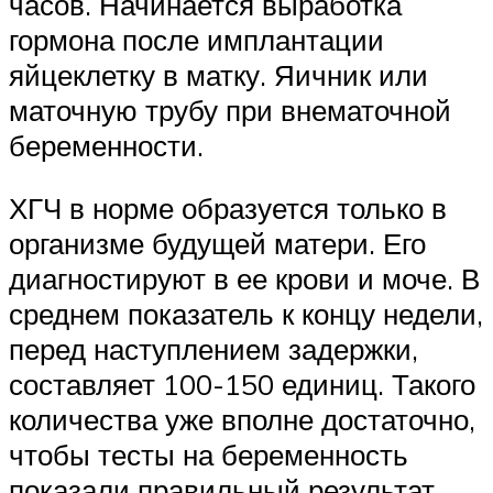
часов. Начинается выработка
гормона после имплантации
яйцеклетку в матку. Яичник или
маточную трубу при внематочной
беременности.
ХГЧ в норме образуется только в
организме будущей матери. Его
диагностируют в ее крови и моче. В
среднем показатель к концу недели,
перед наступлением задержки,
составляет 100-150 единиц. Такого
количества уже вполне достаточно,
чтобы тесты на беременность
показали правильный результат.