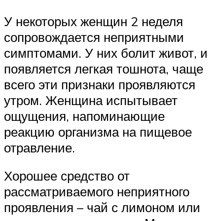
У некоторых женщин 2 неделя
сопровождается неприятными
симптомами. У них болит живот, и
появляется легкая тошнота, чаще
всего эти признаки проявляются
утром. Женщина испытывает
ощущения, напоминающие
реакцию организма на пищевое
отравление.
Хорошее средство от
рассматриваемого неприятного
проявления – чай с лимоном или