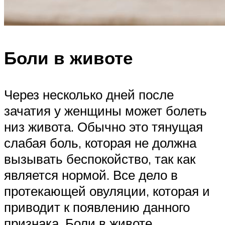
Боли в животе
Через несколько дней после
зачатия у женщины может болеть
низ живота. Обычно это тянущая
слабая боль, которая не должна
вызывать беспокойство, так как
является нормой. Все дело в
протекающей овуляции, которая и
приводит к появлению данного
признака. Боли в животе