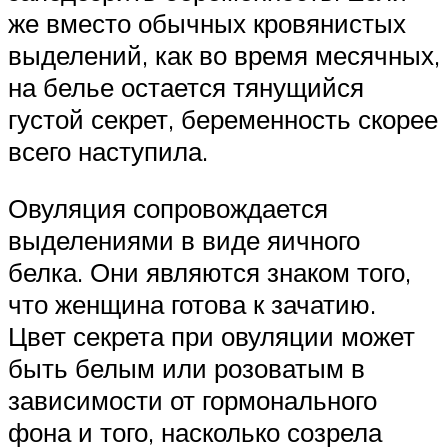
же вместо обычных кровянистых
выделений, как во время месячных,
на белье остается тянущийся
густой секрет, беременность скорее
всего наступила.
Овуляция сопровождается
выделениями в виде яичного
белка. Они являются знаком того,
что женщина готова к зачатию.
Цвет секрета при овуляции может
быть белым или розоватым в
зависимости от гормонального
фона и того, насколько созрела