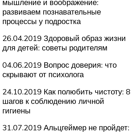
мышление и воображение:
развиваем познавательные
процессы у подростка
26.04.2019 Здоровый образ жизни
для детей: советы родителям
04.06.2019 Вопрос доверия: что
скрывают от психолога
24.10.2019 Как полюбить чистоту: 8
шагов к соблюдению личной
гигиены
31.07.2019 Альцгеймер не пройдет: