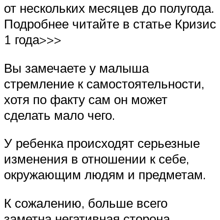
от нескольких месяцев до полугода.
Подробнее читайте в статье Кризис
1 года>>>
Вы замечаете у малыша
стремление к самостоятельности,
хотя по факту сам он может
сделать мало чего.
У ребенка происходят серьезные
изменения в отношении к себе,
окружающим людям и предметам.
К сожалению, больше всего
заметна негативная сторона