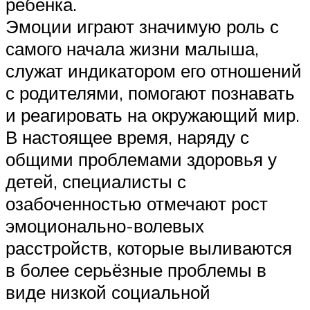
ребенка.
Эмоции играют значимую роль с
самого начала жизни малыша,
служат индикатором его отношений
с родителями, помогают познавать
и реагировать на окружающий мир.
В настоящее время, наряду с
общими проблемами здоровья у
детей, специалисты с
озабоченностью отмечают рост
эмоционально-волевых
расстройств, которые выливаются
в более серьёзные проблемы в
виде низкой социальной