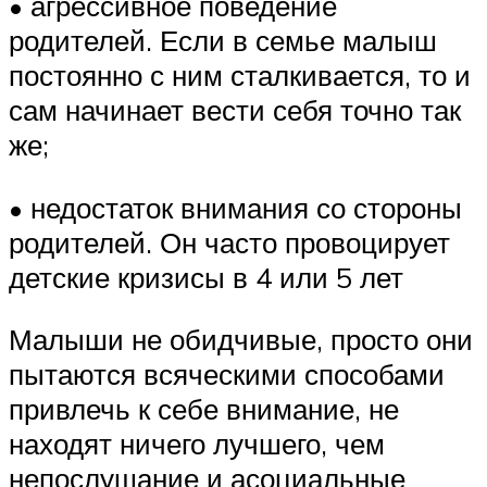
• агрессивное поведение
родителей. Если в семье малыш
постоянно с ним сталкивается, то и
сам начинает вести себя точно так
же;
• недостаток внимания со стороны
родителей. Он часто провоцирует
детские кризисы в 4 или 5 лет
Малыши не обидчивые, просто они
пытаются всяческими способами
привлечь к себе внимание, не
находят ничего лучшего, чем
непослушание и асоциальные