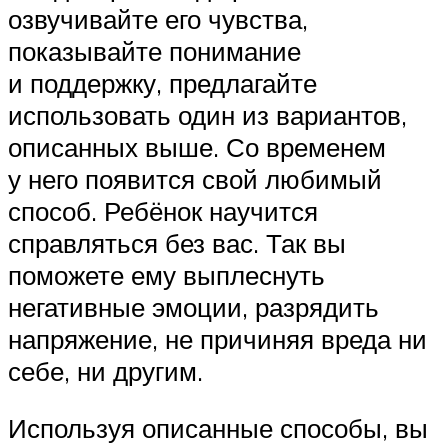
озвучивайте его чувства,
показывайте понимание
и поддержку, предлагайте
использовать один из вариантов,
описанных выше. Со временем
у него появится свой любимый
способ. Ребёнок научится
справляться без вас. Так вы
поможете ему выплеснуть
негативные эмоции, разрядить
напряжение, не причиняя вреда ни
себе, ни другим.
Используя описанные способы, вы