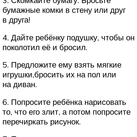
бумажные комки в стену или друг
в друга!
4. Дайте ребёнку подушку, чтобы он
поколотил её и бросил.
5. Предложите ему взять мягкие
игрушки,бросить их на пол или
на диван.
6. Попросите ребёнка нарисовать
то, что его злит, а потом попросите
перечиркать рисунок.