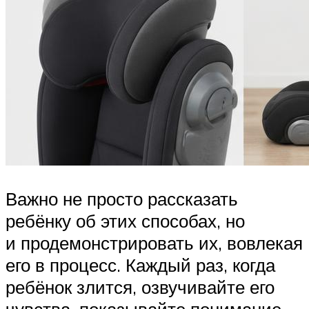
Важно не просто рассказать
ребёнку об этих способах, но
и продемонстрировать их, вовлекая
его в процесс. Каждый раз, когда
ребёнок злится, озвучивайте его
чувства, показывайте понимание