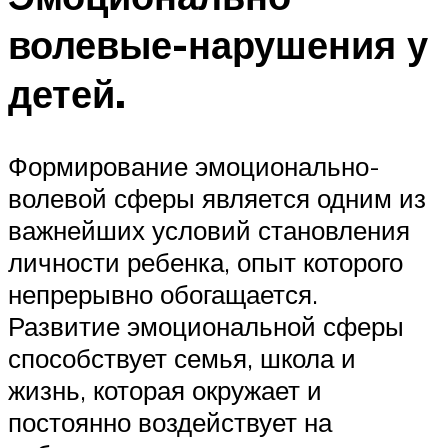
волевые-нарушения у
детей.
Формирование эмоционально-
волевой сферы является одним из
важнейших условий становления
личности ребенка, опыт которого
непрерывно обогащается.
Развитие эмоциональной сферы
способствует семья, школа и
жизнь, которая окружает и
постоянно воздействует на