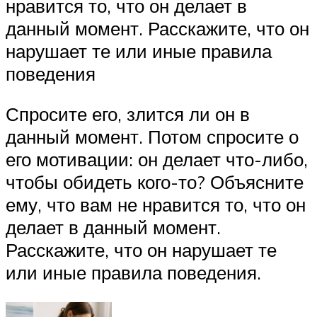
нравится то, что он делает в
данный момент. Расскажите, что он
нарушает те или иные правила
поведения
Спросите его, злится ли он в
данный момент. Потом спросите о
его мотивации: он делает что-либо,
чтобы обидеть кого-то? Объясните
ему, что вам не нравится то, что он
делает в данный момент.
Расскажите, что он нарушает те
или иные правила поведения.