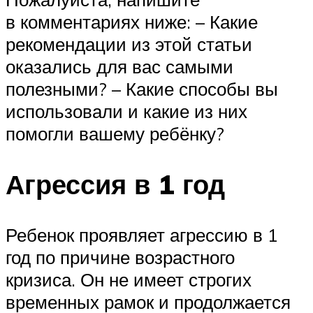
в комментариях ниже: – Какие
рекомендации из этой статьи
оказались для вас самыми
полезными? – Какие способы вы
использовали и какие из них
помогли вашему ребёнку?
Агрессия в 1 год
Ребенок проявляет агрессию в 1
год по причине возрастного
кризиса. Он не имеет строгих
временных рамок и продолжается