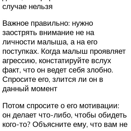
случае нельзя
Важное правильно: нужно
заострять внимание не на
личности малыша, а на его
поступках. Когда малыш проявляет
агрессию, констатируйте вслух
факт, что он ведет себя злобно.
Спросите его, злится ли он в
данный момент
Потом спросите о его мотивации:
он делает что-либо, чтобы обидеть
кого-то? Объясните ему, что вам не