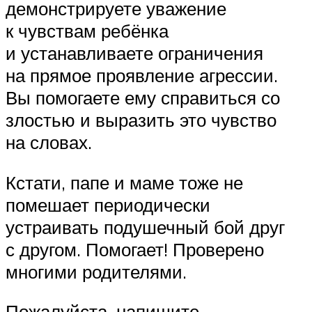
демонстрируете уважение
к чувствам ребёнка
и устанавливаете ограничения
на прямое проявление агрессии.
Вы помогаете ему справиться со
злостью и выразить это чувство
на словах.
Кстати, папе и маме тоже не
помешает периодически
устраивать подушечный бой друг
с другом. Помогает! Проверено
многими родителями.
Пожалуйста, напишите