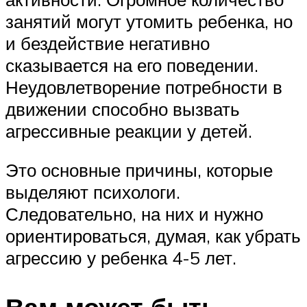
занятий могут утомить ребенка, но
и бездействие негативно
сказывается на его поведении.
Неудовлетворение потребности в
движении способно вызвать
агрессивные реакции у детей.
Это основные причины, которые
выделяют психологи.
Следовательно, на них и нужно
ориентироваться, думая, как убрать
агрессию у ребенка 4-5 лет.