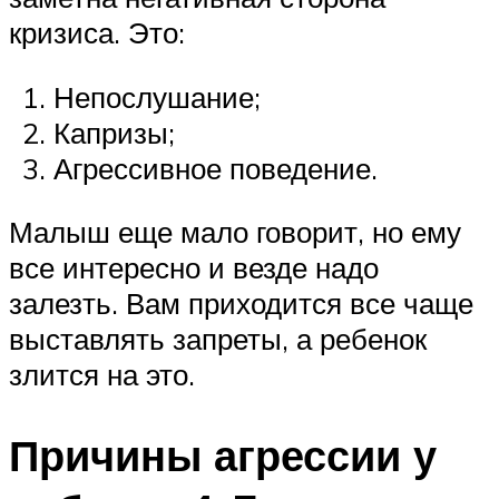
кризиса. Это:
Непослушание;
Капризы;
Агрессивное поведение.
Малыш еще мало говорит, но ему
все интересно и везде надо
залезть. Вам приходится все чаще
выставлять запреты, а ребенок
злится на это.
Причины агрессии у