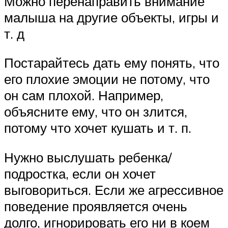
Можно перенаправить внимание
малыша на другие объекты, игры и
т. д
Постарайтесь дать ему понять, что
его плохие эмоции не потому, что
он сам плохой. Например,
объясните ему, что он злится,
потому что хочет кушать и т. п.
Нужно выслушать ребенка/
подростка, если он хочет
выговориться. Если же агрессивное
поведение проявляется очень
долго, игнорировать его ни в коем