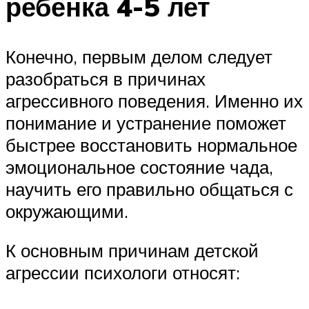
ребенка 4-5 лет
Конечно, первым делом следует
разобраться в причинах
агрессивного поведения. Именно их
понимание и устранение поможет
быстрее восстановить нормальное
эмоциональное состояние чада,
научить его правильно общаться с
окружающими.
К основным причинам детской
агрессии психологи относят: