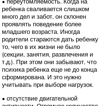
• переутомляемость. Когда на
ребенка сваливается слишком
много дел и забот, он склонен
проявлять поведение более
младшего возраста. Иногда
родители стараются дать ребенку
то, чего в их жизни не было
(секции, занятия, развлечения и
т.д.). При этом они забывают, что
психика ребенка еще не до конца
сформирована. И это нужно
учитывать при выборе нагрузок.
• отсутствие двигательной
активности. Огромное количество