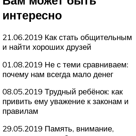
Вам может быть
интересно
21.06.2019 Как стать общительным
и найти хороших друзей
01.08.2019 Не с теми сравниваем:
почему нам всегда мало денег
08.05.2019 Трудный ребёнок: как
привить ему уважение к законам и
правилам
29.05.2019 Память, внимание,