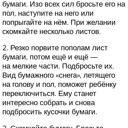
бумаги. Изо всех сил бросьте его на
пол, наступите на него или
попрыгайте на нём. При желании
скомкайте несколько листов.
2. Резко порвите пополам лист
бумаги, потом ещё и ещё —
на мелкие части. Подбросьте их.
Вид бумажного «снега», летящего
на голову и пол, поможет ребёнку
переключиться. Ему станет
интересно собрать и снова
подбросить кусочки бумаги.
3. Скомкайте бумагу. Бросьте