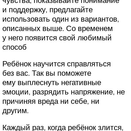
и поддержку, предлагайте
использовать один из вариантов,
описанных выше. Со временем
у него появится свой любимый
способ
Ребёнок научится справляться
без вас. Так вы поможете
ему выплеснуть негативные
эмоции, разрядить напряжение, не
причиняя вреда ни себе, ни
другим.
Каждый раз, когда ребёнок злится,