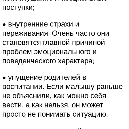
поступки;
• внутренние страхи и
переживания. Очень часто они
становятся главной причиной
проблем эмоционального и
поведенческого характера;
• упущение родителей в
воспитании. Если малышу раньше
не объяснили, как можно себя
вести, а как нельзя, он может
просто не понимать ситуацию.