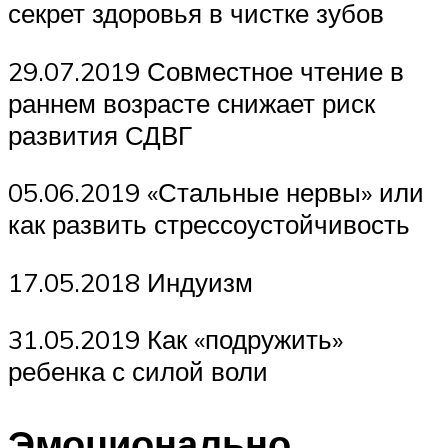
секрет здоровья в чистке зубов
29.07.2019 Совместное чтение в
раннем возрасте снижает риск
развития СДВГ
05.06.2019 «Стальные нервы» или
как развить стрессоустойчивость
17.05.2018 Индуизм
31.05.2019 Как «подружить»
ребенка с силой воли
Эмоционально