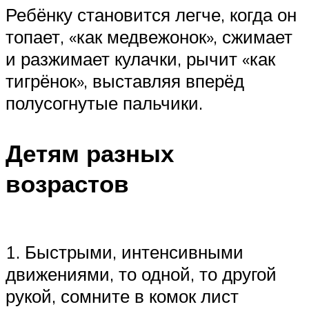
Ребёнку становится легче, когда он
топает, «как медвежонок», сжимает
и разжимает кулачки, рычит «как
тигрёнок», выставляя вперёд
полусогнутые пальчики.
Детям разных
возрастов
1. Быстрыми, интенсивными
движениями, то одной, то другой
рукой, сомните в комок лист