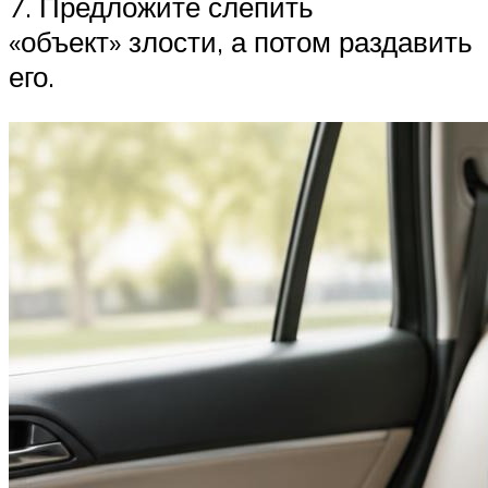
7. Предложите слепить
«объект» злости, а потом раздавить
его.