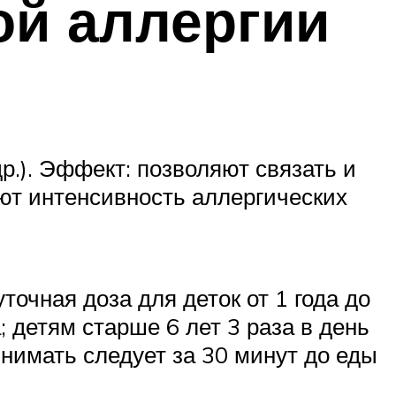
ой аллергии
р.). Эффект: позволяют связать и
ют интенсивность аллергических
точная доза для деток от 1 года до
; детям старше 6 лет 3 раза в день
инимать следует за 30 минут до еды