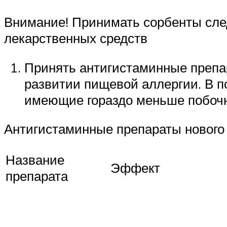
Внимание! Принимать сорбенты след
лекарственных средств
Принять антигистаминные препа
развитии пищевой аллергии. В п
имеющие гораздо меньше побоч
Антигистаминные препараты нового
Название
Эффект
препарата