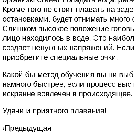
Кроме того не стоит плавать на зад
остановками, будет отнимать много 
Слишком высокое положение головы.
лицо находилось в воде. Это наибо
создает ненужных напряжений. Если 
приобретите специальные очки.
Какой бы метод обучения вы ни выб
намного быстрее, если процесс выст
искренне вовлечен в происходящее.
Удачи и приятного плавания!
‹Предыдущая