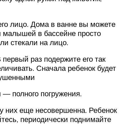
го лицо. Дома в ванне вы можете
ля малышей в бассейне просто
ли стекали на лицо.
 первый раз подержите его так
еличивать. Сначала ребенок будет
глушенными
 — полного погружения.
у них еще несовершенна. Ребенок
йтесь, периодически поднимайте