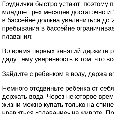
Груднички быстро устают, поэтому 
младше трех месяцев достаточно и
в бассейне должна увеличиться до 
пребывания в бассейне ограничивае
плавания:
Во время первых занятий держите р
дадут ему уверенность в том, что вс
Зайдите с ребенком в воду, держа ег
Немного отодвиньте ребенка от себя
держать вода. Через некоторое врем
жизни можно купать только на спине,
нравиться «плавание» на животе. П