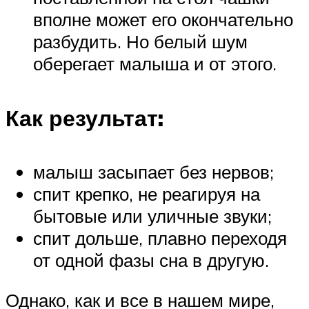
вполне может его окончательно
разбудить. Но белый шум
оберегает малыша и от этого.
Как результат:
малыш засыпает без нервов;
спит крепко, не реагируя на
бытовые или уличные звуки;
спит дольше, плавно переходя
от одной фазы сна в другую.
Однако, как и все в нашем мире,