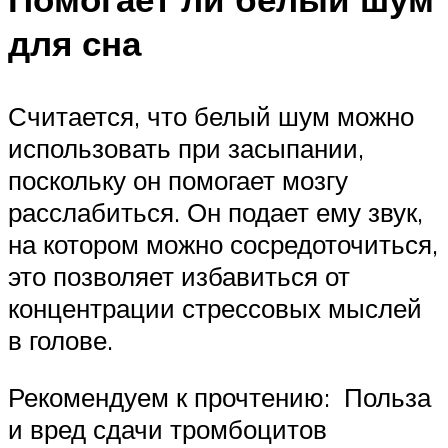
для сна
Считается, что белый шум можно
использовать при засыпании,
поскольку он помогает мозгу
расслабиться. Он подает ему звук,
на котором можно сосредоточиться,
это позволяет избавиться от
концентрации стрессовых мыслей
в голове.
Рекомендуем к прочтению: Польза
и вред сдачи тромбоцитов