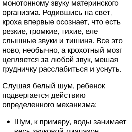
монотонному звуку материнского
организма. Родившись на свет,
кроха впервые осознает, что есть
резкие, громкие, тихие, еле
слышные звуки и тишина. Все это
ново, необычно, а крохотный мозг
цепляется за любой звук, мешая
грудничку расслабиться и уснуть.
Слушая белый шум, ребенок
подвергается действию
определенного механизма:
Шум, к примеру, воды занимает
весь звуковой диапазон