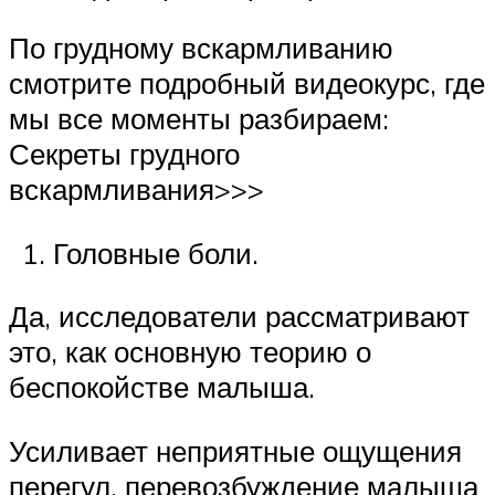
По грудному вскармливанию
смотрите подробный видеокурс, где
мы все моменты разбираем:
Секреты грудного
вскармливания>>>
Головные боли.
Да, исследователи рассматривают
это, как основную теорию о
беспокойстве малыша.
Усиливает неприятные ощущения
перегул, перевозбуждение малыша