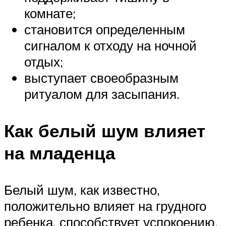
комнате;
становится определенным
сигналом к отходу на ночной
отдых;
выступает своеобразным
ритуалом для засыпания.
Как белый шум влияет
на младенца
Белый шум, как известно,
положительно влияет на грудного
ребенка, способствует успокоению,