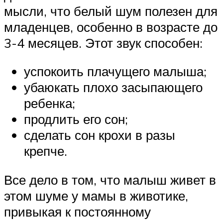
мысли, что белый шум полезен для
младенцев, особенно в возрасте до
3-4 месяцев. Этот звук способен:
успокоить плачущего малыша;
убаюкать плохо засыпающего
ребенка;
продлить его сон;
сделать сон крохи в разы
крепче.
Все дело в том, что малыш живет в
этом шуме у мамы в животике,
привыкая к постоянному