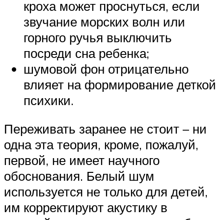
кроха может проснуться, если
звучание морских волн или
горного ручья выключить
посреди сна ребенка;
шумовой фон отрицательно
влияет на формирование деткой
психики.
Переживать заранее не стоит – ни
одна эта теория, кроме, пожалуй,
первой, не имеет научного
обоснования. Белый шум
используется не только для детей,
им корректируют акустику в