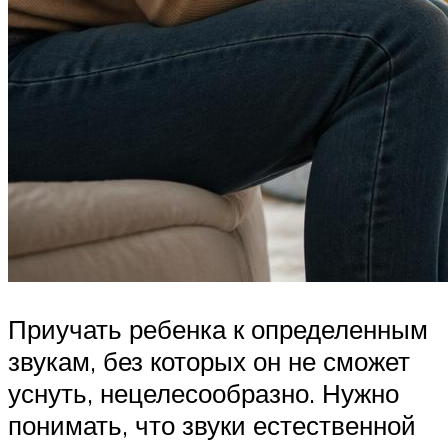
Приучать ребенка к определенным
звукам, без которых он не сможет
уснуть, нецелесообразно. Нужно
понимать, что звуки естественной