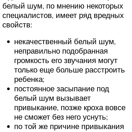
белый шум, по мнению некоторых
специалистов, имеет ряд вредных
свойств:
некачественный белый шум,
неправильно подобранная
громкость его звучания могут
только еще больше расстроить
ребенка;
постоянное засыпание под
белый шум вызывает
привыкание, позже кроха вовсе
не сможет без него уснуть;
по той же причине привыкания