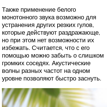
Также применение белого
монотонного звука возможно для
устранения других резких гулов,
которые действуют раздражающе,
но при этом нет возможности их
избежать. Считается, что с его
помощью можно забыть о слишком
громких соседях. Акустические
волны разных частот на одном
уровне позволяют быстро заснуть.