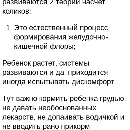
развиваются 2 теории насчет
коликов:
Это естественный процесс
формирования желудочно-
кишечной флоры;
Ребенок растет, системы
развиваются и да, приходится
иногда испытывать дискомфорт
Тут важно кормить ребенка грудью,
не давать необоснованных
лекарств, не допаивать водичкой и
не вводить рано прикорм