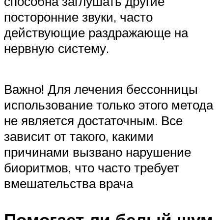
способна заглушать другие
посторонние звуки, часто
действующие раздражающе на
нервную систему.
Важно! Для лечения бессонницы
использование только этого метода
не является достаточным. Все
зависит от такого, какими
причинами вызвано нарушение
биоритмов, что часто требует
вмешательства врача
Помогает ли белый шум