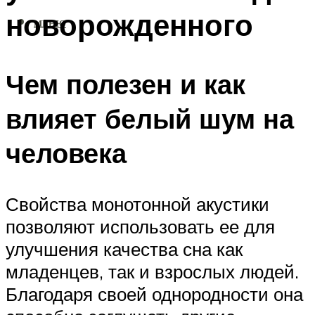
новорожденного
МЕНЮ
Чем полезен и как
влияет белый шум на
человека
Свойства монотонной акустики
позволяют использовать ее для
улучшения качества сна как
младенцев, так и взрослых людей.
Благодаря своей однородности она