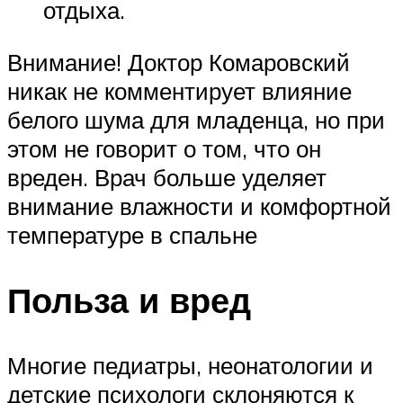
отдыха.
Внимание! Доктор Комаровский
никак не комментирует влияние
белого шума для младенца, но при
этом не говорит о том, что он
вреден. Врач больше уделяет
внимание влажности и комфортной
температуре в спальне
Польза и вред
Многие педиатры, неонатологии и
детские психологи склоняются к