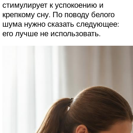
стимулирует к успокоению и
крепкому сну. По поводу белого
шума нужно сказать следующее:
его лучше не использовать.