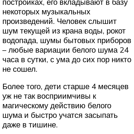
постройках, его вкладывают в базу
некоторых музыкальных
произведений. Человек слышит
шум текущей из крана воды, рокот
водопада, шумы бытовых приборов
– любые вариации белого шума 24
часа в сутки, с ума до сих пор никто
не сошел.
Более того, дети старше 4 месяцев
уж не так восприимчивы к
магическому действию белого
шума и быстро учатся засыпать
даже в тишине.