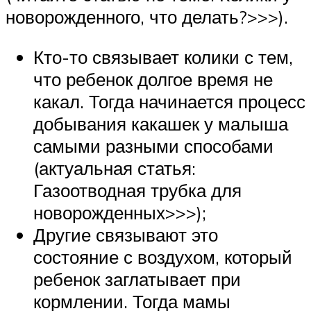
новорожденного, что делать?>>>).
Кто-то связывает колики с тем,
что ребенок долгое время не
какал. Тогда начинается процесс
добывания какашек у малыша
самыми разными способами
(актуальная статья:
Газоотводная трубка для
новорожденных>>>);
Другие связывают это
состояние с воздухом, который
ребенок заглатывает при
кормлении. Тогда мамы