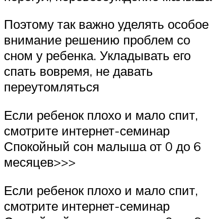
Поэтому так важно уделять особое
внимание решению проблем со
сном у ребенка. Укладывать его
спать вовремя, не давать
переутомляться
Если ребенок плохо и мало спит,
смотрите интернет-семинар
Спокойный сон малыша от 0 до 6
месяцев>>>
Если ребенок плохо и мало спит,
смотрите интернет-семинар