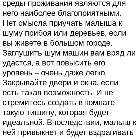
среды проживания являются для
него наиболее благоприятными.
Нет смысла приучать малыша к
шуму прибоя или деревьев, если
вы живете в большом городе.
Заглушить шум машин вам вряд ли
удастся, а вот повысить его
уровень – очень даже легко.
Закрывайте двери и окна, если
есть такая возможность. И не
стремитесь создать в комнате
такую тишину, которая будет
идеальной. Впоследствии, малыш к
ней привыкнет и будет вздрагивать