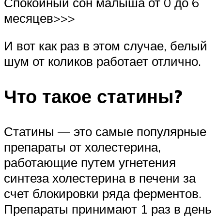
Спокойный сон малыша от 0 до 6
месяцев>>>
И вот как раз в этом случае, белый
шум от коликов работает отлично.
Что такое статины?
Статины — это самые популярные
препараты от холестерина,
работающие путем угнетения
синтеза холестерина в печени за
счет блокировки ряда ферментов.
Препараты принимают 1 раз в день