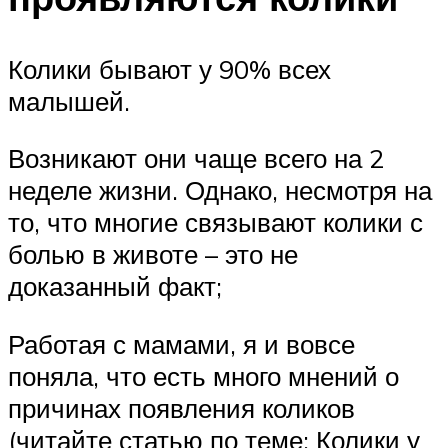
Колики бывают у 90% всех
малышей.
Возникают они чаще всего на 2
неделе жизни. Однако, несмотря на
то, что многие связывают колики с
болью в животе – это не
доказанный факт;
Работая с мамами, я и вовсе
поняла, что есть много мнений о
причинах появления коликов
(читайте статью по теме: Колики у