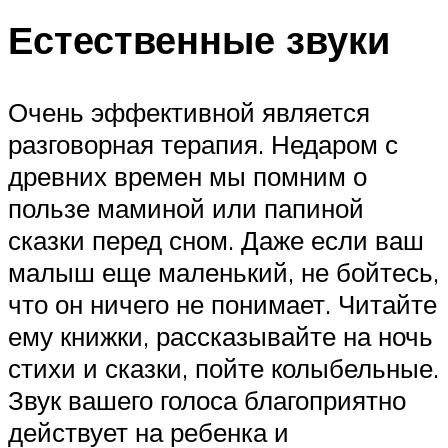
Естественные звуки
Очень эффективной является
разговорная терапия. Недаром с
древних времен мы помним о
пользе маминой или папиной
сказки перед сном. Даже если ваш
малыш еще маленький, не бойтесь,
что он ничего не понимает. Читайте
ему книжки, рассказывайте на ночь
стихи и сказки, пойте колыбельные.
Звук вашего голоса благоприятно
действует на ребенка и