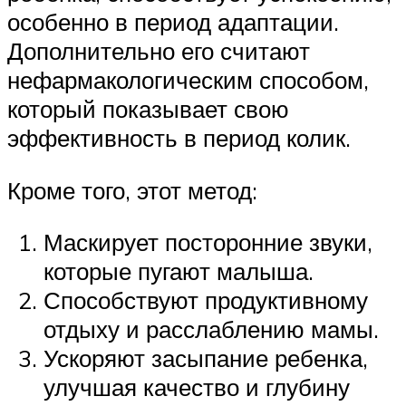
особенно в период адаптации.
Дополнительно его считают
нефармакологическим способом,
который показывает свою
эффективность в период колик.
Кроме того, этот метод:
Маскирует посторонние звуки,
которые пугают малыша.
Способствуют продуктивному
отдыху и расслаблению мамы.
Ускоряют засыпание ребенка,
улучшая качество и глубину