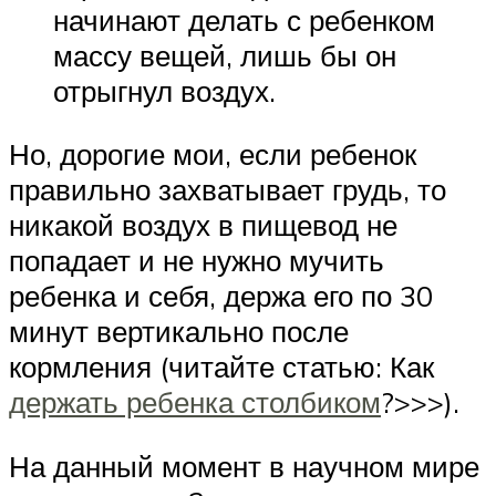
начинают делать с ребенком
массу вещей, лишь бы он
отрыгнул воздух.
Но, дорогие мои, если ребенок
правильно захватывает грудь, то
никакой воздух в пищевод не
попадает и не нужно мучить
ребенка и себя, держа его по 30
минут вертикально после
кормления (читайте статью: Как
держать ребенка столбиком
?>>>).
На данный момент в научном мире