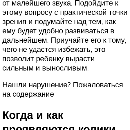
от малейшего звука. Подойдите к
этому вопросу с практической точки
зрения и подумайте над тем, как
ему будет удобно развиваться в
дальнейшем. Приучайте его к тому,
чего не удастся избежать, это
позволит ребенку вырасти
сильным и выносливым.
Нашли нарушение? Пожаловаться
на содержание
Когда и как
проявляются колики