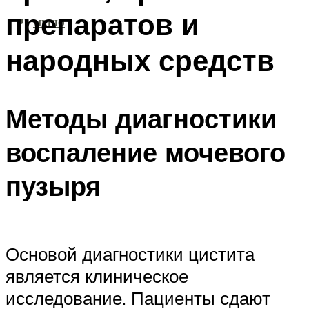
препаратов и
МЕНЮ
народных средств
Методы диагностики
воспаление мочевого
пузыря
Основой диагностики цистита
является клиническое
исследование. Пациенты сдают