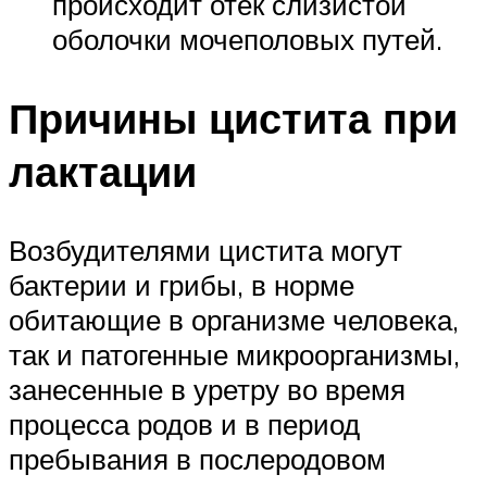
происходит отек слизистой
оболочки мочеполовых путей.
Причины цистита при
лактации
Возбудителями цистита могут
бактерии и грибы, в норме
обитающие в организме человека,
так и патогенные микроорганизмы,
занесенные в уретру во время
процесса родов и в период
пребывания в послеродовом