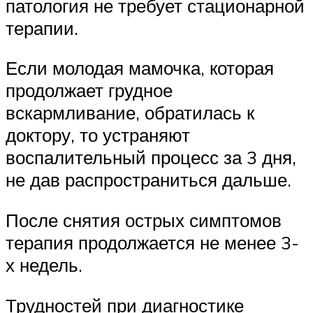
патология не требует стационарной
терапии.
Если молодая мамочка, которая
продолжает грудное
вскармливание, обратилась к
доктору, то устраняют
воспалительный процесс за 3 дня,
не дав распространиться дальше.
После снятия острых симптомов
терапия продолжается не менее 3-
х недель.
Трудностей при диагностике