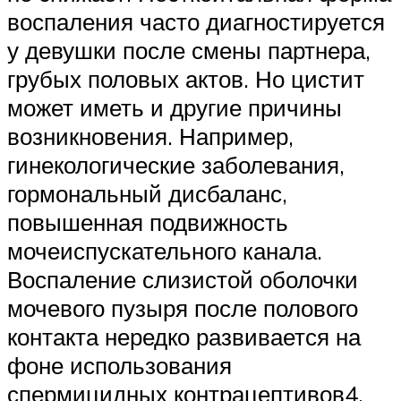
воспаления часто диагностируется
у девушки после смены партнера,
грубых половых актов. Но цистит
может иметь и другие причины
возникновения. Например,
гинекологические заболевания,
гормональный дисбаланс,
повышенная подвижность
мочеиспускательного канала.
Воспаление слизистой оболочки
мочевого пузыря после полового
контакта нередко развивается на
фоне использования
спермицидных контрацептивов4.