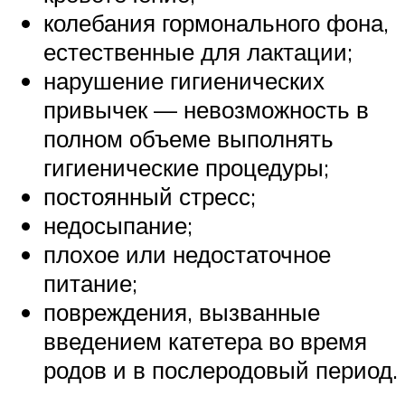
колебания гормонального фона,
естественные для лактации;
нарушение гигиенических
привычек — невозможность в
полном объеме выполнять
гигиенические процедуры;
постоянный стресс;
недосыпание;
плохое или недостаточное
питание;
повреждения, вызванные
введением катетера во время
родов и в послеродовый период.