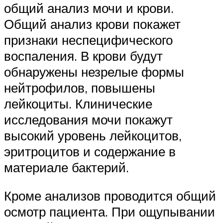
общий анализ мочи и крови.
Общий анализ крови покажет
признаки неспецифического
воспаления. В крови будут
обнаружены незрелые формы
нейтрофилов, повышены
лейкоциты. Клинические
исследования мочи покажут
высокий уровень лейкоцитов,
эритроцитов и содержание в
материале бактерий.
Кроме анализов проводится общий
осмотр пациента. При ощупывании