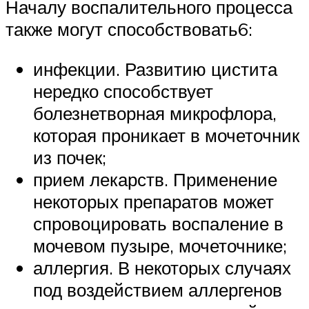
Началу воспалительного процесса
также могут способствовать6:
инфекции. Развитию цистита
нередко способствует
болезнетворная микрофлора,
которая проникает в мочеточник
из почек;
прием лекарств. Применение
некоторых препаратов может
спровоцировать воспаление в
мочевом пузыре, мочеточнике;
аллергия. В некоторых случаях
под воздействием аллергенов