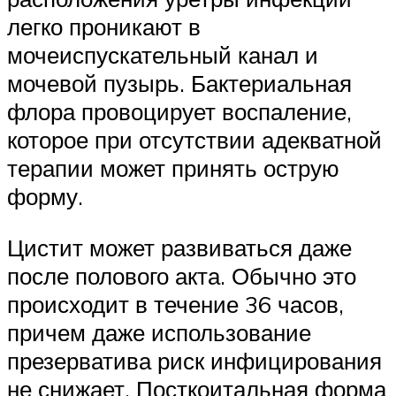
легко проникают в
мочеиспускательный канал и
мочевой пузырь. Бактериальная
флора провоцирует воспаление,
которое при отсутствии адекватной
терапии может принять острую
форму.
Цистит может развиваться даже
после полового акта. Обычно это
происходит в течение 36 часов,
причем даже использование
презерватива риск инфицирования
не снижает. Посткоитальная форма