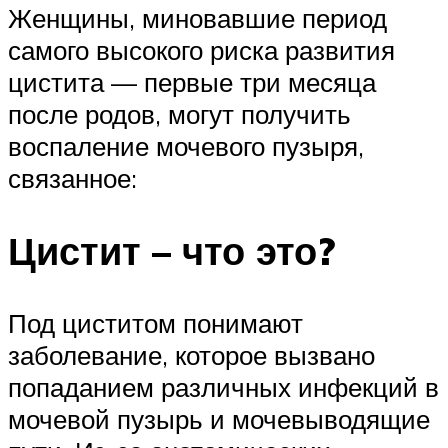
Женщины, миновавшие период
самого высокого риска развития
цистита — первые три месяца
после родов, могут получить
воспаление мочевого пузыря,
связанное:
Цистит – что это?
Под циститом понимают
заболевание, которое вызвано
попаданием различных инфекций в
мочевой пузырь и мочевыводящие