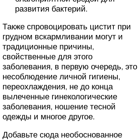
развития бактерий.
Также спровоцировать цистит при
грудном вскармливании могут и
традиционные причины,
свойственные для этого
заболевания, в первую очередь, это
несоблюдение личной гигиены,
переохлаждения, не до конца
вылеченные гинекологические
заболевания, ношение тесной
одежды и многое другое.
Добавьте сюда необоснованное