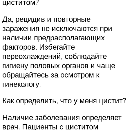
циститом?
Да, рецидив и повторные
заражения не исключаются при
наличии предрасполагающих
факторов. Избегайте
переохлаждений, соблюдайте
гигиену половых органов и чаще
обращайтесь за осмотром к
гинекологу.
Как определить, что у меня цистит?
Наличие заболевания определяет
врач. Пациенты с циститом