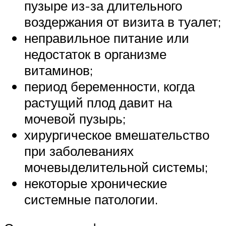
пузыре из-за длительного
воздержания от визита в туалет;
неправильное питание или
недостаток в организме
витаминов;
период беременности, когда
растущий плод давит на
мочевой пузырь;
хирургическое вмешательство
при заболеваниях
мочевыделительной системы;
некоторые хронические
системные патологии.