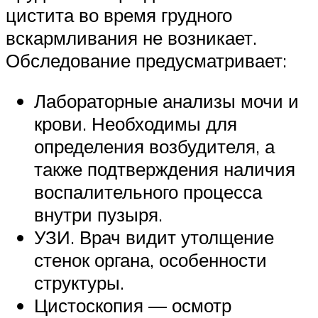
цистита во время грудного
вскармливания не возникает.
Обследование предусматривает:
Лабораторные анализы мочи и
крови. Необходимы для
определения возбудителя, а
также подтверждения наличия
воспалительного процесса
внутри пузыря.
УЗИ. Врач видит утолщение
стенок органа, особенности
структуры.
Цистоскопия — осмотр