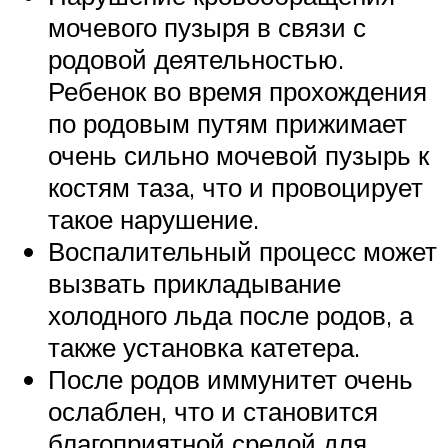
мочевого пузыря в связи с
родовой деятельностью.
Ребенок во время прохождения
по родовым путям прижимает
очень сильно мочевой пузырь к
костям таза, что и провоцирует
такое нарушение.
Воспалительный процесс может
вызвать прикладывание
холодного льда после родов, а
также установка катетера.
После родов иммунитет очень
ослаблен, что и становится
благоприятной средой для