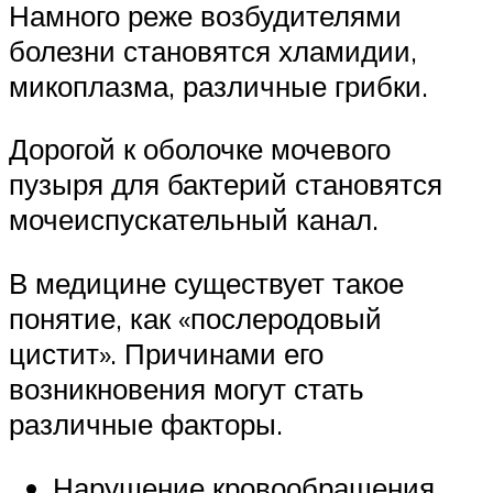
Намного реже возбудителями
болезни становятся хламидии,
микоплазма, различные грибки.
Дорогой к оболочке мочевого
пузыря для бактерий становятся
мочеиспускательный канал.
В медицине существует такое
понятие, как «послеродовый
цистит». Причинами его
возникновения могут стать
различные факторы.
Нарушение кровообращения