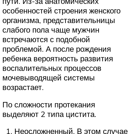
пути. Из-за анатомических
особенностей строения женского
организма, представительницы
слабого пола чаще мужчин
встречаются с подобной
проблемой. А после рождения
ребенка вероятность развития
воспалительных процессов
мочевыводящей системы
возрастает.
По сложности протекания
выделяют 2 типа цистита.
Неосложненный. В этом случае