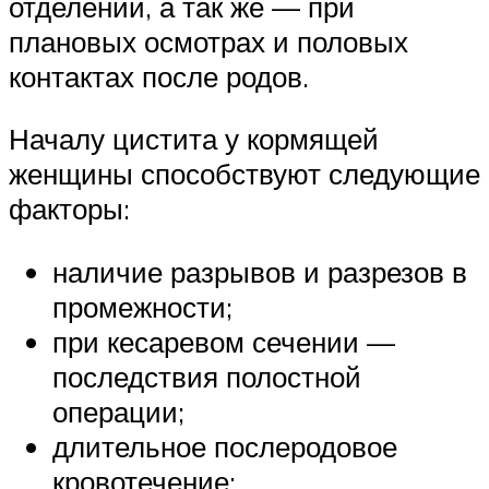
отделении, а так же — при
плановых осмотрах и половых
контактах после родов.
Началу цистита у кормящей
женщины способствуют следующие
факторы:
наличие разрывов и разрезов в
промежности;
при кесаревом сечении —
последствия полостной
операции;
длительное послеродовое
кровотечение;