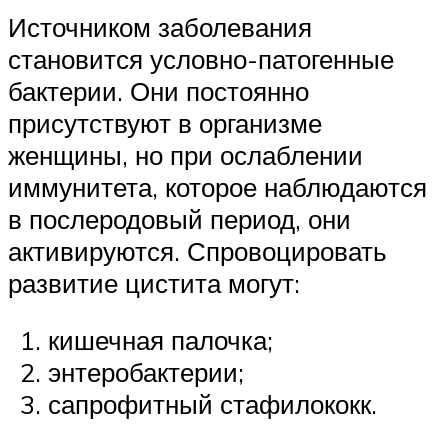
Источником заболевания
становится условно-патогенные
бактерии. Они постоянно
присутствуют в организме
женщины, но при ослаблении
иммунитета, которое наблюдаются
в послеродовый период, они
активируются. Спровоцировать
развитие цистита могут:
кишечная палочка;
энтеробактерии;
сапрофитный стафилококк.