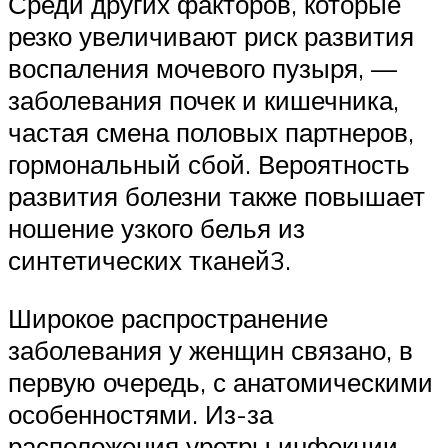
Среди других факторов, которые
резко увеличивают риск развития
воспаления мочевого пузыря, —
заболевания почек и кишечника,
частая смена половых партнеров,
гормональный сбой. Вероятность
развития болезни также повышает
ношение узкого белья из
синтетических тканей3.
Широкое распространение
заболевания у женщин связано, в
первую очередь, с анатомическими
особенностями. Из-за
расположения уретры инфекции