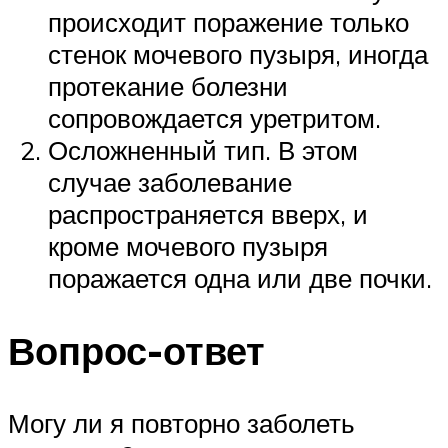
происходит поражение только
стенок мочевого пузыря, иногда
протекание болезни
сопровождается уретритом.
Осложненный тип. В этом
случае заболевание
распространяется вверх, и
кроме мочевого пузыря
поражается одна или две почки.
Вопрос-ответ
Могу ли я повторно заболеть