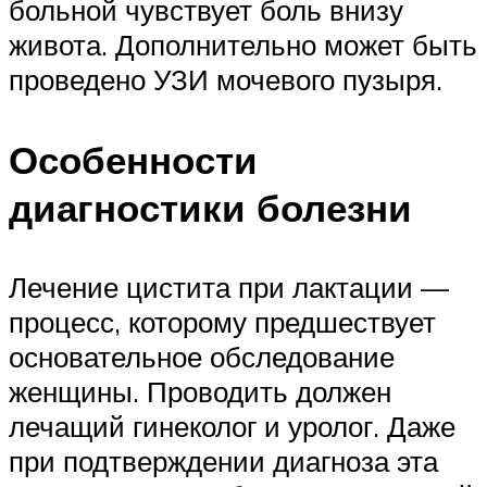
больной чувствует боль внизу
живота. Дополнительно может быть
проведено УЗИ мочевого пузыря.
Особенности
диагностики болезни
Лечение цистита при лактации —
процесс, которому предшествует
основательное обследование
женщины. Проводить должен
лечащий гинеколог и уролог. Даже
при подтверждении диагноза эта