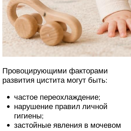
Провоцирующими факторами
развития цистита могут быть:
частое переохлаждение;
нарушение правил личной
гигиены;
застойные явления в мочевом