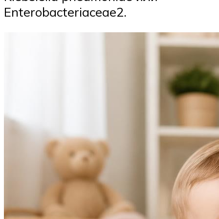
Enterobacteriaceae2.