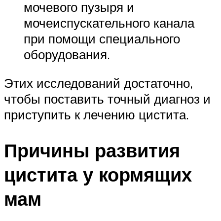
мочевого пузыря и
мочеиспускательного канала
при помощи специального
оборудования.
Этих исследований достаточно,
чтобы поставить точный диагноз и
приступить к лечению цистита.
Причины развития
цистита у кормящих
мам