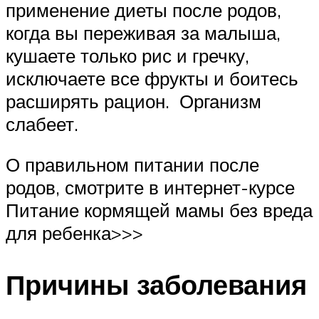
применение диеты после родов,
когда вы переживая за малыша,
кушаете только рис и гречку,
исключаете все фрукты и боитесь
расширять рацион. Организм
слабеет.
О правильном питании после
родов, смотрите в интернет-курсе
Питание кормящей мамы без вреда
для ребенка>>>
Причины заболевания