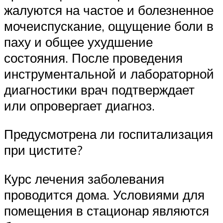
жалуются на частое и болезненное
мочеиспускание, ощущение боли в
паху и общее ухудшение
состояния. После проведения
инструментальной и лабораторной
диагностики врач подтверждает
или опровергает диагноз.
Предусмотрена ли госпитализация
при цистите?
Курс лечения заболевания
проводится дома. Условиями для
помещения в стационар являются