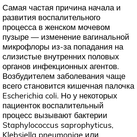
Самая частая причина начала и
развития воспалительного
процесса в женском мочевом
пузыре — изменение вагинальной
микрофлоры из-за попадания на
слизистые внутренних половых
органов инфекционных агентов.
Возбудителем заболевания чаще
всего становится кишечная палочка
Escherichia coli. Но у некоторых
пациенток воспалительный
процесс вызывают бактерии
Staphylococcus saprophyticus,
Klebsiella pneumoniae или