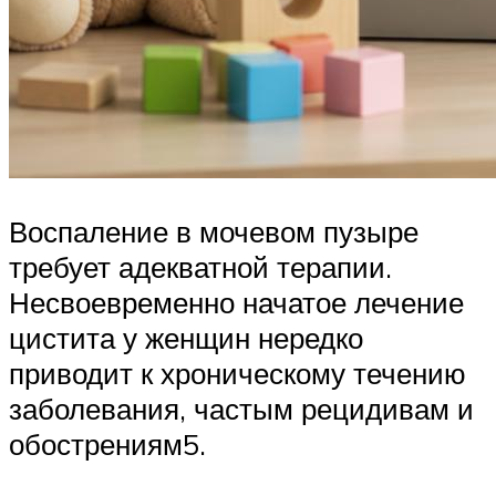
Воспаление в мочевом пузыре
требует адекватной терапии.
Несвоевременно начатое лечение
цистита у женщин нередко
приводит к хроническому течению
заболевания, частым рецидивам и
обострениям5.