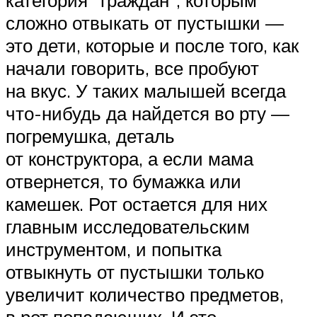
сложно отвыкать от пустышки —
это дети, которые и после того, как
начали говорить, все пробуют
на вкус. У таких малышей всегда
что-нибудь да найдется во рту —
погремушка, деталь
от конструктора, а если мама
отвернется, то бумажка или
камешек. Рот остается для них
главным исследовательским
инструментом, и попытка
отвыкнуть от пустышки только
увеличит количество предметов,
в рот попадающих. И это