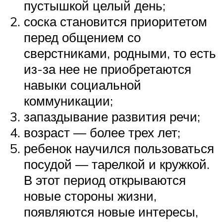
пустышкой целый день;
соска становится приоритетом
перед общением со
сверстниками, родными, то есть
из-за нее не приобретаются
навыки социальной
коммуникации;
запаздывание развития речи;
возраст — более трех лет;
ребенок научился пользоваться
посудой — тарелкой и кружкой.
В этот период открываются
новые стороны жизни,
появляются новые интересы,