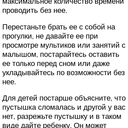
максимальное количество времени
проводить без нее.
Перестаньте брать ее с собой на
прогулки, не давайте ее при
просмотре мультиков или занятий с
малышом, постарайтесь оставить
ее только перед сном или даже
укладывайтесь по возможности без
нее.
Для детей постарше объясните, что
пустышка сломалась и другой у вас
нет, разрежьте пустышку и в таком
виде дайте ребенку. Он может