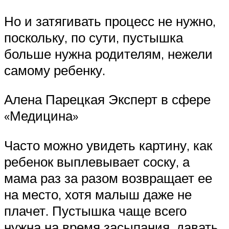
Но и затягивать процесс не нужно,
поскольку, по сути, пустышка
больше нужна родителям, нежели
самому ребенку.
Алена Парецкая Эксперт в сфере
«Медицина»
Часто можно увидеть картину, как
ребенок выплевывает соску, а
мама раз за разом возвращает ее
на место, хотя малыш даже не
плачет. Пустышка чаще всего
нужна на время засыпания, давать