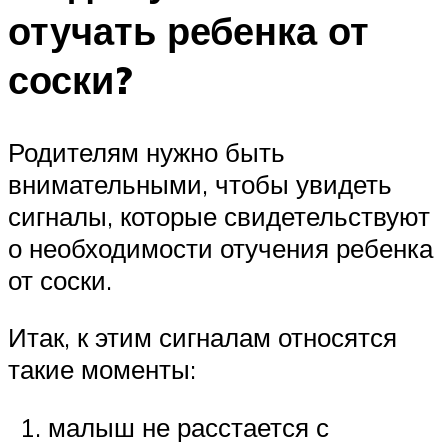
отучать ребенка от
соски?
Родителям нужно быть
внимательными, чтобы увидеть
сигналы, которые свидетельствуют
о необходимости отучения ребенка
от соски.
Итак, к этим сигналам относятся
такие моменты:
малыш не расстается с