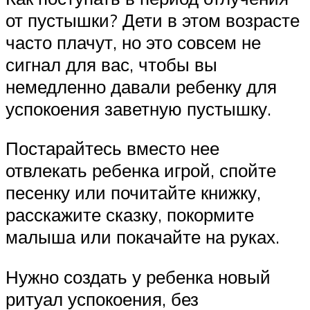
от пустышки? Дети в этом возрасте
часто плачут, но это совсем не
сигнал для вас, чтобы вы
немедленно давали ребенку для
успокоения заветную пустышку.
Постарайтесь вместо нее
отвлекать ребенка игрой, спойте
песенку или почитайте книжку,
расскажите сказку, покормите
малыша или покачайте на руках.
Нужно создать у ребенка новый
ритуал успокоения, без