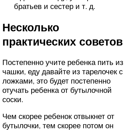
братьев и сестер и т. д.
Несколько
практических советов
Постепенно учите ребенка пить из
чашки, еду давайте из тарелочек с
ложками, это будет постепенно
отучать ребенка от бутылочной
соски.
Чем скорее ребенок отвыкнет от
бутылочки, тем скорее потом он