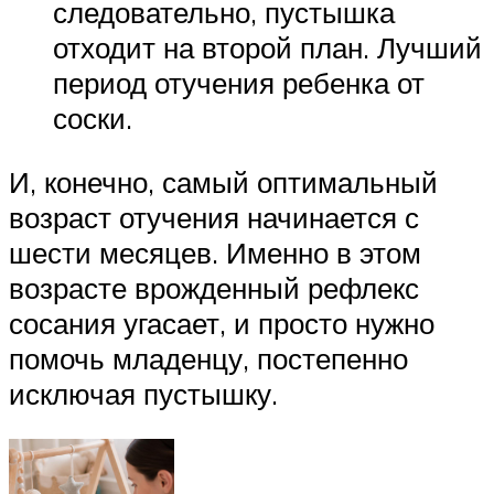
следовательно, пустышка
отходит на второй план. Лучший
период отучения ребенка от
соски.
И, конечно, самый оптимальный
возраст отучения начинается с
шести месяцев. Именно в этом
возрасте врожденный рефлекс
сосания угасает, и просто нужно
помочь младенцу, постепенно
исключая пустышку.