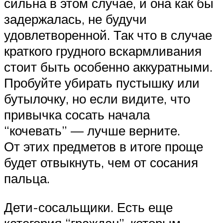
сильна в этом случае, и она как бы
задержалась, не будучи
удовлетворенной. Так что в случае
краткого грудного вскармливания
стоит быть особенно аккуратными.
Пробуйте убирать пустышку или
бутылочку, но если видите, что
привычка сосать начала
“кочевать” — лучше верните.
От этих предметов в итоге проще
будет отвыкнуть, чем от сосания
пальца.
Дети-сосальщики. Есть еще
категория “граждан”, которым