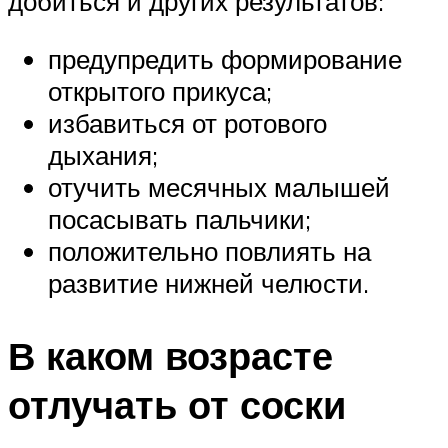
добиться и других результатов:
предупредить формирование
открытого прикуса;
избавиться от ротового
дыхания;
отучить месячных малышей
посасывать пальчики;
положительно повлиять на
развитие нижней челюсти.
В каком возрасте
отлучать от соски