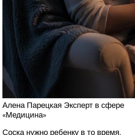
Алена Парецкая Эксперт в сфере
«Медицина»
Соска нужно ребенку в то время,