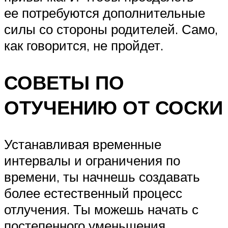
ее потребуются дополнительные
силы со стороны родителей. Само,
как говорится, не пройдет.
СОВЕТЫ ПО
ОТУЧЕНИЮ ОТ СОСКИ
Устанавливая временные
интервалы и ограничения по
времени, ты начнешь создавать
более естественный процесс
отлучения. Ты можешь начать с
постепенного уменьшения