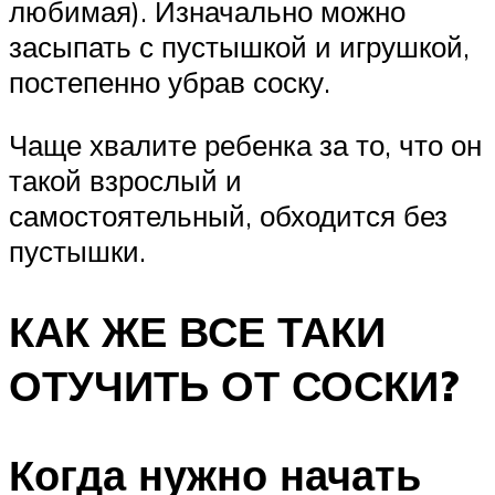
любимая). Изначально можно
засыпать с пустышкой и игрушкой,
постепенно убрав соску.
Чаще хвалите ребенка за то, что он
такой взрослый и
самостоятельный, обходится без
пустышки.
КАК ЖЕ ВСЕ ТАКИ
ОТУЧИТЬ ОТ СОСКИ?
Когда нужно начать