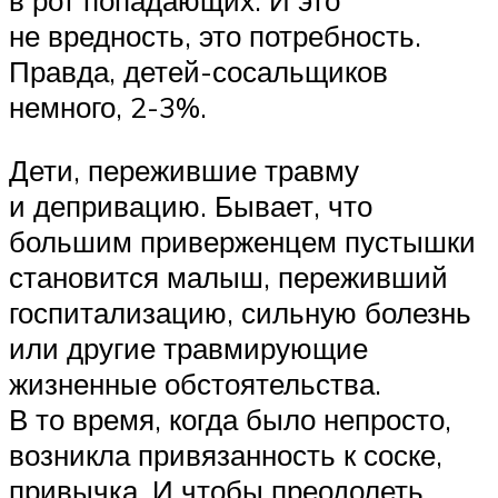
не вредность, это потребность.
Правда, детей-сосальщиков
немного, 2-3%.
Дети, пережившие травму
и депривацию. Бывает, что
большим приверженцем пустышки
становится малыш, переживший
госпитализацию, сильную болезнь
или другие травмирующие
жизненные обстоятельства.
В то время, когда было непросто,
возникла привязанность к соске,
привычка. И чтобы преодолеть