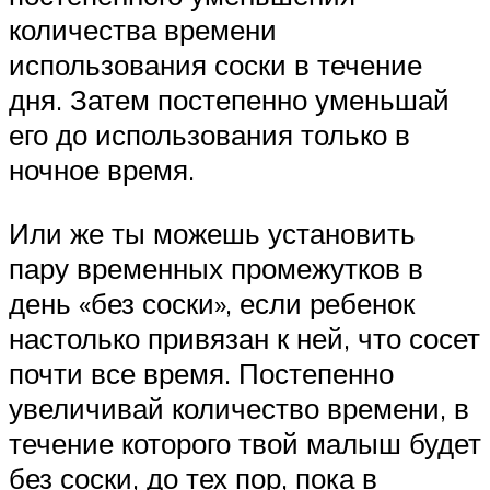
количества времени
использования соски в течение
дня. Затем постепенно уменьшай
его до использования только в
ночное время.
Или же ты можешь установить
пару временных промежутков в
день «без соски», если ребенок
настолько привязан к ней, что сосет
почти все время. Постепенно
увеличивай количество времени, в
течение которого твой малыш будет
без соски, до тех пор, пока в