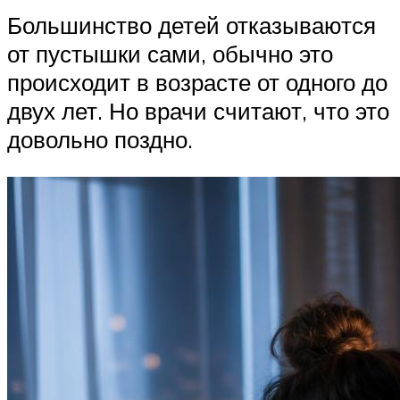
Большинство детей отказываются
от пустышки сами, обычно это
происходит в возрасте от одного до
двух лет. Но врачи считают, что это
довольно поздно.