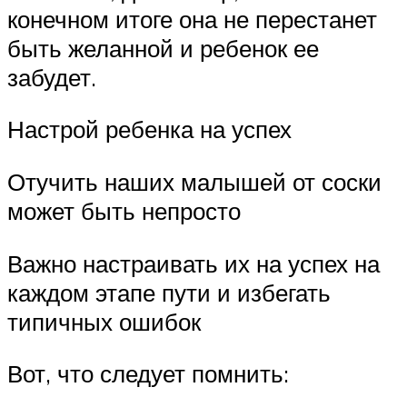
конечном итоге она не перестанет
быть желанной и ребенок ее
забудет.
Настрой ребенка на успех
Отучить наших малышей от соски
может быть непросто
Важно настраивать их на успех на
каждом этапе пути и избегать
типичных ошибок
Вот, что следует помнить: