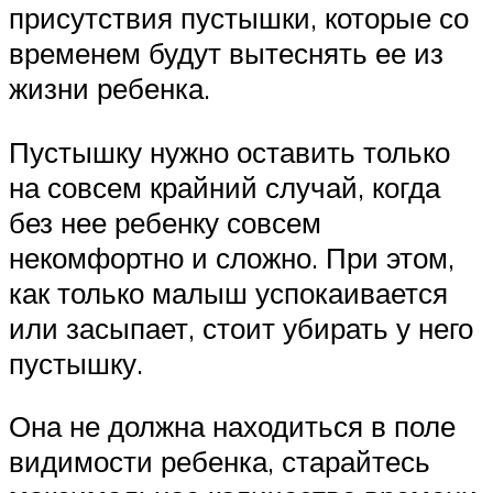
присутствия пустышки, которые со
временем будут вытеснять ее из
жизни ребенка.
Пустышку нужно оставить только
на совсем крайний случай, когда
без нее ребенку совсем
некомфортно и сложно. При этом,
как только малыш успокаивается
или засыпает, стоит убирать у него
пустышку.
Она не должна находиться в поле
видимости ребенка, старайтесь