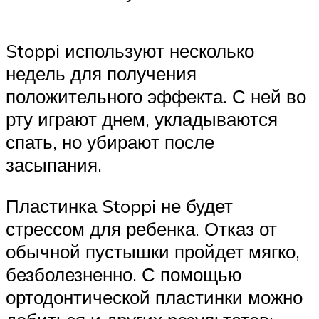
Stoppi используют несколько
недель для получения
положительного эффекта. С ней во
рту играют днем, укладываются
спать, но убирают после
засыпания.
Пластинка Stoppi не будет
стрессом для ребенка. Отказ от
обычной пустышки пройдет мягко,
безболезненно. С помощью
ортодонтической пластинки можно