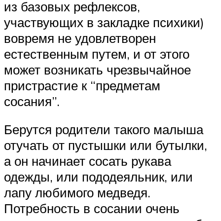
из базовых рефлексов,
участвующих в закладке психики)
вовремя не удовлетворен
естественным путем, и от этого
может возникать чрезвычайное
пристрастие к “предметам
сосания”.
Берутся родители такого малыша
отучать от пустышки или бутылки,
а он начинает сосать рукава
одежды, или пододеяльник, или
лапу любимого медведя.
Потребность в сосании очень