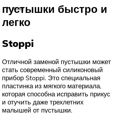
пустышки быстро и
МЕНЮ
легко
Stoppi
Отличной заменой пустышки может
стать современный силиконовый
прибор Stoppi. Это специальная
пластинка из мягкого материала,
которая способна исправить прикус
и отучить даже трехлетних
малышей от пустышки.