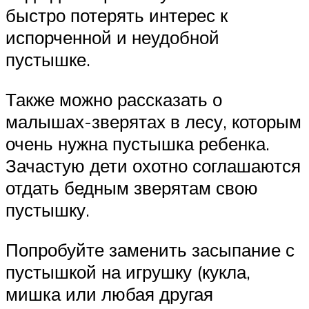
быстро потерять интерес к
испорченной и неудобной
пустышке.
Также можно рассказать о
малышах-зверятах в лесу, которым
очень нужна пустышка ребенка.
Зачастую дети охотно соглашаются
отдать бедным зверятам свою
пустышку.
Попробуйте заменить засыпание с
пустышкой на игрушку (кукла,
мишка или любая другая