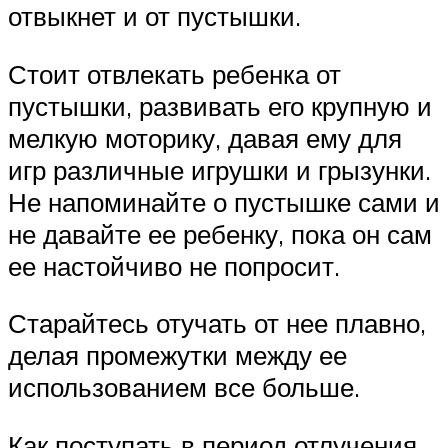
отвыкнет и от пустышки.
Стоит отвлекать ребенка от
пустышки, развивать его крупную и
мелкую моторику, давая ему для
игр различные игрушки и грызунки.
Не напоминайте о пустышке сами и
не давайте ее ребенку, пока он сам
ее настойчиво не попросит.
Старайтесь отучать от нее плавно,
делая промежутки между ее
использованием все больше.
Как поступать в период отлучения