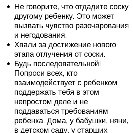
Не говорите, что отдадите соску
другому ребенку. Это может
вызвать чувство разочарования
и негодования.
Хвали за достижение нового
этапа отлучения от соски.
Будь последовательной!
Попроси всех, кто
взаимодействует с ребенком
поддержать тебя в этом
непростом деле и не
поддаваться требованиям
ребенка. Дома, у бабушки, няни,
в детском саду, у старших