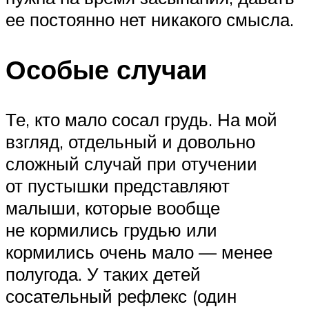
ее постоянно нет никакого смысла.
Особые случаи
Те, кто мало сосал грудь. На мой
взгляд, отдельный и довольно
сложный случай при отучении
от пустышки представляют
малыши, которые вообще
не кормились грудью или
кормились очень мало — менее
полугода. У таких детей
сосательный рефлекс (один