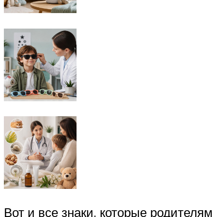
Вот и все знаки, которые родителям