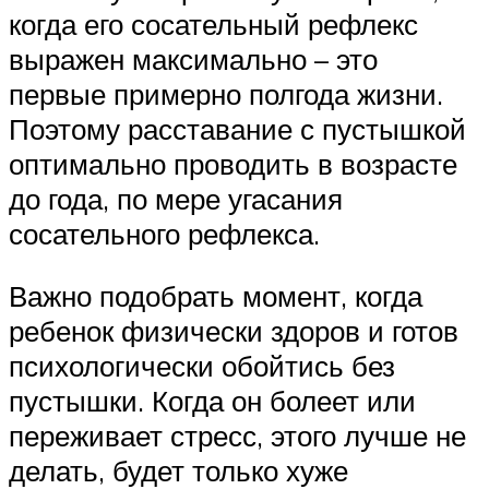
когда его сосательный рефлекс
выражен максимально – это
первые примерно полгода жизни.
Поэтому расставание с пустышкой
оптимально проводить в возрасте
до года, по мере угасания
сосательного рефлекса.
Важно подобрать момент, когда
ребенок физически здоров и готов
психологически обойтись без
пустышки. Когда он болеет или
переживает стресс, этого лучше не
делать, будет только хуже