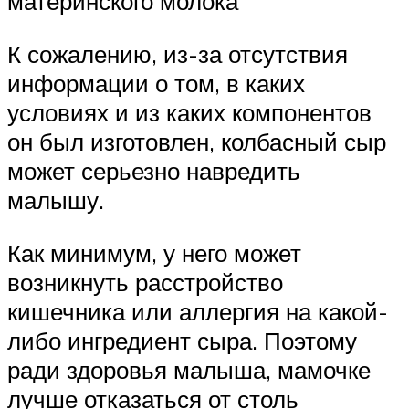
материнского молока
К сожалению, из-за отсутствия
информации о том, в каких
условиях и из каких компонентов
он был изготовлен, колбасный сыр
может серьезно навредить
малышу.
Как минимум, у него может
возникнуть расстройство
кишечника или аллергия на какой-
либо ингредиент сыра. Поэтому
ради здоровья малыша, мамочке
лучше отказаться от столь