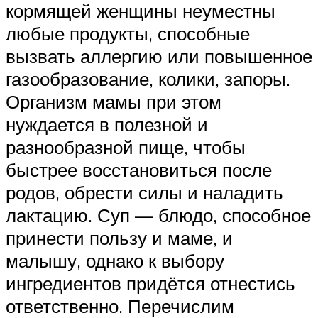
кормящей женщины неуместны
любые продукты, способные
вызвать аллергию или повышенное
газообразование, колики, запоры.
Организм мамы при этом
нуждается в полезной и
разнообразной пище, чтобы
быстрее восстановиться после
родов, обрести силы и наладить
лактацию. Суп — блюдо, способное
принести пользу и маме, и
малышу, однако к выбору
ингредиентов придётся отнестись
ответственно. Перечислим