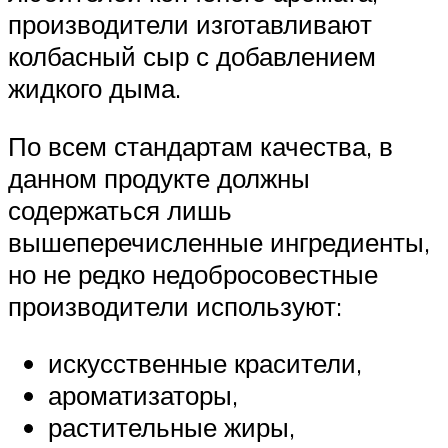
производители изготавливают
колбасный сыр с добавлением
жидкого дыма.
По всем стандартам качества, в
данном продукте должны
содержаться лишь
вышеперечисленные ингредиенты,
но не редко недобросовестные
производители используют:
искусственные красители,
ароматизаторы,
растительные жиры,