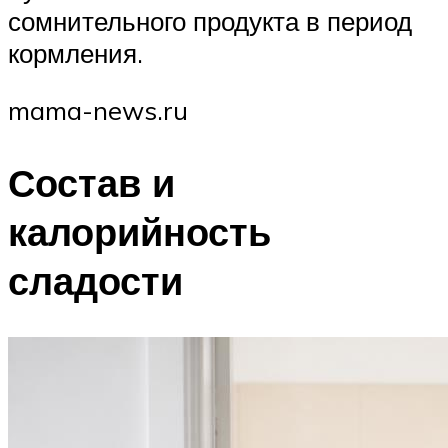
сомнительного продукта в период
кормления.
mama-news.ru
Состав и
калорийность
сладости