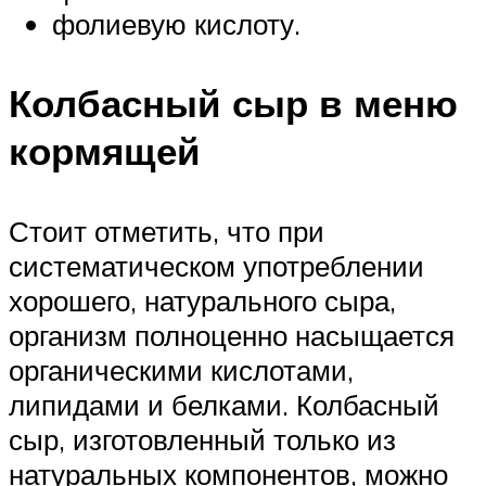
фолиевую кислоту.
Колбасный сыр в меню
кормящей
Стоит отметить, что при
систематическом употреблении
хорошего, натурального сыра,
организм полноценно насыщается
органическими кислотами,
липидами и белками. Колбасный
сыр, изготовленный только из
натуральных компонентов, можно