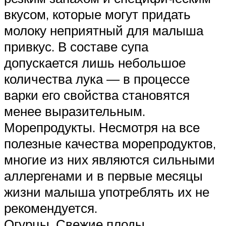
вкусом, которые могут придать
молоку неприятный для малыша
привкус. В составе супа
допускается лишь небольшое
количества лука — в процессе
варки его свойства становятся
менее выразительным.
Морепродукты. Несмотря на все
полезные качества морепродуктов,
многие из них являются сильными
аллергенами и в первые месяцы
жизни малыша употреблять их не
рекомендуется.
Огурцы. Свежие плоды