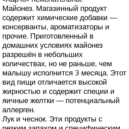
Майонез. Магазинный продукт
содержит химические добавки —
консерванты, ароматизаторы и
прочие. Приготовленный в
домашних условиях майонез
разрешён в небольших
количествах, но не раньше, чем
малышу исполнится 3 месяца. Этот
вид пищи отличается высокой
жирностью и содержит специи и
яичные желтки — потенциальный
аллерген.
Лук и чеснок. Эти продукты с
резким запахом и специфическим