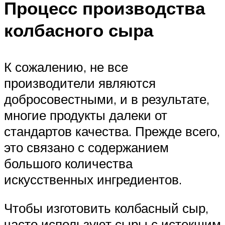
Процесс производства
колбасного сыра
К сожалению, не все
производители являются
добросовестными, и в результате,
многие продукты далеки от
стандартов качества. Прежде всего,
это связано с содержанием
большого количества
искусственных ингредиентов.
Чтобы изготовить колбасный сыр,
часто используют сыры с истекшим