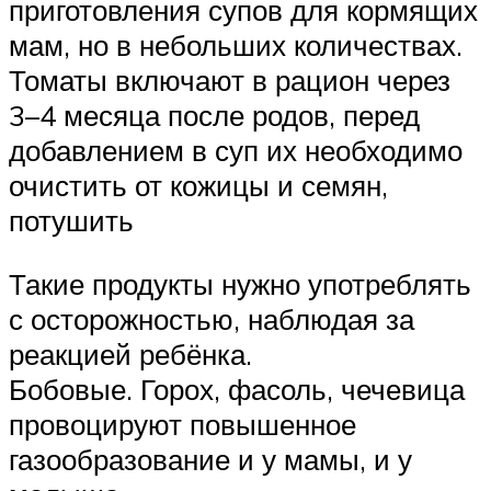
приготовления супов для кормящих
мам, но в небольших количествах.
Томаты включают в рацион через
3–4 месяца после родов, перед
добавлением в суп их необходимо
очистить от кожицы и семян,
потушить
Такие продукты нужно употреблять
с осторожностью, наблюдая за
реакцией ребёнка.
Бобовые. Горох, фасоль, чечевица
провоцируют повышенное
газообразование и у мамы, и у