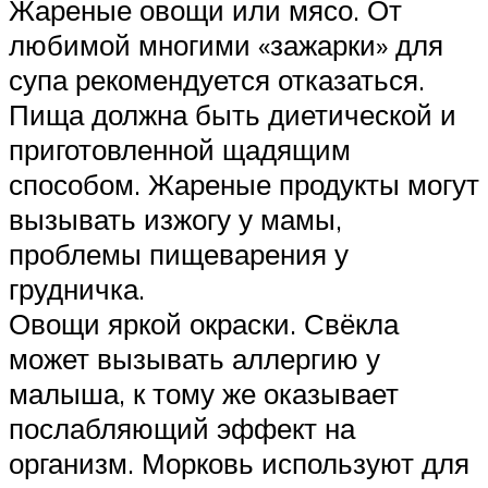
Жареные овощи или мясо. От
любимой многими «зажарки» для
супа рекомендуется отказаться.
Пища должна быть диетической и
приготовленной щадящим
способом. Жареные продукты могут
вызывать изжогу у мамы,
проблемы пищеварения у
грудничка.
Овощи яркой окраски. Свёкла
может вызывать аллергию у
малыша, к тому же оказывает
послабляющий эффект на
организм. Морковь используют для