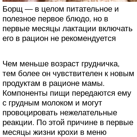
Борщ — в целом питательное и
полезное первое блюдо, но в
первые месяцы лактации включать
его в рацион не рекомендуется
Чем меньше возраст грудничка,
тем более он чувствителен к новым
продуктам в рационе мамы.
Компоненты пищи передаются ему
с грудным молоком и могут
провоцировать нежелательные
реакции. По этой причине в первые
месяцы жизни крохи в меню