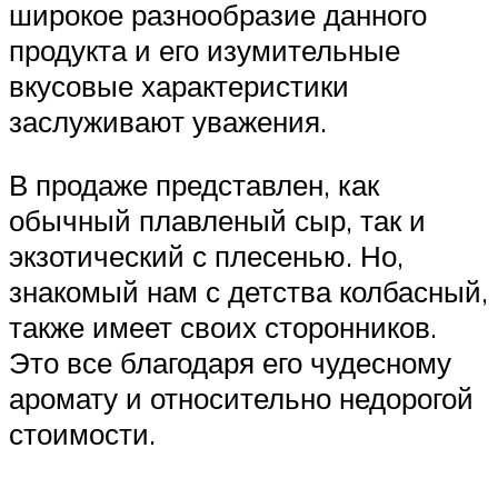
широкое разнообразие данного
продукта и его изумительные
вкусовые характеристики
заслуживают уважения.
В продаже представлен, как
обычный плавленый сыр, так и
экзотический с плесенью. Но,
знакомый нам с детства колбасный,
также имеет своих сторонников.
Это все благодаря его чудесному
аромату и относительно недорогой
стоимости.