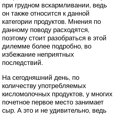
при грудном вскармливании, ведь
он также относится к данной
категории продуктов. Мнения по
данному поводу расходятся,
поэтому стоит разобраться в этой
дилемме более подробно, во
избежание неприятных
последствий.
На сегодняшний день, по
количеству употребляемых
кисломолочных продуктов, у многих
почетное первое место занимает
сыр. А это и не удивительно, ведь