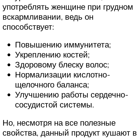
употреблять женщине при грудном
вскармливании, ведь он
способствует:
Повышению иммунитета;
Укреплению костей;
Здоровому блеску волос;
Нормализации кислотно-
щелочного баланса;
Улучшению работы сердечно-
сосудистой системы.
Но, несмотря на все полезные
свойства, данный продукт кушают в