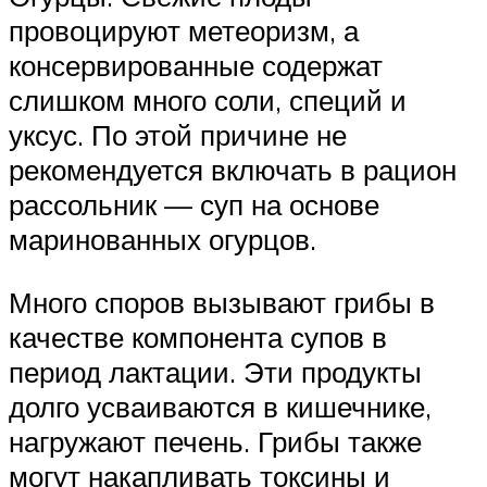
провоцируют метеоризм, а
консервированные содержат
слишком много соли, специй и
уксус. По этой причине не
рекомендуется включать в рацион
рассольник — суп на основе
маринованных огурцов.
Много споров вызывают грибы в
качестве компонента супов в
период лактации. Эти продукты
долго усваиваются в кишечнике,
нагружают печень. Грибы также
могут накапливать токсины и