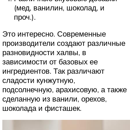
(мед, ванилин, шоколад, и
проч.).
Это интересно. Современные
производители создают различные
разновидности халвы, в
зависимости от базовых ее
ингредиентов. Так различают
сладости кунжутную,
подсолнечную, арахисовую, а также
сделанную из ванили, орехов,
шоколада и фисташек.