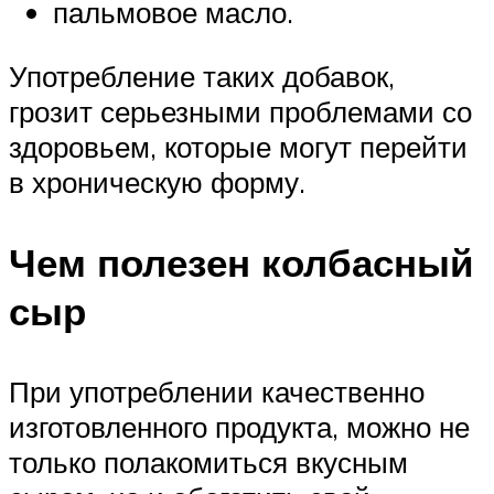
пальмовое масло.
Употребление таких добавок,
грозит серьезными проблемами со
здоровьем, которые могут перейти
в хроническую форму.
Чем полезен колбасный
сыр
При употреблении качественно
изготовленного продукта, можно не
только полакомиться вкусным