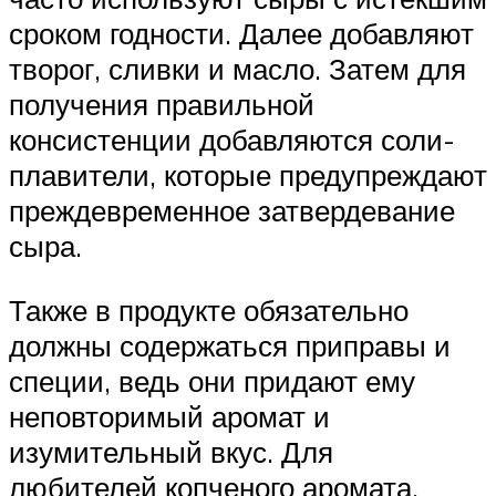
сроком годности. Далее добавляют
творог, сливки и масло. Затем для
получения правильной
консистенции добавляются соли-
плавители, которые предупреждают
преждевременное затвердевание
сыра.
Также в продукте обязательно
должны содержаться приправы и
специи, ведь они придают ему
неповторимый аромат и
изумительный вкус. Для
любителей копченого аромата,