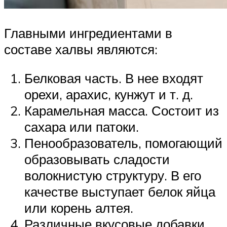
Главными ингредиентами в
составе халвы являются:
Белковая часть. В нее входят
орехи, арахис, кунжут и т. д.
Карамельная масса. Состоит из
сахара или патоки.
Пенообразователь, помогающий
образовывать сладости
волокнистую структуру. В его
качестве выступает белок яйца
или корень алтея.
Различные вкусовые добавки