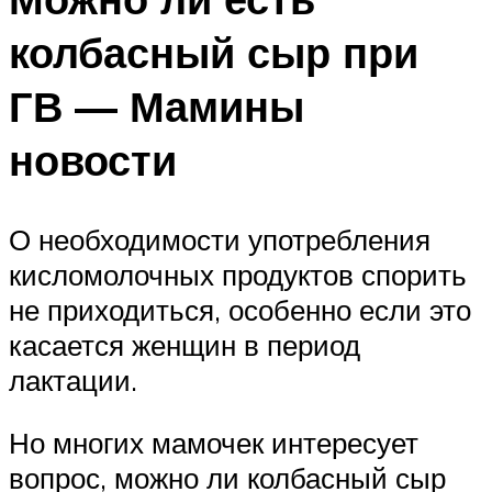
колбасный сыр при
ГВ — Мамины
новости
О необходимости употребления
кисломолочных продуктов спорить
не приходиться, особенно если это
касается женщин в период
лактации.
Но многих мамочек интересует
вопрос, можно ли колбасный сыр