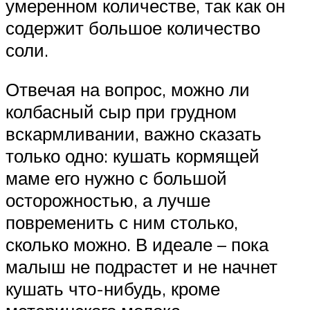
умеренном количестве, так как он
содержит большое количество
соли.
Отвечая на вопрос, можно ли
колбасный сыр при грудном
вскармливании, важно сказать
только одно: кушать кормящей
маме его нужно с большой
осторожностью, а лучше
повременить с ним столько,
сколько можно. В идеале – пока
малыш не подрастет и не начнет
кушать что-нибудь, кроме