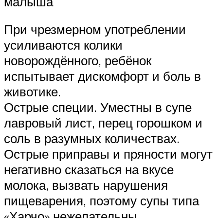
малыша
При чрезмерном употреблении
усиливаются колики
новорождённого, ребёнок
испытывает дискомфорт и боль в
животике.
Острые специи. Уместны в супе
лавровый лист, перец горошком и
соль в разумных количествах.
Острые приправы и пряности могут
негативно сказаться на вкусе
молока, вызвать нарушения
пищеварения, поэтому супы типа
«Харчо» нежелательны.