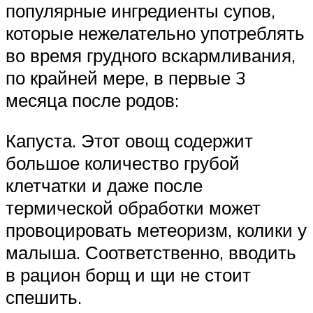
популярные ингредиенты супов,
которые нежелательно употреблять
во время грудного вскармливания,
по крайней мере, в первые 3
месяца после родов:
Капуста. Этот овощ содержит
большое количество грубой
клетчатки и даже после
термической обработки может
провоцировать метеоризм, колики у
малыша. Соответственно, вводить
в рацион борщ и щи не стоит
спешить.