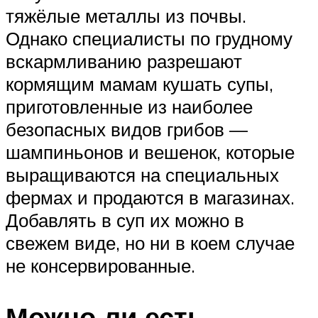
тяжёлые металлы из почвы.
Однако специалисты по грудному
вскармливанию разрешают
кормящим мамам кушать супы,
приготовленные из наиболее
безопасных видов грибов —
шампиньонов и вешенок, которые
выращиваются на специальных
фермах и продаются в магазинах.
Добавлять в суп их можно в
свежем виде, но ни в коем случае
не консервированные.
Можно ли есть