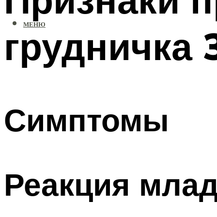
МЕНЮ
грудничка 
Симптомы
Реакция млад