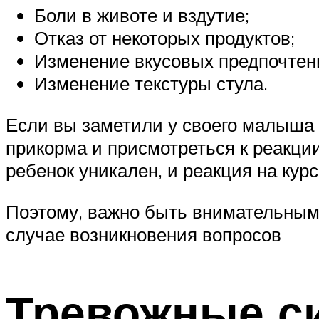
Боли в животе и вздутие;
Отказ от некоторых продуктов;
Изменение вкусовых предпочтен
Изменение текстуры стула.
Если вы заметили у своего малыша
прикорма и присмотреться к реакци
ребенок уникален, и реакция на кур
Поэтому, важно быть внимательным 
случае возникновения вопросов
Тревожные с