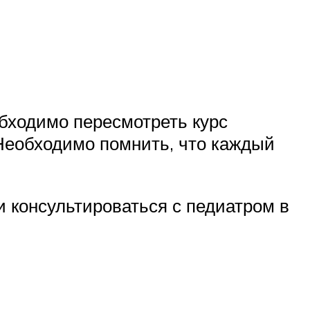
бходимо пересмотреть курс
 Необходимо помнить, что каждый
и консультироваться с педиатром в