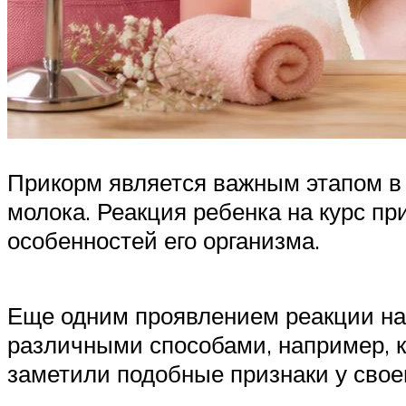
Прикорм является важным этапом в ж
молока. Реакция ребенка на курс п
особенностей его организма.
Еще одним проявлением реакции на
различными способами, например, 
заметили подобные признаки у своег