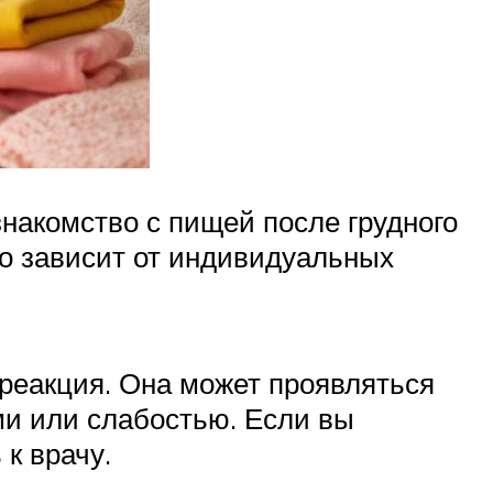
знакомство с пищей после грудного
то зависит от индивидуальных
реакция. Она может проявляться
и или слабостью. Если вы
к врачу.