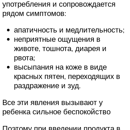
употребления и сопровождается
рядом симптомов:
апатичность и медлительность;
неприятные ощущения в
животе, тошнота, диарея и
рвота;
высыпания на коже в виде
красных пятен, переходящих в
раздражение и зуд.
Все эти явления вызывают у
ребенка сильное беспокойство
Поэтому при введении продукта в