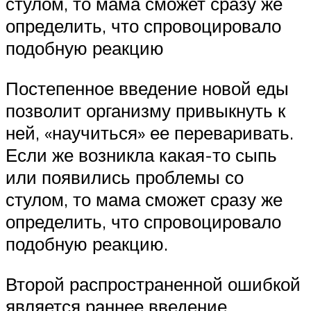
стулом, то мама сможет сразу же
определить, что спровоцировало
подобную реакцию
Постепенное введение новой еды
позволит организму привыкнуть к
ней, «научиться» ее переваривать.
Если же возникла какая-то сыпь
или появились проблемы со
стулом, то мама сможет сразу же
определить, что спровоцировало
подобную реакцию.
Второй распространенной ошибкой
является раннее введение