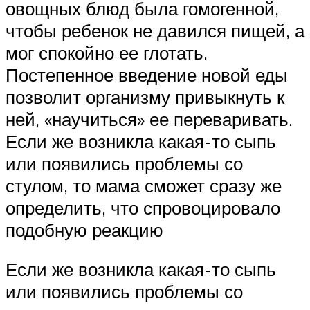
овощных блюд была гомогенной,
чтобы ребенок не давился пищей, а
мог спокойно ее глотать.
Постепенное введение новой еды
позволит организму привыкнуть к
ней, «научиться» ее переваривать.
Если же возникла какая-то сыпь
или появились проблемы со
стулом, то мама сможет сразу же
определить, что спровоцировало
подобную реакцию
Если же возникла какая-то сыпь
или появились проблемы со