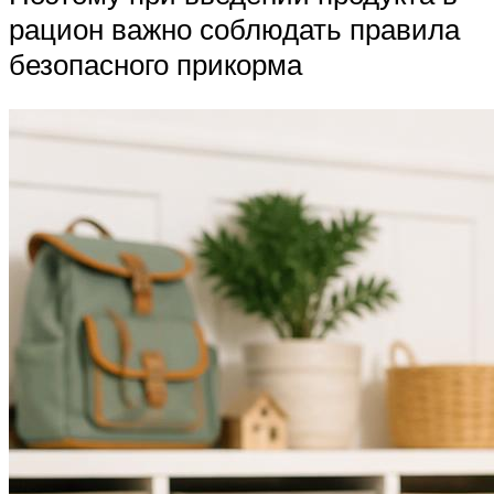
рацион важно соблюдать правила
безопасного прикорма