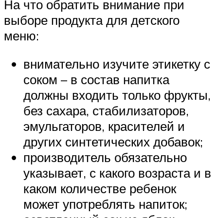
На что обратить внимание при
выборе продукта для детского
меню:
внимательно изучите этикетку с
соком – в состав напитка
должны входить только фрукты,
без сахара, стабилизаторов,
эмульгаторов, красителей и
других синтетических добавок;
производитель обязательно
указывает, с какого возраста и в
каком количестве ребенок
может употреблять напиток;