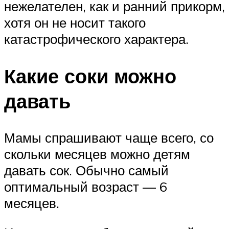
нежелателен, как и ранний прикорм,
хотя он не носит такого
катастрофического характера.
Какие соки можно
давать
Мамы спрашивают чаще всего, со
скольки месяцев можно детям
давать сок. Обычно самый
оптимальный возраст — 6
месяцев.