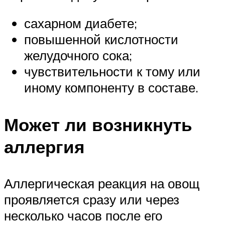
сахарном диабете;
повышенной кислотности
желудочного сока;
чувствительности к тому или
иному компоненту в составе.
Может ли возникнуть
аллергия
Аллергическая реакция на овощ
проявляется сразу или через
несколько часов после его