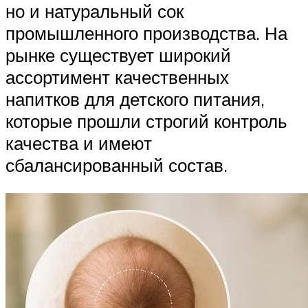
но и натуральный сок
промышленного производства. На
рынке существует широкий
ассортимент качественных
напитков для детского питания,
которые прошли строгий контроль
качества и имеют
сбалансированный состав.