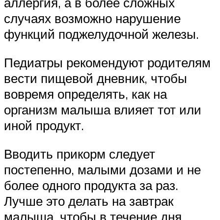
аллергия, а в более сложных
случаях возможно нарушение
функций поджелудочной железы.
Педиатры рекомендуют родителям
вести пищевой дневник, чтобы
вовремя определять, как на
организм малыша влияет тот или
иной продукт.
Вводить прикорм следует
постепенно, малыми дозами и не
более одного продукта за раз.
Лучше это делать на завтрак
малыша, чтобы в течение дня