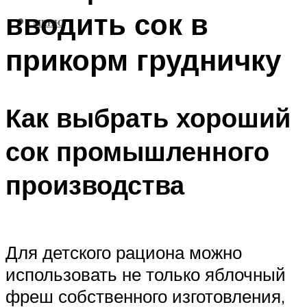
вводить сок в
МЕНЮ
прикорм грудничку
Как выбрать хороший
сок промышленного
производства
Для детского рациона можно
использовать не только яблочный
фреш собственного изготовления,