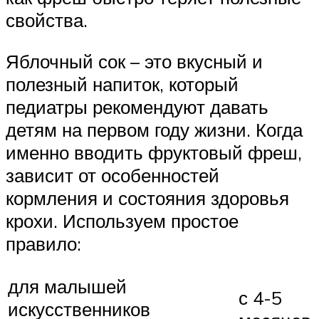
свойства.
Яблочный сок – это вкусный и
полезный напиток, который
педиатры рекомендуют давать
детям на первом году жизни. Когда
именно вводить фруктовый фреш,
зависит от особенностей
кормления и состояния здоровья
крохи. Используем простое
правило:
для малышей
с 4-5
искусственников