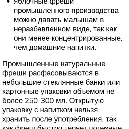
яблочные фреши
промышленного производства
можно давать малышам в
неразбавленном виде, так как
они менее концентрированные,
чем домашние напитки.
Промышленные натуральные
фреши расфасовываются в
небольшие стеклянные банки или
картонные упаковки объемом не
более 250-300 мл. Открытую
упаковку с напитком нельзя
хранить после употребления, так
как фреш быстро теряет полезные