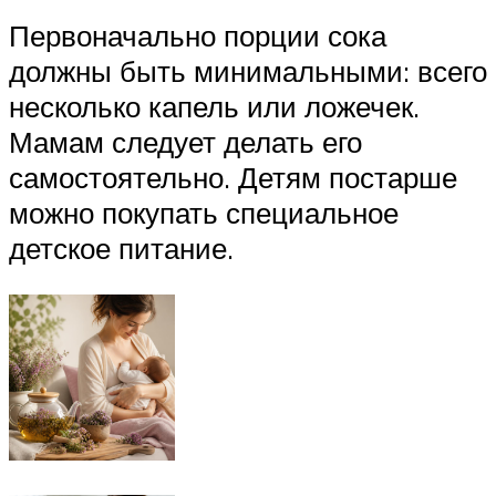
Первоначально порции сока
должны быть минимальными: всего
несколько капель или ложечек.
Мамам следует делать его
самостоятельно. Детям постарше
можно покупать специальное
детское питание.