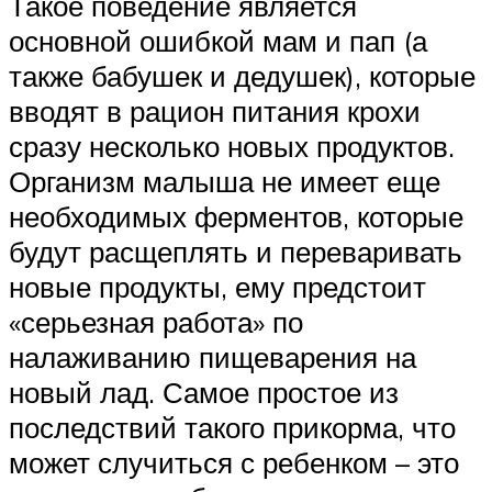
Такое поведение является
основной ошибкой мам и пап (а
также бабушек и дедушек), которые
вводят в рацион питания крохи
сразу несколько новых продуктов.
Организм малыша не имеет еще
необходимых ферментов, которые
будут расщеплять и переваривать
новые продукты, ему предстоит
«серьезная работа» по
налаживанию пищеварения на
новый лад. Самое простое из
последствий такого прикорма, что
может случиться с ребенком – это