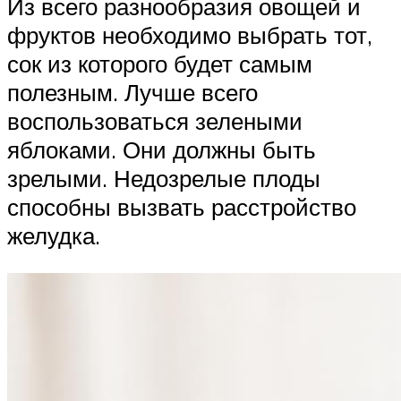
Из всего разнообразия овощей и
фруктов необходимо выбрать тот,
сок из которого будет самым
полезным. Лучше всего
воспользоваться зелеными
яблоками. Они должны быть
зрелыми. Недозрелые плоды
способны вызвать расстройство
желудка.