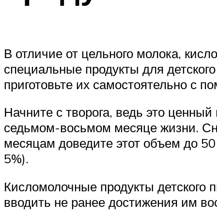
В отличие от цельного молока, кис
специальные продукты для детского
приготовьте их самостоятельно с п
Начните с творога, ведь это ценный
седьмом-восьмом месяце жизни. Сн
месяцам доведите этот объем до 50 
5%).
Кисломолочные продукты детского п
вводить не ранее достижения им вос