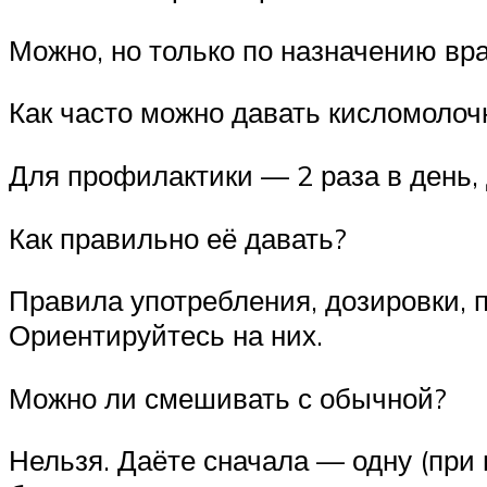
Можно, но только по назначению вра
Как часто можно давать кисломолоч
Для профилактики — 2 раза в день,
Как правильно её давать?
Правила употребления, дозировки, 
Ориентируйтесь на них.
Можно ли смешивать с обычной?
Нельзя. Даёте сначала — одну (при 