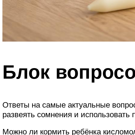
Блок вопросо
Ответы на самые актуальные вопро
развеять сомнения и использовать 
Можно ли кормить ребёнка кисломо