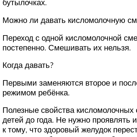
бутылочках.
Можно ли давать кисломолочную см
Переход с одной кисломолочной сме
постепенно. Смешивать их нельзя.
Когда давать?
Первыми заменяются второе и после
режимом ребёнка.
Полезные свойства кисломолочных 
детей до года. Не нужно проявлять 
к тому, что здоровый желудок перес