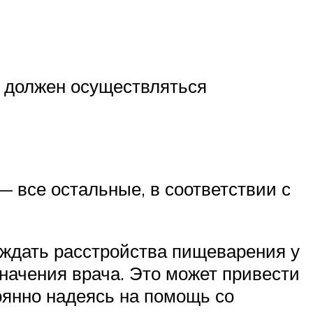
я должен осуществляться
 все остальные, в соответствии с
ждать расстройства пищеварения у
значения врача. Это может привести
тоянно надеясь на помощь со