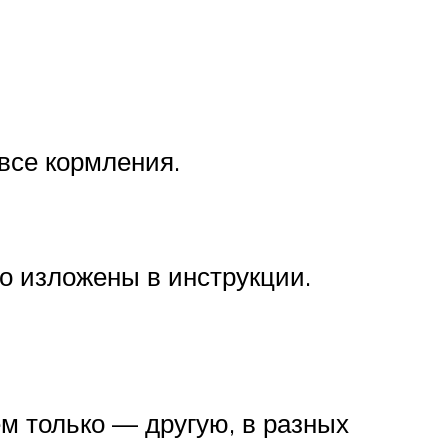
все кормления.
о изложены в инструкции.
ем только — другую, в разных