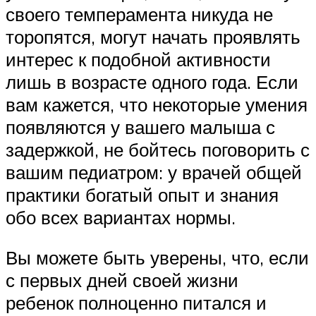
своего темперамента никуда не
торопятся, могут начать проявлять
интерес к подобной активности
лишь в возрасте одного года. Если
вам кажется, что некоторые умения
появляются у вашего малыша с
задержкой, не бойтесь поговорить с
вашим педиатром: у врачей общей
практики богатый опыт и знания
обо всех вариантах нормы.
Вы можете быть уверены, что, если
с первых дней своей жизни
ребенок полноценно питался и