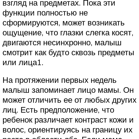
взгляд на предметах. Пока эти
функции полностью не
сформируются, может возникать
ощущение, что глазки слегка косят,
двигаются несинхронно, малыш
смотрит как будто сквозь предметы
или лица1.
На протяжении первых недель
малыш запоминает лицо мамы. Он
может отличить ее от любых других
лиц. Есть предположение, что
ребенок различает контраст кожи и
волос, ориентируясь на границу их