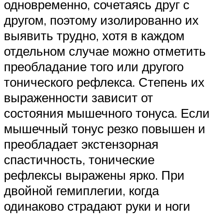
одновременно, сочетаясь друг с
другом, поэтому изолированно их
выявить трудно, хотя в каждом
отдельном случае можно отметить
преобладание того или другого
тонического рефлекса. Степень их
выраженности зависит от
состояния мышечного тонуса. Если
мышечный тонус резко повышен и
преобладает экстензорная
спастичность, тонические
рефлексы выражены ярко. При
двойной гемиплегии, когда
одинаково страдают руки и ноги