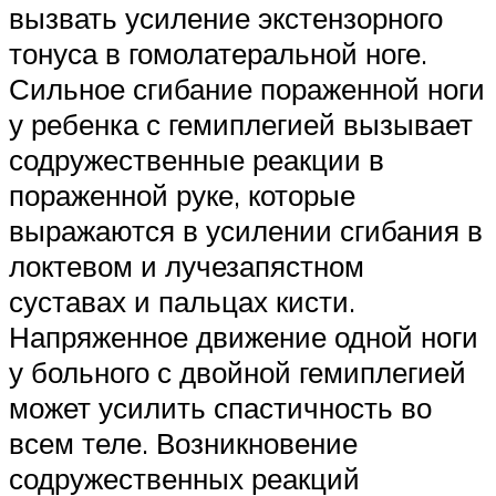
вызвать усиление экстензорного
тонуса в гомолатеральной ноге.
Сильное сгибание пораженной ноги
у ребенка с гемиплегией вызывает
содружественные реакции в
пораженной руке, которые
выражаются в усилении сгибания в
локтевом и лучезапястном
суставах и пальцах кисти.
Напряженное движение одной ноги
у больного с двойной гемиплегией
может усилить спастичность во
всем теле. Возникновение
содружественных реакций