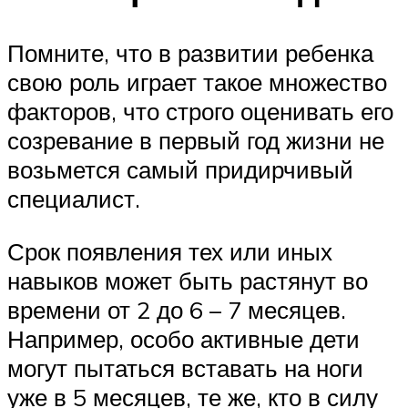
Помните, что в развитии ребенка
свою роль играет такое множество
факторов, что строго оценивать его
созревание в первый год жизни не
возьмется самый придирчивый
специалист.
Срок появления тех или иных
навыков может быть растянут во
времени от 2 до 6 – 7 месяцев.
Например, особо активные дети
могут пытаться вставать на ноги
уже в 5 месяцев, те же, кто в силу