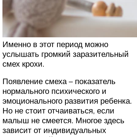
Именно в этот период можно
услышать громкий заразительный
смех крохи.
Появление смеха – показатель
нормального психического и
эмоционального развития ребенка.
Но не стоит отчаиваться, если
малыш не смеется. Многое здесь
зависит от индивидуальных