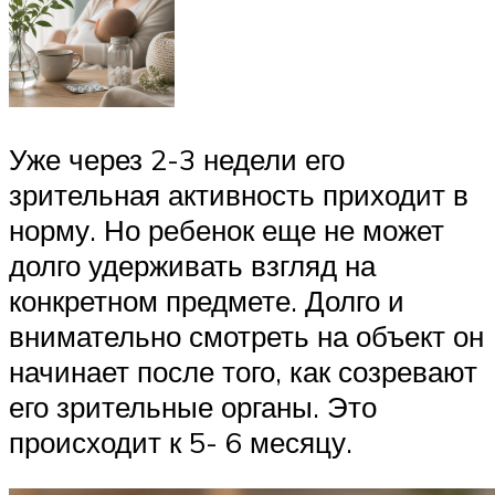
Уже через 2-3 недели его
зрительная активность приходит в
норму. Но ребенок еще не может
долго удерживать взгляд на
конкретном предмете. Долго и
внимательно смотреть на объект он
начинает после того, как созревают
его зрительные органы. Это
происходит к 5- 6 месяцу.