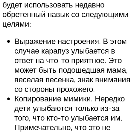
будет использовать недавно
обретенный навык со следующими
целями:
Выражение настроения. В этом
случае карапуз улыбается в
ответ на что-то приятное. Это
может быть подошедшая мама,
веселая песенка, знак внимания
со стороны прохожего.
Копирование мимики. Нередко
дети улыбаются только из-за
того, что кто-то улыбается им.
Примечательно, что это не