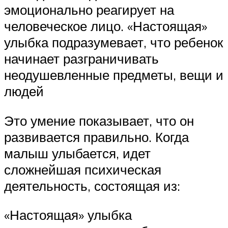
эмоционально реагирует на
человеческое лицо. «Настоящая»
улыбка подразумевает, что ребенок
начинает разграничивать
неодушевленные предметы, вещи и
людей
Это умение показывает, что он
развивается правильно. Когда
малыш улыбается, идет
сложнейшая психическая
деятельность, состоящая из:
«Настоящая» улыбка