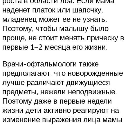
роста в области лба. Если мама
наденет платок или шапочку,
младенец может ее не узнать.
Поэтому, чтобы малышу было
проще, не стоит менять прическу в
первые 1–2 месяца его жизни.
Врачи-офтальмологи также
предполагают, что новорожденные
лучше различают движущиеся
предметы, нежели неподвижные.
Поэтому даже в первые недели
жизни дети активно реагируют на
изменение выражения лица мамы