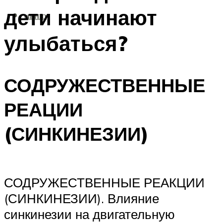
дети начинают
МЕНЮ
улыбаться?
СОДРУЖЕСТВЕННЫЕ
РЕАЦИИ
(СИНКИНЕЗИИ)
СОДРУЖЕСТВЕННЫЕ РЕАКЦИИ
(СИНКИНЕЗИИ). Влияние
синкинезии на двигательную