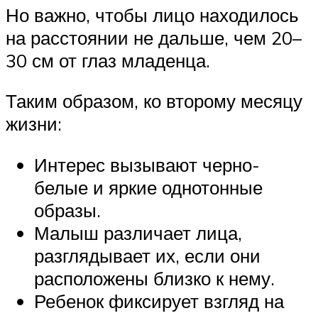
Но важно, чтобы лицо находилось
на расстоянии не дальше, чем 20–
30 см от глаз младенца.
Таким образом, ко второму месяцу
жизни:
Интерес вызывают черно-
белые и яркие однотонные
образы.
Малыш различает лица,
разглядывает их, если они
расположены близко к нему.
Ребенок фиксирует взгляд на