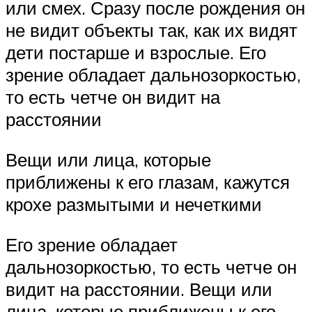
или смех. Сразу после рождения он
не видит объекты так, как их видят
дети постарше и взрослые. Его
зрение обладает дальнозоркостью,
то есть четче он видит на
расстоянии
Вещи или лица, которые
приближены к его глазам, кажутся
крохе размытыми и нечеткими
Его зрение обладает
дальнозоркостью, то есть четче он
видит на расстоянии. Вещи или
лица, которые приближены к его