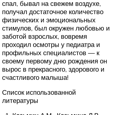
спал, бывал на свежем воздухе,
получал достаточное количество
физических и эмоциональных
стимулов, был окружен любовью и
заботой взрослых, вовремя
проходил осмотры у педиатра и
профильных специалистов — к
своему первому дню рождения он
вырос в прекрасного, здорового и
счастливого малыша!
Список использованной
литературы