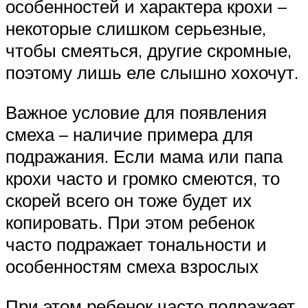
особенностей и характера крохи –
некоторые слишком серьезные,
чтобы смеяться, другие скромные,
поэтому лишь еле слышно хохочут.
Важное условие для появления
смеха – наличие примера для
подражания. Если мама или папа
крохи часто и громко смеются, то
скорей всего он тоже будет их
копировать. При этом ребенок
часто подражает тональности и
особенностям смеха взрослых
При этом ребенок часто подражает