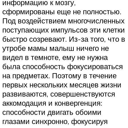
информацию к мозгу,
сформированы еще не полностью.
Под воздействием многочисленных
поступающих импульсов эти клетки
быстро созревают. Из-за того, что в
утробе мамы малыш ничего не
видел в темноте, ему не нужна
была способность фокусироваться
на предметах. Поэтому в течение
первых нескольких месяцев жизни
развиваются, совершенствуются
аккомодация и конвергенция:
способности двигать обоими
глазами синхронно, фокусируя