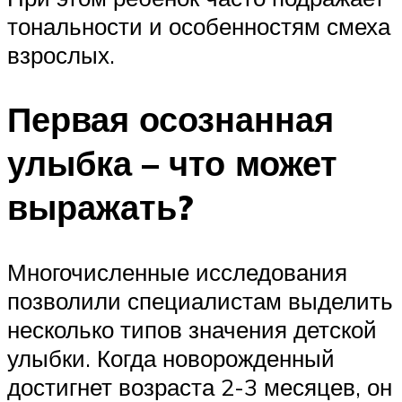
тональности и особенностям смеха
взрослых.
Первая осознанная
улыбка – что может
выражать?
Многочисленные исследования
позволили специалистам выделить
несколько типов значения детской
улыбки. Когда новорожденный
достигнет возраста 2-3 месяцев, он