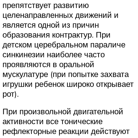
препятствует развитию
целенаправленных движений и
является одной из причин
образования контрактур. При
детском церебральном параличе
синкинезии наиболее часто
проявляются в оральной
мускулатуре (при попытке захвата
игрушки ребенок широко открывает
рот).
При произвольной двигательной
активности все тонические
рефлекторные реакции действуют