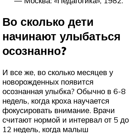
— Москва: «Педагогика», 1982.
Во сколько дети
начинают улыбаться
осознанно?
И все же, во сколько месяцев у
новорожденных появится
осознанная улыбка? Обычно в 6-8
недель, когда кроха научается
фокусировать внимание. Врачи
считают нормой и интервал от 5 до
12 недель, когда малыш