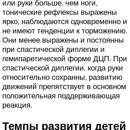
или руки больше, чем ноги,
тонические рефлексы выражены
ярко, наблюдаются одновременно и
не имеют тенденции к торможению.
Они менее выражены и постоянны
при спастической диплегии и
гемипаретической форме ДЦП. При
спастической диплегии, когда руки
относительно сохранны, развитию
движений препятствует в основном
положительная поддерживающая
реакция.
Темпы развития детей