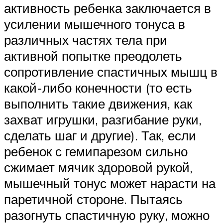
активность ребенка заключается в
усилении мышечного тонуса в
различных частях тела при
активной попытке преодолеть
сопротивление спастичных мышц в
какой-либо конечности (то есть
выполнить такие движения, как
захват игрушки, разгибание руки,
сделать шаг и другие). Так, если
ребенок с гемипарезом сильно
сжимает мячик здоровой рукой,
мышечный тонус может нарасти на
паретичной стороне. Пытаясь
разогнуть спастичную руку, можно