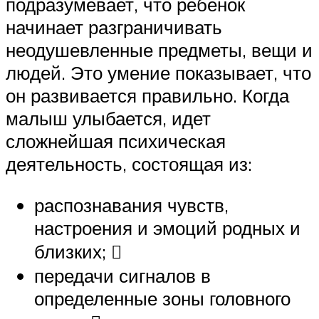
подразумевает, что ребенок
начинает разграничивать
неодушевленные предметы, вещи и
людей. Это умение показывает, что
он развивается правильно. Когда
малыш улыбается, идет
сложнейшая психическая
деятельность, состоящая из:
распознавания чувств,
настроения и эмоций родных и
близких; ​
передачи сигналов в
определенные зоны головного