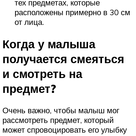
тех предметах, которые
расположены примерно в 30 см
от лица.
Когда у малыша
получается смеяться
и смотреть на
предмет?
Очень важно, чтобы малыш мог
рассмотреть предмет, который
может спровоцировать его улыбку