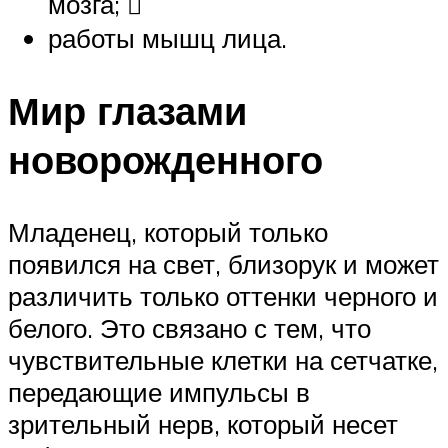
мозга; ​
работы мышц лица.
Мир глазами
новорожденного
Младенец, который только
появился на свет, близорук и может
различить только оттенки черного и
белого. Это связано с тем, что
чувствительные клетки на сетчатке,
передающие импульсы в
зрительный нерв, который несет