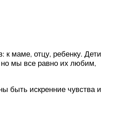
 к маме, отцу, ребенку. Дети
 но мы все равно их любим,
ны быть искренние чувства и