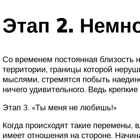
Этап 2. Немн
Со временем постоянная близость н
территории, границы которой неруш
мыслями, стремятся побыть наедине
ничего удивительного. Ведь крепки
Этап 3. «Ты меня не любишь!»
Когда происходят такие перемены, 
имеет отношения на стороне. Начин