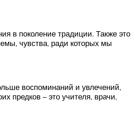
ия в поколение традиции. Также это
лемы, чувства, ради которых мы
ольше воспоминаний и увлечений,
их предков – это учителя, врачи,