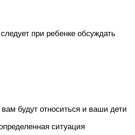
 следует при ребенке обсуждать
 вам будут относиться и ваши дети
т определенная ситуация