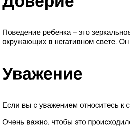
Доверие
Поведение ребенка – это зеркально
окружающих в негативном свете. Он 
Уважение
Если вы с уважением относитесь к 
Очень важно. чтобы это происходило