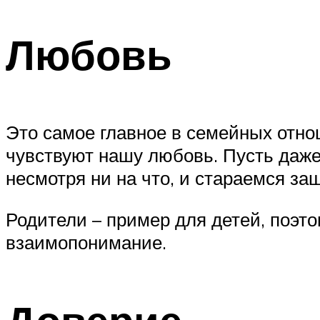
Любовь
Это самое главное в семейных отнош
чувствуют нашу любовь. Пусть даже
несмотря ни на что, и стараемся за
Родители – пример для детей, поэт
взаимопонимание.