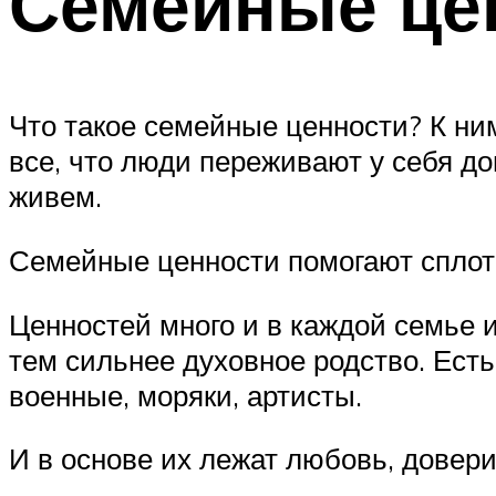
Семейные це
Что такое семейные ценности? К ни
все, что люди переживают у себя до
живем.
Семейные ценности помогают сплоти
Ценностей много и в каждой семье 
тем сильнее духовное родство. Есть
военные, моряки, артисты.
И в основе их лежат любовь, довери