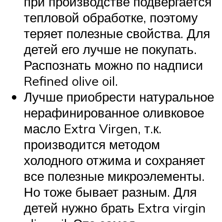
при производстве подвергается
тепловой обработке, поэтому
теряет полезные свойства. Для
детей его лучше не покупать.
Распознать можно по надписи
Refined olive oil.
Лучше приобрести натуральное
нерафинированное оливковое
масло Extra Virgen, т.к.
производится методом
холодного отжима и сохраняет
все полезные микроэлементы.
Но тоже бывает разным. Для
детей нужно брать Extra virgin