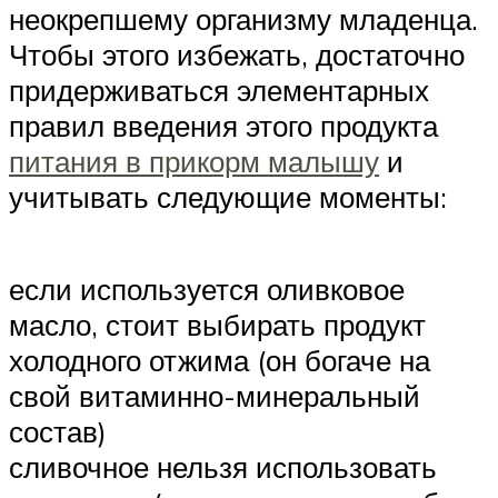
неокрепшему организму младенца.
Чтобы этого избежать, достаточно
придерживаться элементарных
правил введения этого продукта
питания в прикорм малышу
и
учитывать следующие моменты:
если используется оливковое
масло, стоит выбирать продукт
холодного отжима (он богаче на
свой витаминно-минеральный
состав)
сливочное нельзя использовать