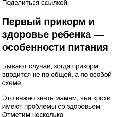
Поделиться ссылкой:
Первый прикорм и
здоровье ребенка —
особенности питания
Бывают случаи, когда прикорм
вводится не по общей, а по особой
схеме
Это важно знать мамам, чьи крохи
имеют проблемы со здоровьем.
Отметим несколько