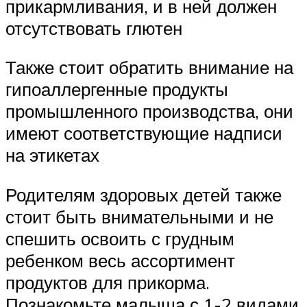
прикармливания, и в ней должен
отсутствовать глютен
Также стоит обратить внимание на
гипоаллергенные продукты
промышленного производства, они
имеют соответствующие надписи
на этикетах
Родителям здоровых детей также
стоит быть внимательными и не
спешить освоить с грудным
ребенком весь ассортимент
продуктов для прикорма.
Познакомьте малыша с 1-2 видами