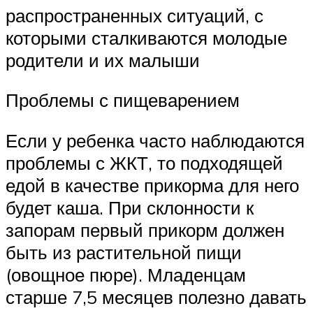
распространенных ситуаций, с
которыми сталкиваются молодые
родители и их малыши
Проблемы с пищеварением
Если у ребенка часто наблюдаются
проблемы с ЖКТ, то подходящей
едой в качестве прикорма для него
будет каша. При склонности к
запорам первый прикорм должен
быть из растительной пищи
(овощное пюре). Младенцам
старше 7,5 месяцев полезно давать