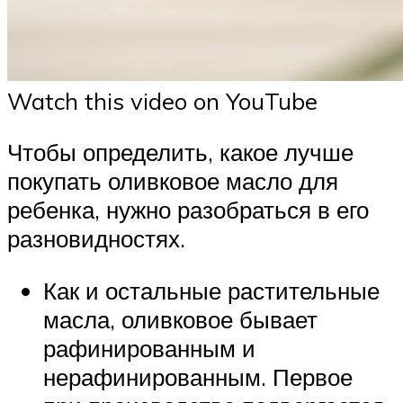
Watch this video on YouTube
Чтобы определить, какое лучше
покупать оливковое масло для
ребенка, нужно разобраться в его
разновидностях.
Как и остальные растительные
масла, оливковое бывает
рафинированным и
нерафинированным. Первое