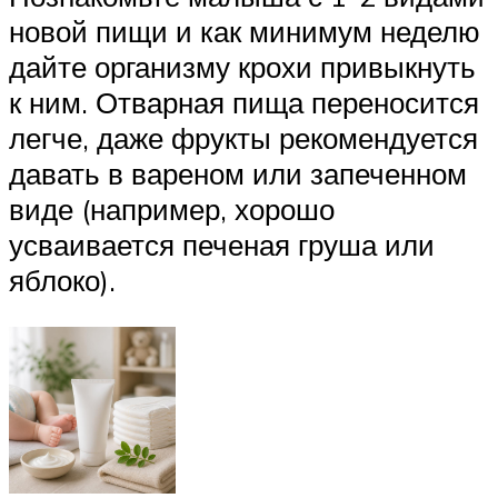
новой пищи и как минимум неделю
дайте организму крохи привыкнуть
к ним. Отварная пища переносится
легче, даже фрукты рекомендуется
давать в вареном или запеченном
виде (например, хорошо
усваивается печеная груша или
яблоко).