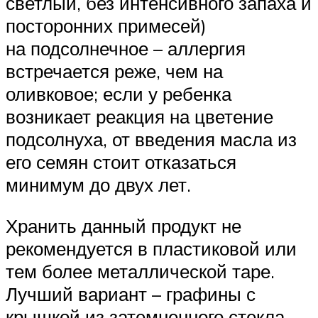
светлый, без интенсивного запаха и
посторонних примесей)
на подсолнечное – аллергия
встречается реже, чем на
оливковое; если у ребенка
возникает реакция на цветение
подсолнуха, от введения масла из
его семян стоит отказаться
минимум до двух лет.
Хранить данный продукт не
рекомендуется в пластиковой или
тем более металлической таре.
Лучший вариант – графины с
крышкой из затемненного стекла.