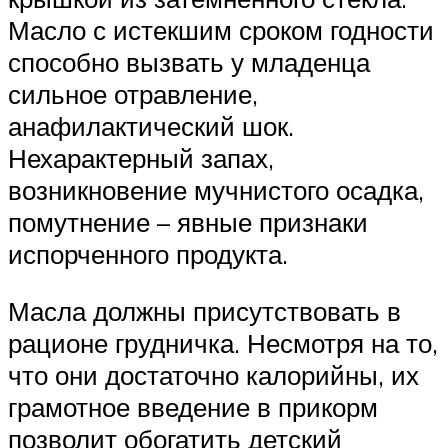
Масло с истекшим сроком годности
способно вызвать у младенца
сильное отравление,
анафилактический шок.
Нехарактерный запах,
возникновение мучнистого осадка,
помутнение – явные признаки
испорченного продукта.
Масла должны присутствовать в
рационе грудничка. Несмотря на то,
что они достаточно калорийны, их
грамотное введение в прикорм
позволит обогатить детский