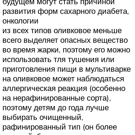
будущем могут стать причиной
развития форм сахарного диабета,
онкологии
из всех типов оливковое меньше
всего выделяет опасных вещество
во время жарки, поэтому его можно
использовать тля тушения или
приготовления пищи в мультиварке
на оливковое может наблюдаться
аллергическая реакция (особенно
на нерафинированные сорта),
поэтому детям до года лучше
выбирать очищенный,
рафинированный тип (он более