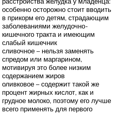
расстройства желудка у младенца:
особенно осторожно стоит вводить
в прикорм его детям, страдающим
заболеваниями желудочно-
кишечного тракта и имеющим
слабый кишечник
сливочное – нельзя заменять
спредом или маргарином,
мотивируя это более низким
содержанием жиров
оливковое – содержит такой же
процент жирных кислот, как и
грудное молоко, поэтому его лучше
всего применять для первого