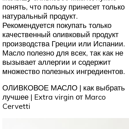
понять, что пользу принесет только
натуральный продукт.
Рекомендуется покупать только
качественный оливковый продукт
производства Греции или Испании.
Масло полезно для всех, так как не
вызывает аллергии и содержит
множество полезных ингредиентов.
ОЛИВКОВОЕ МАСЛО | как выбрать
лучшее | Extra virgin от Marco
Cervetti