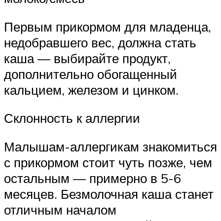
Первым прикормом для младенца,
недобравшего вес, должна стать
каша — выбирайте продукт,
дополнительно обогащенный
кальцием, железом и цинком.
Склонность к аллергии
Малышам-аллергикам знакомиться
с прикормом стоит чуть позже, чем
остальным — примерно в 5-6
месяцев. Безмолочная каша станет
отличным началом