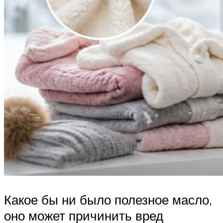
Какое бы ни было полезное масло,
оно может причинить вред