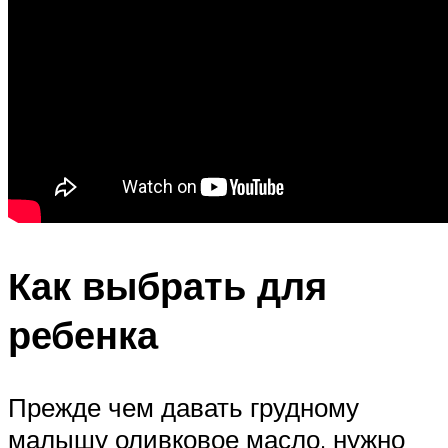
Как выбрать для
ребенка
Прежде чем давать грудному
малышу оливковое масло, нужно