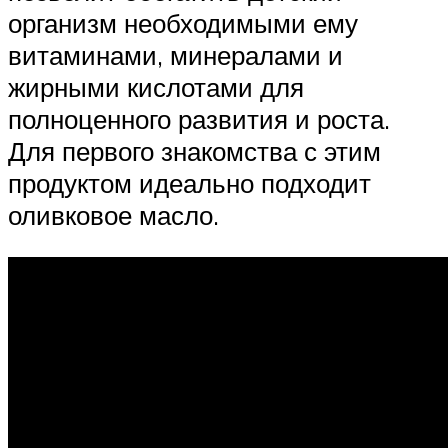
организм необходимыми ему
витаминами, минералами и
жирными кислотами для
полноценного развития и роста.
Для первого знакомства с этим
продуктом идеально подходит
оливковое масло.