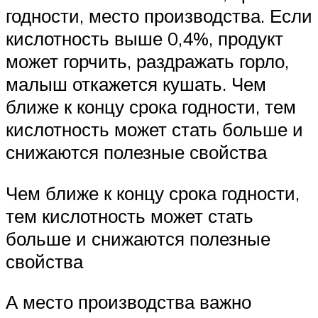
годности, место производства. Если
кислотность выше 0,4%, продукт
может горчить, раздражать горло,
малыш откажется кушать. Чем
ближе к концу срока годности, тем
кислотность может стать больше и
снижаются полезные свойства
Чем ближе к концу срока годности,
тем кислотность может стать
больше и снижаются полезные
свойства
А место производства важно