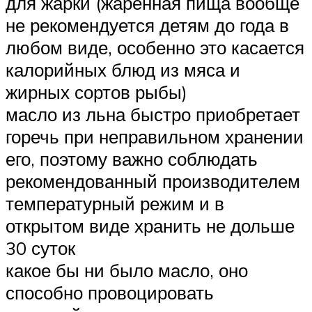
для жарки (жаренная пища вообще
не рекомендуется детям до года в
любом виде, особенно это касается
калорийных блюд из мяса и
жирных сортов рыбы)
масло из льна быстро приобретает
горечь при неправильном хранении
его, поэтому важно соблюдать
рекомендованный производителем
температурный режим и в
открытом виде хранить не дольше
30 суток
какое бы ни было масло, оно
способно провоцировать