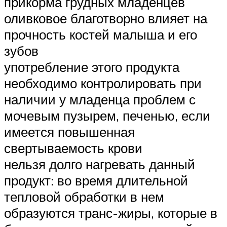
прикорма грудных младенцев
оливковое благотворно влияет на
прочность костей малыша и его
зубов
употребление этого продукта
необходимо контролировать при
наличии у младенца проблем с
мочевым пузырем, печенью, если
имеется повышенная
свертываемость крови
нельзя долго нагревать данный
продукт: во время длительной
тепловой обработки в нем
образуются транс-жиры, которые в