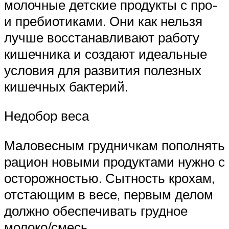
молочные детские продукты с про-
и пребиотиками. Они как нельзя
лучше восстанавливают работу
кишечника и создают идеальные
условия для развития полезных
кишечных бактерий.
Недобор веса
Маловесным грудничкам пополнять
рацион новыми продуктами нужно с
осторожностью. Сытность крохам,
отстающим в весе, первым делом
должно обеспечивать грудное
молоко/смесь