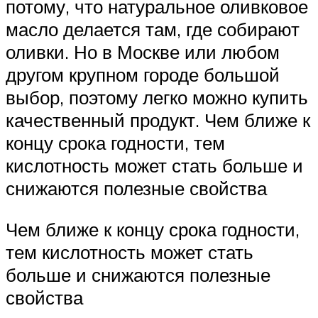
потому, что натуральное оливковое
масло делается там, где собирают
оливки. Но в Москве или любом
другом крупном городе большой
выбор, поэтому легко можно купить
качественный продукт. Чем ближе к
концу срока годности, тем
кислотность может стать больше и
снижаются полезные свойства
Чем ближе к концу срока годности,
тем кислотность может стать
больше и снижаются полезные
свойства