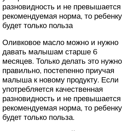
разновидность и не превышается
рекомендуемая норма, то ребенку
будет только польза
Оливковое масло можно и нужно
давать малышам старше 6
месяцев. Только делать это нужно
правильно, постепенно приучая
малыша к новому продукту. Если
употребляется качественная
разновидность и не превышается
рекомендуемая норма, то ребенку
будет только польза.