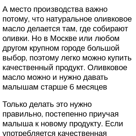
А место производства важно
потому, что натуральное оливковое
масло делается там, где собирают
оливки. Но в Москве или любом
другом крупном городе большой
выбор, поэтому легко можно купить
качественный продукт. Оливковое
масло можно и нужно давать
малышам старше 6 месяцев
Только делать это нужно
правильно, постепенно приучая
малыша к новому продукту. Если
употребляется качественная