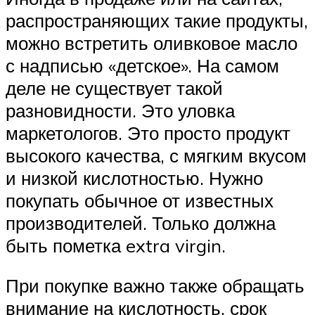
распространяющих такие продукты,
можно встретить оливковое масло
с надписью «детское». На самом
деле не существует такой
разновидности. Это уловка
маркетологов. Это просто продукт
высокого качества, с мягким вкусом
и низкой кислотностью. Нужно
покупать обычное от известных
производителей. Только должна
быть пометка extra virgin.
При покупке важно также обращать
внимание на кислотность, срок