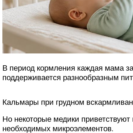
В период кормления каждая мама за
поддерживается разнообразным пит
Кальмары при грудном вскармливани
Но некоторые медики приветствуют 
необходимых микроэлементов.