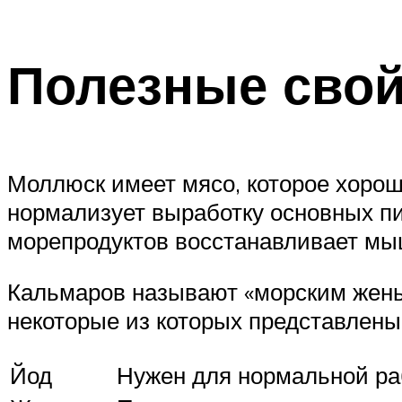
Полезные свой
Моллюск имеет мясо, которое хорош
нормализует выработку основных п
морепродуктов восстанавливает мы
Кальмаров называют «морским жень
некоторые из которых представлены
Йод
Нужен для нормальной ра