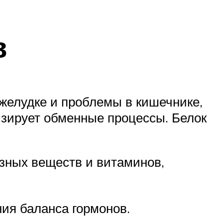
в
 желудке и проблемы в кишечнике,
зирует обменные процессы. Белок
зных веществ и витаминов,
ия баланса гормонов.