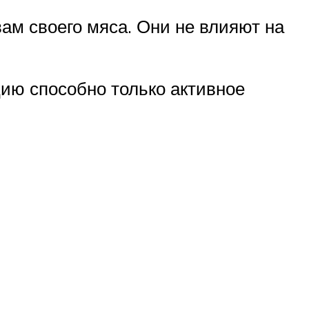
ам своего мяса. Они не влияют на
ию способно только активное