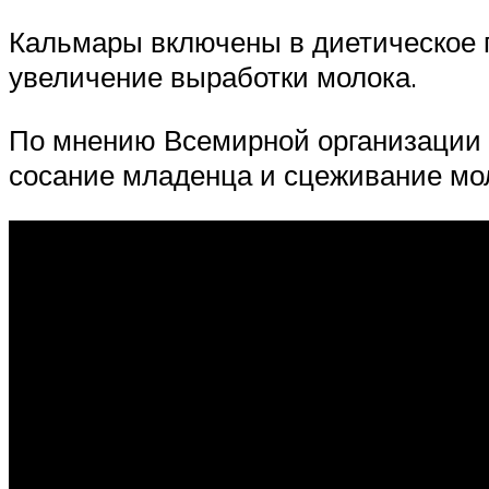
Кальмары включены в диетическое п
увеличение выработки молока.
По мнению Всемирной организации 
сосание младенца и сцеживание мо