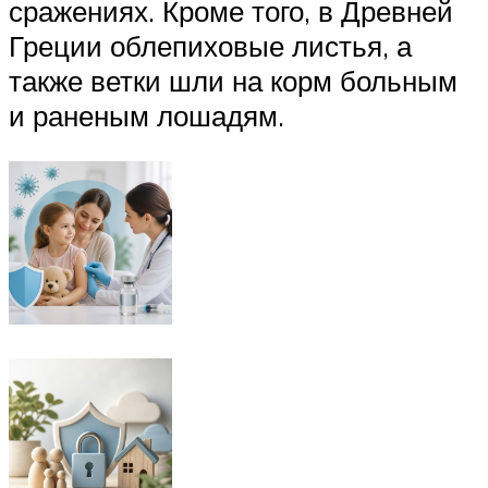
сражениях. Кроме того, в Древней
Греции облепиховые листья, а
также ветки шли на корм больным
и раненым лошадям.