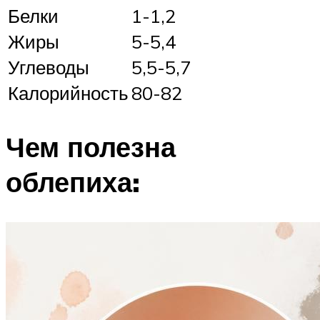
Белки
1-1,2
Жиры
5-5,4
Углеводы
5,5-5,7
Калорийность
80-82
Чем полезна
облепиха: