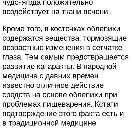
чудо-ягода положительно
воздействует на ткани печени.
Кроме того, в косточках облепихи
содержатся вещества, тормозящие
возрастные изменения в сетчатке
глаза. Тем самым предотвращается
развитие катаракты. В народной
медицине с давних времен
известно отличное действие
средств на основе облепихи при
проблемах пищеварения. Кстати,
подтверждение этого факта есть и
в традиционной медицине.