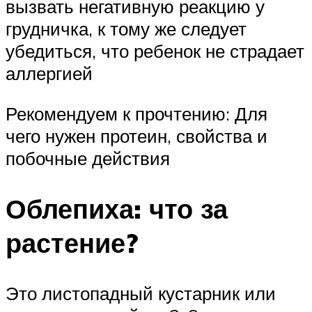
вызвать негативную реакцию у
грудничка, к тому же следует
убедиться, что ребенок не страдает
аллергией
Рекомендуем к прочтению: Для
чего нужен протеин, свойства и
побочные действия
Облепиха: что за
растение?
Это листопадный кустарник или