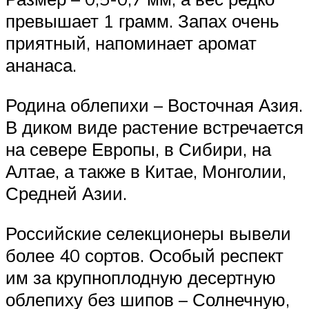
превышает 1 грамм. Запах очень
приятный, напоминает аромат
ананаса.
Родина облепихи – Восточная Азия.
В диком виде растение встречается
на севере Европы, в Сибири, на
Алтае, а также в Китае, Монголии,
Средней Азии.
Российские селекционеры вывели
более 40 сортов. Особый респект
им за крупноплодную десертную
облепиху без шипов – Солнечную,