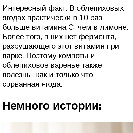
Интересный факт. В облепиховых
ягодах практически в 10 раз
больше витамина С, чем в лимоне.
Более того, в них нет фермента,
разрушающего этот витамин при
варке. Поэтому компоты и
облепиховое варенье также
полезны, как и только что
сорванная ягода.
Немного истории: