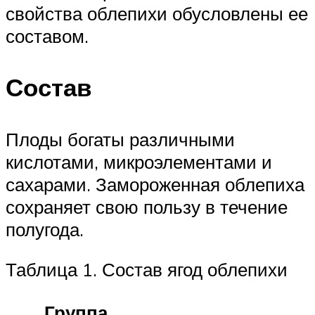
свойства облепихи обусловлены ее
составом.
Состав
Плоды богаты различными
кислотами, микроэлементами и
сахарами. Замороженная облепиха
сохраняет свою пользу в течение
полугода.
Таблица 1. Состав ягод облепихи
Группа