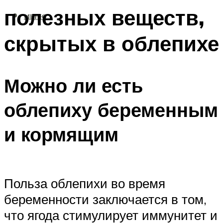
полезных веществ,
МЕНЮ
скрытых в облепихе
Можно ли есть
облепиху беременным
и кормящим
Польза облепихи во время
беременности заключается в том,
что ягода стимулирует иммунитет и