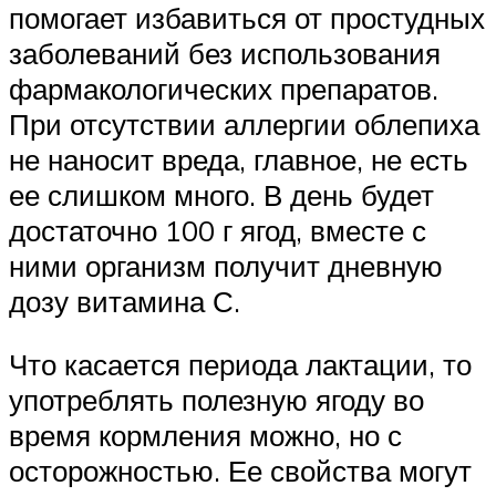
помогает избавиться от простудных
заболеваний без использования
фармакологических препаратов.
При отсутствии аллергии облепиха
не наносит вреда, главное, не есть
ее слишком много. В день будет
достаточно 100 г ягод, вместе с
ними организм получит дневную
дозу витамина С.
Что касается периода лактации, то
употреблять полезную ягоду во
время кормления можно, но с
осторожностью. Ее свойства могут