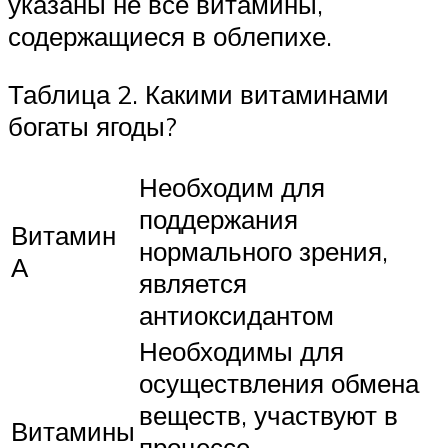
указаны не все витамины,
содержащиеся в облепихе.
Таблица 2. Какими витаминами
богаты ягоды?
Необходим для
поддержания
Витамин
нормального зрения,
А
является
антиоксидантом
Необходимы для
осуществления обмена
веществ, участвуют в
Витамины
процессе