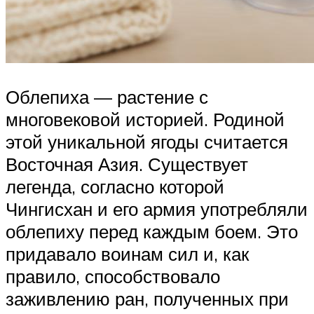
Облепиха — растение с
многовековой историей. Родиной
этой уникальной ягоды считается
Восточная Азия. Существует
легенда, согласно которой
Чингисхан и его армия употребляли
облепиху перед каждым боем. Это
придавало воинам сил и, как
правило, способствовало
заживлению ран, полученных при