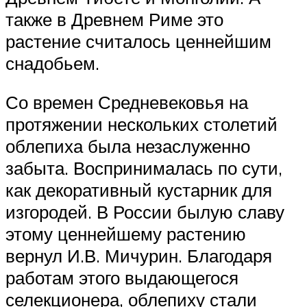
также в Древнем Риме это
растение считалось ценнейшим
снадобьем.
Со времен Средневековья на
протяжении нескольких столетий
облепиха была незаслуженно
забыта. Воспринималась по сути,
как декоративный кустарник для
изгородей. В России былую славу
этому ценнейшему растению
вернул И.В. Мичурин. Благодаря
работам этого выдающегося
селекционера, облепиху стали