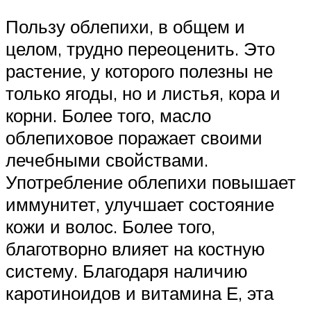
Пользу облепихи, в общем и
целом, трудно переоценить. Это
растение, у которого полезны не
только ягоды, но и листья, кора и
корни. Более того, масло
облепиховое поражает своими
лечебными свойствами.
Употребление облепихи повышает
иммунитет, улучшает состояние
кожи и волос. Более того,
благотворно влияет на костную
систему. Благодаря наличию
каротиноидов и витамина Е, эта