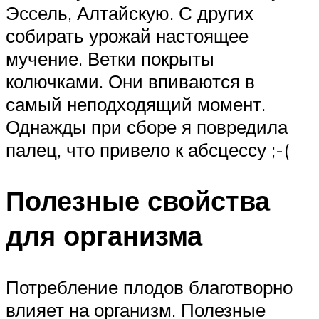
Эссель, Алтайскую. С других
собирать урожай настоящее
мучение. Ветки покрыты
колючками. Они впиваются в
самый неподходящий момент.
Однажды при сборе я повредила
палец, что привело к абсцессу ;-(
Полезные свойства
для организма
Потребление плодов благотворно
влияет на организм. Полезные