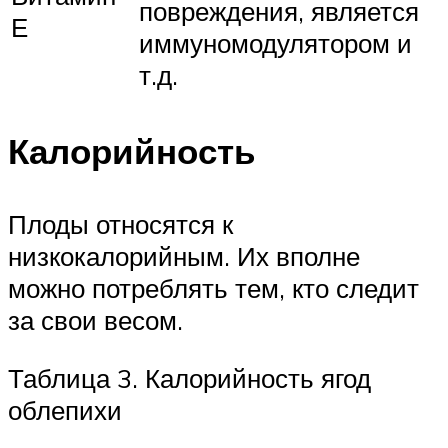
повреждения, является
Е
иммуномодулятором и
т.д.
Калорийность
Плоды относятся к
низкокалорийным. Их вполне
можно потреблять тем, кто следит
за свои весом.
Таблица 3. Калорийность ягод
облепихи