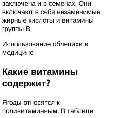
заключена и в семенах. Они
включают в себя незаменимые
жирные кислоты и витамины
группы В.
Использование облепихи в
медицине
Какие витамины
содержит?
Ягоды относятся к
поливитаминным. В таблице