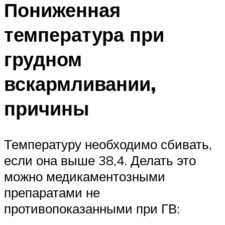
Пониженная
температура при
грудном
вскармливании,
причины
Температуру необходимо сбивать,
если она выше 38,4. Делать это
можно медикаментозными
препаратами не
противопоказанными при ГВ: