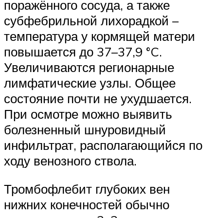
поражённого сосуда, а также
субфебрильной лихорадкой –
температура у кормящей матери
повышается до 37–37,9 °C.
Увеличиваются регионарные
лимфатические узлы. Общее
состояние почти не ухудшается.
При осмотре можно выявить
болезненный шнуровидный
инфильтрат, располагающийся по
ходу венозного ствола.
Тромбофлебит глубоких вен
нижних конечностей обычно