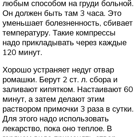
любым способом на груди больной.
Он должен быть там 3 часа. Это
уменьшает болезненность, сбивает
температуру. Такие компрессы
надо прикладывать через каждые
120 минут.
Хорошо устраняет недуг отвар
ромашки. Берут 2 ст. л. сбора и
заливают кипятком. Настаивают 60
минут, а затем делают этим
раствором примочки 3 раза в сутки.
Для этого надо использовать
лекарство, пока оно теплое. В