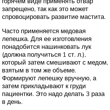
горячем виде применять отвар
запрещено, так как это может
спровоцировать развитие мастита.
Часто применяется медовая
лепешка. Для ее изготовления
понадобится нашинковать лук
(должна получиться 1 ст. л.),
который затем смешивают с медом,
взятым в том же объеме.
Формируют лепешку вручную, а
затем прикладывают к груди
пациентки. Это надо делать 3 раза
в день.