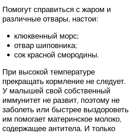
Помогут справиться с жаром и
различные отвары, настои:
клюквенный морс;
отвар шиповника;
сок красной смородины.
При высокой температуре
прекращать кормление не следует.
У малышей свой собственный
иммунитет не развит, поэтому не
заболеть или быстрее выздороветь
им помогает материнское молоко,
содержащее антитела. И только