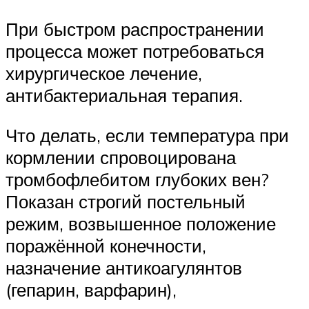
При быстром распространении
процесса может потребоваться
хирургическое лечение,
антибактериальная терапия.
Что делать, если температура при
кормлении спровоцирована
тромбофлебитом глубоких вен?
Показан строгий постельный
режим, возвышенное положение
поражённой конечности,
назначение антикоагулянтов
(гепарин, варфарин),