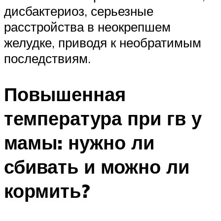
дисбактериоз, серьезные
расстройства в неокрепшем
желудке, приводя к необратимым
последствиям.
Повышенная
температура при гв у
мамы: нужно ли
сбивать и можно ли
кормить?