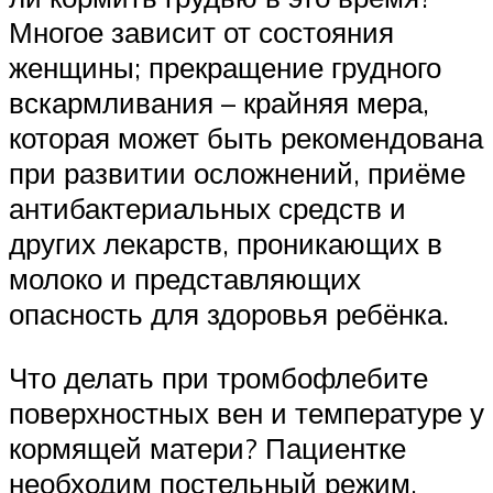
Многое зависит от состояния
женщины; прекращение грудного
вскармливания – крайняя мера,
которая может быть рекомендована
при развитии осложнений, приёме
антибактериальных средств и
других лекарств, проникающих в
молоко и представляющих
опасность для здоровья ребёнка.
Что делать при тромбофлебите
поверхностных вен и температуре у
кормящей матери? Пациентке
необходим постельный режим,