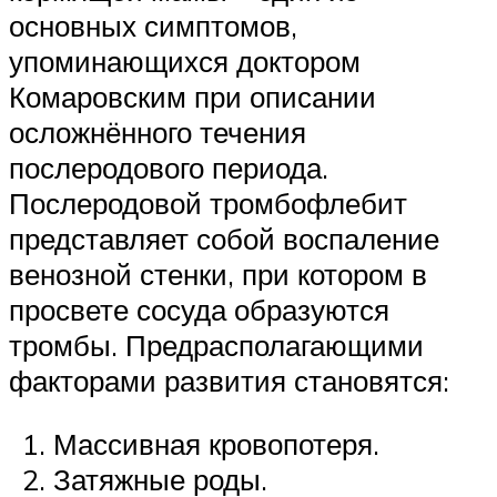
основных симптомов,
упоминающихся доктором
Комаровским при описании
осложнённого течения
послеродового периода.
Послеродовой тромбофлебит
представляет собой воспаление
венозной стенки, при котором в
просвете сосуда образуются
тромбы. Предрасполагающими
факторами развития становятся:
Массивная кровопотеря.
Затяжные роды.