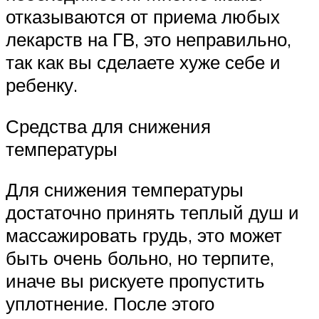
отказываются от приема любых
лекарств на ГВ, это неправильно,
так как вы сделаете хуже себе и
ребенку.
Средства для снижения
температуры
Для снижения температуры
достаточно принять теплый душ и
массажировать грудь, это может
быть очень больно, но терпите,
иначе вы рискуете пропустить
уплотнение. После этого