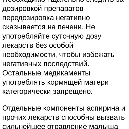
дозировкой препаратов –
передозировка негативно
сказывается на печени. Не
употребляйте суточную дозу
лекарств без особой
необходимости, чтобы избежать
негативных последствий.
Остальные медикаменты
употреблять кормящей матери
категорически запрещено.
Отдельные компоненты аспирина и
прочих лекарств способны вызвать
сильнейшее отравление малыша,