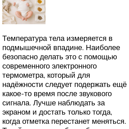
Температура тела измеряется в
подмышечной впадине. Наиболее
безопасно делать это с помощью
современного электронного
термометра, который для
надёжности следует подержать ещё
какое-то время после звукового
сигнала. Лучше наблюдать за
экраном и достать только тогда,
когда отметка перестанет меняться.