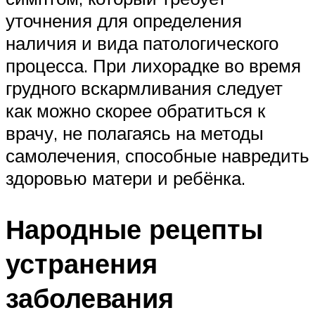
уточнения для определения
наличия и вида патологического
процесса. При лихорадке во время
грудного вскармливания следует
как можно скорее обратиться к
врачу, не полагаясь на методы
самолечения, способные навредить
здоровью матери и ребёнка.
Народные рецепты
устранения
заболевания