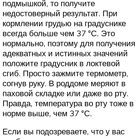
подмышкой, то получите
недостоверный результат. При
кормлении грудью на градуснике
всегда больше чем 37 °С. Это
нормально, поэтому для получения
адекватных и истинных значений
положите градусник в локтевой
сгиб. Просто зажмите термометр,
согнув руку. В роддоме меряют в
паховой складке или даже во рту.
Правда, температура во рту тоже в
норме выше, чем 37 °С.
Если вы подозреваете, что у вас