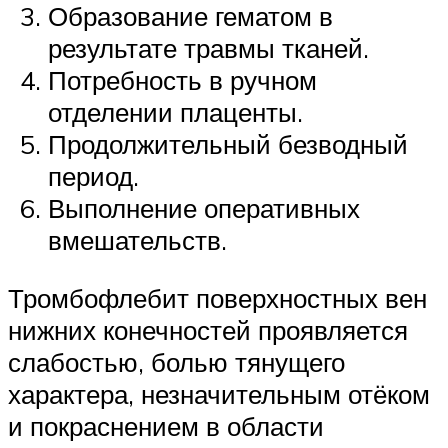
Образование гематом в
результате травмы тканей.
Потребность в ручном
отделении плаценты.
Продолжительный безводный
период.
Выполнение оперативных
вмешательств.
Тромбофлебит поверхностных вен
нижних конечностей проявляется
слабостью, болью тянущего
характера, незначительным отёком
и покраснением в области