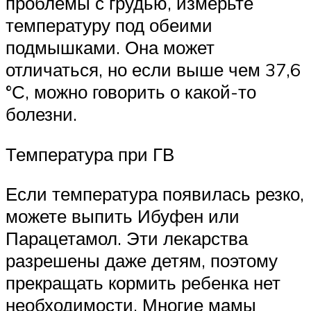
проблемы с грудью, измерьте
температуру под обеими
подмышками. Она может
отличаться, но если выше чем 37,6
°С, можно говорить о какой-то
болезни.
Температура при ГВ
Если температура появилась резко,
можете выпить Ибуфен или
Парацетамол. Эти лекарства
разрешены даже детям, поэтому
прекращать кормить ребенка нет
необходимости. Многие мамы