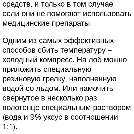
средств, и только в том случае
если они не помогают использовать
медицинские препараты.
Одним из самых эффективных
способов сбить температуру –
холодный компресс. На лоб можно
приложить специальную
резиновую грелку, наполненную
водой со льдом. Или намочить
свернутое в несколько раз
полотенце специальным раствором
(вода и 9% уксус в соотношении
1:1).