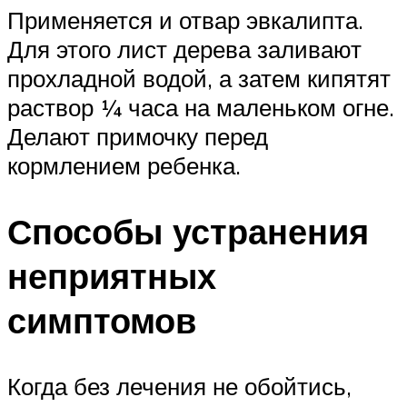
Применяется и отвар эвкалипта.
Для этого лист дерева заливают
прохладной водой, а затем кипятят
раствор ¼ часа на маленьком огне.
Делают примочку перед
кормлением ребенка.
Способы устранения
неприятных
симптомов
Когда без лечения не обойтись,