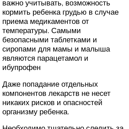
важно учитывать, возможность
кормить ребенка грудью в случае
приема медикаментов от
температуры. Самыми
безопасными таблетками и
сиропами для мамы и малыша
являются парацетамол и
ибупрофен
Даже попадание отдельных
компонентов лекарств не несет
никаких рисков и опасностей
организму ребенка.
Необходимо тщательно следить за