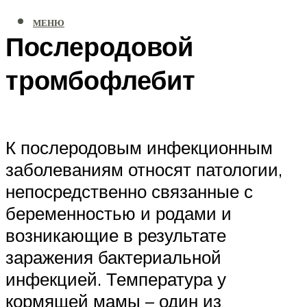
МЕНЮ
Послеродовой
тромбофлебит
К послеродовым инфекционным
заболеваниям относят патологии,
непосредственно связанные с
беременностью и родами и
возникающие в результате
заражения бактериальной
инфекцией. Температура у
кормящей мамы – один из