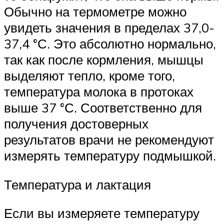
Обычно на термометре можно
увидеть значения в пределах 37,0-
37,4 °С. Это абсолютно нормально,
так как после кормления, мышцы
выделяют тепло, кроме того,
температура молока в протоках
выше 37 °С. Соответственно для
получения достоверных
результатов врачи не рекомендуют
измерять температуру подмышкой.
Температура и лактация
Если вы измеряете температуру