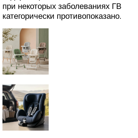
при некоторых заболеваниях ГВ
категорически противопоказано.