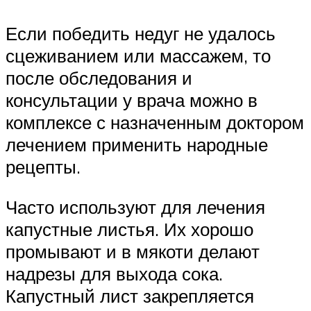
Если победить недуг не удалось
сцеживанием или массажем, то
после обследования и
консультации у врача можно в
комплексе с назначенным доктором
лечением применить народные
рецепты.
Часто используют для лечения
капустные листья. Их хорошо
промывают и в мякоти делают
надрезы для выхода сока.
Капустный лист закрепляется