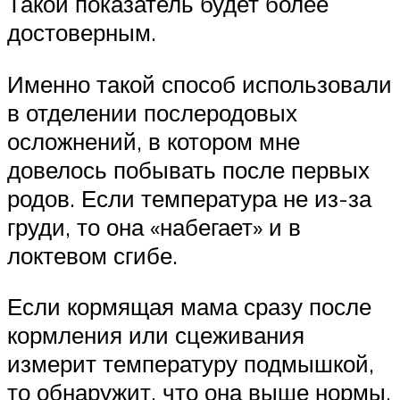
Такой показатель будет более
достоверным.
Именно такой способ использовали
в отделении послеродовых
осложнений, в котором мне
довелось побывать после первых
родов. Если температура не из-за
груди, то она «набегает» и в
локтевом сгибе.
Если кормящая мама сразу после
кормления или сцеживания
измерит температуру подмышкой,
то обнаружит, что она выше нормы.