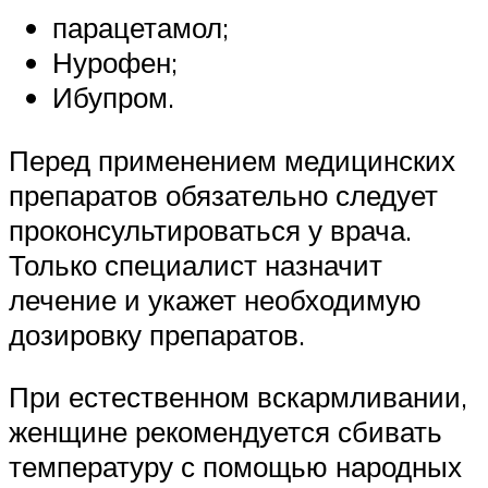
парацетамол;
Нурофен;
Ибупром.
Перед применением медицинских
препаратов обязательно следует
проконсультироваться у врача.
Только специалист назначит
лечение и укажет необходимую
дозировку препаратов.
При естественном вскармливании,
женщине рекомендуется сбивать
температуру с помощью народных