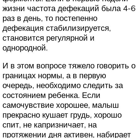
жизни частота дефекаций была 4-6
раз в день, то постепенно
дефекация стабилизируется,
становится регулярной и
однородной.
И в этом вопросе тяжело говорить о
границах нормы, а в первую
очередь, необходимо следить за
состоянием ребенка. Если
самочувствие хорошее, малыш
прекрасно кушает грудь, хорошо
спит, не капризничает, на
протяжении дня активен, набирает