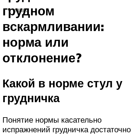
грудном
МЕНЮ
вскармливании:
норма или
отклонение?
Какой в норме стул у
грудничка
Понятие нормы касательно
испражнений грудничка достаточно