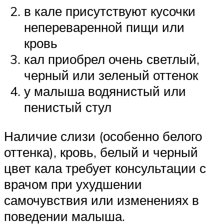
в кале присутствуют кусочки
непереваренной пищи или
кровь
кал приобрел очень светлый,
черный или зеленый оттенок
у малыша водянистый или
пенистый стул
Наличие слизи (особенно белого
оттенка), кровь, белый и черный
цвет кала требует консультации с
врачом при ухудшении
самочувствия или изменениях в
поведении малыша.