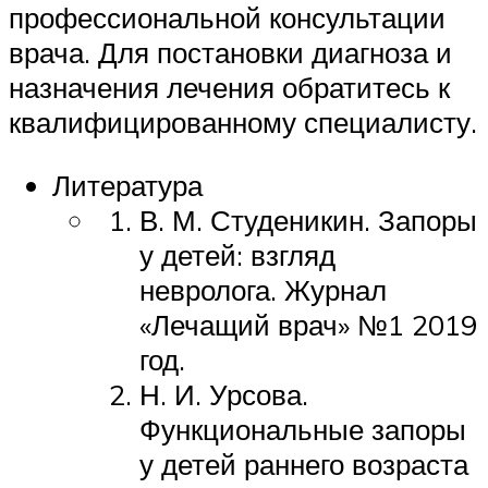
профессиональной консультации
врача. Для постановки диагноза и
назначения лечения обратитесь к
квалифицированному специалисту.
Литература
В. М. Студеникин. Запоры
у детей: взгляд
невролога. Журнал
«Лечащий врач» №1 2019
год.
Н. И. Урсова.
Функциональные запоры
у детей раннего возраста