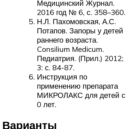
Медицинский Журнал.
2016 год № 6, с. 358–360.
Н.Л. Пахомовская, А.С.
Потапов. Запоры у детей
раннего возраста.
Consilium Medicum.
Педиатрия. (Прил.) 2012;
3: с. 84-87.
Инструкция по
применению препарата
МИКРОЛАКС для детей с
0 лет.
Варианты