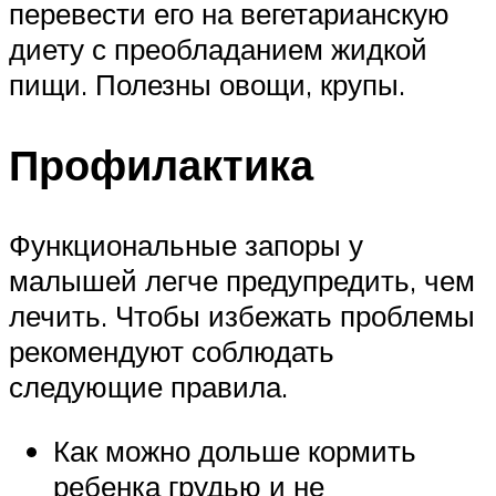
перевести его на вегетарианскую
диету с преобладанием жидкой
пищи. Полезны овощи, крупы.
Профилактика
Функциональные запоры у
малышей легче предупредить, чем
лечить. Чтобы избежать проблемы
рекомендуют соблюдать
следующие правила.
Как можно дольше кормить
ребенка грудью и не