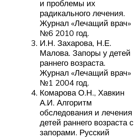
и проблемы их
радикального лечения.
Журнал «Лечащий врач»
№6 2010 год.
И.Н. Захарова, Н.Е.
Малова. Запоры у детей
раннего возраста.
Журнал «Лечащий врач»
№1 2004 год.
Комарова О.Н., Хавкин
А.И. Алгоритм
обследования и лечения
детей раннего возраста с
запорами. Русский