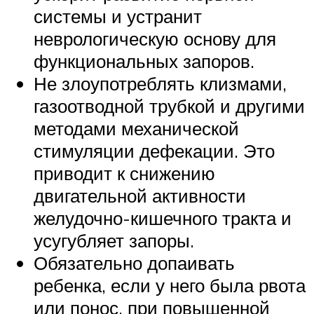
системы и устранит
неврологическую основу для
функциональных запоров.
Не злоупотреблять клизмами,
газоотводной трубкой и другими
методами механической
стимуляции дефекации. Это
приводит к снижению
двигательной активности
желудочно-кишечного тракта и
усугубляет запоры.
Обязательно допаивать
ребенка, если у него была рвота
или понос, при повышенной