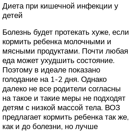
Диета при кишечной инфекции у
детей
Болезнь будет протекать хуже, если
кормить ребенка молочными и
мясными продуктами. Почти любая
еда может ухудшить состояние.
Поэтому в идеале показано
голодание на 1-2 дня. Однако
далеко не все родители согласны
на такое и такие меры не подходят
детям с низкой массой тела. ВОЗ
предлагает кормить ребенка так же,
как и до болезни, но лучше