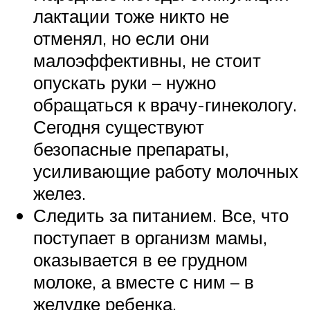
лактации тоже никто не
отменял, но если они
малоэффективны, не стоит
опускать руки – нужно
обращаться к врачу-гинекологу.
Сегодня существуют
безопасные препараты,
усиливающие работу молочных
желез.
Следить за питанием. Все, что
поступает в организм мамы,
оказывается в ее грудном
молоке, а вместе с ним – в
желудке ребенка.