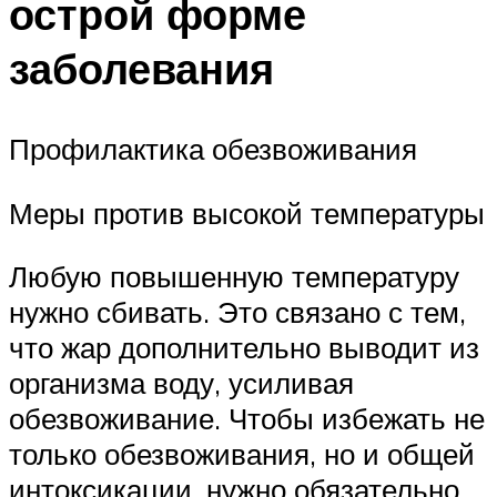
острой форме
заболевания
Профилактика обезвоживания
Меры против высокой температуры
Любую повышенную температуру
нужно сбивать. Это связано с тем,
что жар дополнительно выводит из
организма воду, усиливая
обезвоживание. Чтобы избежать не
только обезвоживания, но и общей
интоксикации, нужно обязательно