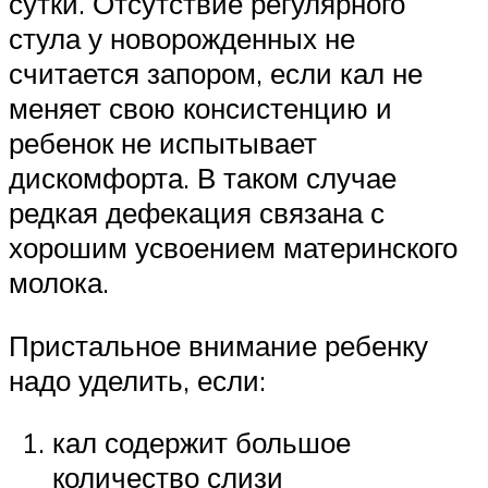
сутки. Отсутствие регулярного
стула у новорожденных не
считается запором, если кал не
меняет свою консистенцию и
ребенок не испытывает
дискомфорта. В таком случае
редкая дефекация связана с
хорошим усвоением материнского
молока.
Пристальное внимание ребенку
надо уделить, если:
кал содержит большое
количество слизи