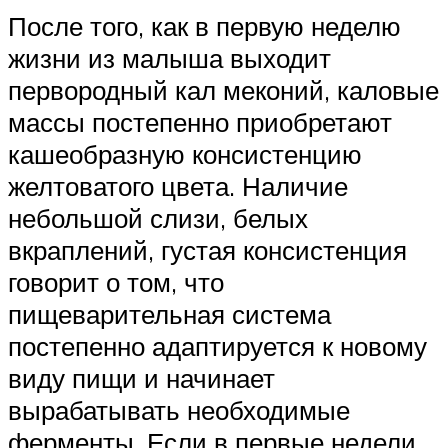
После того, как в первую неделю
жизни из малыша выходит
первородный кал меконий, каловые
массы постепенно приобретают
кашеобразную консистенцию
желтоватого цвета. Наличие
небольшой слизи, белых
вкраплений, густая консистенция
говорит о том, что
пищеварительная система
постепенно адаптируется к новому
виду пищи и начинает
вырабатывать необходимые
ферменты. Если в первые недели