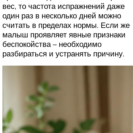
вес, то частота испражнений даже
один раз в несколько дней можно
считать в пределах нормы. Если же
малыш проявляет явные признаки
беспокойства – необходимо
разбираться и устранять причину.