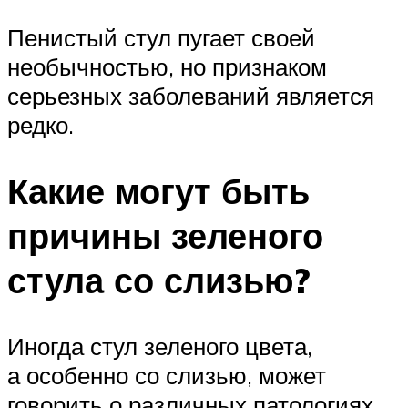
Пенистый стул пугает своей
необычностью, но признаком
серьезных заболеваний является
редко.
Какие могут быть
причины зеленого
стула со слизью?
Иногда стул зеленого цвета,
а особенно со слизью, может
говорить о различных патологиях