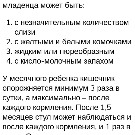
младенца может быть:
с незначительным количеством
слизи
с желтыми и белыми комочками
жидким или пюреобразным
с кисло-молочным запахом
У месячного ребенка кишечник
опорожняется минимум 3 раза в
сутки, а максимально – после
каждого кормления. После 1,5
месяцев стул может наблюдаться и
после каждого кормления, и 1 раз в