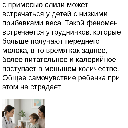
с примесью слизи может
встречаться у детей с низкими
прибавками веса. Такой феномен
встречается у грудничков, которые
больше получают переднего
молока, в то время как заднее,
более питательное и калорийное,
поступает в меньшем количестве.
Общее самочувствие ребенка при
этом не страдает.