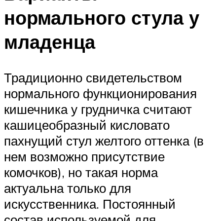
нормального стула у
младенца
Традиционно свидетельством
нормального функционирования
кишечника у грудничка считают
кашицеобразный кисловато
пахнущий стул желтого оттенка (в
нем возможно присутствие
комочков), но такая норма
актуальна только для
искусственника. Постоянный
состав используемой для