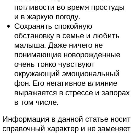
потливости во время простуды
и в жаркую погоду.
Сохранять спокойную
обстановку в семье и любить
малыша. Даже ничего не
понимающие новорожденные
очень тонко чувствуют
окружающий эмоциональный
фон. Его негативное влияние
выражается в стрессе и запорах
в том числе.
Информация в данной статье носит
справочный характер и не заменяет