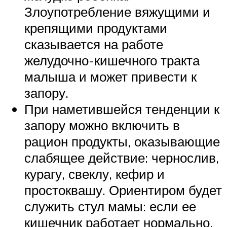
Злоупотребление вяжущими и
крепящими продуктами
сказывается на работе
желудочно-кишечного тракта
малыша и может привести к
запору.
При наметившейся тенденции к
запору можно включить в
рацион продукты, оказывающие
слабящее действие: чернослив,
курагу, свеклу, кефир и
простоквашу. Ориентиром будет
служить стул мамы: если ее
кишечник работает нормально,