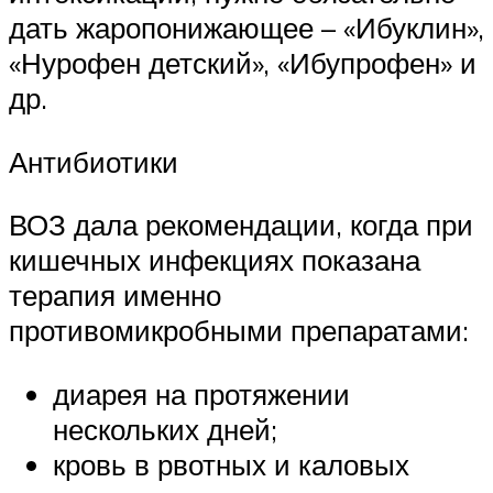
дать жаропонижающее – «Ибуклин»,
«Нурофен детский», «Ибупрофен» и
др.
Антибиотики
ВОЗ дала рекомендации, когда при
кишечных инфекциях показана
терапия именно
противомикробными препаратами:
диарея на протяжении
нескольких дней;
кровь в рвотных и каловых