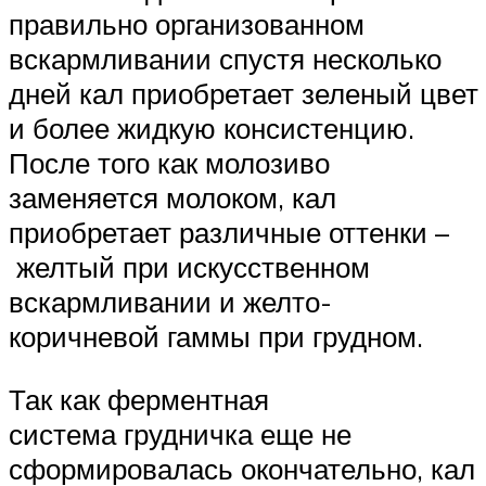
правильно организованном
вскармливании спустя несколько
дней кал приобретает зеленый цвет
и более жидкую консистенцию.
После того как молозиво
заменяется молоком, кал
приобретает различные оттенки –
желтый при искусственном
вскармливании и желто-
коричневой гаммы при грудном.
Так как ферментная
система грудничка еще не
сформировалась окончательно, кал