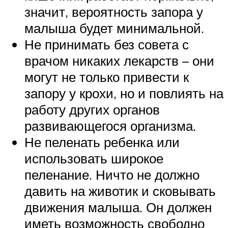
значит, вероятность запора у
малыша будет минимальной.
Не принимать без совета с
врачом никаких лекарств – они
могут не только привести к
запору у крохи, но и повлиять на
работу других органов
развивающегося организма.
Не пеленать ребенка или
использовать широкое
пеленание. Ничто не должно
давить на животик и сковывать
движения малыша. Он должен
иметь возможность свободно