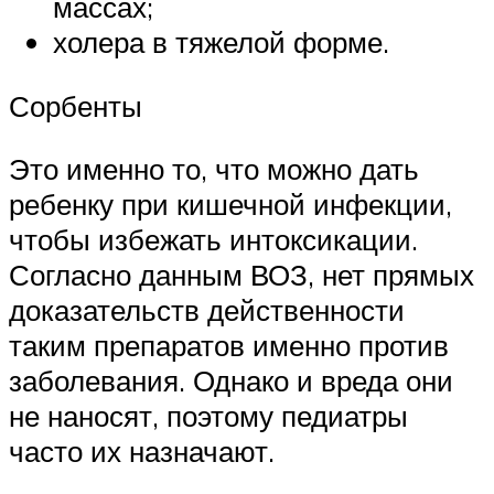
массах;
холера в тяжелой форме.
Сорбенты
Это именно то, что можно дать
ребенку при кишечной инфекции,
чтобы избежать интоксикации.
Согласно данным ВОЗ, нет прямых
доказательств действенности
таким препаратов именно против
заболевания. Однако и вреда они
не наносят, поэтому педиатры
часто их назначают.