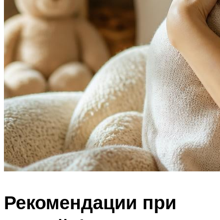
Рекомендации при