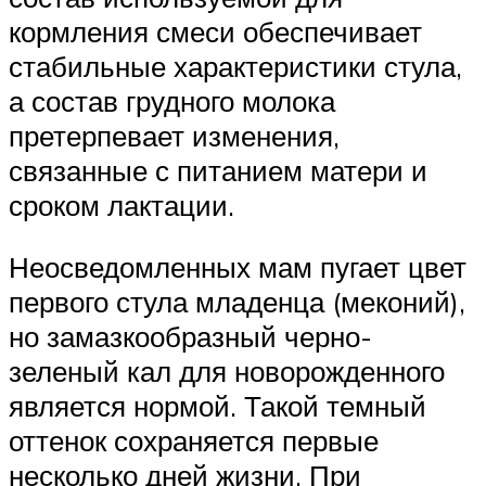
кормления смеси обеспечивает
стабильные характеристики стула,
а состав грудного молока
претерпевает изменения,
связанные с питанием матери и
сроком лактации.
Неосведомленных мам пугает цвет
первого стула младенца (меконий),
но замазкообразный черно-
зеленый кал для новорожденного
является нормой. Такой темный
оттенок сохраняется первые
несколько дней жизни. При