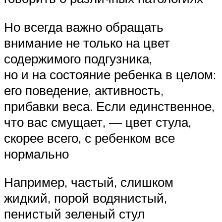
Но всегда важно обращать
внимание не только на цвет
содержимого подгузника,
но и на состояние ребенка в целом:
его поведение, активность,
прибавки веса. Если единственное,
что вас смущает, — цвет стула,
скорее всего, с ребенком все
нормально
Например, частый, слишком
жидкий, порой водянистый,
пенистый зеленый стул