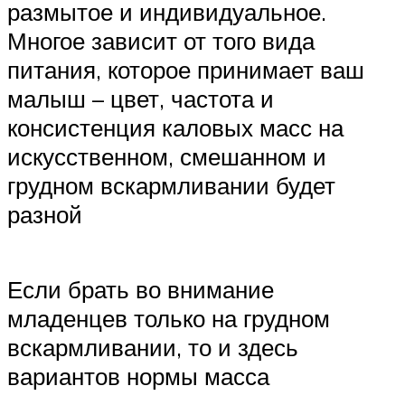
размытое и индивидуальное.
Многое зависит от того вида
питания, которое принимает ваш
малыш – цвет, частота и
консистенция каловых масс на
искусственном, смешанном и
грудном вскармливании будет
разной
Если брать во внимание
младенцев только на грудном
вскармливании, то и здесь
вариантов нормы масса