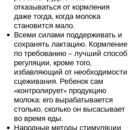
отказываться от кормления
даже тогда, когда молока
становится мало.
Всеми силами поддерживать и
сохранять лактацию. Кормление
по требованию – лучший способ
регуляции, кроме того,
избавляющий от необходимости
сцеживания. Ребенок сам
«контролирует» продукцию
молока: его вырабатывается
столько, сколько он высасывает
во время еды.
Народные методы стимуляции