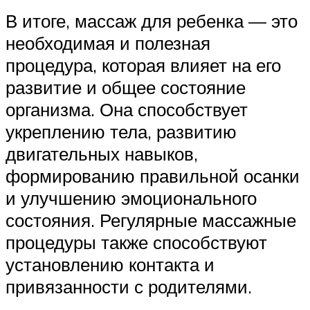
В итоге, массаж для ребенка — это
необходимая и полезная
процедура, которая влияет на его
развитие и общее состояние
организма. Она способствует
укреплению тела, развитию
двигательных навыков,
формированию правильной осанки
и улучшению эмоционального
состояния. Регулярные массажные
процедуры также способствуют
установлению контакта и
привязанности с родителями.