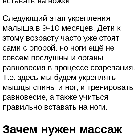
вставать на ножки.
Следующий этап укрепления
малыша в 9-10 месяцев. Дети к
этому возрасту часто уже стоят
сами с опорой, но ноги ещё не
совсем послушны и органы
равновесия в процессе созревания.
Т.е. здесь мы будем укреплять
мышцы спины и ног, и тренировать
равновесие, а также учиться
правильно вставать на ноги.
Зачем нужен массаж