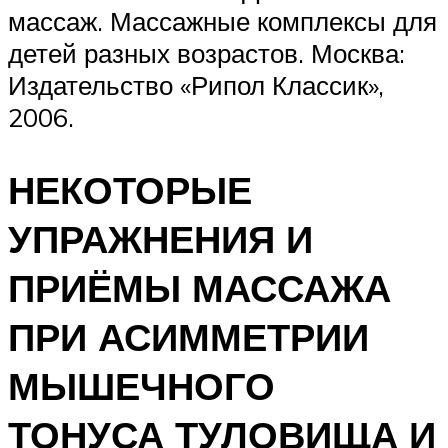
массаж. Массажные комплексы для
детей разных возрастов. Москва:
Издательство «Рипол Классик»,
2006.
НЕКОТОРЫЕ
УПРАЖНЕНИЯ И
ПРИЁМЫ МАССАЖА
ПРИ АСИММЕТРИИ
МЫШЕЧНОГО
ТОНУСА ТУЛОВИЩА И