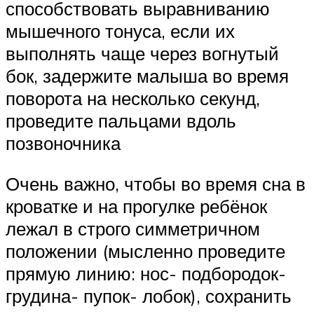
способствовать выравниванию
мышечного тонуса, если их
выполнять чаще через вогнутый
бок, задержите малыша во время
поворота на несколько секунд,
проведите пальцами вдоль
позвоночника
Очень важно, чтобы во время сна в
кроватке и на прогулке ребёнок
лежал в строго симметричном
положении (мысленно проведите
прямую линию: нос- подбородок-
грудина- пупок- лобок), сохранить