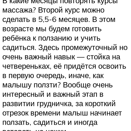
В какие месяцы повторять курсы
массажа? Второй курс можно
сделать в 5,5-6 месяцев. В этом
возрасте мы будем готовить
ребёнка к ползанию и учить
садиться. Здесь промежуточный но
очень важный навык — стойка на
четвереньках, её придётся освоить
в первую очередь, иначе, как
малышу ползти? Вообще очень
интересный и важный этап в
развитии грудничка, за короткий
отрезок времени малыш начинает
ползать, садиться и иногда