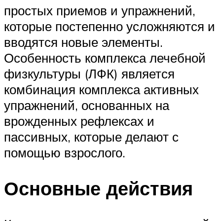
простых приемов и упражнений,
которые постепенно усложняются и
вводятся новые элементы.
Особенность комплекса лечебной
физкультуры (ЛФК) является
комбинация комплекса активных
упражнений, основанных на
врожденных рефлексах и
пассивных, которые делают с
помощью взрослого.
Основные действия