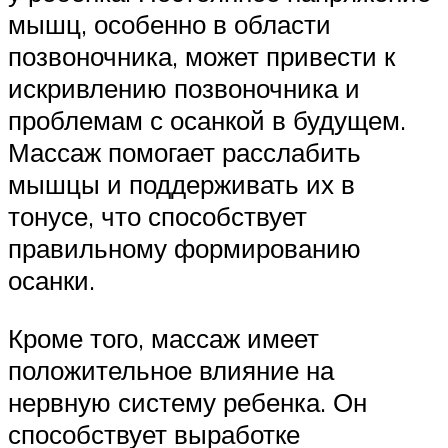
мышц, особенно в области
позвоночника, может привести к
искривлению позвоночника и
проблемам с осанкой в будущем.
Массаж помогает расслабить
мышцы и поддерживать их в
тонусе, что способствует
правильному формированию
осанки.
Кроме того, массаж имеет
положительное влияние на
нервную систему ребенка. Он
способствует выработке