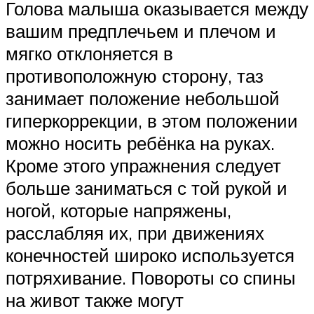
Голова малыша оказывается между
вашим предплечьем и плечом и
мягко отклоняется в
противоположную сторону, таз
занимает положение небольшой
гиперкоррекции, в этом положении
можно носить ребёнка на руках.
Кроме этого упражнения следует
больше заниматься с той рукой и
ногой, которые напряжены,
расслабляя их, при движениях
конечностей широко используется
потряхивание. Повороты со спины
на живот также могут