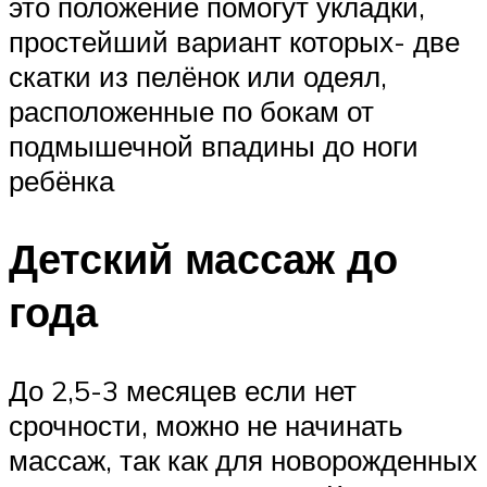
это положение помогут укладки,
простейший вариант которых- две
скатки из пелёнок или одеял,
расположенные по бокам от
подмышечной впадины до ноги
ребёнка
Детский массаж до
года
До 2,5-3 месяцев если нет
срочности, можно не начинать
массаж, так как для новорожденных