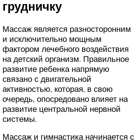
грудничку
Массаж является разносторонним
и исключительно мощным
фактором лечебного воздействия
на детский организм. Правильное
развитие ребенка напрямую
связано с двигательной
активностью, которая, в свою
очередь, опосредовано влияет на
развитие центральной нервной
системы.
Массаж и гимнастика начинается с