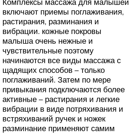
Комплексы массажа для малышей
включают приемы поглаживания,
растирания, разминания и
вибрации. кожные покровы
малыша очень нежные и
чувствительные поэтому
начинаются все виды массажа с
щадящих способов – только
поглаживаний. Затем по мере
привыкания подключаются более
активные – растирания и легкие
вибрации в виде потряхивания и
встряхиваний ручек и ножек
разминание применяют самим