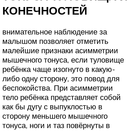
КОНЕЧНОСТЕЙ
внимательное наблюдение за
малышом позволяет отметить
малейшие признаки асимметрии
мышечного тонуса, если туловище
ребёнка чаще изогнуто в какую-
либо одну сторону, это повод для
беспокойства. При асимметрии
тело ребёнка представляет собой
как бы дугу с выпуклостью в
сторону меньшего мышечного
тонуса, ноги и таз повёрнуты в