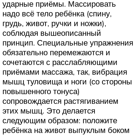
ударные приёмы. Массировать
надо всё тело ребёнка (спину,
грудь, живот, ручки и ножки),
соблюдая вышеописанный
принцип. Специальные упражнения
обязательно перемежаются и
сочетаются с расслабляющими
приёмами массажа, так, вибрация
мышц туловища и ноги (со стороны
повышенного тонуса)
сопровождается растягиванием
этих мышц. Это делается
следующим образом: положите
ребёнка на живот выпуклым боком