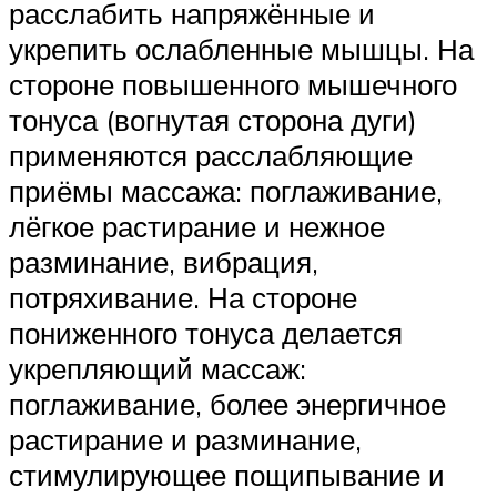
расслабить напряжённые и
укрепить ослабленные мышцы. На
стороне повышенного мышечного
тонуса (вогнутая сторона дуги)
применяются расслабляющие
приёмы массажа: поглаживание,
лёгкое растирание и нежное
разминание, вибрация,
потряхивание. На стороне
пониженного тонуса делается
укрепляющий массаж:
поглаживание, более энергичное
растирание и разминание,
стимулирующее пощипывание и