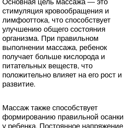
Основная цель массажа — это
стимуляция кровообращения и
лимфооттока, что способствует
улучшению общего состояния
организма. При правильном
выполнении массажа, ребенок
получает больше кислорода и
питательных веществ, что
положительно влияет на его рост и
развитие.
Массаж также способствует
формированию правильной осанки
у ребенка. Постоянное напряжение