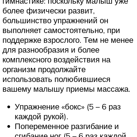
гимнастике: поскольку малыш уже
более физически развит,
большинство упражнений он
выполняет самостоятельно, при
поддержке взрослого. Тем не менее
для разнообразия и более
комплексного воздействия на
организм продолжайте
использовать полюбившиеся
вашему малышу приемы массажа.
Упражнение «бокс» (5 – 6 раз
каждой рукой).
Попеременное разгибание и
сгибание ног (5 – 6 раз каждой