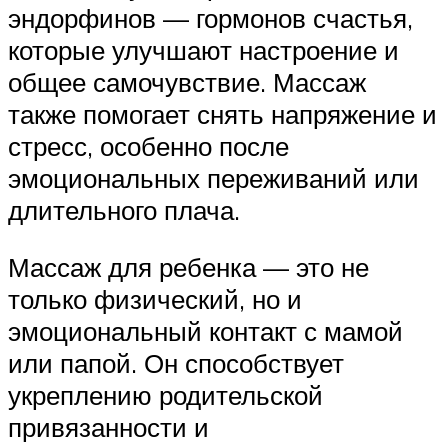
эндорфинов — гормонов счастья,
которые улучшают настроение и
общее самочувствие. Массаж
также помогает снять напряжение и
стресс, особенно после
эмоциональных переживаний или
длительного плача.
Массаж для ребенка — это не
только физический, но и
эмоциональный контакт с мамой
или папой. Он способствует
укреплению родительской
привязанности и