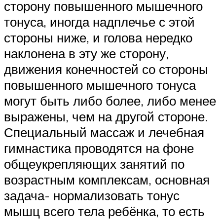
сторону повышенного мышечного
тонуса, иногда надплечье с этой
стороны ниже, и голова нередко
наклонена в эту же сторону,
движения конечностей со стороны
повышенного мышечного тонуса
могут быть либо более, либо менее
выражены, чем на другой стороне.
Специальный массаж и лечебная
гимнастика проводятся на фоне
общеукрепляющих занятий по
возрастным комплексам, основная
задача- нормализовать тонус
мышц всего тела ребёнка, то есть