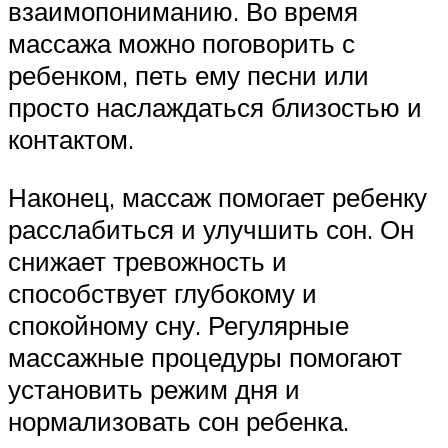
взаимопониманию. Во время
массажа можно поговорить с
ребенком, петь ему песни или
просто наслаждаться близостью и
контактом.
Наконец, массаж помогает ребенку
расслабиться и улучшить сон. Он
снижает тревожность и
способствует глубокому и
спокойному сну. Регулярные
массажные процедуры помогают
установить режим дня и
нормализовать сон ребенка.