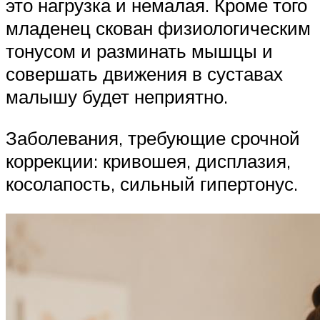
это нагрузка и немалая. Кроме того
младенец скован физиологическим
тонусом и разминать мышцы и
совершать движения в суставах
малышу будет неприятно.
Заболевания, требующие срочной
коррекции: кривошея, дисплазия,
косолапость, сильный гипертонус.