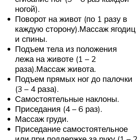
ногой).
Поворот на живот (по 1 разу в
каждую сторону).Массаж ягодиц
и спины.
Подъем тела из положения
лежа на животе (1 – 2
раза).Массаж живота.
Подъем прямых ног до палочки
(3 – 4 раза).
Самостоятельные наклоны.
Приседания (4 – 6 раз).
Массаж груди.
Приседание самостоятельное
или при поддержке за руку (1 – 2