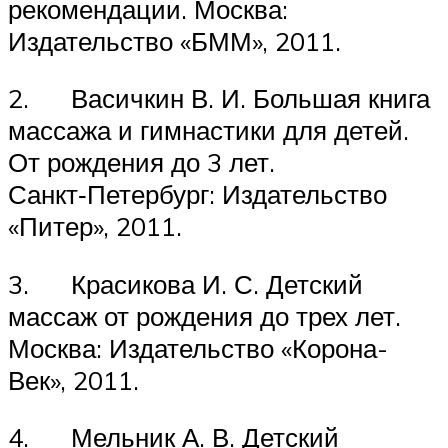
рекомендации. Москва:
Издательство «БММ», 2011.
2. Васичкин В. И. Большая книга
массажа и гимнастики для детей.
От рождения до 3 лет.
Санкт‑Петербург: Издательство
«Питер», 2011.
3. Красикова И. С. Детский
массаж от рождения до трех лет.
Москва: Издательство «Корона-
Век», 2011.
4. Мельник А. В. Детский