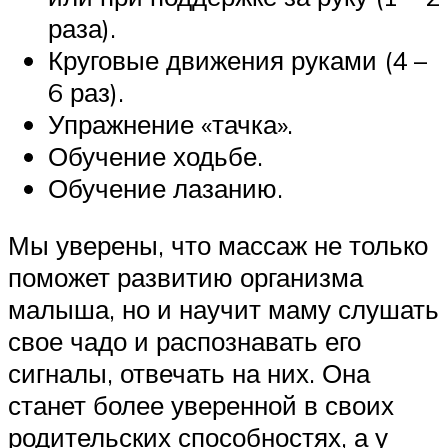
раза).
Круговые движения руками (4 –
6 раз).
Упражнение «тачка».
Обучение ходьбе.
Обучение лазанию.
Мы уверены, что массаж не только
поможет развитию организма
малыша, но и научит маму слушать
свое чадо и распознавать его
сигналы, отвечать на них. Она
станет более уверенной в своих
родительских способностях, а у