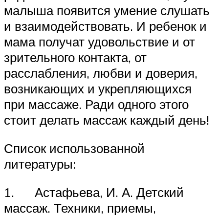
малыша появится умение слушать
и взаимодействовать. И ребенок и
мама получат удовольствие и от
зрительного контакта, от
расслабления, любви и доверия,
возникающих и укрепляющихся
при массаже. Ради одного этого
стоит делать массаж каждый день!
Список использованной
литературы:
1. Астафьева, И. А. Детский
массаж. Техники, приемы,