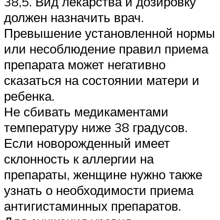
38,5. Вид лекарства и дозировку
должен назначить врач.
Превышение установленной нормы
или несоблюдение правил приема
препарата может негативно
сказаться на состоянии матери и
ребенка.
Не сбивать медикаментами
температуру ниже 38 градусов.
Если новорожденный имеет
склонность к аллергии на
препараты, женщине нужно также
узнать о необходимости приема
антигистаминных препаратов.