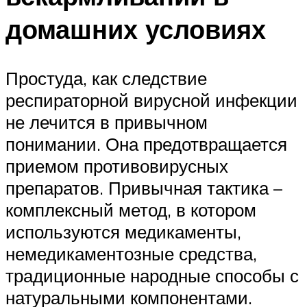
домашних условиях
Простуда, как следствие
респираторной вирусной инфекции
не лечится в привычном
понимании. Она предотвращается
приемом противовирусных
препаратов. Привычная тактика –
комплексный метод, в котором
используются медикаменты,
немедикаментозные средства,
традиционные народные способы с
натуральными компонентами.