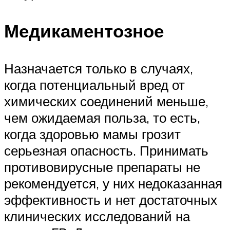
Медикаментозное
Назначается только в случаях,
когда потенциальный вред от
химических соединений меньше,
чем ожидаемая польза, то есть,
когда здоровью мамы грозит
серьезная опасность. Принимать
противовирусные препараты не
рекомендуется, у них недоказанная
эффективность и нет достаточных
клинических исследований на