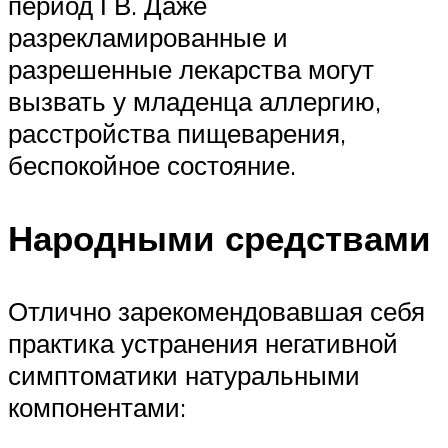
период ГВ. Даже
разрекламированные и
разрешенные лекарства могут
вызвать у младенца аллергию,
расстройства пищеварения,
беспокойное состояние.
Народными средствами
Отлично зарекомендовавшая себя
практика устранения негативной
симптоматики натуральными
компонентами: