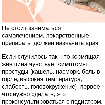
Не стоит заниматься
самолечением, лекарственные
препараты должен назначать врач
Если случилось так, что кормящая
женщина чувствует симптомы
простуды (кашель, насморк, боль в
горле, высокая температура,
слабость, головокружение), первое
что нужно сделать, это
проконсультироваться с педиатром.