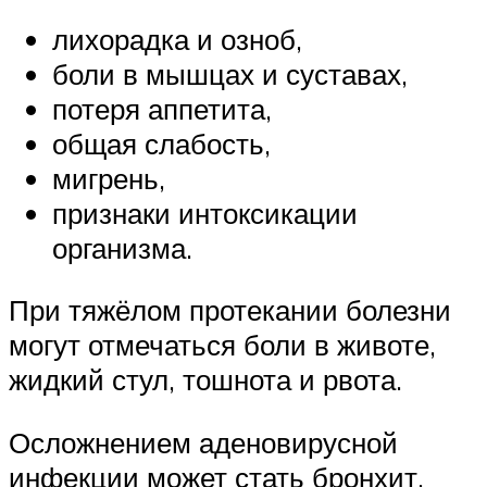
лихорадка и озноб,
боли в мышцах и суставах,
потеря аппетита,
общая слабость,
мигрень,
признаки интоксикации
организма.
При тяжёлом протекании болезни
могут отмечаться боли в животе,
жидкий стул, тошнота и рвота.
Осложнением аденовирусной
инфекции может стать бронхит,