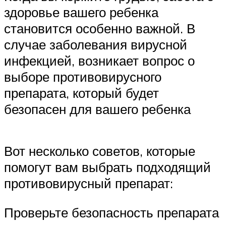
здоровье вашего ребенка
становится особенно важной. В
случае заболевания вирусной
инфекцией, возникает вопрос о
выборе противовирусного
препарата, который будет
безопасен для вашего ребенка
Вот несколько советов, которые
помогут вам выбрать подходящий
противовирусный препарат:
Проверьте безопасность препарата