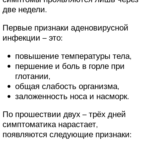
две недели.
Первые признаки аденовирусной
инфекции – это:
повышение температуры тела,
першение и боль в горле при
глотании,
общая слабость организма,
заложенность носа и насморк.
По прошествии двух – трёх дней
симптоматика нарастает,
появляются следующие признаки: