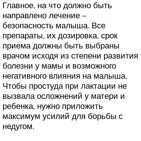
Главное, на что должно быть
направлено лечение –
безопасность малыша. Все
препараты, их дозировка, срок
приема должны быть выбраны
врачом исходя из степени развития
болезни у мамы и возможного
негативного влияния на малыша.
Чтобы простуда при лактации не
вызвала осложнений у матери и
ребенка, нужно приложить
максимум усилий для борьбы с
недугом.