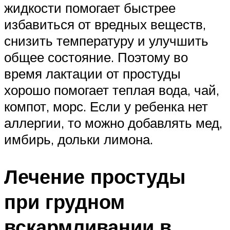
жидкости помогает быстрее
избавиться от вредных веществ,
снизить температуру и улучшить
общее состояние. Поэтому во
время лактации от простуды
хорошо помогает теплая вода, чай,
компот, морс. Если у ребенка нет
аллергии, то можно добавлять мед,
имбирь, дольки лимона.
Лечение простуды
при грудном
вскармливании в