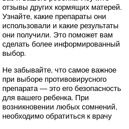
отзывы других кормящих матерей.
Узнайте, какие препараты они
использовали и какие результаты
они получили. Это поможет вам
сделать более информированный
выбор.
Не забывайте, что самое важное
при выборе противовирусного
препарата — это его безопасность
для вашего ребенка. При
возникновении любых сомнений,
необходимо обратиться к врачу