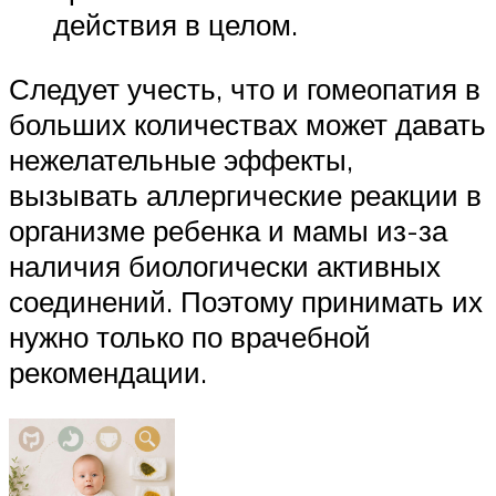
действия в целом.
Следует учесть, что и гомеопатия в
больших количествах может давать
нежелательные эффекты,
вызывать аллергические реакции в
организме ребенка и мамы из-за
наличия биологически активных
соединений. Поэтому принимать их
нужно только по врачебной
рекомендации.