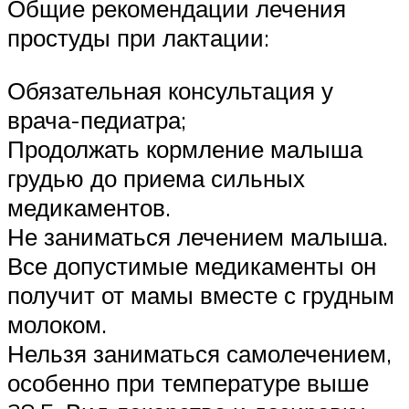
Общие рекомендации лечения
простуды при лактации:
Обязательная консультация у
врача-педиатра;
Продолжать кормление малыша
грудью до приема сильных
медикаментов.
Не заниматься лечением малыша.
Все допустимые медикаменты он
получит от мамы вместе с грудным
молоком.
Нельзя заниматься самолечением,
особенно при температуре выше