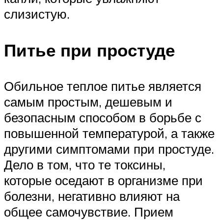
слизистую.
Питье при простуде
Обильное теплое питье является
самым простым, дешевым и
безопасным способом в борьбе с
повышенной температурой, а также
другими симптомами при простуде.
Дело в том, что те токсины,
которые оседают в организме при
болезни, негативно влияют на
общее самочувствие. Прием