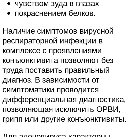
чувством зуда в глазах,
покраснением белков.
Наличие симптомов вирусной
респираторной инфекции в
комплексе с проявлениями
конъюнктивита позволяют без
труда поставить правильный
диагноз. В зависимости от
симптоматики проводится
дифференциальная диагностика,
позволяющая исключить ОРВИ,
грипп или другие конъюнктивиты.
Для аденовируса характерны