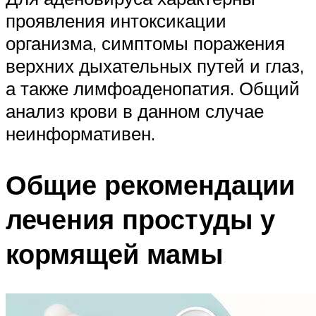
проявления интоксикации
организма, симптомы поражения
верхних дыхательных путей и глаз,
а также лимфоаденопатия. Общий
анализ крови в данном случае
неинформативен.
Общие рекомендации
лечения простуды у
кормящей мамы