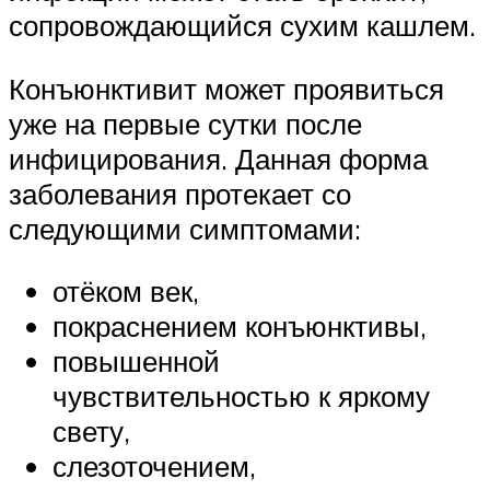
сопровождающийся сухим кашлем.
Конъюнктивит может проявиться
уже на первые сутки после
инфицирования. Данная форма
заболевания протекает со
следующими симптомами:
отёком век,
покраснением конъюнктивы,
повышенной
чувствительностью к яркому
свету,
слезоточением,