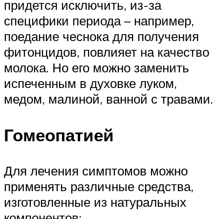
придется исключить, из-за
специфики периода – например,
поедание чеснока для получения
фитонцидов, повлияет на качество
молока. Но его можно заменить
испеченным в духовке луком,
медом, малиной, ванной с травами.
Гомеопатией
Для лечения симптомов можно
применять различные средства,
изготовленные из натуральных
компонентов: