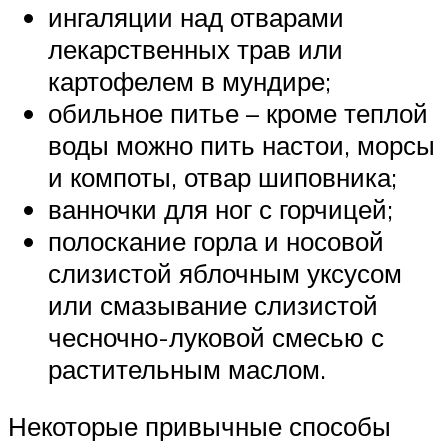
ингаляции над отварами
лекарственных трав или
картофелем в мундире;
обильное питье – кроме теплой
воды можно пить настои, морсы
и компоты, отвар шиповника;
ванночки для ног с горчицей;
полоскание горла и носовой
слизистой яблочным уксусом
или смазывание слизистой
чесночно-луковой смесью с
растительным маслом.
Некоторые привычные способы