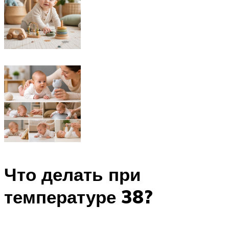
Что делать при
температуре 38?