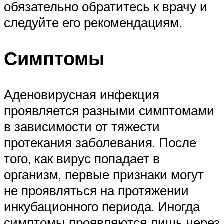
обязательно обратитесь к врачу и
следуйте его рекомендациям.
Симптомы
Аденовирусная инфекция
проявляется разными симптомами
в зависимости от тяжести
протекания заболевания. После
того, как вирус попадает в
организм, первые признаки могут
не проявляться на протяжении
инкубационного периода. Иногда
симптомы проявляются лишь через