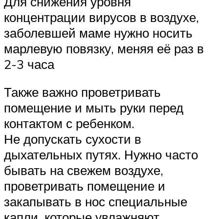
Для снижения уровня
концентрации вирусов в воздухе,
заболевшей маме нужно носить
марлевую повязку, меняя её раз в
2-3 часа
Также важно проветривать
помещение и мыть руки перед
контактом с ребенком.
Не допускать сухости в
дыхательных путях. Нужно часто
бывать на свежем воздухе,
проветривать помещение и
закапывать в нос специальные
капли, которые увлажняют