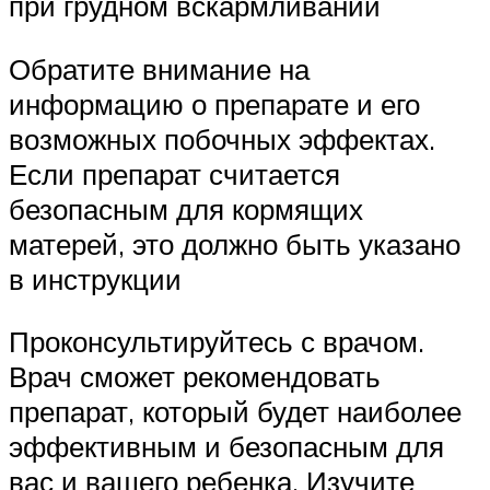
при грудном вскармливании
Обратите внимание на
информацию о препарате и его
возможных побочных эффектах.
Если препарат считается
безопасным для кормящих
матерей, это должно быть указано
в инструкции
Проконсультируйтесь с врачом.
Врач сможет рекомендовать
препарат, который будет наиболее
эффективным и безопасным для
вас и вашего ребенка. Изучите