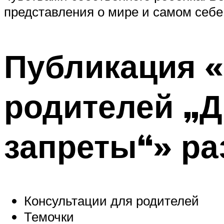
представления о мире и самом себе
Публикация «
родителей „Д
запреты“» ра
Консультации для родителей
Темочки