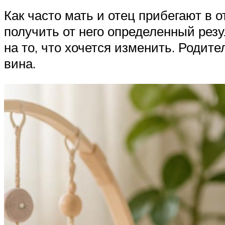
Как часто мать и отец прибегают в
получить от него определенный рез
на то, что хочется изменить. Родите
вина.