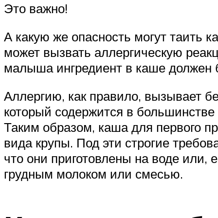
Это важно!
А какую же опасность могут таить к
может вызвать аллергическую реакц
малыша ингредиент в каше должен б
Аллергию, как правило, вызывает бе
который содержится в большинстве 
Таким образом, каша для первого пр
вида крупы. Под эти строгие требов
что они приготовлены на воде или,
грудным молоком или смесью.