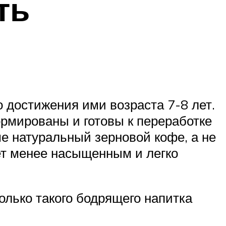
ть
 достижения ими возраста 7-8 лет.
рмированы и готовы к переработке
ше натуральный зерновой кофе, а не
ет менее насыщенным и легко
олько такого бодрящего напитка