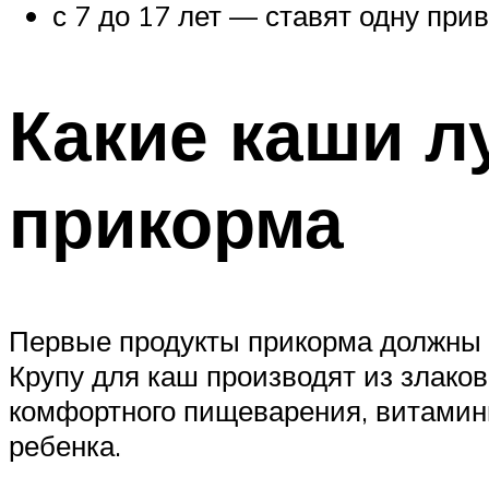
с 7 до 17 лет — ставят одну прив
Какие каши л
прикорма
Первые продукты прикорма должны б
Крупу для каш производят из злаков
комфортного пищеварения, витамин
ребенка.