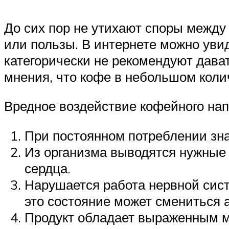
До сих пор не утихают споры между 
или пользы. В интернете можно уви
категорически не рекомендуют дава
мнения, что кофе в небольшом коли
Вредное воздействие кофейного нап
При постоянном потреблении зна
Из организма выводятся нужные 
сердца.
Нарушается работа нервной сист
это состояние может смениться 
Продукт обладает выраженным м