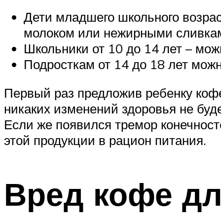
Дети младшего школьного возрас
молоком или нежирными сливка
Школьники от 10 до 14 лет – мож
Подросткам от 14 до 18 лет можн
Первый раз предложив ребенку кофе,
никаких изменений здоровья не буде
Если же появился тремор конечност
этой продукции в рацион питания.
Вред кофе дл