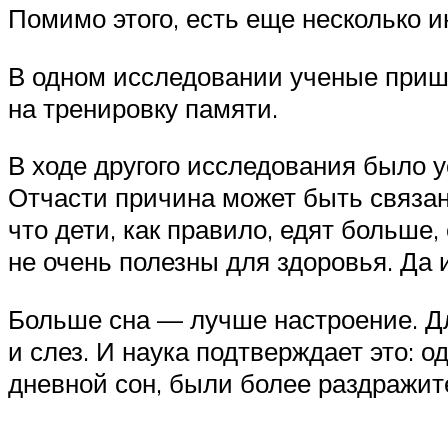
Помимо этого, есть еще несколько и
В одном исследовании ученые пришл
на тренировку памяти.
В ходе другого исследования было у
Отчасти причина может быть связана
что дети, как правило, едят больше
не очень полезны для здоровья. Да 
Больше сна — лучше настроение. Дл
и слез. И наука подтверждает это: 
дневной сон, были более раздражи