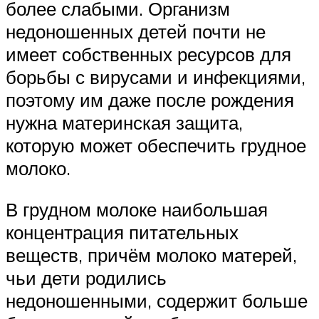
более слабыми. Организм
недоношенных детей почти не
имеет собственных ресурсов для
борьбы с вирусами и инфекциями,
поэтому им даже после рождения
нужна материнская защита,
которую может обеспечить грудное
молоко.
В грудном молоке наибольшая
концентрация питательных
веществ, причём молоко матерей,
чьи дети родились
недоношенными, содержит больше