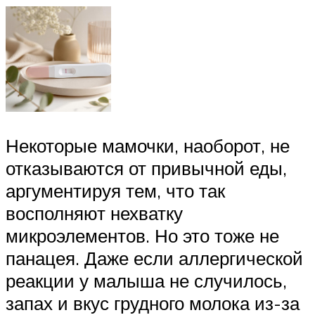
Некоторые мамочки, наоборот, не
отказываются от привычной еды,
аргументируя тем, что так
восполняют нехватку
микроэлементов. Но это тоже не
панацея. Даже если аллергической
реакции у малыша не случилось,
запах и вкус грудного молока из-за