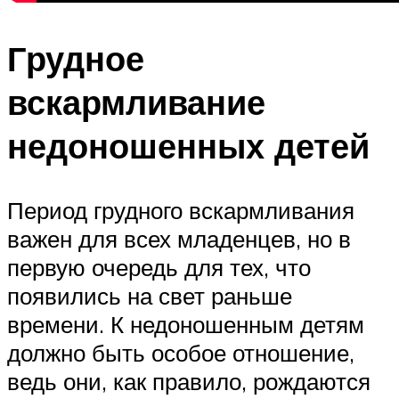
Грудное
вскармливание
недоношенных детей
Период грудного вскармливания
важен для всех младенцев, но в
первую очередь для тех, что
появились на свет раньше
времени. К недоношенным детям
должно быть особое отношение,
ведь они, как правило, рождаются