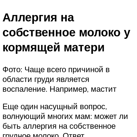
Аллергия на
собственное молоко у
кормящей матери
Фото: Чаще всего причиной в
области груди является
воспаление. Например, мастит
Еще один насущный вопрос,
волнующий многих мам: может ли
быть аллергия на собственное
грудное молоко. Ответ