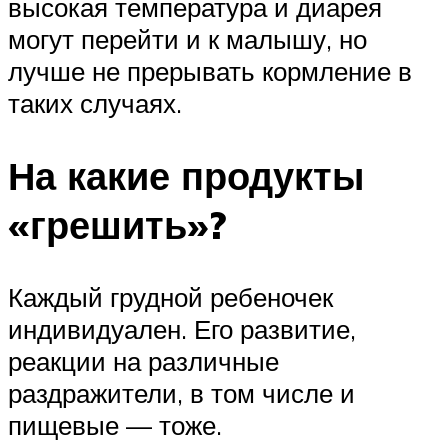
высокая температура и диарея
могут перейти и к малышу, но
лучше не прерывать кормление в
таких случаях.
На какие продукты
«грешить»?
Каждый грудной ребеночек
индивидуален. Его развитие,
реакции на различные
раздражители, в том числе и
пищевые — тоже.