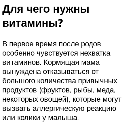
Для чего нужны
витамины?
В первое время после родов
особенно чувствуется нехватка
витаминов. Кормящая мама
вынуждена отказываться от
большого количества привычных
продуктов (фруктов, рыбы, меда,
некоторых овощей), которые могут
вызвать аллергическую реакцию
или колики у малыша.