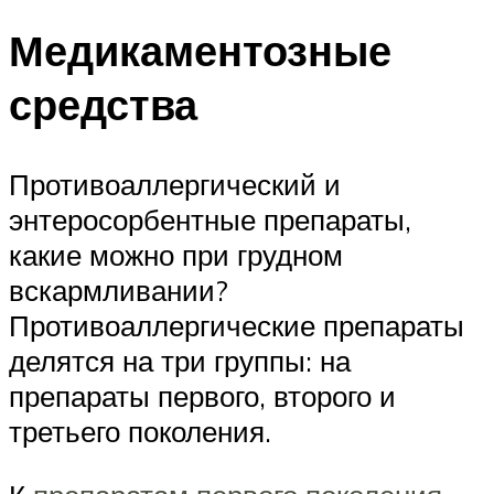
Медикаментозные
средства
Противоаллергический и
энтеросорбентные препараты,
какие можно при грудном
вскармливании?
Противоаллергические препараты
делятся на три группы: на
препараты первого, второго и
третьего поколения.