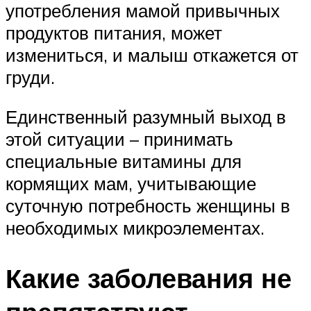
употребления мамой привычных
продуктов питания, может
измениться, и малыш откажется от
груди.
Единственный разумный выход в
этой ситуации – принимать
специальные витамины для
кормящих мам, учитывающие
суточную потребность женщины в
необходимых микроэлементах.
Какие заболевания не