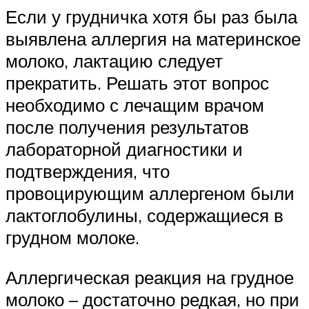
Если у грудничка хотя бы раз была
выявлена аллергия на материнское
молоко, лактацию следует
прекратить. Решать этот вопрос
необходимо с лечащим врачом
после получения результатов
лабораторной диагностики и
подтверждения, что
провоцирующим аллергеном были
лактоглобулины, содержащиеся в
грудном молоке.
Аллергическая реакция на грудное
молоко – достаточно редкая, но при