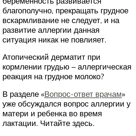
беременность развивается
благополучно, прекращать грудное
вскармливание не следует, и на
развитие аллергии данная
ситуация никак не повлияет.
Атопический дерматит при
кормлении грудью – аллергическая
реакция на грудное молоко?
В разделе «
Вопрос-ответ врачам
»
уже обсуждался вопрос аллергии у
матери и ребенка во время
лактации. Читайте здесь.