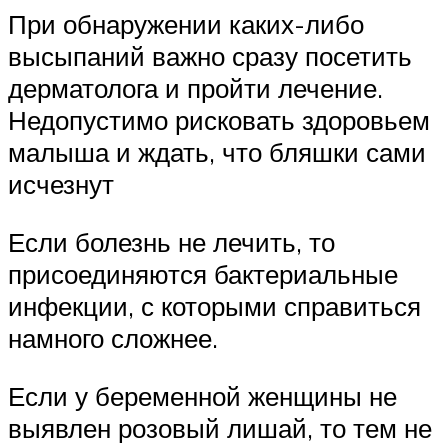
При обнаружении каких-либо
высыпаний важно сразу посетить
дерматолога и пройти лечение.
Недопустимо рисковать здоровьем
малыша и ждать, что бляшки сами
исчезнут
Если болезнь не лечить, то
присоединяются бактериальные
инфекции, с которыми справиться
намного сложнее.
Если у беременной женщины не
выявлен розовый лишай, то тем не