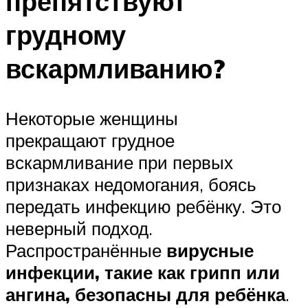
препятствуют
грудному
вскармливанию?
Некоторые женщины
прекращают грудное
вскармливание при первых
признаках недомогания, боясь
передать инфекцию ребёнку. Это
неверный подход.
Распространённые
вирусные
инфекции, такие как грипп или
ангина, безопасны для ребёнка
.