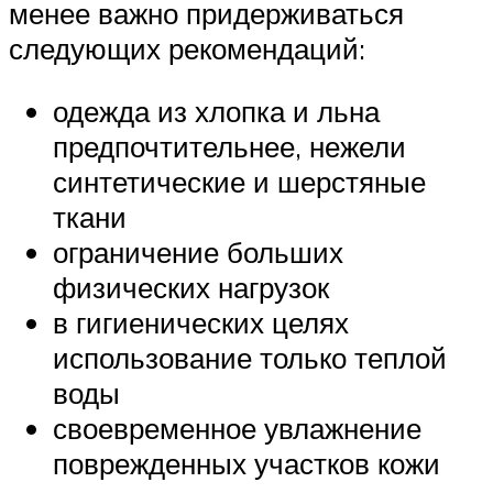
менее важно придерживаться
следующих рекомендаций:
одежда из хлопка и льна
предпочтительнее, нежели
синтетические и шерстяные
ткани
ограничение больших
физических нагрузок
в гигиенических целях
использование только теплой
воды
своевременное увлажнение
поврежденных участков кожи