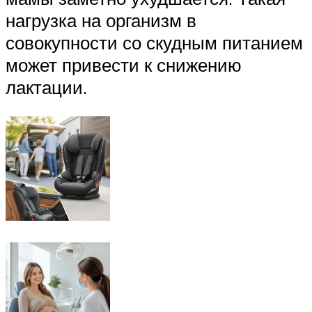
нагрузка на организм в
совокупности со скудным питанием
может привести к снижению
лактации.