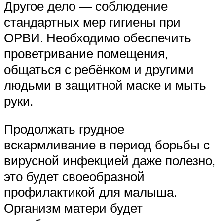
Другое дело — соблюдение
стандартных мер гигиены при
ОРВИ. Необходимо обеспечить
проветривание помещения,
общаться с ребёнком и другими
людьми в защитной маске и мыть
руки.
Продолжать грудное
вскармливание в период борьбы с
вирусной инфекцией даже полезно,
это будет своеобразной
профилактикой для малыша.
Организм матери будет