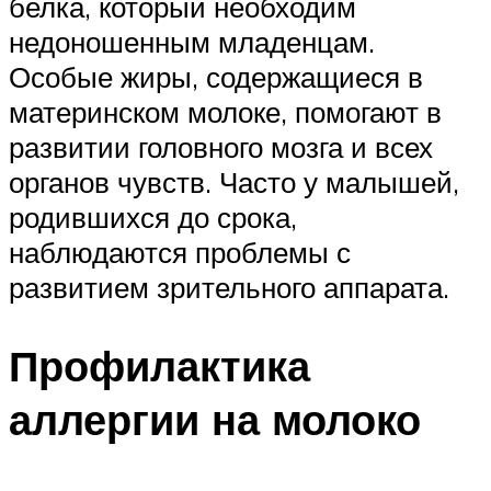
белка, который необходим
недоношенным младенцам.
Особые жиры, содержащиеся в
материнском молоке, помогают в
развитии головного мозга и всех
органов чувств. Часто у малышей,
родившихся до срока,
наблюдаются проблемы с
развитием зрительного аппарата.
Профилактика
аллергии на молоко