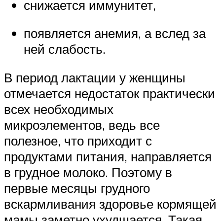
снижается иммунитет,
появляется анемия, а вслед за
ней слабость.
В период лактации у женщины
отмечается недостаток практически
всех необходимых
микроэлементов, ведь все
полезное, что приходит с
продуктами питания, направляется
в грудное молоко. Поэтому в
первые месяцы грудного
вскармливания здоровье кормящей
мамы заметно ухудшается. Такая