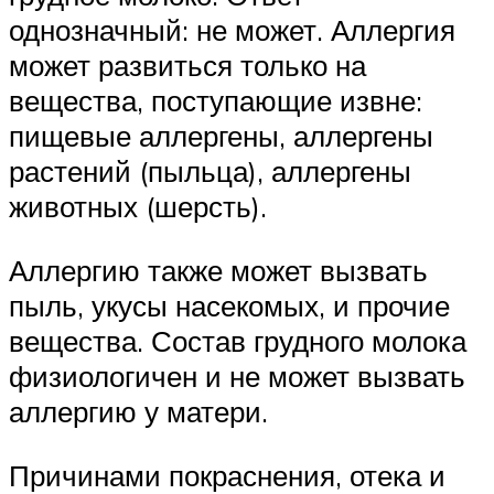
однозначный: не может. Аллергия
может развиться только на
вещества, поступающие извне:
пищевые аллергены, аллергены
растений (пыльца), аллергены
животных (шерсть).
Аллергию также может вызвать
пыль, укусы насекомых, и прочие
вещества. Состав грудного молока
физиологичен и не может вызвать
аллергию у матери.
Причинами покраснения, отека и