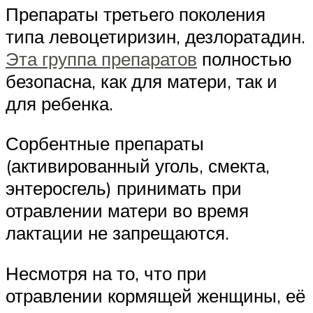
Препараты третьего поколения
типа левоцетиризин, дезлоратадин.
Эта группа препаратов
полностью
безопасна, как для матери, так и
для ребенка.
Сорбентные препараты
(активированный уголь, смекта,
энтеросгель) принимать при
отравлении матери во время
лактации не запрещаются.
Несмотря на то, что при
отравлении кормящей женщины, её