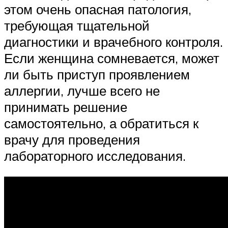
этом очень опасная патология,
требующая тщательной
диагностики и врачебного контроля.
Если женщина сомневается, может
ли быть приступ проявлением
аллергии, лучше всего не
принимать решение
самостоятельно, а обратиться к
врачу для проведения
лабораторного исследования.