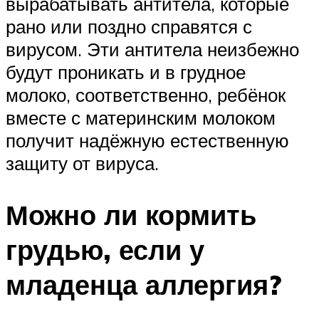
вырабатывать антитела, которые
рано или поздно справятся с
вирусом. Эти антитела неизбежно
будут проникать и в грудное
молоко, соответственно, ребёнок
вместе с материнским молоком
получит надёжную естественную
защиту от вируса.
Можно ли кормить
грудью, если у
младенца аллергия?