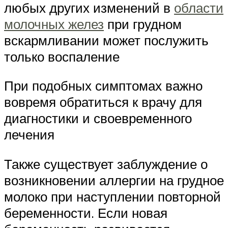
любых других изменений в
области
молочных желез
при грудном
вскармливании может послужить
только воспаление
При подобных симптомах важно
вовремя обратиться к врачу для
диагностики и своевременного
лечения
Также существует заблуждение о
возникновении аллергии на грудное
молоко при наступлении повторной
беременности. Если новая