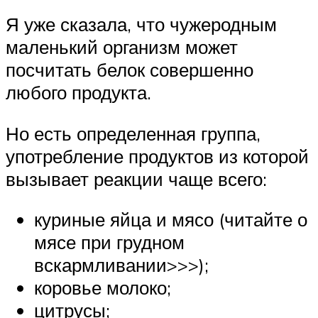
Я уже сказала, что чужеродным
маленький организм может
посчитать белок совершенно
любого продукта.
Но есть определенная группа,
употребление продуктов из которой
вызывает реакции чаще всего:
куриные яйца и мясо (читайте о
мясе при грудном
вскармливании>>>);
коровье молоко;
цитрусы;