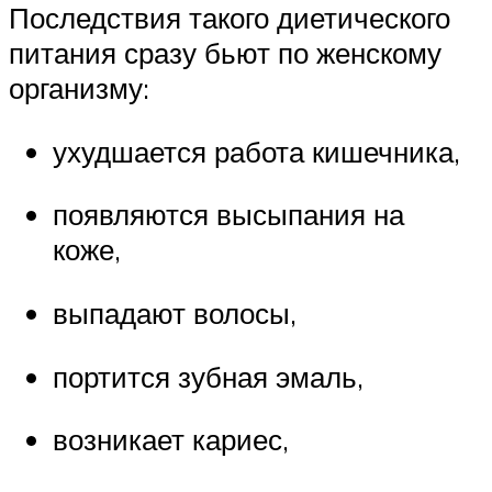
Последствия такого диетического
питания сразу бьют по женскому
организму:
ухудшается работа кишечника,
появляются высыпания на
коже,
выпадают волосы,
портится зубная эмаль,
возникает кариес,