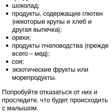
шоколад;
продукты, содержащие глютен
(некоторые крупы и хлеб и
другая выпечка);
орехи;
продукты пчеловодства (прежде
всего – мед);
соя;
экзотические фрукты или
морепродукты.
Попробуйте отказаться от них и
проследите, что будет происходить
с малышом.