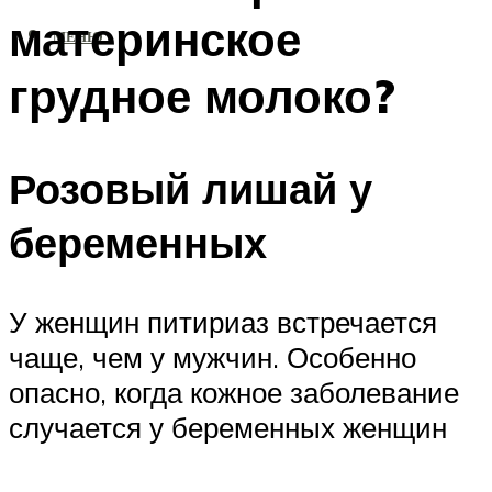
материнское
МЕНЮ
грудное молоко?
Розовый лишай у
беременных
У женщин питириаз встречается
чаще, чем у мужчин. Особенно
опасно, когда кожное заболевание
случается у беременных женщин