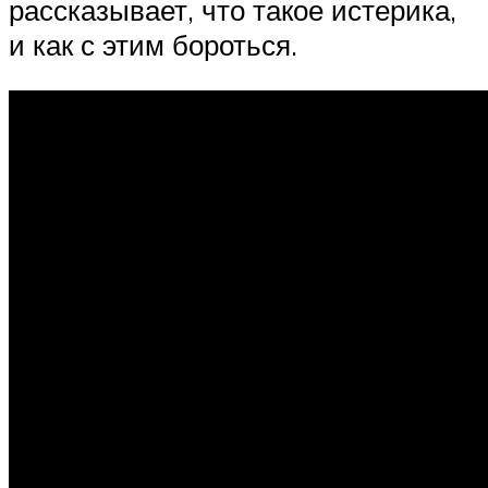
рассказывает, что такое истерика,
и как с этим бороться.