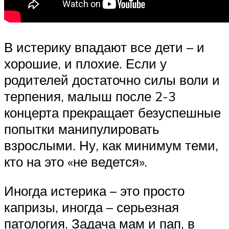
В истерику впадают все дети – и
хорошие, и плохие. Если у
родителей достаточно силы воли и
терпения, малыш после 2-3
концерта прекращает безуспешные
попытки манипулировать
взрослыми. Ну, как минимум теми,
кто на это «не ведется».
Иногда истерика – это просто
капризы, иногда – серьезная
патология. Задача мам и пап, в