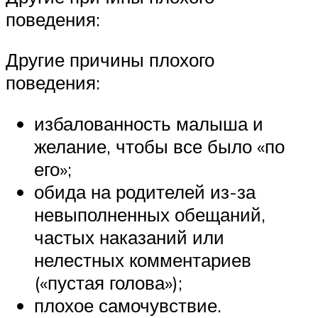
поведения:
Другие причины плохого
поведения:
избалованность малыша и
желание, чтобы все было «по
его»;
обида на родителей из-за
невыполненных обещаний,
частых наказаний или
нелестных комментариев
(«пустая голова»);
плохое самочувствие.