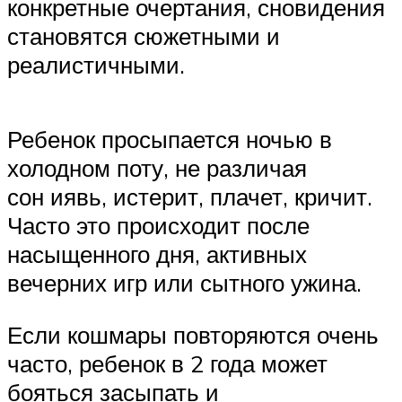
конкретные очертания, сновидения
становятся сюжетными и
реалистичными.
Ребенок просыпается ночью в
холодном поту, не различая
сон иявь, истерит, плачет, кричит.
Часто это происходит после
насыщенного дня, активных
вечерних игр или сытного ужина.
Если кошмары повторяются очень
часто, ребенок в 2 года может
бояться засыпать и