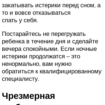
закатывать истерики перед сном, а
то и вовсе отказываться
спать у себя.
Постарайтесь не перегружать
ребенка в течение дня и сделайте
вечера спокойными. Если ночные
истерики продолжатся – это
ненормально, вам нужно
обратиться к квалифицированному
специалисту.
Чрезмерная