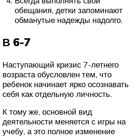
Всегда выполнять свои
обещания, детки запоминают
обманутые надежды надолго.
В 6-7
Наступающий кризис 7-летнего
возраста обусловлен тем, что
ребенок начинает ярко осознавать
себя как отдельную личность.
К тому же, основной вид
деятельности меняется с игры на
учебу, а это полное изменение