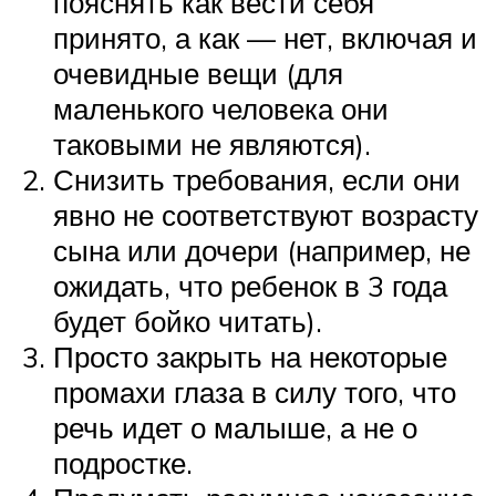
пояснять как вести себя
принято, а как — нет, включая и
очевидные вещи (для
маленького человека они
таковыми не являются).
Снизить требования, если они
явно не соответствуют возрасту
сына или дочери (например, не
ожидать, что ребенок в 3 года
будет бойко читать).
Просто закрыть на некоторые
промахи глаза в силу того, что
речь идет о малыше, а не о
подростке.