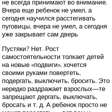
не всегда принимают во внимание.
Вчера еще ребенок не умел, а
сегодня научился расстегивать
пуговицы, вчера не умел, а сегодня
уже закрывает сам дверь
Пустяки? Нет. Рост
самостоятельности толкает детей
на новые «подвиги», хочется
своими руками повертеть,
подергать, выключить, бросить. Это
нередко раздражает взрослых—те
запрещают дергать, выключать,
бросать и т. д. А ребенок просто не