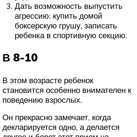
Дать возможность выпустить
агрессию: купить домой
боксерскую грушу, записать
ребенка в спортивную секцию.
В 8-10
В этом возрасте ребенок
становится особенно внимателен к
поведению взрослых.
Он прекрасно замечает, когда
декларируется одно, а делается
другое и берет этот прием на