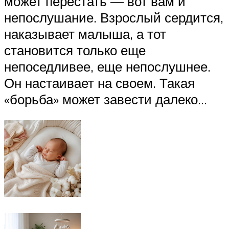
может перестать — вот вам и
непослушание. Взрослый сердится,
наказывает малыша, а тот
становится только еще
непоседливее, еще непослушнее.
Он настаивает на своем. Такая
«борьба» может завести далеко…