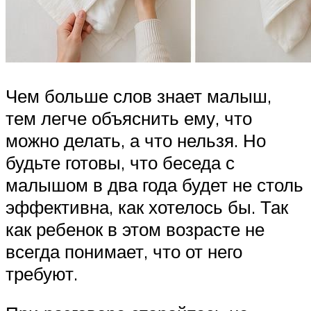
Чем больше слов знает малыш,
тем легче объяснить ему, что
можно делать, а что нельзя. Но
будьте готовы, что беседа с
малышом в два года будет не столь
эффективна, как хотелось бы. Так
как ребенок в этом возрасте не
всегда понимает, что от него
требуют.