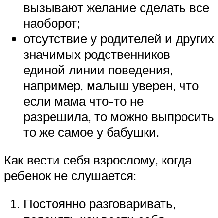
вызывают желание сделать все
наоборот;
отсутствие у родителей и других
значимых родственников
единой линии поведения,
например, малыш уверен, что
если мама что-то не
разрешила, то можно выпросить
то же самое у бабушки.
Как вести себя взрослому, когда
ребенок не слушается:
Постоянно разговаривать,