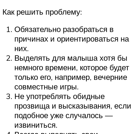
Как решить проблему:
Обязательно разобраться в
причинах и ориентироваться на
них.
Выделять для малыша хотя бы
немного времени, которое будет
только его, например, вечерние
совместные игры.
Не употреблять обидные
прозвища и высказывания, если
подобное уже случалось —
извиниться.