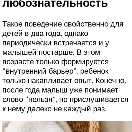
любознательность
Такое поведение свойственно для
детей в два года, однако
периодически встречается и у
малышей постарше. В этом
возрасте только формируется
“внутренний барьер”, ребенок
только накапливает опыт. Конечно,
после года малыш уже понимает
слово “нельзя”, но прислушивается
к нему далеко не каждый раз.