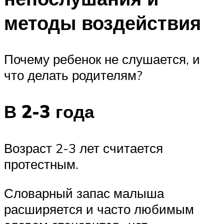
методы воздействия
Почему ребенок не слушается, и
что делать родителям?
В 2-3 года
Возраст 2-3 лет считается
протестным.
Словарный запас малыша
расширяется и часто любимым