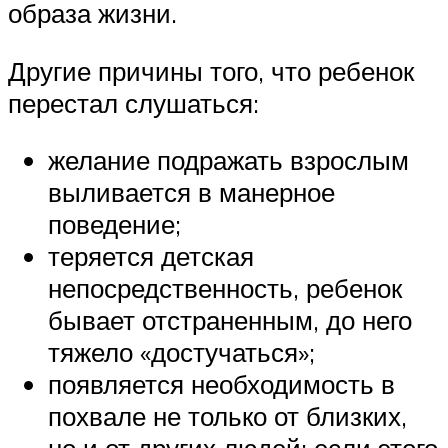
образа жизни.
Другие причины того, что ребенок
перестал слушаться:
желание подражать взрослым
выливается в манерное
поведение;
теряется детская
непосредственность, ребенок
бывает отстраненным, до него
тяжело «достучаться»;
появляется необходимость в
похвале не только от близких,