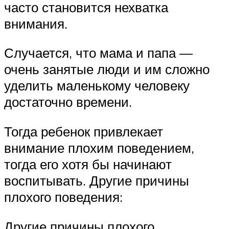
часто становится нехватка
внимания.
Случается, что мама и папа —
очень занятые люди и им сложно
уделить маленькому человеку
достаточно времени.
Тогда ребенок привлекает
внимание плохим поведением,
тогда его хотя бы начинают
воспитывать. Другие причины
плохого поведения:
Другие причины плохого