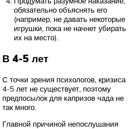
Продумать разумное наказание,
обязательно объяснять его
(например, не давать некоторые
игрушки, пока не начнет убирать
их на место).
В 4-5 лет
С точки зрения психологов, кризиса
4-5 лет не существует, поэтому
предпосылок для капризов чада не
так много.
Главной причиной непослушания