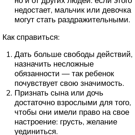
но и от других людей: если этого
недостает, мальчик или девочка
могут стать раздражительными.
Как справиться:
Дать больше свободы действий,
назначить несложные
обязанности — так ребенок
почувствует свою значимость.
Признать сына или дочь
достаточно взрослыми для того,
чтобы они имели право на свое
настроение: грусть, желание
уединиться.