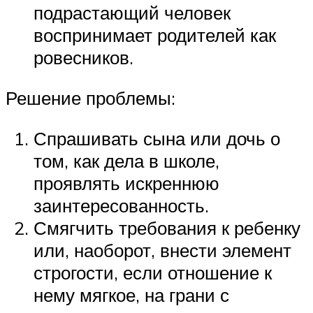
подрастающий человек
воспринимает родителей как
ровесников.
Решение проблемы:
Спрашивать сына или дочь о
том, как дела в школе,
проявлять искреннюю
заинтересованность.
Смягчить требования к ребенку
или, наоборот, внести элемент
строгости, если отношение к
нему мягкое, на грани с