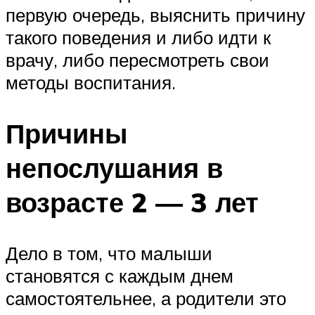
первую очередь, выяснить причину
такого поведения и либо идти к
врачу, либо пересмотреть свои
методы воспитания.
Причины
непослушания в
возрасте 2 — 3 лет
Дело в том, что малыши
становятся с каждым днем
самостоятельнее, а родители это