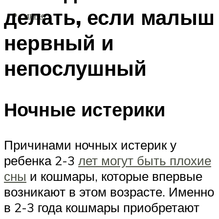
делать, если малыш
МЕНЮ
нервный и
непослушный
Ночные истерики
Причинами ночных истерик у
ребенка 2-3
лет могут быть плохие
сны
и кошмары, которые впервые
возникают в этом возрасте. Именно
в 2-3 года кошмары приобретают