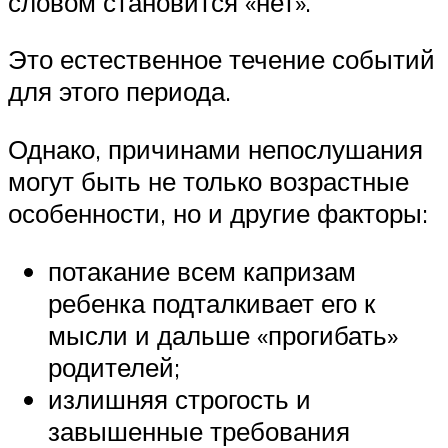
словом становится «нет».
Это естественное течение событий
для этого периода.
Однако, причинами непослушания
могут быть не только возрастные
особенности, но и другие факторы:
потакание всем капризам
ребенка подталкивает его к
мысли и дальше «прогибать»
родителей;
излишняя строгость и
завышенные требования