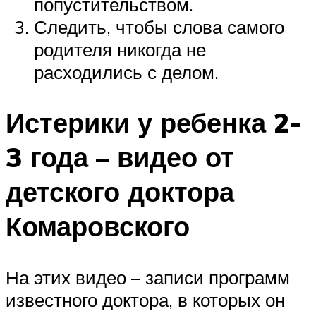
попустительством.
Следить, чтобы слова самого
родителя никогда не
расходились с делом.
Истерики у ребенка 2-
3 года – видео от
детского доктора
Комаровского
На этих видео – записи программ
известного доктора, в которых он