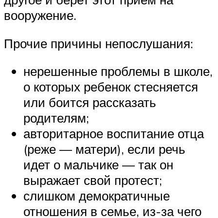
вооружение.
Прочие причины непослушания:
нерешенные проблемы в школе,
о которых ребенок стесняется
или боится рассказать
родителям;
авторитарное воспитание отца
(реже — матери), если речь
идет о мальчике — так он
выражает свой протест;
слишком демократичные
отношения в семье, из-за чего