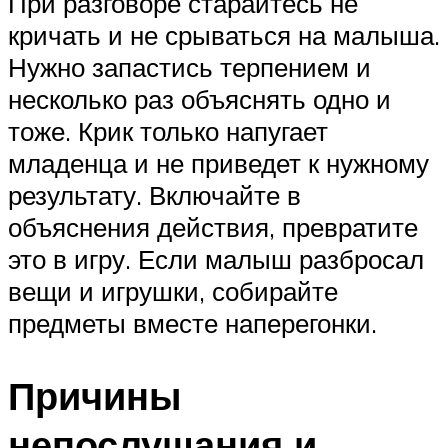
При разговоре старайтесь не
кричать и не срываться на малыша.
Нужно запастись терпением и
несколько раз объяснять одно и
тоже. Крик только напугает
младенца и не приведет к нужному
результату. Включайте в
объяснения действия, превратите
это в игру. Если малыш разбросал
вещи и игрушки, собирайте
предметы вместе наперегонки.
Причины
непослушания и