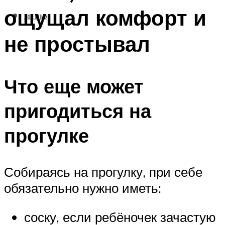
ощущал комфорт и
МЕНЮ
не простывал
Что еще может
пригодиться на
прогулке
Собираясь на прогулку, при себе
обязательно нужно иметь:
соску, если ребёночек зачастую