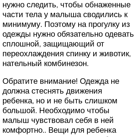
нужно следить, чтобы обнаженные
части тела у малыша сводились к
минимуму. Поэтому на прогулку из
одежды нужно обязательно одевать
сплошной, защищающий от
переохлаждения спинку и животик,
нательный комбинезон.
Обратите внимание! Одежда не
должна стеснять движения
ребенка, но и не быть слишком
большой. Необходимо чтобы
малыш чувствовал себя в ней
комфортно.. Вещи для ребенка