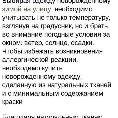
Выбирая одежду новорожденному
зимой на улицу
, необходимо
учитывать не только температуру,
взглянув на градусник, но и брать
во внимание погодные условия за
окном: ветер, солнце, осадки.
Чтобы избежать возникновения
аллергической реакции,
необходимо купить
новорожденному одежду,
сделанную из натуральных тканей
и с минимальным содержанием
краски
Благодаря натуральным тканям