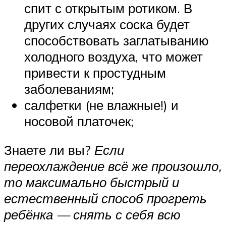
спит с открытым ротиком. В
других случаях соска будет
способствовать заглатыванию
холодного воздуха, что может
привести к простудным
заболеваниям;
салфетки (не влажные!) и
носовой платочек;
Знаете ли вы?
Если
переохлаждение всё же произошло,
то максимально быстрый и
естественный способ прогреть
ребёнка — снять с себя всю