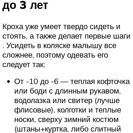
до 3 лет
Кроха уже умеет твердо сидеть и
стоять, а также делает первые шаги
. Усидеть в коляске малышу все
сложнее, поэтому одевать его
следует так:
От -10 до -6 — теплая кофточка
или боди с длинным рукавом,
водолазка или свитер (лучше
флисовые), колготки и теплые
носки, сверху зимний костюм
(штаны+куртка, либо слитный