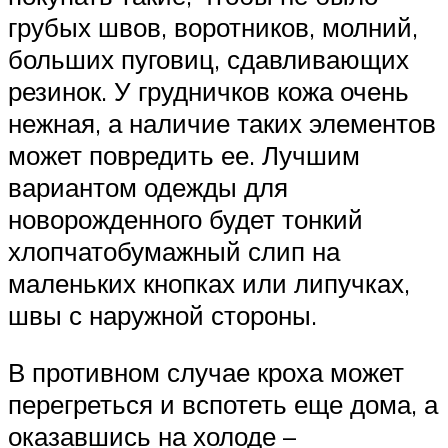
грубых швов, воротников, молний,
больших пуговиц, сдавливающих
резинок. У грудничков кожа очень
нежная, а наличие таких элементов
может повредить ее. Лучшим
вариантом одежды для
новорожденного будет тонкий
хлопчатобумажный слип на
маленьких кнопках или липучках,
швы с наружной стороны.
В противном случае кроха может
перегреться и вспотеть еще дома, а
оказавшись на холоде –