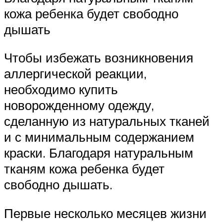
кожа ребенка будет свободно
дышать
Чтобы избежать возникновения
аллергической реакции,
необходимо купить
новорожденному одежду,
сделанную из натуральных тканей
и с минимальным содержанием
краски. Благодаря натуральным
тканям кожа ребенка будет
свободно дышать.
Первые несколько месяцев жизни