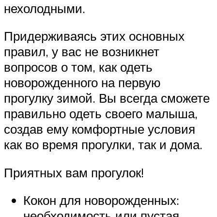
нехолодными.
Придерживаясь этих основных
правил, у вас не возникнет
вопросов о том, как одеть
новорожденного на первую
прогулку зимой. Вы всегда сможете
правильно одеть своего малыша,
создав ему комфортные условия
как во время прогулки, так и дома.
Приятных вам прогулок!
Кокон для новорожденных:
необходимость или пустая