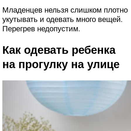
Младенцев нельзя слишком плотно
укутывать и одевать много вещей.
Перегрев недопустим.
Как одевать ребенка
на прогулку на улице