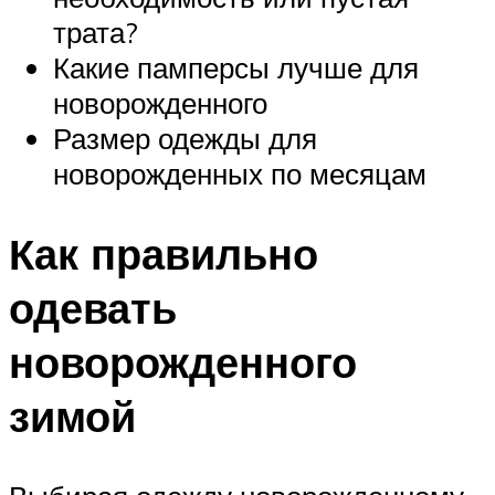
трата?
Какие памперсы лучше для
новорожденного
Размер одежды для
новорожденных по месяцам
Как правильно
одевать
новорожденного
зимой