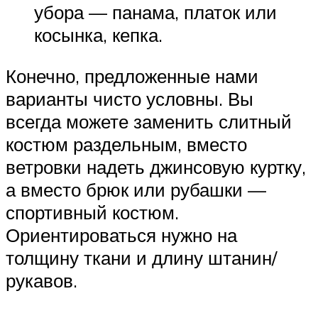
убора — панама, платок или
косынка, кепка.
Конечно, предложенные нами
варианты чисто условны. Вы
всегда можете заменить слитный
костюм раздельным, вместо
ветровки надеть джинсовую куртку,
а вместо брюк или рубашки —
спортивный костюм.
Ориентироваться нужно на
толщину ткани и длину штанин/
рукавов.