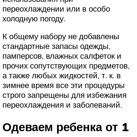
переохлаждении или в особо
холодную погоду.
К общему набору не добавлены
стандартные запасы одежды,
памперсов, влажных салфеток и
прочих сопутствующих предметов,
а также любых жидкостей, т. к. в
зимнее время все эти процедуры
строго запрещены для избежания
переохлаждения и заболеваний.
Одеваем ребенка от 1