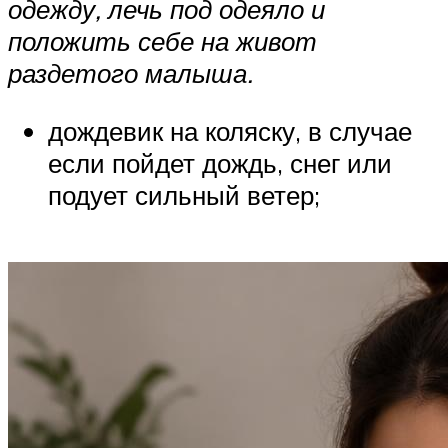
одежду, лечь под одеяло и
положить себе на живот
раздетого малыша.
дождевик на коляску, в случае
если пойдет дождь, снег или
подует сильный ветер;