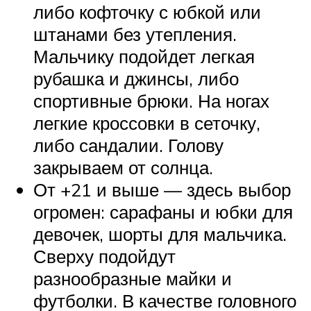
либо кофточку с юбкой или
штанами без утепления.
Мальчику подойдет легкая
рубашка и джинсы, либо
спортивные брюки. На ногах
легкие кроссовки в сеточку,
либо сандалии. Голову
закрываем от солнца.
От +21 и выше — здесь выбор
огромен: сарафаны и юбки для
девочек, шорты для мальчика.
Сверху подойдут
разнообразные майки и
футболки. В качестве головного