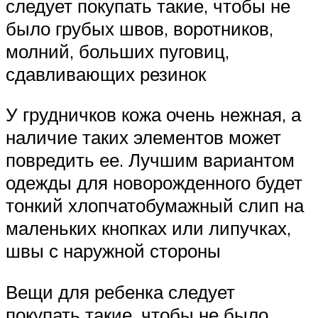
следует покупать такие, чтобы не
было грубых швов, воротников,
молний, больших пуговиц,
сдавливающих резинок
У грудничков кожа очень нежная, а
наличие таких элементов может
повредить ее. Лучшим вариантом
одежды для новорожденного будет
тонкий хлопчатобумажный слип на
маленьких кнопках или липучках,
швы с наружной стороны
Вещи для ребенка следует
покупать такие, чтобы не было