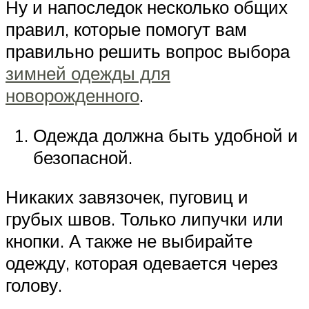
Ну и напоследок несколько общих
правил, которые помогут вам
правильно решить вопрос выбора
зимней одежды для
новорожденного
.
Одежда должна быть удобной и
безопасной.
Никаких завязочек, пуговиц и
грубых швов. Только липучки или
кнопки. А также не выбирайте
одежду, которая одевается через
голову.