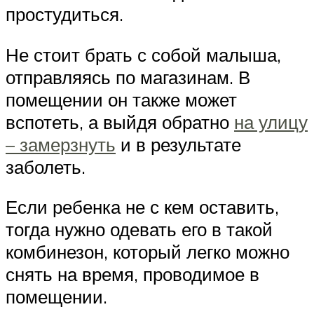
простудиться.
Не стоит брать с собой малыша,
отправляясь по магазинам. В
помещении он также может
вспотеть, а выйдя обратно
на улицу
– замерзнуть
и в результате
заболеть.
Если ребенка не с кем оставить,
тогда нужно одевать его в такой
комбинезон, который легко можно
снять на время, проводимое в
помещении.