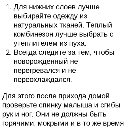
Для нижних слоев лучше
выбирайте одежду из
натуральных тканей. Теплый
комбинезон лучше выбрать с
утеплителем из пуха.
Всегда следите за тем, чтобы
новорожденный не
перегревался и не
переохлаждался.
Для этого после прихода домой
проверьте спинку малыша и сгибы
рук и ног. Они не должны быть
горячими, мокрыми и в то же время