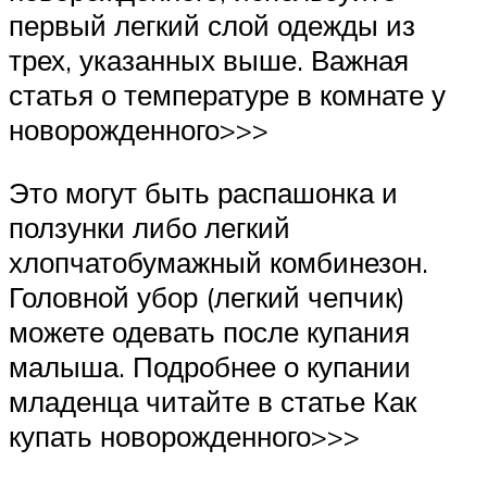
первый легкий слой одежды из
трех, указанных выше. Важная
статья о температуре в комнате у
новорожденного>>>
Это могут быть распашонка и
ползунки либо легкий
хлопчатобумажный комбинезон.
Головной убор (легкий чепчик)
можете одевать после купания
малыша. Подробнее о купании
младенца читайте в статье Как
купать новорожденного>>>