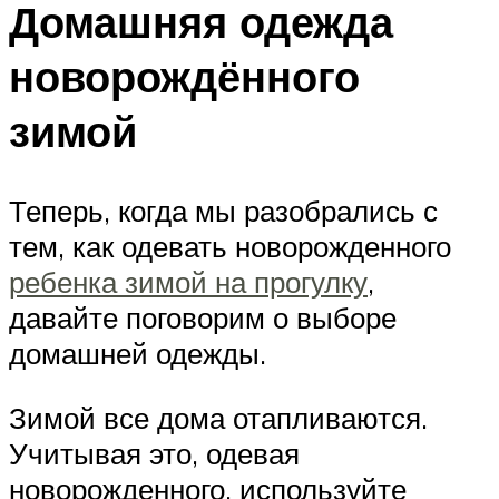
Домашняя одежда
новорождённого
зимой
Теперь, когда мы разобрались с
тем, как одевать новорожденного
ребенка зимой на прогулку
,
давайте поговорим о выборе
домашней одежды.
Зимой все дома отапливаются.
Учитывая это, одевая
новорожденного, используйте