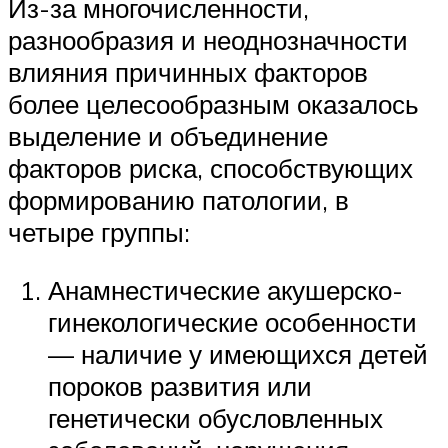
Из-за многочисленности,
разнообразия и неоднозначности
влияния причинных факторов
более целесообразным оказалось
выделение и объединение
факторов риска, способствующих
формированию патологии, в
четыре группы:
Анамнестические акушерско-
гинекологические особенности
— наличие у имеющихся детей
пороков развития или
генетически обусловленных