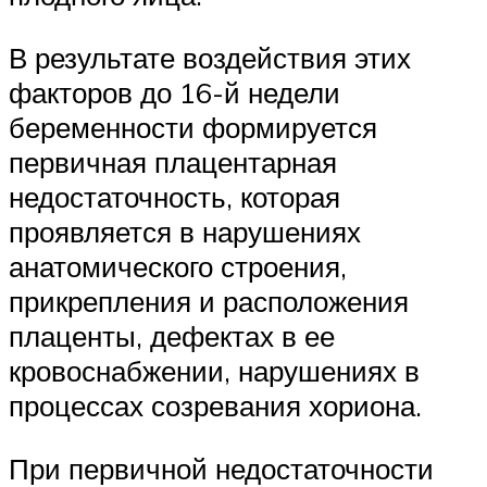
В результате воздействия этих
факторов до 16-й недели
беременности формируется
первичная плацентарная
недостаточность, которая
проявляется в нарушениях
анатомического строения,
прикрепления и расположения
плаценты, дефектах в ее
кровоснабжении, нарушениях в
процессах созревания хориона.
При первичной недостаточности