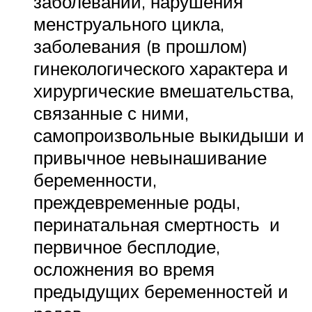
заболеваний, нарушения
менструального цикла,
заболевания (в прошлом)
гинекологического характера и
хирургические вмешательства,
связанные с ними,
самопроизвольные выкидыши и
привычное невынашивание
беременности,
преждевременные роды,
перинатальная смертность и
первичное бесплодие,
осложнения во время
предыдущих беременностей и