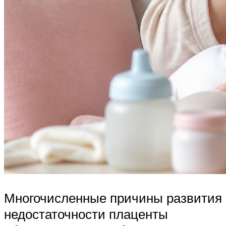
Многочисленные причины развития
недостаточности плаценты