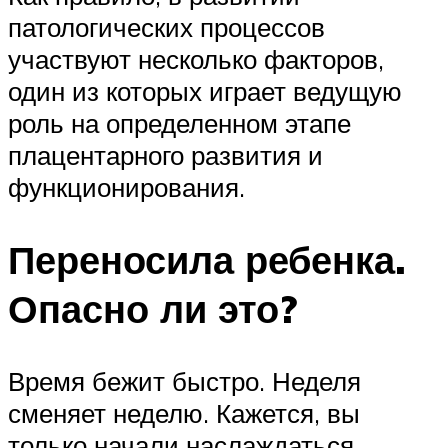
патологических процессов
участвуют несколько факторов,
один из которых играет ведущую
роль на определенном этапе
плацентарного развития и
функционирования.
Переносила ребенка.
Опасно ли это?
Время бежит быстро. Неделя
сменяет неделю. Кажется, вы
только начали наслаждаться