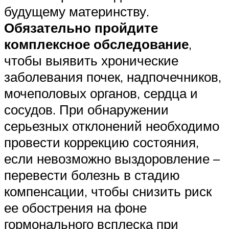
будущему материнству.
Обязательно пройдите
комплексное обследование
,
чтобы выявить хронические
заболевания почек, надпочечников,
мочеполовых органов, сердца и
сосудов. При обнаружении
серьезных отклонений необходимо
провести коррекцию состояния,
если невозможно выздоровление –
перевести болезнь в стадию
компенсации, чтобы снизить риск
ее обострения на фоне
гормонального всплеска при