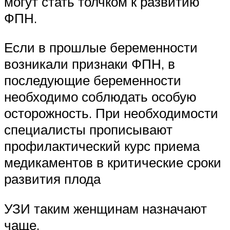
могут стать толчком к развитию
ФПН.
Если в прошлые беременности
возникали признаки ФПН, в
последующие беременности
необходимо соблюдать особую
осторожность. При необходимости
специалисты прописывают
профилактический курс приема
медикаментов в критические сроки
развития плода
УЗИ таким женщинам назначают
чаще.