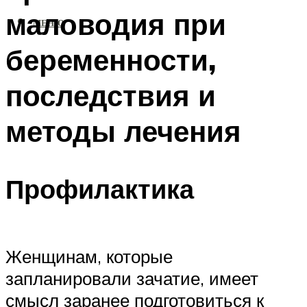
маловодия при
МЕНЮ
беременности,
последствия и
методы лечения
Профилактика
Женщинам, которые
запланировали зачатие, имеет
смысл заранее подготовиться к