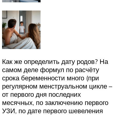
Как же определить дату родов? На
самом деле формул по расчёту
срока беременности много (при
регулярном менструальном цикле –
от первого дня последних
месячных, по заключению первого
УЗИ, по дате первого шевеления