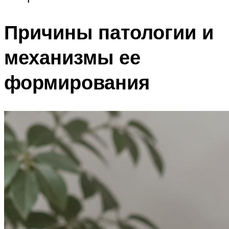
Причины патологии и
механизмы ее
формирования