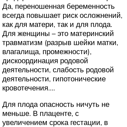
Да, переношенная беременность
всегда повышает риск осложнений,
как для матери, так и для плода.
Для женщины – это материнский
травматизм (разрыв шейки матки,
влагалища, промежности),
дискоординация родовой
деятельности, слабость родовой
деятельности, гипотонические
кровотечения….
Для плода опасность ничуть не
меньше. В плаценте, с
увеличением срока гестации, в