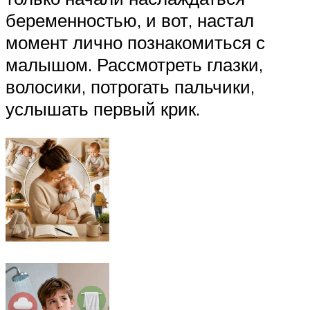
беременностью, и вот, настал
момент лично познакомиться с
малышом. Рассмотреть глазки,
волосики, потрогать пальчики,
услышать первый крик.