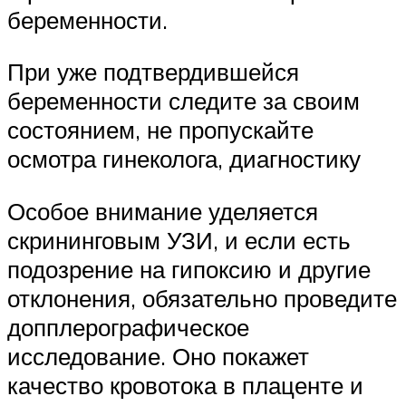
беременности.
При уже подтвердившейся
беременности следите за своим
состоянием, не пропускайте
осмотра гинеколога, диагностику
Особое внимание уделяется
скрининговым УЗИ, и если есть
подозрение на гипоксию и другие
отклонения, обязательно проведите
допплерографическое
исследование. Оно покажет
качество кровотока в плаценте и