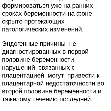
формироваться уже на ранних
сроках беременности на фоне
скрыто протекающих
патологических изменений.
Эндогенные причины не
диагностированных в первой
половине беременности
нарушений, связанных с
плацентацией, могут привести к
плацентарной недостаточности во
второй половине беременности и
тяжелому течению последней.