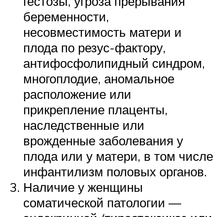
гестозы, угроза прерывания
беременности,
несовместимость матери и
плода по резус-фактору,
антифосфолипидный синдром,
многоплодие, аномальное
расположение или
прикрепление плаценты,
наследственные или
врожденные заболевания у
плода или у матери, в том числе
инфантилизм половых органов.
Наличие у женщины
соматической патологии —