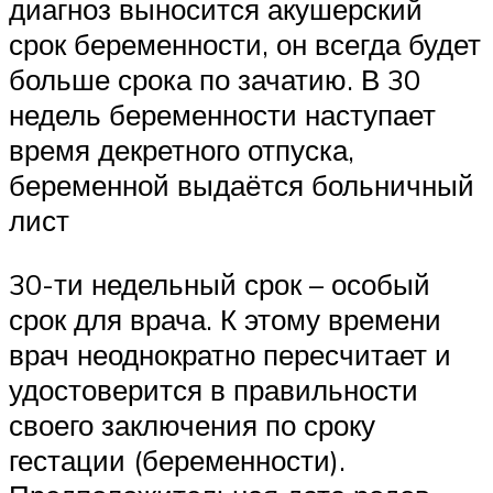
диагноз выносится акушерский
срок беременности, он всегда будет
больше срока по зачатию. В 30
недель беременности наступает
время декретного отпуска,
беременной выдаётся больничный
лист
30-ти недельный срок – особый
срок для врача. К этому времени
врач неоднократно пересчитает и
удостоверится в правильности
своего заключения по сроку
гестации (беременности).