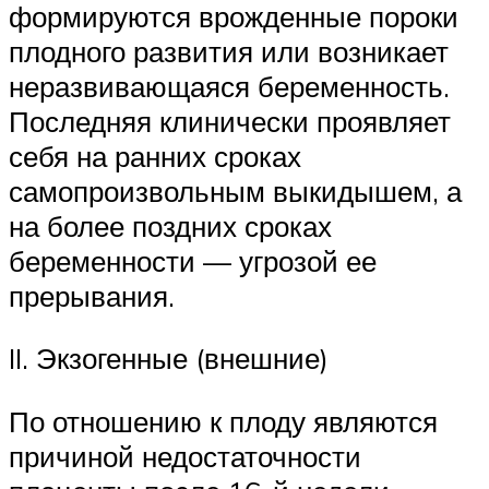
формируются врожденные пороки
плодного развития или возникает
неразвивающаяся беременность.
Последняя клинически проявляет
себя на ранних сроках
самопроизвольным выкидышем, а
на более поздних сроках
беременности — угрозой ее
прерывания.
II. Экзогенные (внешние)
По отношению к плоду являются
причиной недостаточности