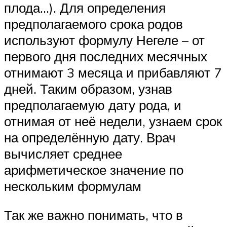
плода…). Для определения
предполагаемого срока родов
используют формулу Негеле – от
первого дня последних месячных
отнимают 3 месяца и прибавляют 7
дней. Таким образом, узнав
предполагаемую дату рода, и
отнимая от неё недели, узнаем срок
на определённую дату. Врач
вычисляет среднее
арифметическое значение по
нескольким формулам
Так же важно понимать, что в