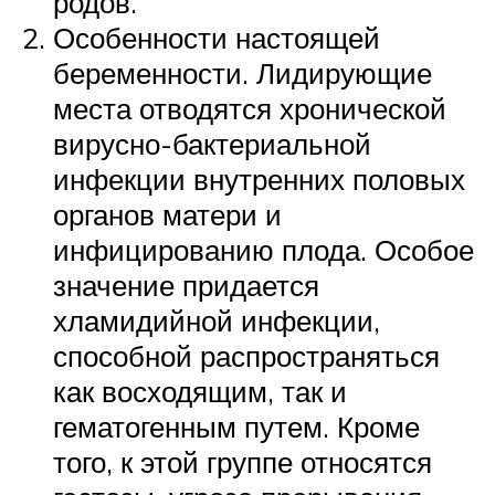
родов.
Особенности настоящей
беременности. Лидирующие
места отводятся хронической
вирусно-бактериальной
инфекции внутренних половых
органов матери и
инфицированию плода. Особое
значение придается
хламидийной инфекции,
способной распространяться
как восходящим, так и
гематогенным путем. Кроме
того, к этой группе относятся