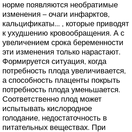
норме появляются необратимые
изменения – очаги инфарктов,
кальцификаты… , которые приводят
к ухудшению кровообращения. А с
увеличением срока беременности
эти изменения только нарастают.
Формируется ситуация, когда
потребность плода увеличивается,
а способность плаценты покрыть
потребность плода уменьшается.
Соответственно плод может
испытывать кислородное
голодание, недостаточность в
питательных веществах. При