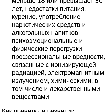
меньше 18 или превышает 30
лет, недостатки питания,
курение, употребление
наркотических средств и
алкогольных напитков,
психоэмоциональные и
физические перегрузки,
профессиональные вредности,
связанные с ионизирующей
радиацией, электромагнитным
излучением, химическими, в
том числе и лекарственными
веществами.
Как правило, в развитии