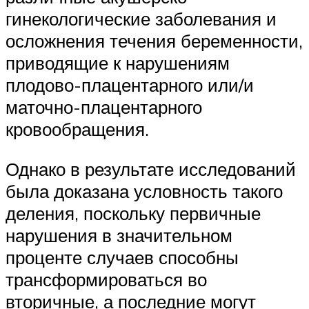
гинекологические заболевания и
осложнения течения беременности,
приводящие к нарушениям
плодово-плацентарного или/и
маточно-плацентарного
кровообращения.
Однако в результате исследований
была доказана условность такого
деления, поскольку первичные
нарушения в значительном
проценте случаев способны
трансформироваться во
вторичные, а последние могут