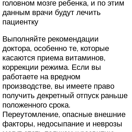
головном мозге ребенка, и по этим
данным врачи будут лечить
пациентку
Выполняйте рекомендации
доктора, особенно те, которые
касаются приема витаминов,
коррекции режима. Если вы
работаете на вредном
производстве, вы имеете право
получить декретный отпуск раньше
положенного срока.
Переутомление, опасные внешние
факторы, недосыпание и неврозы