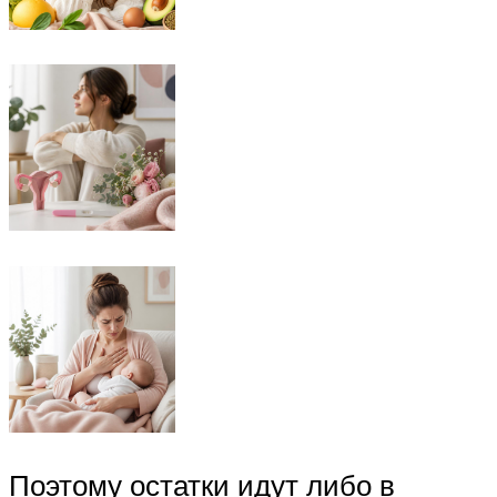
Поэтому остатки идут либо в