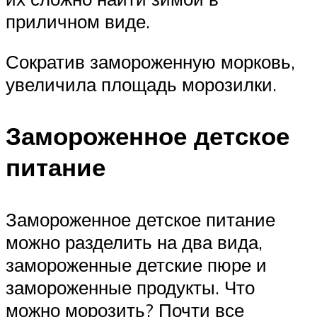
приличном виде.
Сократив замороженную морковь,
увеличила площадь морозилки.
Замороженное детское
питание
Замороженное детское питание
можно разделить на два вида,
замороженные детские пюре и
замороженные продукты. Что
можно морозить? Почти все