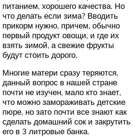
питанием, хорошего качества. Но
что делать если зима? Вводить
прикорм нужно, причем, обычно
первый продукт овощи, и где их
взять зимой, а свежие фрукты
будут стоить дорого.
Многие матери сразу теряются,
данный вопрос в нашей стране
почти не изучен, мало кто знает,
что можно замораживать детские
пюре, но зато почти все знают как
сделать домашний сок и закрутить
его в 3 литровые банка.