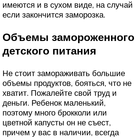
имеются и в сухом виде, на случай
если закончится заморозка.
Объемы замороженного
детского питания
Не стоит замораживать большие
объемы продуктов, бояться, что не
хватит. Пожалейте свой труд и
деньги. Ребенок маленький,
поэтому много брокколи или
цветной капусты он не съест,
причем у вас в наличии, всегда