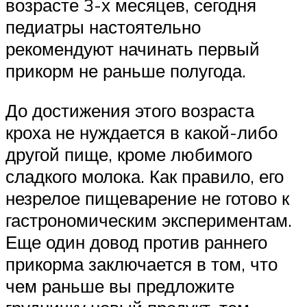
возрасте 3-х месяцев, сегодня
педиатры настоятельно
рекомендуют начинать первый
прикорм не раньше полугода.
До достижения этого возраста
кроха не нуждается в какой-либо
другой пище, кроме любимого
сладкого молока. Как правило, его
незрелое пищеварение не готово к
гастрономическим экспериментам.
Еще один довод против раннего
прикорма заключается в том, что
чем раньше вы предложите