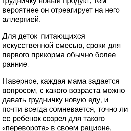
грудничку новый продукт, тем
вероятнее он отреагирует на него
аллергией.
Для деток, питающихся
искусственной смесью, сроки для
первого прикорма обычно более
ранние.
Наверное, каждая мама задается
вопросом, с какого возраста можно
давать грудничку новую еду, и
почти всегда сомневается, точно ли
ее ребенок созрел для такого
«переворота» в своем рационе.