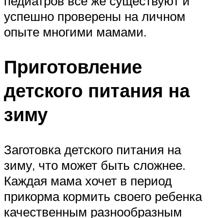
педиатров все же существуют и
успешно проверены на личном
опыте многими мамами.
Приготовление
детского питания на
зиму
Заготовка детского питания на
зиму, что может быть сложнее.
Каждая мама хочет в период
прикорма кормить своего ребенка
качественным разнообразным