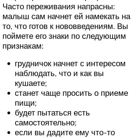
Часто переживания напрасны:
малыш сам начнет ей намекать на
то, что готов к нововведениям. Вы
поймете его знаки по следующим
признакам:
грудничок начнет с интересом
наблюдать, что и как вы
кушаете;
станет чаще просить о приеме
пищи;
будет пытаться есть
самостоятельно;
если вы дадите ему что-то