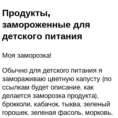
Продукты,
замороженные для
детского питания
Моя заморозка!
Обычно для детского питания я
замораживаю цветную капусту (по
ссылкам будет описание, как
делается заморозка продукта),
брокколи, кабачок, тыква, зеленый
горошек, зеленая фасоль, морковь,