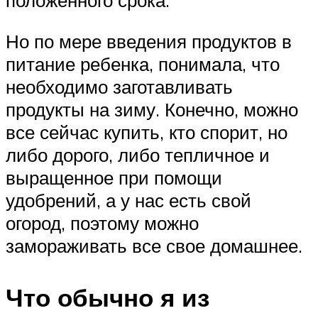
положенного срока.
Но по мере введения продуктов в
питание ребенка, понимала, что
необходимо заготавливать
продукты на зиму. Конечно, можно
все сейчас купить, кто спорит, но
либо дорого, либо тепличное и
выращенное при помощи
удобрений, а у нас есть свой
огород, поэтому можно
замораживать все свое домашнее.
Что обычно я из