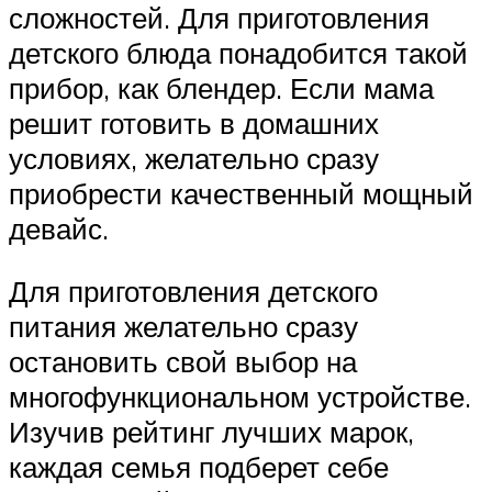
сложностей. Для приготовления
детского блюда понадобится такой
прибор, как блендер. Если мама
решит готовить в домашних
условиях, желательно сразу
приобрести качественный мощный
девайс.
Для приготовления детского
питания желательно сразу
остановить свой выбор на
многофункциональном устройстве.
Изучив рейтинг лучших марок,
каждая семья подберет себе