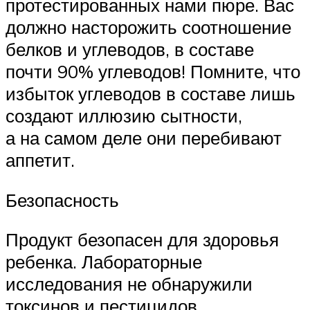
протестированных нами пюре. Вас
должно насторожить соотношение
белков и углеводов, в составе
почти 90% углеводов! Помните, что
избыток углеводов в составе лишь
создают иллюзию сытности,
а на самом деле они перебивают
аппетит.
Безопасность
Продукт безопасен для здоровья
ребенка. Лабораторные
исследования не обнаружили
токсинов и пестицидов,