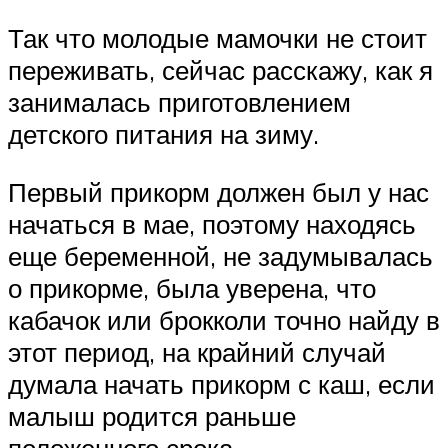
Так что молодые мамочки не стоит
переживать, сейчас расскажу, как я
занималась приготовлением
детского питания на зиму.
Первый прикорм должен был у нас
начаться в мае, поэтому находясь
еще беременной, не задумывалась
о прикорме, была уверена, что
кабачок или брокколи точно найду в
этот период, на крайний случай
думала начать прикорм с каш, если
малыш родится раньше