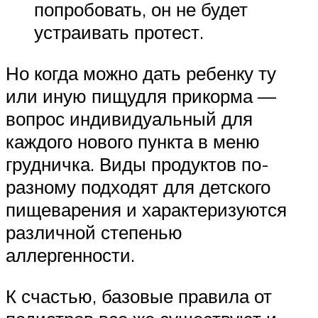
попробовать, он не будет
устраивать протест.
Но когда можно дать ребенку ту
или иную пищудля прикорма —
вопрос индивидуальный для
каждого нового пункта в меню
грудничка. Виды продуктов по-
разному подходят для детского
пищеварения и характеризуются
различной степенью
аллергенности.
К счастью, базовые правила от