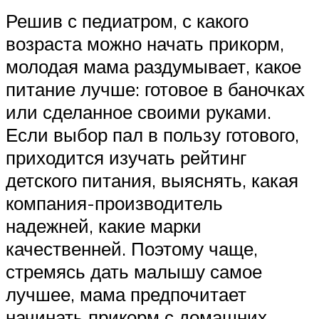
Решив с педиатром, с какого
возраста можно начать прикорм,
молодая мама раздумывает, какое
питание лучше: готовое в баночках
или сделанное своими руками.
Если выбор пал в пользу готового,
приходится изучать рейтинг
детского питания, выяснять, какая
компания-производитель
надежней, какие марки
качественней. Поэтому чаще,
стремясь дать малышу самое
лучшее, мама предпочитает
начинать прикорм с домашних