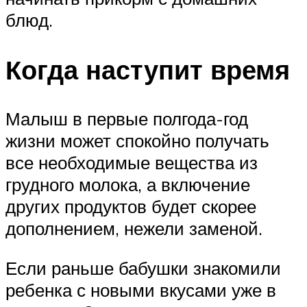
блюд.
Когда наступит время
Малыш в первые полгода-год
жизни может спокойно получать
все необходимые вещества из
грудного молока, а включение
других продуктов будет скорее
дополнением, нежели заменой.
Если раньше бабушки знакомили
ребенка с новыми вкусами уже в