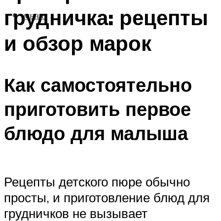
грудничка: рецепты
МЕНЮ
и обзор марок
Как самостоятельно
приготовить первое
блюдо для малыша
Рецепты детского пюре обычно
просты, и приготовление блюд для
грудничков не вызывает