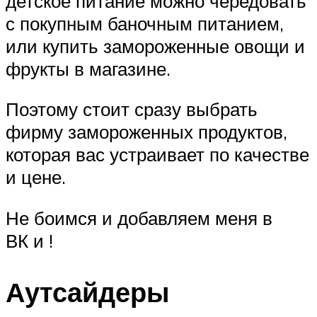
детское питание можно чередовать
с покупным баночным питанием,
или купить замороженные овощи и
фрукты в магазине.
Поэтому стоит сразу выбрать
фирму замороженных продуктов,
которая вас устраивает по качестве
и цене.
Не боимся и добавляем меня в
ВК и !
Аутсайдеры