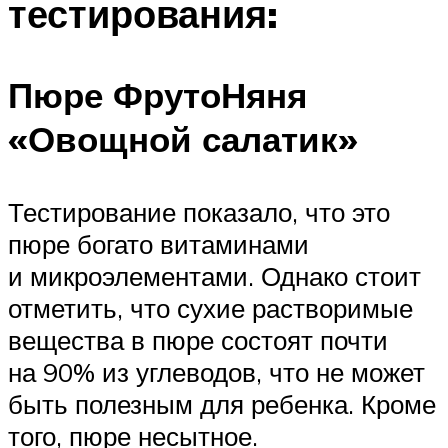
тестирования:
Пюре ФрутоНяня
«Овощной салатик»
Тестирование показало, что это
пюре богато витаминами
и микроэлементами. Однако стоит
отметить, что сухие растворимые
вещества в пюре состоят почти
на 90% из углеводов, что не может
быть полезным для ребенка. Кроме
того, пюре несытное.