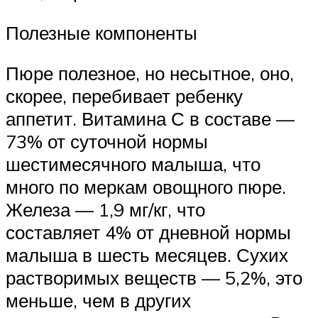
Полезные компоненты
Пюре полезное, но несытное, оно,
скорее, перебивает ребенку
аппетит. Витамина С в составе —
73% от суточной нормы
шестимесячного малыша, что
много по меркам овощного пюре.
Железа — 1,9 мг/кг, что
составляет 4% от дневной нормы
малыша в шесть месяцев. Сухих
растворимых веществ — 5,2%, это
меньше, чем в других