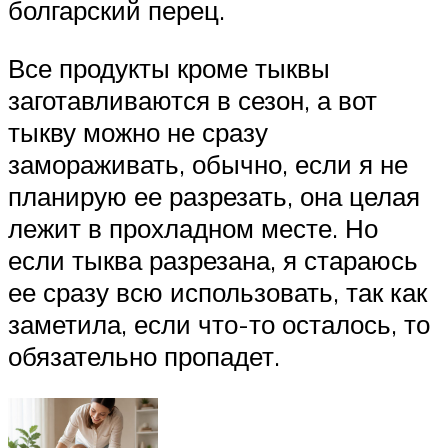
болгарский перец.
Все продукты кроме тыквы
заготавливаются в сезон, а вот
тыкву можно не сразу
замораживать, обычно, если я не
планирую ее разрезать, она целая
лежит в прохладном месте. Но
если тыква разрезана, я стараюсь
ее сразу всю использовать, так как
заметила, если что-то осталось, то
обязательно пропадет.