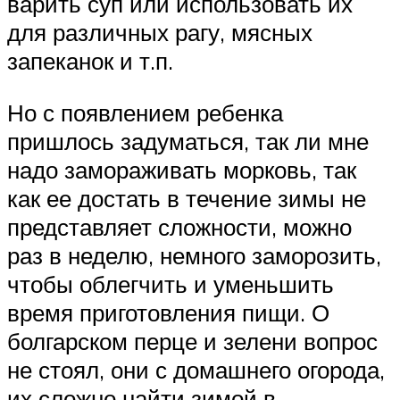
варить суп или использовать их
для различных рагу, мясных
запеканок и т.п.
Но с появлением ребенка
пришлось задуматься, так ли мне
надо замораживать морковь, так
как ее достать в течение зимы не
представляет сложности, можно
раз в неделю, немного заморозить,
чтобы облегчить и уменьшить
время приготовления пищи. О
болгарском перце и зелени вопрос
не стоял, они с домашнего огорода,
их сложно найти зимой в