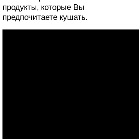
продукты, которые Вы
предпочитаете кушать.