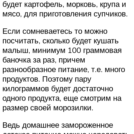
будет картофель, морковь, крупа и
мясо, для приготовления супчиков.
Если сомневаетесь то можно
посчитать, сколько будет кушать
малыш, минимум 100 граммовая
баночка за раз, причем
разнообразное питание, т.е. много
продуктов. Поэтому пару
килограммов будет достаточно
одного продукта, еще смотрим на
размер своей морозилки.
Ведь домашнее замороженное