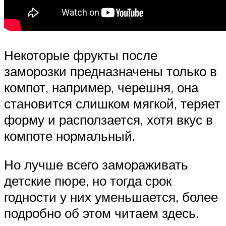
Некоторые фрукты после
заморозки предназначены только в
компот, например, черешня, она
становится слишком мягкой, теряет
форму и расползается, хотя вкус в
компоте нормальный.
Но лучше всего замораживать
детские пюре, но тогда срок
годности у них уменьшается, более
подробно об этом читаем здесь.