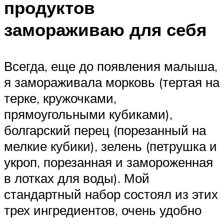
продуктов
замораживаю для себя
Всегда, еще до появления малыша,
я замораживала морковь (тертая на
терке, кружочками,
прямоугольными кубиками),
болгарский перец (порезанный на
мелкие кубики), зелень (петрушка и
укроп, порезанная и замороженная
в лотках для воды). Мой
стандартный набор состоял из этих
трех ингредиентов, очень удобно