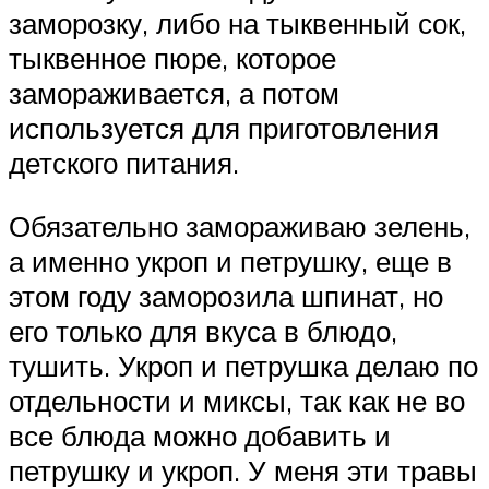
заморозку, либо на тыквенный сок,
тыквенное пюре, которое
замораживается, а потом
используется для приготовления
детского питания.
Обязательно замораживаю зелень,
а именно укроп и петрушку, еще в
этом году заморозила шпинат, но
его только для вкуса в блюдо,
тушить. Укроп и петрушка делаю по
отдельности и миксы, так как не во
все блюда можно добавить и
петрушку и укроп. У меня эти травы