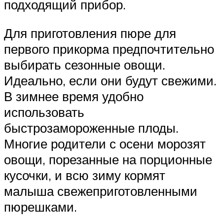
подходящий прибор.
Для приготовления пюре для
первого прикорма предпочтительно
выбирать сезонные овощи.
Идеально, если они будут свежими.
В зимнее время удобно
использовать
быстрозамороженные плоды.
Многие родители с осени морозят
овощи, порезанные на порционные
кусочки, и всю зиму кормят
малыша свежеприготовленными
пюрешками.