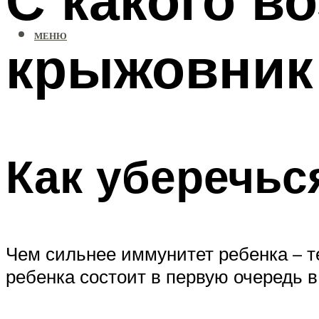
МЕНЮ
крыжовник
Как уберечьс
Чем сильнее иммунитет ребенка – т
ребенка состоит в первую очередь в