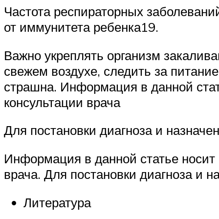
Частота респираторных заболеваний
от иммунитета ребенка19.
Важно укреплять организм закалив
свежем воздухе, следить за питание
страшна. Информация в данной стат
консультации врача
Для постановки диагноза и назначе
Информация в данной статье носит 
врача. Для постановки диагноза и 
Литература