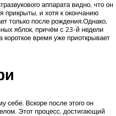
тразвукового аппарата видно, что он
я прикрыты, и хотя к окончанию
ает только после рождения.Однако,
ных яблок, причём с 23-й недели
а короткое время уже приоткрывает
ри
 себе. Вскоре после этого он
елом. Этот процесс, достигающий