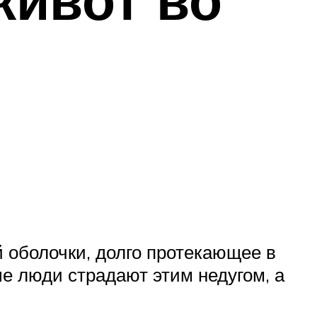
 оболочки, долго протекающее в
 люди страдают этим недугом, а