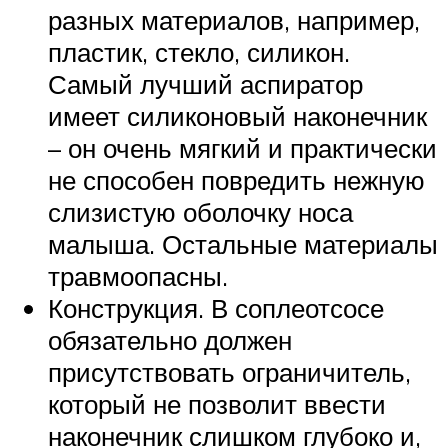
разных материалов, например,
пластик, стекло, силикон.
Самый лучший аспиратор
имеет силиконовый наконечник
– он очень мягкий и практически
не способен повредить нежную
слизистую оболочку носа
малыша. Остальные материалы
травмоопасны.
Конструкция. В соплеотсосе
обязательно должен
присутствовать ограничитель,
который не позволит ввести
наконечник слишком глубоко и,