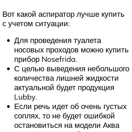
Вот какой аспиратор лучше купить
с учетом ситуации:
Для проведения туалета
носовых проходов можно купить
прибор Nosefrida.
С целью выведения небольшого
количества лишней жидкости
актуальной будет продукция
Lubby.
Если речь идет об очень густых
соплях, то не будет ошибкой
остановиться на модели Аква