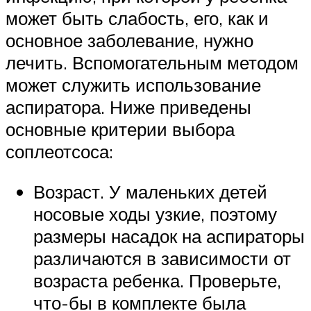
может быть слабость, его, как и
основное заболевание, нужно
лечить. Вспомогательным методом
может служить использование
аспиратора. Ниже приведены
основные критерии выбора
соплеотсоса:
Возраст. У маленьких детей
носовые ходы узкие, поэтому
размеры насадок на аспираторы
различаются в зависимости от
возраста ребенка. Проверьте,
что-бы в комплекте была