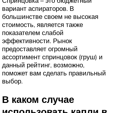
Спринцовка – это бюджетный
вариант аспираторов. В
большинстве своем не высокая
стоимость, является также
показателем слабой
эффективности. Рынок
предоставляет огромный
ассортимент спринцовок (груш) и
данный рейтинг, возможно,
поможет вам сделать правильный
выбор.
В каком случае
использовать капли в