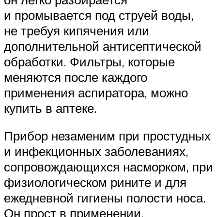
и промывается под струей воды,
не требуя кипячения или
дополнительной антисептической
обработки. Фильтры, которые
меняются после каждого
применения аспиратора, можно
купить в аптеке.
Прибор незаменим при простудных
и инфекционных заболеваниях,
сопровождающихся насморком, при
физиологическом рините и для
ежедневной гигиены полости носа.
Он прост в применении,