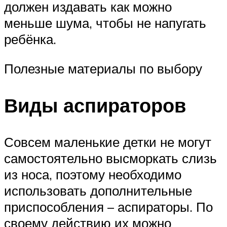
должен издавать как можно
меньше шума, чтобы не напугать
ребёнка.
Полезные материалы по выбору
Виды аспираторов
Совсем маленькие детки не могут
самостоятельно высморкать слизь
из носа, поэтому необходимо
использовать дополнительные
приспособления – аспираторы. По
своему действию их можно