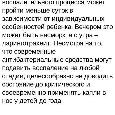
воспалительного процесса может
пройти меньше суток в
зависимости от индивидуальных
особенностей ребенка. Вечером это
может быть насморк, а с утра –
ларинготрахеит. Несмотря на то,
что современные
антибактериальные средства могут
подавить воспаление на любой
стадии, целесообразно не доводить
состояние до критического и
своевременно применять капли в
нос у детей до года.