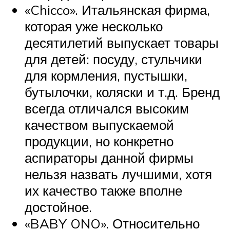
«Chicco». Итальянская фирма,
которая уже несколько
десятилетий выпускает товары
для детей: посуду, стульчики
для кормления, пустышки,
бутылочки, коляски и т.д. Бренд
всегда отличался высоким
качеством выпускаемой
продукции, но конкретно
аспираторы данной фирмы
нельзя назвать лучшими, хотя
их качество также вполне
достойное.
«BABY ONO». Относительно