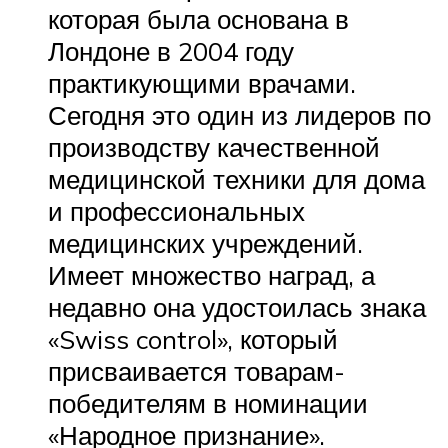
которая была основана в
Лондоне в 2004 году
практикующими врачами.
Сегодня это один из лидеров по
производству качественной
медицинской техники для дома
и профессиональных
медицинских учреждений.
Имеет множество наград, а
недавно она удостоилась знака
«Swiss control», который
присваивается товарам-
победителям в номинации
«Народное признание».