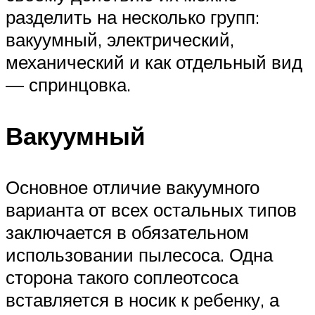
разделить на несколько групп:
вакуумный, электрический,
механический и как отдельный вид
— спринцовка.
Вакуумный
Основное отличие вакуумного
варианта от всех остальных типов
заключается в обязательном
использовании пылесоса. Одна
сторона такого соплеотсоса
вставляется в носик к ребенку, а