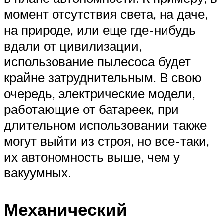
момент отсутствия света, на даче,
на природе, или еще где-нибудь
вдали от цивилизации,
использование пылесоса будет
крайне затруднительным. В свою
очередь, электрические модели,
работающие от батареек, при
длительном использовании также
могут выйти из строя, но все-таки,
их автономность выше, чем у
вакуумных.
Механический