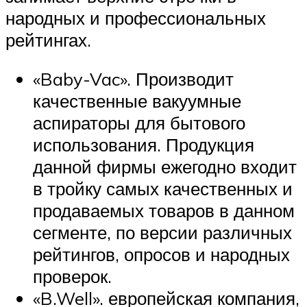
народных и профессиональных
рейтингах.
«Baby-Vac». Производит
качественные вакуумные
аспираторы для бытового
использования. Продукция
данной фирмы ежегодно входит
в тройку самых качественных и
продаваемых товаров в данном
сегменте, по версии различных
рейтингов, опросов и народных
проверок.
«B.Well». европейская компания,