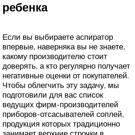
ребенка
Если вы выбираете аспиратор
впервые, наверняка вы не знаете,
какому производителю стоит
доверять, а кто регулярно получает
негативные оценки от покупателей.
Чтобы облегчить эту задачу, мы
подготовили для вас список
ведущих фирм-производителей
приборов-отсасывателей соплей,
продукция которых традиционно
занимает верхние строчки в