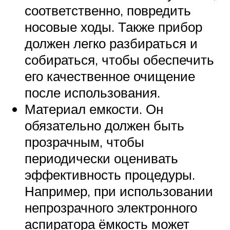
соответственно, повредить
носовые ходы. Также прибор
должен легко разбираться и
собираться, чтобы обеспечить
его качественное очищение
после использования.
Материал емкости. Он
обязательно должен быть
прозрачным, чтобы
периодически оценивать
эффективность процедуры.
Например, при использовании
непрозрачного электронного
аспиратора ёмкость может