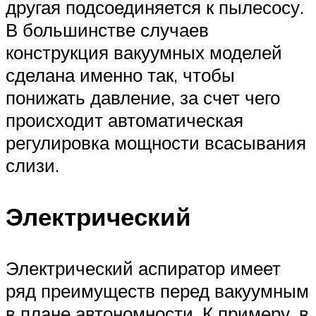
другая подсоединяется к пылесосу.
В большинстве случаев
конструкция вакуумных моделей
сделана именно так, чтобы
понижать давление, за счет чего
происходит автоматическая
регулировка мощности всасывания
слизи.
Электрический
Электрический аспиратор имеет
ряд преимуществ перед вакуумным
в плане автономности. К примеру, в