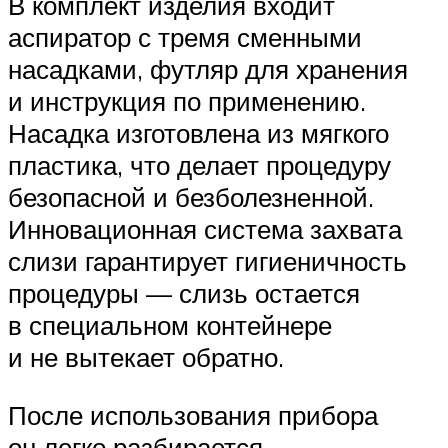
В комплект изделия входит
аспиратор с тремя сменными
насадками, футляр для хранения
и инструкция по применению.
Насадка изготовлена из мягкого
пластика, что делает процедуру
безопасной и безболезненной.
Инновационная система захвата
слизи гарантирует гигиеничность
процедуры — слизь остается
в специальном контейнере
и не вытекает обратно.
После использования прибора
он легко разбирается