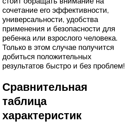
стоит обращать внимание на
сочетание его эффективности,
универсальности, удобства
применения и безопасности для
ребенка или взрослого человека.
Только в этом случае получится
добиться положительных
результатов быстро и без проблем!
Сравнительная
таблица
характеристик