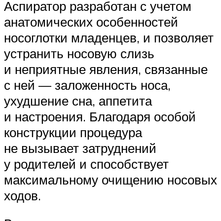
Аспиратор разработан с учетом
анатомических особенностей
носоглотки младенцев, и позволяет
устранить носовую слизь
и неприятные явления, связанные
с ней — заложенность носа,
ухудшение сна, аппетита
и настроения. Благодаря особой
конструкции процедура
не вызывает затруднений
у родителей и способствует
максимальному очищению носовых
ходов.