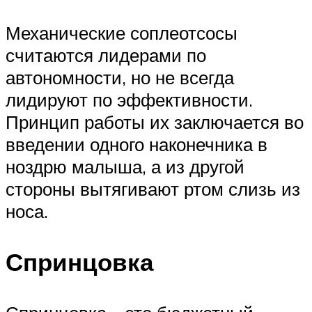
Механические соплеотсосы
считаются лидерами по
автономности, но не всегда
лидируют по эффективности.
Принцип работы их заключается во
введении одного наконечника в
ноздрю малыша, а из другой
стороны вытягивают ртом слизь из
носа.
Спринцовка