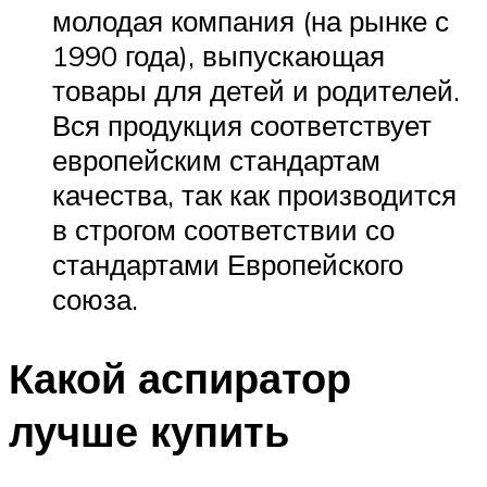
молодая компания (на рынке с
1990 года), выпускающая
товары для детей и родителей.
Вся продукция соответствует
европейским стандартам
качества, так как производится
в строгом соответствии со
стандартами Европейского
союза.
Какой аспиратор
лучше купить