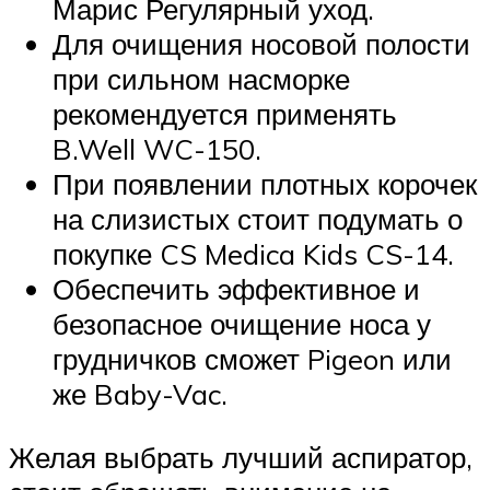
Марис Регулярный уход.
Для очищения носовой полости
при сильном насморке
рекомендуется применять
B.Well WC-150.
При появлении плотных корочек
на слизистых стоит подумать о
покупке CS Medica Kids CS-14.
Обеспечить эффективное и
безопасное очищение носа у
грудничков сможет Pigeon или
же Baby-Vac.
Желая выбрать лучший аспиратор,