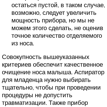
остаться пустой, в таком случае,
возможно, следует увеличить
мощность прибора, но мы не
можем этого сделать, не оценив
точное количество отделяемого
из носа.
Совокупность вышеуказанных
критериев обеспечит качественное
очищение носа малыша. Аспиратор
для младенца нужно выбирать
тщательно, чтобы при проведении
процедуры не допустить
травматизации. Также прибор