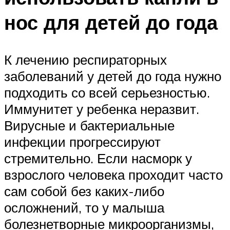
нос для детей до года
К лечению респираторных
заболеваний у детей до года нужно
подходить со всей серьезностью.
Иммунитет у ребенка неразвит.
Вирусные и бактериальные
инфекции прогрессируют
стремительно. Если насморк у
взрослого человека проходит часто
сам собой без каких-либо
осложнений, то у малыша
болезнетворные микроорганизмы,