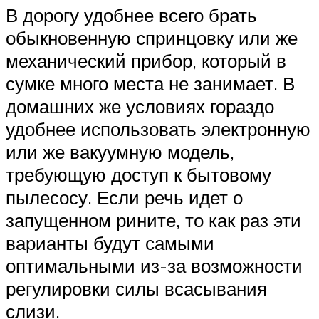
В дорогу удобнее всего брать
обыкновенную спринцовку или же
механический прибор, который в
сумке много места не занимает. В
домашних же условиях гораздо
удобнее использовать электронную
или же вакуумную модель,
требующую доступ к бытовому
пылесосу. Если речь идет о
запущенном рините, то как раз эти
варианты будут самыми
оптимальными из-за возможности
регулировки силы всасывания
слизи.