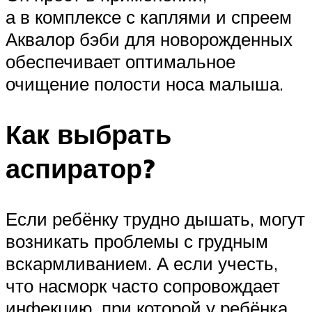
а в комплексе с каплями и спреем
Аквалор бэби для новорожденных
обеспечивает оптимальное
очищение полости носа малыша.
Как выбрать
аспиратор?
Если ребёнку трудно дышать, могут
возникать проблемы с грудным
вскармливанием. А если учесть,
что насморк часто сопровождает
инфекцию, при которой у ребёнка