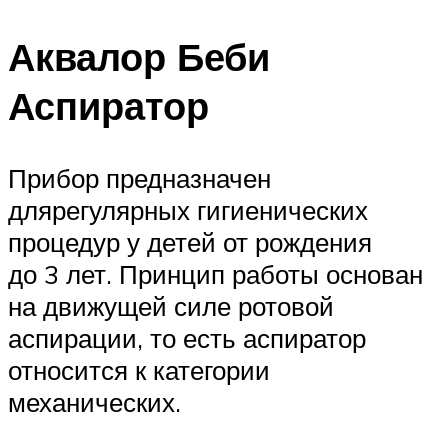
Аквалор Беби
Аспиратор
Прибор предназначен
длярегулярных гигиенических
процедур у детей от рождения
до 3 лет. Принцип работы основан
на движущей силе ротовой
аспирации, то есть аспиратор
относится к категории
механических.