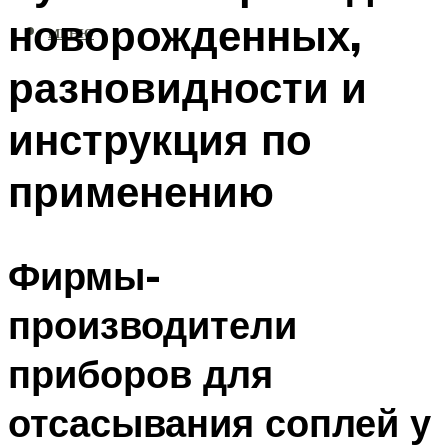
новорожденных,
МЕНЮ
разновидности и
инструкция по
применению
Фирмы-
производители
приборов для
отсасывания соплей у