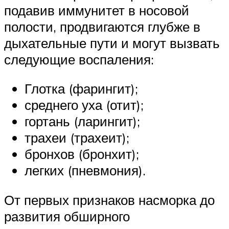
подавив иммунитет в носовой
полости, продвигаются глубже в
дыхательные пути и могут вызвать
следующие воспаления:
Глотка (фарингит);
среднего уха (отит);
гортань (ларингит);
трахеи (трахеит);
бронхов (бронхит);
легких (пневмония).
От первых признаков насморка до
развития обширного