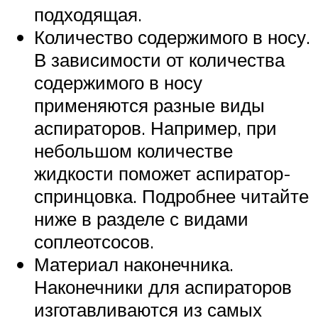
подходящая.
Количество содержимого в носу.
В зависимости от количества
содержимого в носу
применяются разные виды
аспираторов. Например, при
небольшом количестве
жидкости поможет аспиратор-
спринцовка. Подробнее читайте
ниже в разделе с видами
соплеотсосов.
Материал наконечника.
Наконечники для аспираторов
изготавливаются из самых